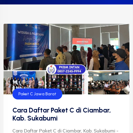
Paket C Jawa Barat
Cara Daftar Paket C di Ciambar,
Kab. Sukabumi
Cara Daftar Paket C di Ciambar, Kab. Sukabumi -