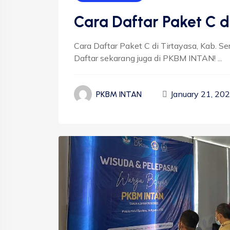
Cara Daftar Paket C d
Cara Daftar Paket C di Tirtayasa, Kab. S
Daftar sekarang juga di PKBM INTAN! ...
January 21, 20
PKBM INTAN