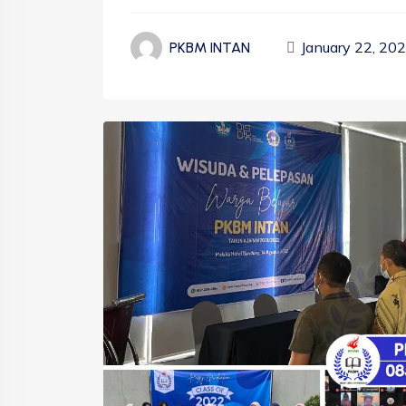
January 22, 20
PKBM INTAN