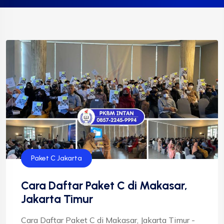
Paket C Jakarta
Cara Daftar Paket C di Makasar,
Jakarta Timur
Cara Daftar Paket C di Makasar, Jakarta Timur -