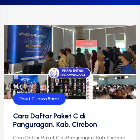
Paket C Jawa Barat
Cara Daftar Paket C di
Panguragan, Kab. Cirebon
Cara Daftar Paket C di Panguragan, Kab. Cirebon