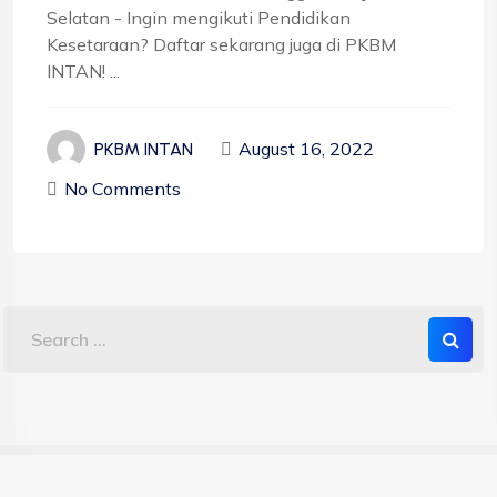
Selatan - Ingin mengikuti Pendidikan
Kesetaraan? Daftar sekarang juga di PKBM
INTAN! ...
August 16, 2022
PKBM INTAN
No Comments
Copyright 2023 PKBM INTAN - Sekolah Kesetaraan