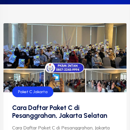
Paket C Jakarta
Cara Daftar Paket C di
Pesanggrahan, Jakarta Selatan
Cara Daftar Paket C di Pesanggrahan, Jakarta