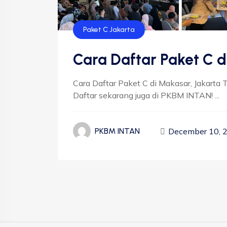
Paket C Jakarta
Cara Daftar Paket C d
Cara Daftar Paket C di Makasar, Jakarta 
Daftar sekarang juga di PKBM INTAN! ...
December 10, 
PKBM INTAN