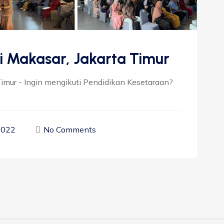
i Makasar, Jakarta Timur
Timur - Ingin mengikuti Pendidikan Kesetaraan?
2022
No Comments