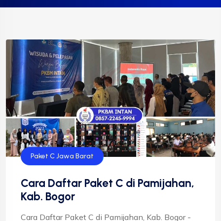
Paket C Jawa Barat
Cara Daftar Paket C di Pamijahan,
Kab. Bogor
Cara Daftar Paket C di Pamijahan, Kab. Bogor -