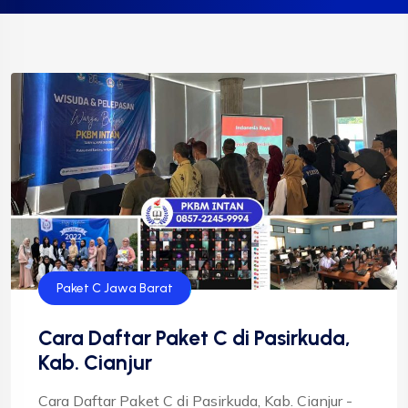
Paket C Jawa Barat
Cara Daftar Paket C di Pasirkuda,
Kab. Cianjur
Cara Daftar Paket C di Pasirkuda, Kab. Cianjur -