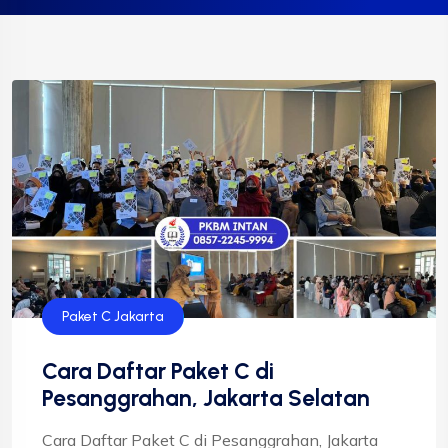
Paket C Jakarta
Cara Daftar Paket C di
Pesanggrahan, Jakarta Selatan
Cara Daftar Paket C di Pesanggrahan, Jakarta