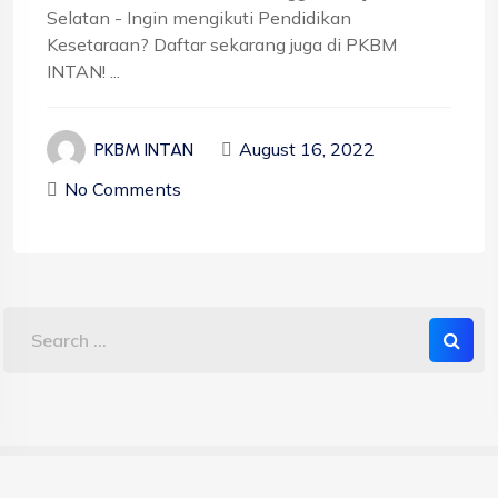
Selatan - Ingin mengikuti Pendidikan
Kesetaraan? Daftar sekarang juga di PKBM
INTAN! ...
August 16, 2022
PKBM INTAN
No Comments
Copyright 2023 PKBM INTAN - Sekolah Kesetaraan