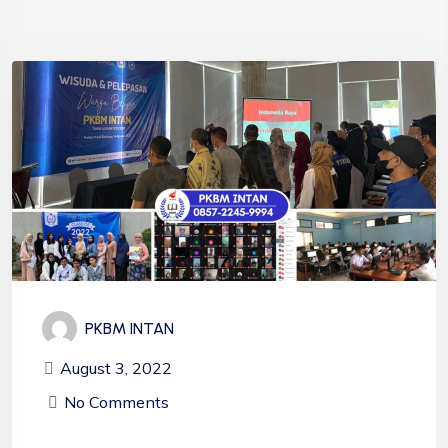
PKBM INTAN
August 3, 2022
No Comments