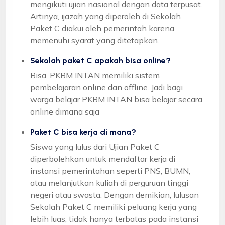
mengikuti ujian nasional dengan data terpusat.
Artinya, ijazah yang diperoleh di Sekolah
Paket C diakui oleh pemerintah karena
memenuhi syarat yang ditetapkan.
Sekolah paket C apakah bisa online?
Bisa, PKBM INTAN memiliki sistem
pembelajaran online dan offline. Jadi bagi
warga belajar PKBM INTAN bisa belajar secara
online dimana saja
Paket C bisa kerja di mana?
Siswa yang lulus dari Ujian Paket C
diperbolehkan untuk mendaftar kerja di
instansi pemerintahan seperti PNS, BUMN,
atau melanjutkan kuliah di perguruan tinggi
negeri atau swasta. Dengan demikian, lulusan
Sekolah Paket C memiliki peluang kerja yang
lebih luas, tidak hanya terbatas pada instansi