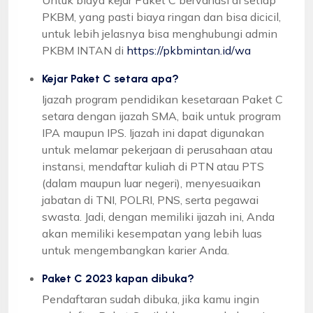
PKBM, yang pasti biaya ringan dan bisa dicicil,
untuk lebih jelasnya bisa menghubungi admin
PKBM INTAN di
https://pkbmintan.id/wa
Kejar Paket C setara apa?
Ijazah program pendidikan kesetaraan Paket C
setara dengan ijazah SMA, baik untuk program
IPA maupun IPS. Ijazah ini dapat digunakan
untuk melamar pekerjaan di perusahaan atau
instansi, mendaftar kuliah di PTN atau PTS
(dalam maupun luar negeri), menyesuaikan
jabatan di TNI, POLRI, PNS, serta pegawai
swasta. Jadi, dengan memiliki ijazah ini, Anda
akan memiliki kesempatan yang lebih luas
untuk mengembangkan karier Anda.
Paket C 2023 kapan dibuka?
Pendaftaran sudah dibuka, jika kamu ingin