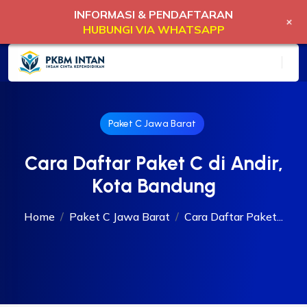
INFORMASI & PENDAFTARAN
+
HUBUNGI VIA WHATSAPP
Paket C Jawa Barat
Cara Daftar Paket C di Andir,
Kota Bandung
Home
Paket C Jawa Barat
Cara Daftar Paket...