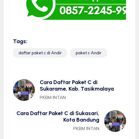
Tags:
daftar paket c di Andir
paket c Andir
Cara Daftar Paket C di
Sukarame, Kab. Tasikmalaya
PKBM INTAN
Cara Daftar Paket C di Sukasari,
Kota Bandung
PKBM INTAN