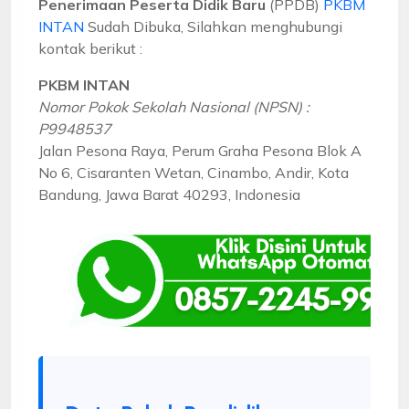
Penerimaan Peserta Didik Baru
(PPDB)
PKBM
INTAN
Sudah Dibuka, Silahkan menghubungi
kontak berikut :
PKBM INTAN
Nomor Pokok Sekolah Nasional (NPSN) :
P9948537
Jalan Pesona Raya, Perum Graha Pesona Blok A
No 6, Cisaranten Wetan, Cinambo, Andir, Kota
Bandung, Jawa Barat 40293, Indonesia