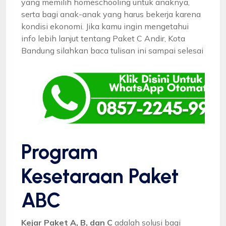
yang memilih homeschooling untuk anaknya,
serta bagi anak-anak yang harus bekerja karena
kondisi ekonomi. Jika kamu ingin mengetahui
info lebih lanjut tentang Paket C Andir, Kota
Bandung silahkan baca tulisan ini sampai selesai
Program
Kesetaraan Paket
ABC
Kejar Paket A, B, dan C
adalah solusi bagi