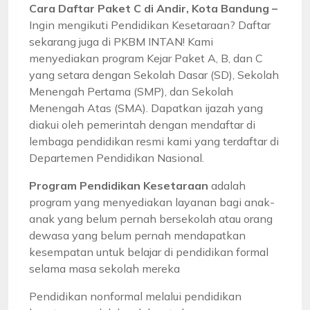
Cara Daftar Paket C di Andir, Kota Bandung –
Ingin mengikuti Pendidikan Kesetaraan? Daftar
sekarang juga di PKBM INTAN! Kami
menyediakan program Kejar Paket A, B, dan C
yang setara dengan Sekolah Dasar (SD), Sekolah
Menengah Pertama (SMP), dan Sekolah
Menengah Atas (SMA). Dapatkan ijazah yang
diakui oleh pemerintah dengan mendaftar di
lembaga pendidikan resmi kami yang terdaftar di
Departemen Pendidikan Nasional.
Program Pendidikan Kesetaraan
adalah
program yang menyediakan layanan bagi anak-
anak yang belum pernah bersekolah atau orang
dewasa yang belum pernah mendapatkan
kesempatan untuk belajar di pendidikan formal
selama masa sekolah mereka
Pendidikan nonformal melalui pendidikan