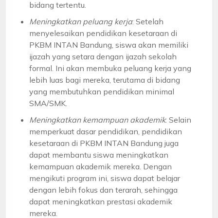
bidang tertentu.
Meningkatkan peluang kerja
: Setelah
menyelesaikan pendidikan kesetaraan di
PKBM INTAN Bandung, siswa akan memiliki
ijazah yang setara dengan ijazah sekolah
formal. Ini akan membuka peluang kerja yang
lebih luas bagi mereka, terutama di bidang
yang membutuhkan pendidikan minimal
SMA/SMK.
Meningkatkan kemampuan akademik
: Selain
memperkuat dasar pendidikan, pendidikan
kesetaraan di PKBM INTAN Bandung juga
dapat membantu siswa meningkatkan
kemampuan akademik mereka. Dengan
mengikuti program ini, siswa dapat belajar
dengan lebih fokus dan terarah, sehingga
dapat meningkatkan prestasi akademik
mereka.