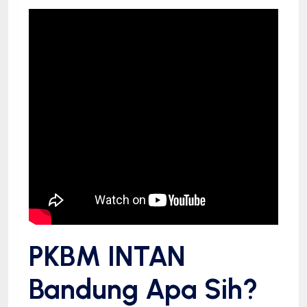
PKBM INTAN
Bandung Apa Sih?