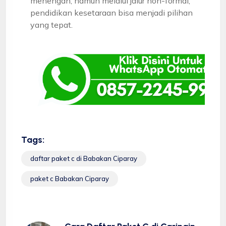
menengah, namun melalui jalur non-formal,
pendidikan kesetaraan bisa menjadi pilihan
yang tepat.
Tags:
daftar paket c di Babakan Ciparay
paket c Babakan Ciparay