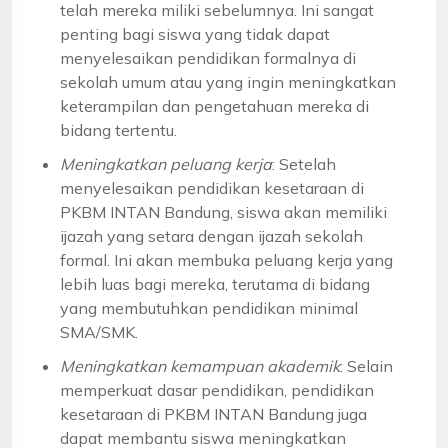
telah mereka miliki sebelumnya. Ini sangat
penting bagi siswa yang tidak dapat
menyelesaikan pendidikan formalnya di
sekolah umum atau yang ingin meningkatkan
keterampilan dan pengetahuan mereka di
bidang tertentu.
Meningkatkan peluang kerja
: Setelah
menyelesaikan pendidikan kesetaraan di
PKBM INTAN Bandung, siswa akan memiliki
ijazah yang setara dengan ijazah sekolah
formal. Ini akan membuka peluang kerja yang
lebih luas bagi mereka, terutama di bidang
yang membutuhkan pendidikan minimal
SMA/SMK.
Meningkatkan kemampuan akademik
: Selain
memperkuat dasar pendidikan, pendidikan
kesetaraan di PKBM INTAN Bandung juga
dapat membantu siswa meningkatkan