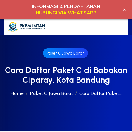
INFORMASI & PENDAFTARAN
+
HUBUNGI VIA WHATSAPP
Paket C Jawa Barat
Cara Daftar Paket C di Babakan
Ciparay, Kota Bandung
Home
Paket C Jawa Barat
Cara Daftar Paket...