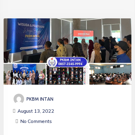
PKBM INTAN
August 13, 2022
No Comments