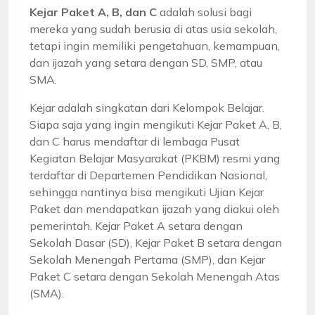
Kejar Paket A, B, dan C
adalah solusi bagi
mereka yang sudah berusia di atas usia sekolah,
tetapi ingin memiliki pengetahuan, kemampuan,
dan ijazah yang setara dengan SD, SMP, atau
SMA.
Kejar adalah singkatan dari Kelompok Belajar.
Siapa saja yang ingin mengikuti Kejar Paket A, B,
dan C harus mendaftar di lembaga Pusat
Kegiatan Belajar Masyarakat (PKBM) resmi yang
terdaftar di Departemen Pendidikan Nasional,
sehingga nantinya bisa mengikuti Ujian Kejar
Paket dan mendapatkan ijazah yang diakui oleh
pemerintah. Kejar Paket A setara dengan
Sekolah Dasar (SD), Kejar Paket B setara dengan
Sekolah Menengah Pertama (SMP), dan Kejar
Paket C setara dengan Sekolah Menengah Atas
(SMA).