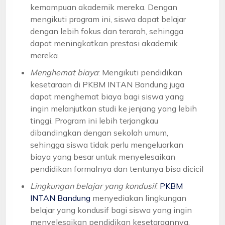
kemampuan akademik mereka. Dengan
mengikuti program ini, siswa dapat belajar
dengan lebih fokus dan terarah, sehingga
dapat meningkatkan prestasi akademik
mereka.
Menghemat biaya
: Mengikuti pendidikan
kesetaraan di PKBM INTAN Bandung juga
dapat menghemat biaya bagi siswa yang
ingin melanjutkan studi ke jenjang yang lebih
tinggi. Program ini lebih terjangkau
dibandingkan dengan sekolah umum,
sehingga siswa tidak perlu mengeluarkan
biaya yang besar untuk menyelesaikan
pendidikan formalnya dan tentunya bisa dicicil
Lingkungan belajar yang kondusif
:
PKBM
INTAN Bandung
menyediakan lingkungan
belajar yang kondusif bagi siswa yang ingin
menyelesaikan pendidikan kesetaraannya.