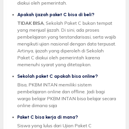
diakui oleh pemerintah.
Apakah ijazah paket C bisa di beli?
TIDAK BISA
, Sekolah Paket C bukan tempat
yang menjual ijazah. Di sini, ada proses
pembelajaran yang terstandarisasi, serta wajib
mengikuti ujian nasional dengan data terpusat.
Artinya, ijazah yang diperoleh di Sekolah
Paket C diakui oleh pemerintah karena
memenuhi syarat yang ditetapkan.
Sekolah paket C apakah bisa online?
Bisa, PKBM INTAN memiliki sistem
pembelajaran online dan offline. Jadi bagi
warga belajar PKBM INTAN bisa belajar secara
online dimana saja
Paket C bisa kerja di mana?
Siswa yang lulus dari Ujian Paket C