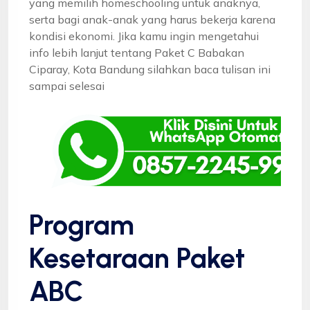
yang memilih homeschooling untuk anaknya,
serta bagi anak-anak yang harus bekerja karena
kondisi ekonomi. Jika kamu ingin mengetahui
info lebih lanjut tentang Paket C Babakan
Ciparay, Kota Bandung silahkan baca tulisan ini
sampai selesai
Program
Kesetaraan Paket
ABC