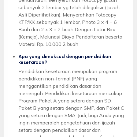
sebanyak 2 lembar yg telah dilegalisir (Ijazah
Asli Diperlihatkan), Menyerahkan Fotocopy
KTP/KK sebanyak 1 lembar, Photo 3 x 4 = 6
Buah dan 2 x 3 = 2 buah Dengan Latar Biru
(Kemeja), Melunasi Biaya Pendaftaran beserta
Materai Rp. 10.000 2 buah
Apa yang dimaksud dengan pendidikan
kesetaraan?
Pendidikan kesetaraan merupakan program
pendidikan non-formal (PNF) yang
menggantikan pendidikan dasar dan
menengah. Pendidikan kesetaraan mencakup
Program Paket A yang setara dengan SD,
Paket B yang setara dengan SMP, dan Paket C
yang setara dengan SMA. Jadi, bagi Anda yang
ingin memperoleh pengetahuan dan ijazah
setara dengan pendidikan dasar dan