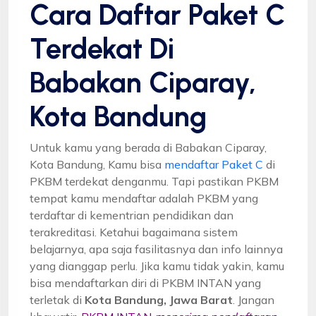
Cara Daftar Paket C
Terdekat Di
Babakan Ciparay,
Kota Bandung
Untuk kamu yang berada di Babakan Ciparay,
Kota Bandung, Kamu bisa
mendaftar Paket C
di
PKBM terdekat denganmu. Tapi pastikan PKBM
tempat kamu mendaftar adalah PKBM yang
terdaftar di kementrian pendidikan dan
terakreditasi. Ketahui bagaimana sistem
belajarnya, apa saja fasilitasnya dan info lainnya
yang dianggap perlu. Jika kamu tidak yakin, kamu
bisa mendaftarkan diri di PKBM INTAN yang
terletak di
Kota Bandung, Jawa Barat
. Jangan