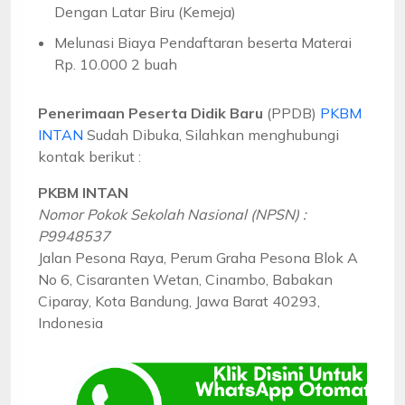
Dengan Latar Biru (Kemeja)
Melunasi Biaya Pendaftaran beserta Materai
Rp. 10.000 2 buah
Penerimaan Peserta Didik Baru
(PPDB)
PKBM
INTAN
Sudah Dibuka, Silahkan menghubungi
kontak berikut :
PKBM INTAN
Nomor Pokok Sekolah Nasional (NPSN) :
P9948537
Jalan Pesona Raya, Perum Graha Pesona Blok A
No 6, Cisaranten Wetan, Cinambo, Babakan
Ciparay, Kota Bandung, Jawa Barat 40293,
Indonesia