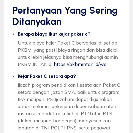
Pertanyaan Yang Sering
Ditanyakan
Berapa biaya ikut kejar paket c?
Untuk biaya kejar Paket C bervariasi di setiap
PKBM, yang pasti biaya ringan dan bisa dicicil,
untuk lebih jelasnya bisa menghubungi admin
PKBM INTAN di
https://pkbmintan.id/wa
Kejar Paket C setara apa?
Ijazah program pendidikan kesetaraan Paket C
setara dengan ijazah SMA, baik untuk program
IPA maupun IPS. Ijazah ini dapat digunakan
untuk melamar pekerjaan di perusahaan atau
instansi, mendaftar kuliah di PTN atau PTS
(dalam maupun luar negeri), menyesuaikan
jabatan di TNI, POLRI, PNS, serta pegawai