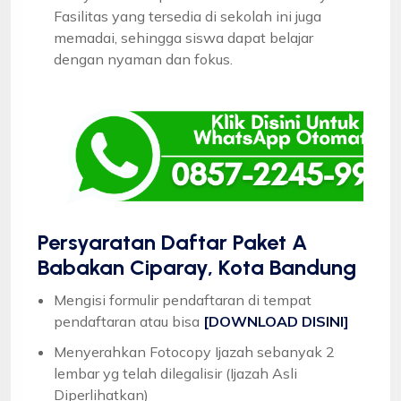
Fasilitas yang tersedia di sekolah ini juga
memadai, sehingga siswa dapat belajar
dengan nyaman dan fokus.
Persyaratan Daftar Paket A
Babakan Ciparay, Kota Bandung
Mengisi formulir pendaftaran di tempat
pendaftaran atau bisa
[DOWNLOAD DISINI]
Menyerahkan Fotocopy Ijazah sebanyak 2
lembar yg telah dilegalisir (Ijazah Asli
Diperlihatkan)