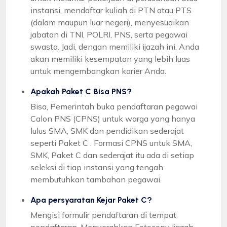
instansi, mendaftar kuliah di PTN atau PTS
(dalam maupun luar negeri), menyesuaikan
jabatan di TNI, POLRI, PNS, serta pegawai
swasta. Jadi, dengan memiliki ijazah ini, Anda
akan memiliki kesempatan yang lebih luas
untuk mengembangkan karier Anda.
Apakah Paket C Bisa PNS?
Bisa, Pemerintah buka pendaftaran pegawai
Calon PNS (CPNS) untuk warga yang hanya
lulus SMA, SMK dan pendidikan sederajat
seperti Paket C . Formasi CPNS untuk SMA,
SMK, Paket C dan sederajat itu ada di setiap
seleksi di tiap instansi yang tengah
membutuhkan tambahan pegawai.
Apa persyaratan Kejar Paket C?
Mengisi formulir pendaftaran di tempat
pendaftaran, Menyerahkan Fotocopy Ijazah