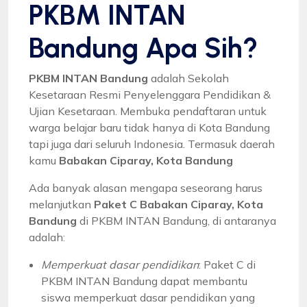
PKBM INTAN
Bandung Apa Sih?
PKBM INTAN Bandung
adalah Sekolah
Kesetaraan Resmi Penyelenggara Pendidikan &
Ujian Kesetaraan. Membuka pendaftaran untuk
warga belajar baru tidak hanya di Kota Bandung
tapi juga dari seluruh Indonesia. Termasuk daerah
kamu
Babakan Ciparay, Kota Bandung
Ada banyak alasan mengapa seseorang harus
melanjutkan
Paket C Babakan Ciparay, Kota
Bandung
di PKBM INTAN Bandung, di antaranya
adalah:
Memperkuat dasar pendidikan
: Paket C di
PKBM INTAN Bandung dapat membantu
siswa memperkuat dasar pendidikan yang