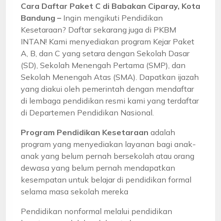
Cara Daftar Paket C di Babakan Ciparay, Kota
Bandung –
Ingin mengikuti Pendidikan
Kesetaraan? Daftar sekarang juga di PKBM
INTAN! Kami menyediakan program Kejar Paket
A, B, dan C yang setara dengan Sekolah Dasar
(SD), Sekolah Menengah Pertama (SMP), dan
Sekolah Menengah Atas (SMA). Dapatkan ijazah
yang diakui oleh pemerintah dengan mendaftar
di lembaga pendidikan resmi kami yang terdaftar
di Departemen Pendidikan Nasional.
Program Pendidikan Kesetaraan
adalah
program yang menyediakan layanan bagi anak-
anak yang belum pernah bersekolah atau orang
dewasa yang belum pernah mendapatkan
kesempatan untuk belajar di pendidikan formal
selama masa sekolah mereka
Pendidikan nonformal melalui pendidikan