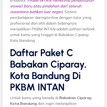
khawatir,
PKBM INTAN
menerima pendaftaran
siswa/i baru atau pindahan dari seluruh
nusantara bahkan luar negeri
. Sistem
pembelajaran daring/online dengan tutor yang
profesional dan ahli dalam bidangnya
menjadikan PKBM INTAN adalah pilihan terbaik
untuk kamu yang tinggal di Babakan Ciparay,
Kota Bandung
Daftar Paket C
Babakan Ciparay,
Kota Bandung Di
PKBM INTAN
Untuk kamu yang berada di
Babakan Ciparay,
Kota Bandung
dan ingin melanjutkan