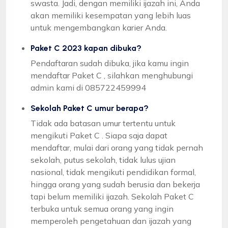
swasta. Jadi, dengan memiliki ijazah ini, Anda
akan memiliki kesempatan yang lebih luas
untuk mengembangkan karier Anda.
Paket C 2023 kapan dibuka?
Pendaftaran sudah dibuka, jika kamu ingin
mendaftar Paket C , silahkan menghubungi
admin kami di 085722459994
Sekolah Paket C umur berapa?
Tidak ada batasan umur tertentu untuk
mengikuti Paket C . Siapa saja dapat
mendaftar, mulai dari orang yang tidak pernah
sekolah, putus sekolah, tidak lulus ujian
nasional, tidak mengikuti pendidikan formal,
hingga orang yang sudah berusia dan bekerja
tapi belum memiliki ijazah. Sekolah Paket C
terbuka untuk semua orang yang ingin
memperoleh pengetahuan dan ijazah yang