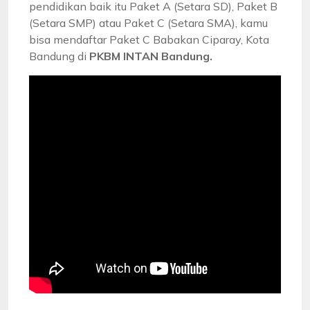
pendidikan baik itu Paket A (Setara SD), Paket B
(Setara SMP) atau Paket C (Setara SMA), kamu
bisa mendaftar Paket C Babakan Ciparay, Kota
Bandung di
PKBM INTAN Bandung.