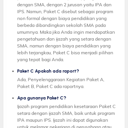
dengan SMA, dengan 2 jurusan yaitu IPA dan
IPS. Namun, Paket C disebut sebagai program
non formal dengan biaya pendidikan yang
berbeda dibandingkan sekolah SMA pada
umumnya. Maka jika Anda ingin mendapatkan
pengetahuan dan ijazah yang setara dengan
SMA, namun dengan biaya pendidikan yang
lebih terjangkau, Paket C bisa menjadi pilihan
yang tepat bagi Anda.
Paket C Apakah ada raport?
Ada, Penyelenggaraan Kegiatan Paket A,
Paket B, Paket C ada raportnya.
Apa gunanya Paket C?
Ijazah program pendidikan kesetaraan Paket C
setara dengan ijazah SMA, baik untuk program
IPA maupun IPS. Ijazah ini dapat digunakan
untuk melamar pekerjaan di perusahaan atau