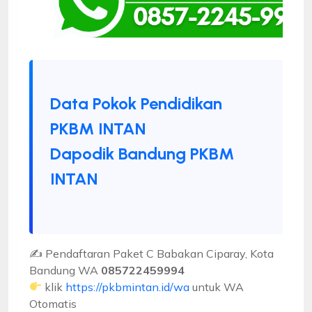
Data Pokok Pendidikan
PKBM INTAN
Dapodik Bandung PKBM
INTAN
✍ Pendaftaran Paket C Babakan Ciparay, Kota
Bandung WA
085722459994
klik
https://pkbmintan.id/wa
untuk WA
Otomatis