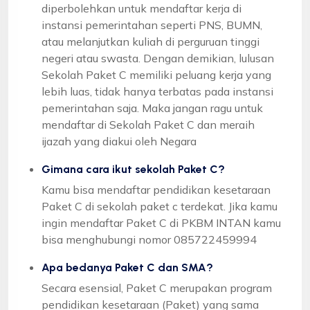
diperbolehkan untuk mendaftar kerja di
instansi pemerintahan seperti PNS, BUMN,
atau melanjutkan kuliah di perguruan tinggi
negeri atau swasta. Dengan demikian, lulusan
Sekolah Paket C memiliki peluang kerja yang
lebih luas, tidak hanya terbatas pada instansi
pemerintahan saja. Maka jangan ragu untuk
mendaftar di Sekolah Paket C dan meraih
ijazah yang diakui oleh Negara
Gimana cara ikut sekolah Paket C?
Kamu bisa mendaftar pendidikan kesetaraan
Paket C di sekolah paket c terdekat. Jika kamu
ingin mendaftar Paket C di PKBM INTAN kamu
bisa menghubungi nomor 085722459994
Apa bedanya Paket C dan SMA?
Secara esensial, Paket C merupakan program
pendidikan kesetaraan (Paket) yang sama