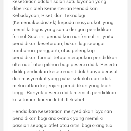
kesetaraan adalah salah satu layanan yang
diberikan oleh Kementerian Pendidikan,
Kebudayaan, Riset, dan Teknologi
(Kemendikbudristek) kepada masyarakat, yang
memiliki tugas yang sama dengan pendidikan
formal. Saat ini, pendidikan nonformal ini, yaitu
pendidikan kesetaraan, bukan lagi sebagai
tambahan, pengganti, atau pelengkap
pendidikan formal, tetapi merupakan pendidikan
alternatif atau pilihan bagi peserta didik. Peserta
didik pendidikan kesetaraan tidak hanya berasal
dari masyarakat yang putus sekolah dan tidak
melanjutkan ke jenjang pendidikan yang lebih
tinggi. Banyak peserta didik memilih pendidikan
kesetaraan karena lebih fleksibel.
Pendidikan Kesetaraan menyediakan layanan
pendidikan bagi anak-anak yang memiliki
passion sebagai atlet atau artis, bagi orang tua