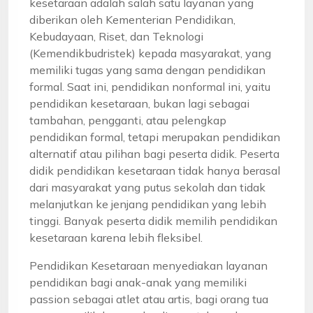
kesetaraan adalah salah satu layanan yang
diberikan oleh Kementerian Pendidikan,
Kebudayaan, Riset, dan Teknologi
(Kemendikbudristek) kepada masyarakat, yang
memiliki tugas yang sama dengan pendidikan
formal. Saat ini, pendidikan nonformal ini, yaitu
pendidikan kesetaraan, bukan lagi sebagai
tambahan, pengganti, atau pelengkap
pendidikan formal, tetapi merupakan pendidikan
alternatif atau pilihan bagi peserta didik. Peserta
didik pendidikan kesetaraan tidak hanya berasal
dari masyarakat yang putus sekolah dan tidak
melanjutkan ke jenjang pendidikan yang lebih
tinggi. Banyak peserta didik memilih pendidikan
kesetaraan karena lebih fleksibel.
Pendidikan Kesetaraan menyediakan layanan
pendidikan bagi anak-anak yang memiliki
passion sebagai atlet atau artis, bagi orang tua