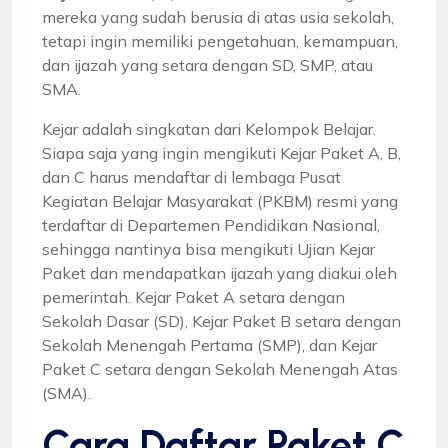
mereka yang sudah berusia di atas usia sekolah,
tetapi ingin memiliki pengetahuan, kemampuan,
dan ijazah yang setara dengan SD, SMP, atau
SMA.
Kejar adalah singkatan dari Kelompok Belajar.
Siapa saja yang ingin mengikuti Kejar Paket A, B,
dan C harus mendaftar di lembaga Pusat
Kegiatan Belajar Masyarakat (PKBM) resmi yang
terdaftar di Departemen Pendidikan Nasional,
sehingga nantinya bisa mengikuti Ujian Kejar
Paket dan mendapatkan ijazah yang diakui oleh
pemerintah. Kejar Paket A setara dengan
Sekolah Dasar (SD), Kejar Paket B setara dengan
Sekolah Menengah Pertama (SMP), dan Kejar
Paket C setara dengan Sekolah Menengah Atas
(SMA).
Cara Daftar Paket C