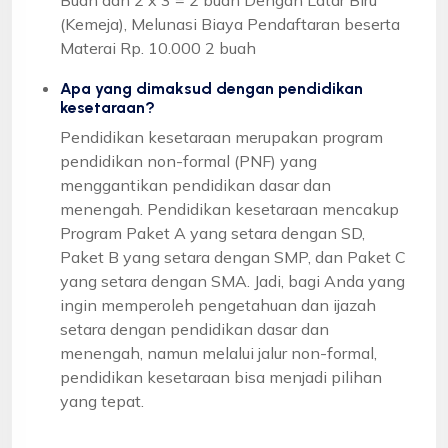
(Kemeja), Melunasi Biaya Pendaftaran beserta
Materai Rp. 10.000 2 buah
Apa yang dimaksud dengan pendidikan
kesetaraan?
Pendidikan kesetaraan merupakan program
pendidikan non-formal (PNF) yang
menggantikan pendidikan dasar dan
menengah. Pendidikan kesetaraan mencakup
Program Paket A yang setara dengan SD,
Paket B yang setara dengan SMP, dan Paket C
yang setara dengan SMA. Jadi, bagi Anda yang
ingin memperoleh pengetahuan dan ijazah
setara dengan pendidikan dasar dan
menengah, namun melalui jalur non-formal,
pendidikan kesetaraan bisa menjadi pilihan
yang tepat.