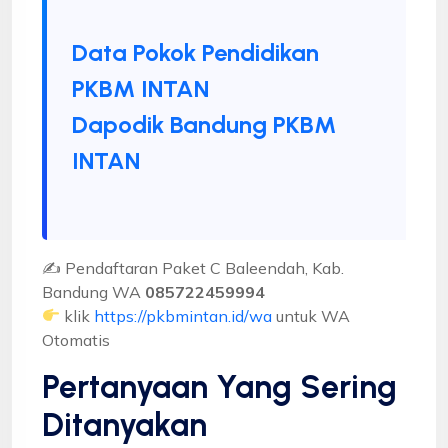
Data Pokok Pendidikan
PKBM INTAN
Dapodik Bandung PKBM
INTAN
✍ Pendaftaran Paket C Baleendah, Kab.
Bandung WA
085722459994
klik
https://pkbmintan.id/wa
untuk WA
Otomatis
Pertanyaan Yang Sering
Ditanyakan