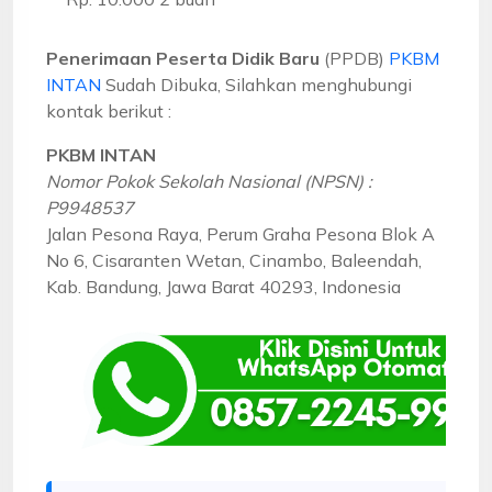
Penerimaan Peserta Didik Baru
(PPDB)
PKBM
INTAN
Sudah Dibuka, Silahkan menghubungi
kontak berikut :
PKBM INTAN
Nomor Pokok Sekolah Nasional (NPSN) :
P9948537
Jalan Pesona Raya, Perum Graha Pesona Blok A
No 6, Cisaranten Wetan, Cinambo, Baleendah,
Kab. Bandung, Jawa Barat 40293, Indonesia