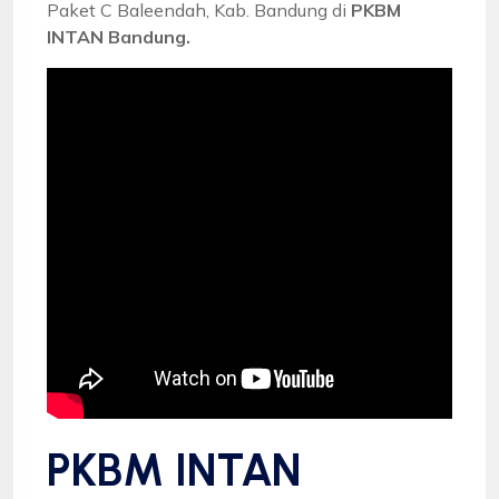
Paket C Baleendah, Kab. Bandung di
PKBM
INTAN Bandung.
PKBM INTAN