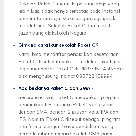
Sekolah Paket C memiliki peluang kerja yang
lebih luas, tidak hanya terbatas pada instansi
pemerintahan saja. Maka jangan ragu untuk
mendaftar di Sekolah Paket C dan meraih
ijazah yang diakui oleh Negara
Gimana cara ikut sekolah Paket C?
Kamu bisa mendaftar pendidikan kesetaraan
Paket C di sekolah paket c terdekat. Jika kamu
ingin mendaftar Paket C di PKBM INTAN kamu
bisa menghubungi nomor 085722459994
Apa bedanya Paket C dan SMA?
Secara esensial, Paket C merupakan program
pendidikan kesetaraan (Paket) yang sama
dengan SMA, dengan 2 jurusan yaitu IPA dan
IPS. Namun, Paket C disebut sebagai program
non formal dengan biaya pendidikan yang
berbeda dibandingkan sekolah SMA pada