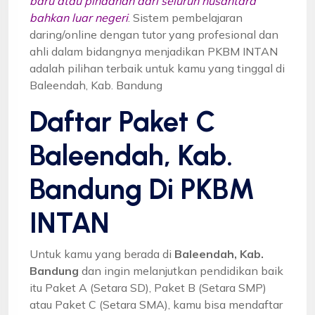
baru atau pindahan dari seluruh nusantara
bahkan luar negeri
. Sistem pembelajaran
daring/online dengan tutor yang profesional dan
ahli dalam bidangnya menjadikan PKBM INTAN
adalah pilihan terbaik untuk kamu yang tinggal di
Baleendah, Kab. Bandung
Daftar Paket C
Baleendah, Kab.
Bandung Di PKBM
INTAN
Untuk kamu yang berada di
Baleendah, Kab.
Bandung
dan ingin melanjutkan pendidikan baik
itu Paket A (Setara SD), Paket B (Setara SMP)
atau Paket C (Setara SMA), kamu bisa mendaftar