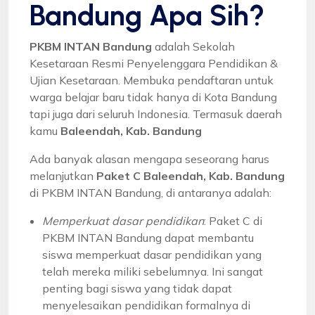
Bandung Apa Sih?
PKBM INTAN Bandung
adalah Sekolah
Kesetaraan Resmi Penyelenggara Pendidikan &
Ujian Kesetaraan. Membuka pendaftaran untuk
warga belajar baru tidak hanya di Kota Bandung
tapi juga dari seluruh Indonesia. Termasuk daerah
kamu
Baleendah, Kab. Bandung
Ada banyak alasan mengapa seseorang harus
melanjutkan
Paket C Baleendah, Kab. Bandung
di PKBM INTAN Bandung, di antaranya adalah:
Memperkuat dasar pendidikan
: Paket C di
PKBM INTAN Bandung dapat membantu
siswa memperkuat dasar pendidikan yang
telah mereka miliki sebelumnya. Ini sangat
penting bagi siswa yang tidak dapat
menyelesaikan pendidikan formalnya di