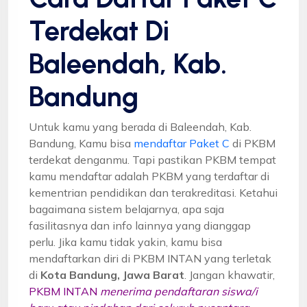
Terdekat Di
Baleendah, Kab.
Bandung
Untuk kamu yang berada di Baleendah, Kab.
Bandung, Kamu bisa
mendaftar Paket C
di PKBM
terdekat denganmu. Tapi pastikan PKBM tempat
kamu mendaftar adalah PKBM yang terdaftar di
kementrian pendidikan dan terakreditasi. Ketahui
bagaimana sistem belajarnya, apa saja
fasilitasnya dan info lainnya yang dianggap
perlu. Jika kamu tidak yakin, kamu bisa
mendaftarkan diri di PKBM INTAN yang terletak
di
Kota Bandung, Jawa Barat
. Jangan khawatir,
PKBM INTAN
menerima pendaftaran siswa/i