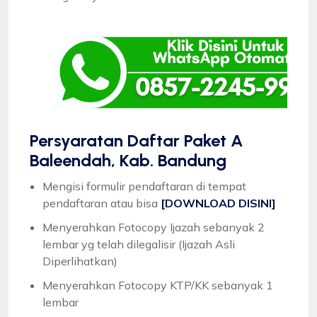
Persyaratan Daftar Paket A
Baleendah, Kab. Bandung
Mengisi formulir pendaftaran di tempat
pendaftaran atau bisa
[DOWNLOAD DISINI]
Menyerahkan Fotocopy Ijazah sebanyak 2
lembar yg telah dilegalisir (Ijazah Asli
Diperlihatkan)
Menyerahkan Fotocopy KTP/KK sebanyak 1
lembar