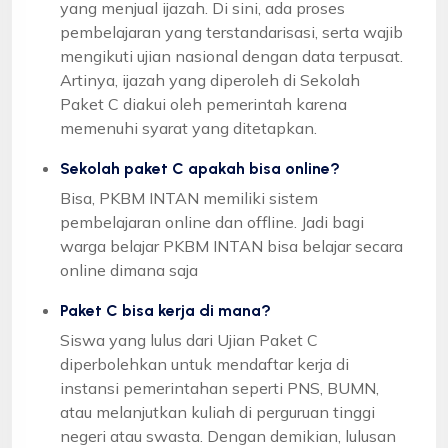
yang menjual ijazah. Di sini, ada proses
pembelajaran yang terstandarisasi, serta wajib
mengikuti ujian nasional dengan data terpusat.
Artinya, ijazah yang diperoleh di Sekolah
Paket C diakui oleh pemerintah karena
memenuhi syarat yang ditetapkan.
Sekolah paket C apakah bisa online?
Bisa, PKBM INTAN memiliki sistem
pembelajaran online dan offline. Jadi bagi
warga belajar PKBM INTAN bisa belajar secara
online dimana saja
Paket C bisa kerja di mana?
Siswa yang lulus dari Ujian Paket C
diperbolehkan untuk mendaftar kerja di
instansi pemerintahan seperti PNS, BUMN,
atau melanjutkan kuliah di perguruan tinggi
negeri atau swasta. Dengan demikian, lulusan