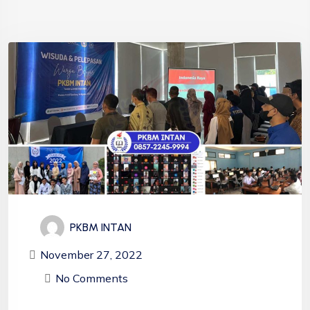
PKBM INTAN
November 27, 2022
No Comments