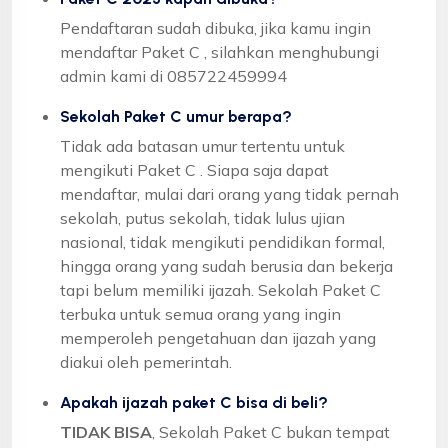
Pendaftaran sudah dibuka, jika kamu ingin
mendaftar Paket C , silahkan menghubungi
admin kami di 085722459994
Sekolah Paket C umur berapa?
Tidak ada batasan umur tertentu untuk
mengikuti Paket C . Siapa saja dapat
mendaftar, mulai dari orang yang tidak pernah
sekolah, putus sekolah, tidak lulus ujian
nasional, tidak mengikuti pendidikan formal,
hingga orang yang sudah berusia dan bekerja
tapi belum memiliki ijazah. Sekolah Paket C
terbuka untuk semua orang yang ingin
memperoleh pengetahuan dan ijazah yang
diakui oleh pemerintah.
Apakah ijazah paket C bisa di beli?
TIDAK BISA
, Sekolah Paket C bukan tempat