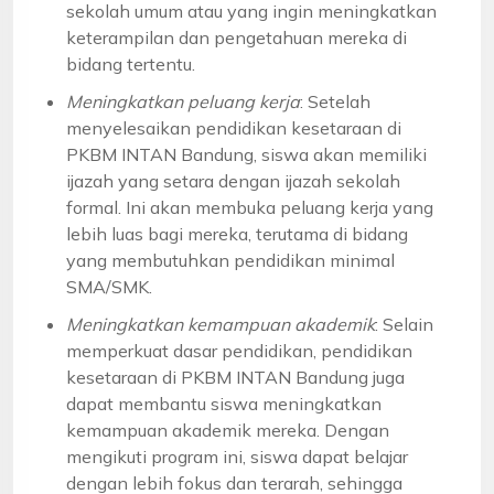
sekolah umum atau yang ingin meningkatkan
keterampilan dan pengetahuan mereka di
bidang tertentu.
Meningkatkan peluang kerja
: Setelah
menyelesaikan pendidikan kesetaraan di
PKBM INTAN Bandung, siswa akan memiliki
ijazah yang setara dengan ijazah sekolah
formal. Ini akan membuka peluang kerja yang
lebih luas bagi mereka, terutama di bidang
yang membutuhkan pendidikan minimal
SMA/SMK.
Meningkatkan kemampuan akademik
: Selain
memperkuat dasar pendidikan, pendidikan
kesetaraan di PKBM INTAN Bandung juga
dapat membantu siswa meningkatkan
kemampuan akademik mereka. Dengan
mengikuti program ini, siswa dapat belajar
dengan lebih fokus dan terarah, sehingga