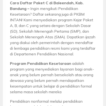
Cara Daftar Paket C di Baleendah, Kab.
Bandung –
Ingin mengikuti Pendidikan
Kesetaraan? Daftar sekarang juga di PKBM
INTAN! Kami menyediakan program Kejar Paket
A, B, dan C yang setara dengan Sekolah Dasar
(SD), Sekolah Menengah Pertama (SMP), dan
Sekolah Menengah Atas (SMA). Dapatkan ijazah
yang diakui oleh pemerintah dengan mendaftar
di lembaga pendidikan resmi kami yang terdaftar
di Departemen Pendidikan Nasional.
Program Pendidikan Kesetaraan
adalah
program yang menyediakan layanan bagi anak-
anak yang belum pernah bersekolah atau orang
dewasa yang belum pernah mendapatkan
kesempatan untuk belajar di pendidikan formal
selama masa sekolah mereka
Pendidikan nonformal melalui pendidikan