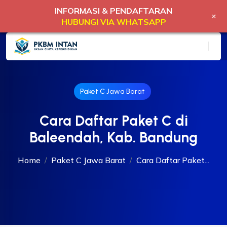
INFORMASI & PENDAFTARAN
+
HUBUNGI VIA WHATSAPP
Paket C Jawa Barat
Cara Daftar Paket C di
Baleendah, Kab. Bandung
Home
Paket C Jawa Barat
Cara Daftar Paket...