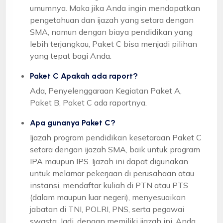
umumnya. Maka jika Anda ingin mendapatkan
pengetahuan dan ijazah yang setara dengan
SMA, namun dengan biaya pendidikan yang
lebih terjangkau, Paket C bisa menjadi pilihan
yang tepat bagi Anda.
Paket C Apakah ada raport?
Ada, Penyelenggaraan Kegiatan Paket A,
Paket B, Paket C ada raportnya.
Apa gunanya Paket C?
Ijazah program pendidikan kesetaraan Paket C
setara dengan ijazah SMA, baik untuk program
IPA maupun IPS. Ijazah ini dapat digunakan
untuk melamar pekerjaan di perusahaan atau
instansi, mendaftar kuliah di PTN atau PTS
(dalam maupun luar negeri), menyesuaikan
jabatan di TNI, POLRI, PNS, serta pegawai
swasta. Jadi, dengan memiliki ijazah ini, Anda