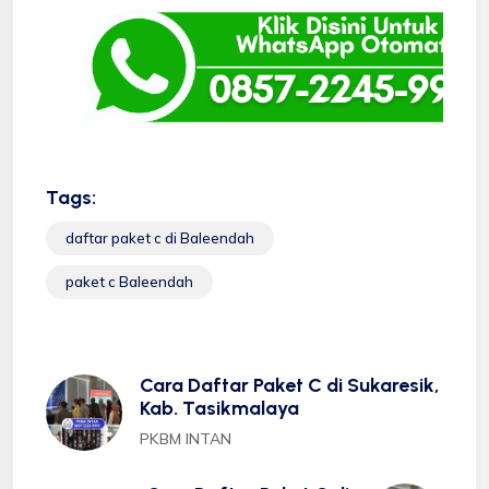
Tags:
daftar paket c di Baleendah
paket c Baleendah
Cara Daftar Paket C di Sukaresik,
Kab. Tasikmalaya
PKBM INTAN