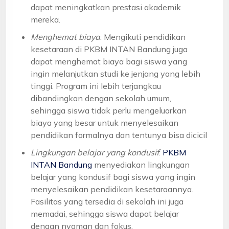
dapat meningkatkan prestasi akademik
mereka.
Menghemat biaya
: Mengikuti pendidikan
kesetaraan di PKBM INTAN Bandung juga
dapat menghemat biaya bagi siswa yang
ingin melanjutkan studi ke jenjang yang lebih
tinggi. Program ini lebih terjangkau
dibandingkan dengan sekolah umum,
sehingga siswa tidak perlu mengeluarkan
biaya yang besar untuk menyelesaikan
pendidikan formalnya dan tentunya bisa dicicil
Lingkungan belajar yang kondusif
:
PKBM
INTAN Bandung
menyediakan lingkungan
belajar yang kondusif bagi siswa yang ingin
menyelesaikan pendidikan kesetaraannya.
Fasilitas yang tersedia di sekolah ini juga
memadai, sehingga siswa dapat belajar
dengan nyaman dan fokus.