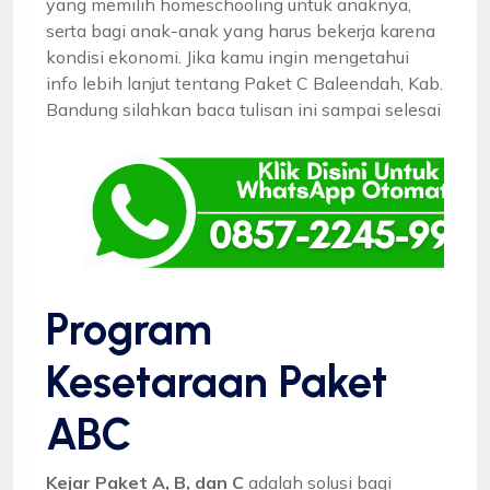
yang memilih homeschooling untuk anaknya,
serta bagi anak-anak yang harus bekerja karena
kondisi ekonomi. Jika kamu ingin mengetahui
info lebih lanjut tentang Paket C Baleendah, Kab.
Bandung silahkan baca tulisan ini sampai selesai
Program
Kesetaraan Paket
ABC
Kejar Paket A, B, dan C
adalah solusi bagi