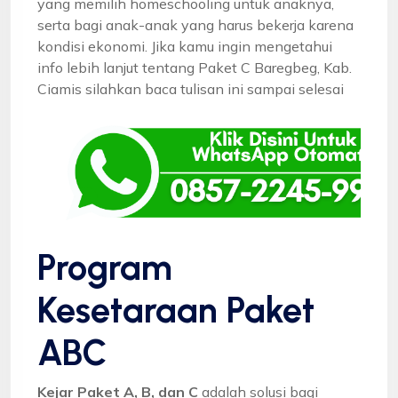
yang memilih homeschooling untuk anaknya,
serta bagi anak-anak yang harus bekerja karena
kondisi ekonomi. Jika kamu ingin mengetahui
info lebih lanjut tentang Paket C Baregbeg, Kab.
Ciamis silahkan baca tulisan ini sampai selesai
Program
Kesetaraan Paket
ABC
Kejar Paket A, B, dan C
adalah solusi bagi