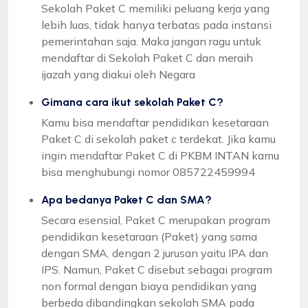
Sekolah Paket C memiliki peluang kerja yang
lebih luas, tidak hanya terbatas pada instansi
pemerintahan saja. Maka jangan ragu untuk
mendaftar di Sekolah Paket C dan meraih
ijazah yang diakui oleh Negara
Gimana cara ikut sekolah Paket C?
Kamu bisa mendaftar pendidikan kesetaraan
Paket C di sekolah paket c terdekat. Jika kamu
ingin mendaftar Paket C di PKBM INTAN kamu
bisa menghubungi nomor 085722459994
Apa bedanya Paket C dan SMA?
Secara esensial, Paket C merupakan program
pendidikan kesetaraan (Paket) yang sama
dengan SMA, dengan 2 jurusan yaitu IPA dan
IPS. Namun, Paket C disebut sebagai program
non formal dengan biaya pendidikan yang
berbeda dibandingkan sekolah SMA pada