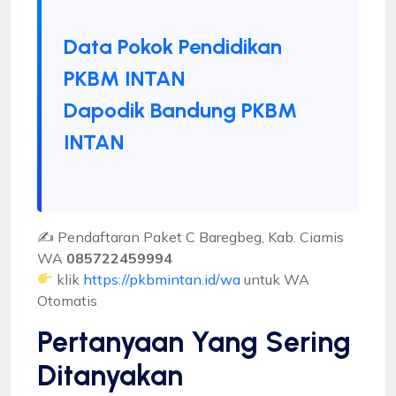
Data Pokok Pendidikan
PKBM INTAN
Dapodik Bandung PKBM
INTAN
✍ Pendaftaran Paket C Baregbeg, Kab. Ciamis
WA
085722459994
klik
https://pkbmintan.id/wa
untuk WA
Otomatis
Pertanyaan Yang Sering
Ditanyakan