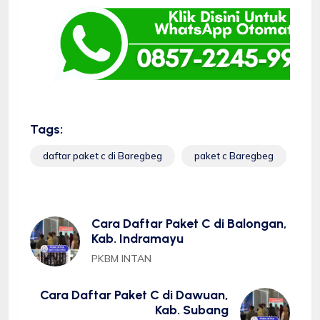
Tags:
daftar paket c di Baregbeg
paket c Baregbeg
Cara Daftar Paket C di Balongan,
Kab. Indramayu
PKBM INTAN
Cara Daftar Paket C di Dawuan,
Kab. Subang