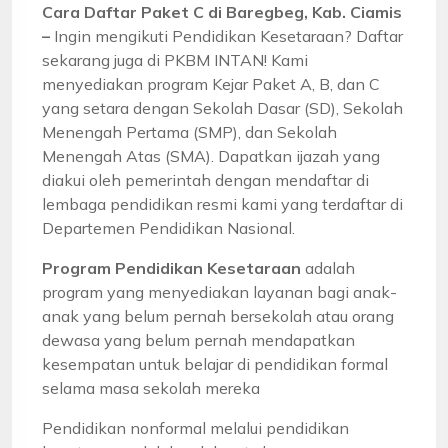
Cara Daftar Paket C di Baregbeg, Kab. Ciamis
–
Ingin mengikuti Pendidikan Kesetaraan? Daftar
sekarang juga di PKBM INTAN! Kami
menyediakan program Kejar Paket A, B, dan C
yang setara dengan Sekolah Dasar (SD), Sekolah
Menengah Pertama (SMP), dan Sekolah
Menengah Atas (SMA). Dapatkan ijazah yang
diakui oleh pemerintah dengan mendaftar di
lembaga pendidikan resmi kami yang terdaftar di
Departemen Pendidikan Nasional.
Program Pendidikan Kesetaraan
adalah
program yang menyediakan layanan bagi anak-
anak yang belum pernah bersekolah atau orang
dewasa yang belum pernah mendapatkan
kesempatan untuk belajar di pendidikan formal
selama masa sekolah mereka
Pendidikan nonformal melalui pendidikan