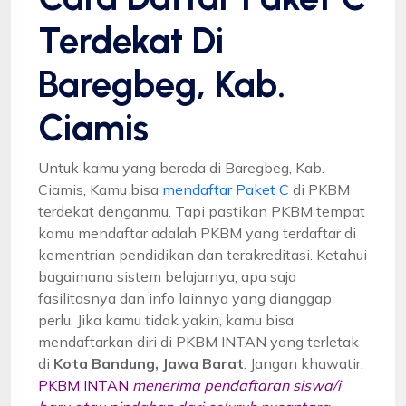
Terdekat Di
Baregbeg, Kab.
Ciamis
Untuk kamu yang berada di Baregbeg, Kab.
Ciamis, Kamu bisa
mendaftar Paket C
di PKBM
terdekat denganmu. Tapi pastikan PKBM tempat
kamu mendaftar adalah PKBM yang terdaftar di
kementrian pendidikan dan terakreditasi. Ketahui
bagaimana sistem belajarnya, apa saja
fasilitasnya dan info lainnya yang dianggap
perlu. Jika kamu tidak yakin, kamu bisa
mendaftarkan diri di PKBM INTAN yang terletak
di
Kota Bandung, Jawa Barat
. Jangan khawatir,
PKBM INTAN
menerima pendaftaran siswa/i