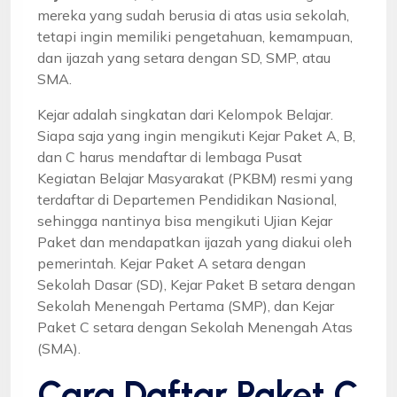
mereka yang sudah berusia di atas usia sekolah,
tetapi ingin memiliki pengetahuan, kemampuan,
dan ijazah yang setara dengan SD, SMP, atau
SMA.
Kejar adalah singkatan dari Kelompok Belajar.
Siapa saja yang ingin mengikuti Kejar Paket A, B,
dan C harus mendaftar di lembaga Pusat
Kegiatan Belajar Masyarakat (PKBM) resmi yang
terdaftar di Departemen Pendidikan Nasional,
sehingga nantinya bisa mengikuti Ujian Kejar
Paket dan mendapatkan ijazah yang diakui oleh
pemerintah. Kejar Paket A setara dengan
Sekolah Dasar (SD), Kejar Paket B setara dengan
Sekolah Menengah Pertama (SMP), dan Kejar
Paket C setara dengan Sekolah Menengah Atas
(SMA).
Cara Daftar Paket C