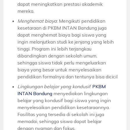
dapat meningkatkan prestasi akademik
mereka.
Menghemat biaya
: Mengikuti pendidikan
kesetaraan di PKBM INTAN Bandung juga
dapat menghemat biaya bagi siswa yang
ingin melanjutkan studi ke jenjang yang lebih
tinggi. Program ini lebih terjangkau
dibandingkan dengan sekolah umum,
sehingga siswa tidak perlu mengeluarkan
biaya yang besar untuk menyelesaikan
pendidikan formalnya dan tentunya bisa dicicil
Lingkungan belajar yang kondusif
:
PKBM
INTAN Bandung
menyediakan lingkungan
belajar yang kondusif bagi siswa yang ingin
menyelesaikan pendidikan kesetaraannya.
Fasilitas yang tersedia di sekolah ini juga
memadai, sehingga siswa dapat belajar
dengan nyaman dan fokus.