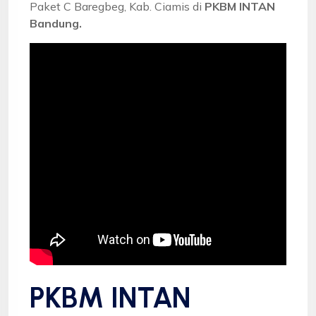
Paket C Baregbeg, Kab. Ciamis di
PKBM INTAN
Bandung.
PKBM INTAN