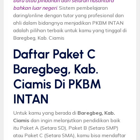
baru atau pindahan dari seluruh nusantara
bahkan luar negeri
. Sistem pembelajaran
daring/online dengan tutor yang profesional dan
ahli dalam bidangnya menjadikan PKBM INTAN
adalah pilihan terbaik untuk kamu yang tinggal di
Baregbeg, Kab. Ciamis
Daftar Paket C
Baregbeg, Kab.
Ciamis Di PKBM
INTAN
Untuk kamu yang berada di
Baregbeg, Kab.
Ciamis
dan ingin melanjutkan pendidikan baik
itu Paket A (Setara SD), Paket B (Setara SMP)
atau Paket C (Setara SMA), kamu bisa mendaftar