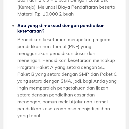
(Kemeja), Melunasi Biaya Pendaftaran beserta
Materai Rp. 10.000 2 buah
Apa yang dimaksud dengan pendidikan
kesetaraan?
Pendidikan kesetaraan merupakan program
pendidikan non-formal (PNF) yang
menggantikan pendidikan dasar dan
menengah. Pendidikan kesetaraan mencakup
Program Paket A yang setara dengan SD,
Paket B yang setara dengan SMP, dan Paket C
yang setara dengan SMA. Jadi, bagi Anda yang
ingin memperoleh pengetahuan dan ijazah
setara dengan pendidikan dasar dan
menengah, namun melalui jalur non-formal,
pendidikan kesetaraan bisa menjadi pilihan
yang tepat.