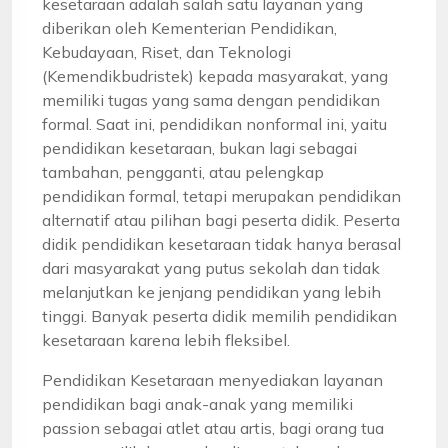
kesetaraan adalah salah satu layanan yang
diberikan oleh Kementerian Pendidikan,
Kebudayaan, Riset, dan Teknologi
(Kemendikbudristek) kepada masyarakat, yang
memiliki tugas yang sama dengan pendidikan
formal. Saat ini, pendidikan nonformal ini, yaitu
pendidikan kesetaraan, bukan lagi sebagai
tambahan, pengganti, atau pelengkap
pendidikan formal, tetapi merupakan pendidikan
alternatif atau pilihan bagi peserta didik. Peserta
didik pendidikan kesetaraan tidak hanya berasal
dari masyarakat yang putus sekolah dan tidak
melanjutkan ke jenjang pendidikan yang lebih
tinggi. Banyak peserta didik memilih pendidikan
kesetaraan karena lebih fleksibel.
Pendidikan Kesetaraan menyediakan layanan
pendidikan bagi anak-anak yang memiliki
passion sebagai atlet atau artis, bagi orang tua