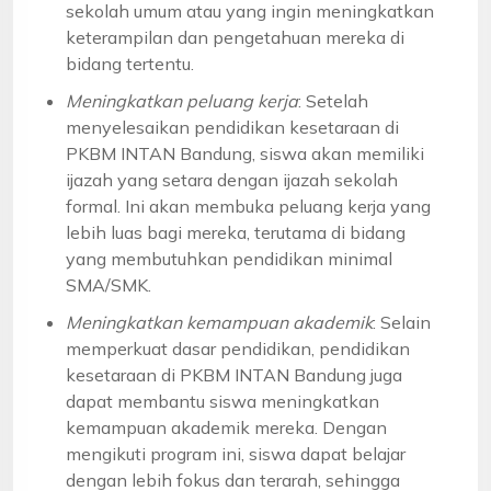
sekolah umum atau yang ingin meningkatkan
keterampilan dan pengetahuan mereka di
bidang tertentu.
Meningkatkan peluang kerja
: Setelah
menyelesaikan pendidikan kesetaraan di
PKBM INTAN Bandung, siswa akan memiliki
ijazah yang setara dengan ijazah sekolah
formal. Ini akan membuka peluang kerja yang
lebih luas bagi mereka, terutama di bidang
yang membutuhkan pendidikan minimal
SMA/SMK.
Meningkatkan kemampuan akademik
: Selain
memperkuat dasar pendidikan, pendidikan
kesetaraan di PKBM INTAN Bandung juga
dapat membantu siswa meningkatkan
kemampuan akademik mereka. Dengan
mengikuti program ini, siswa dapat belajar
dengan lebih fokus dan terarah, sehingga