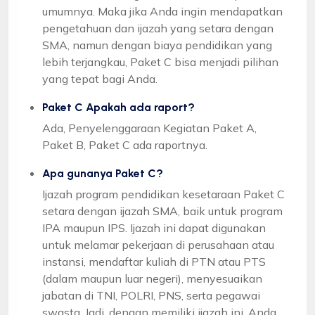
umumnya. Maka jika Anda ingin mendapatkan
pengetahuan dan ijazah yang setara dengan
SMA, namun dengan biaya pendidikan yang
lebih terjangkau, Paket C bisa menjadi pilihan
yang tepat bagi Anda.
Paket C Apakah ada raport?
Ada, Penyelenggaraan Kegiatan Paket A,
Paket B, Paket C ada raportnya.
Apa gunanya Paket C?
Ijazah program pendidikan kesetaraan Paket C
setara dengan ijazah SMA, baik untuk program
IPA maupun IPS. Ijazah ini dapat digunakan
untuk melamar pekerjaan di perusahaan atau
instansi, mendaftar kuliah di PTN atau PTS
(dalam maupun luar negeri), menyesuaikan
jabatan di TNI, POLRI, PNS, serta pegawai
swasta. Jadi, dengan memiliki ijazah ini, Anda