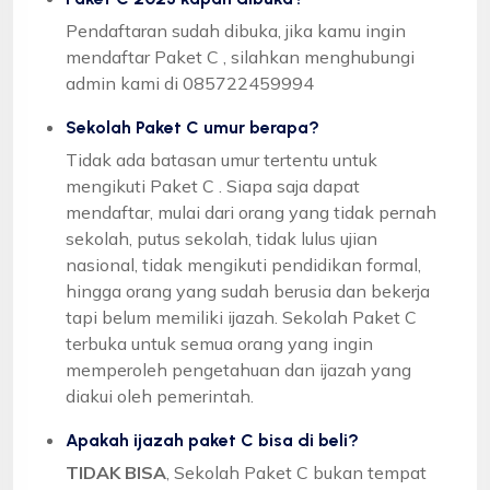
Pendaftaran sudah dibuka, jika kamu ingin
mendaftar Paket C , silahkan menghubungi
admin kami di 085722459994
Sekolah Paket C umur berapa?
Tidak ada batasan umur tertentu untuk
mengikuti Paket C . Siapa saja dapat
mendaftar, mulai dari orang yang tidak pernah
sekolah, putus sekolah, tidak lulus ujian
nasional, tidak mengikuti pendidikan formal,
hingga orang yang sudah berusia dan bekerja
tapi belum memiliki ijazah. Sekolah Paket C
terbuka untuk semua orang yang ingin
memperoleh pengetahuan dan ijazah yang
diakui oleh pemerintah.
Apakah ijazah paket C bisa di beli?
TIDAK BISA
, Sekolah Paket C bukan tempat