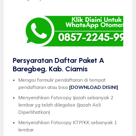
Persyaratan Daftar Paket A
Baregbeg, Kab. Ciamis
Mengisi formulir pendaftaran di tempat
pendaftaran atau bisa
[DOWNLOAD DISINI]
Menyerahkan Fotocopy Ijazah sebanyak 2
lembar yg telah dilegalisir (Ijazah Asli
Diperlihatkan)
Menyerahkan Fotocopy KTP/KK sebanyak 1
lembar