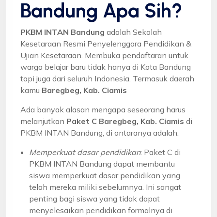
Bandung Apa Sih?
PKBM INTAN Bandung
adalah Sekolah
Kesetaraan Resmi Penyelenggara Pendidikan &
Ujian Kesetaraan. Membuka pendaftaran untuk
warga belajar baru tidak hanya di Kota Bandung
tapi juga dari seluruh Indonesia. Termasuk daerah
kamu
Baregbeg, Kab. Ciamis
Ada banyak alasan mengapa seseorang harus
melanjutkan
Paket C Baregbeg, Kab. Ciamis
di
PKBM INTAN Bandung, di antaranya adalah:
Memperkuat dasar pendidikan
: Paket C di
PKBM INTAN Bandung dapat membantu
siswa memperkuat dasar pendidikan yang
telah mereka miliki sebelumnya. Ini sangat
penting bagi siswa yang tidak dapat
menyelesaikan pendidikan formalnya di