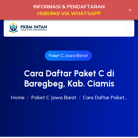
INFORMASI & PENDAFTARAN
+
HUBUNGI VIA WHATSAPP
Paket C Jawa Barat
Cara Daftar Paket C di
Baregbeg, Kab. Ciamis
Home
Paket C Jawa Barat
Cara Daftar Paket...