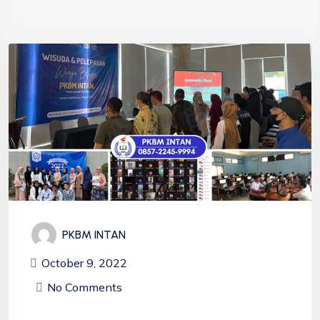
PKBM INTAN
October 9, 2022
No Comments