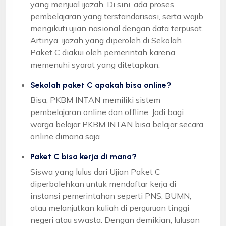
yang menjual ijazah. Di sini, ada proses
pembelajaran yang terstandarisasi, serta wajib
mengikuti ujian nasional dengan data terpusat.
Artinya, ijazah yang diperoleh di Sekolah
Paket C diakui oleh pemerintah karena
memenuhi syarat yang ditetapkan.
Sekolah paket C apakah bisa online?
Bisa, PKBM INTAN memiliki sistem
pembelajaran online dan offline. Jadi bagi
warga belajar PKBM INTAN bisa belajar secara
online dimana saja
Paket C bisa kerja di mana?
Siswa yang lulus dari Ujian Paket C
diperbolehkan untuk mendaftar kerja di
instansi pemerintahan seperti PNS, BUMN,
atau melanjutkan kuliah di perguruan tinggi
negeri atau swasta. Dengan demikian, lulusan