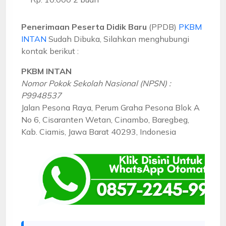
Penerimaan Peserta Didik Baru
(PPDB)
PKBM
INTAN
Sudah Dibuka, Silahkan menghubungi
kontak berikut :
PKBM INTAN
Nomor Pokok Sekolah Nasional (NPSN) :
P9948537
Jalan Pesona Raya, Perum Graha Pesona Blok A
No 6, Cisaranten Wetan, Cinambo, Baregbeg,
Kab. Ciamis, Jawa Barat 40293, Indonesia