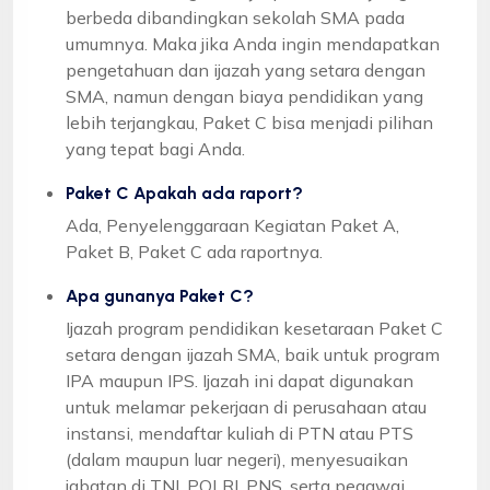
berbeda dibandingkan sekolah SMA pada
umumnya. Maka jika Anda ingin mendapatkan
pengetahuan dan ijazah yang setara dengan
SMA, namun dengan biaya pendidikan yang
lebih terjangkau, Paket C bisa menjadi pilihan
yang tepat bagi Anda.
Paket C Apakah ada raport?
Ada, Penyelenggaraan Kegiatan Paket A,
Paket B, Paket C ada raportnya.
Apa gunanya Paket C?
Ijazah program pendidikan kesetaraan Paket C
setara dengan ijazah SMA, baik untuk program
IPA maupun IPS. Ijazah ini dapat digunakan
untuk melamar pekerjaan di perusahaan atau
instansi, mendaftar kuliah di PTN atau PTS
(dalam maupun luar negeri), menyesuaikan
jabatan di TNI, POLRI, PNS, serta pegawai