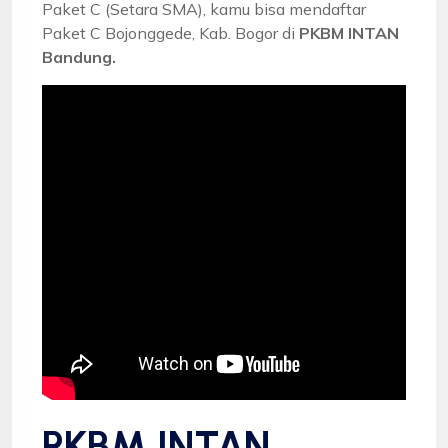
Paket C (Setara SMA), kamu bisa mendaftar
Paket C Bojonggede, Kab. Bogor di
PKBM INTAN
Bandung.
PKBM INTAN