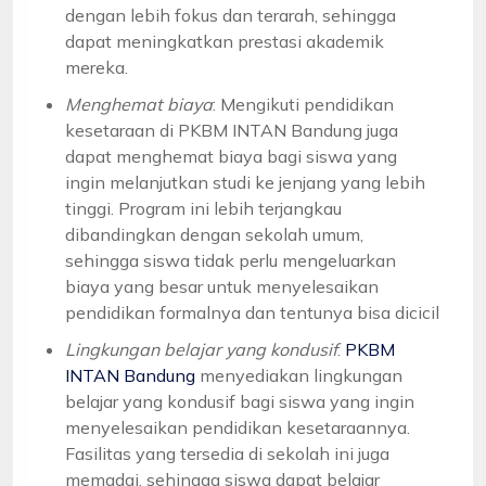
dengan lebih fokus dan terarah, sehingga
dapat meningkatkan prestasi akademik
mereka.
Menghemat biaya
: Mengikuti pendidikan
kesetaraan di PKBM INTAN Bandung juga
dapat menghemat biaya bagi siswa yang
ingin melanjutkan studi ke jenjang yang lebih
tinggi. Program ini lebih terjangkau
dibandingkan dengan sekolah umum,
sehingga siswa tidak perlu mengeluarkan
biaya yang besar untuk menyelesaikan
pendidikan formalnya dan tentunya bisa dicicil
Lingkungan belajar yang kondusif
:
PKBM
INTAN Bandung
menyediakan lingkungan
belajar yang kondusif bagi siswa yang ingin
menyelesaikan pendidikan kesetaraannya.
Fasilitas yang tersedia di sekolah ini juga
memadai, sehingga siswa dapat belajar