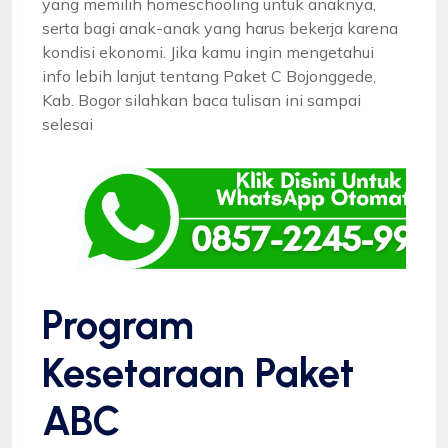
yang memilih homeschooling untuk anaknya,
serta bagi anak-anak yang harus bekerja karena
kondisi ekonomi. Jika kamu ingin mengetahui
info lebih lanjut tentang Paket C Bojonggede,
Kab. Bogor silahkan baca tulisan ini sampai
selesai
Program
Kesetaraan Paket
ABC