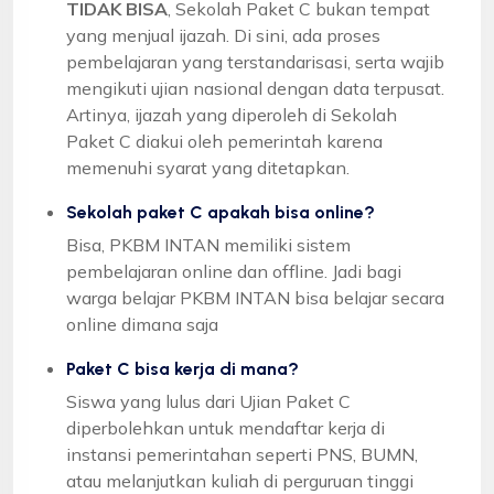
TIDAK BISA
, Sekolah Paket C bukan tempat
yang menjual ijazah. Di sini, ada proses
pembelajaran yang terstandarisasi, serta wajib
mengikuti ujian nasional dengan data terpusat.
Artinya, ijazah yang diperoleh di Sekolah
Paket C diakui oleh pemerintah karena
memenuhi syarat yang ditetapkan.
Sekolah paket C apakah bisa online?
Bisa, PKBM INTAN memiliki sistem
pembelajaran online dan offline. Jadi bagi
warga belajar PKBM INTAN bisa belajar secara
online dimana saja
Paket C bisa kerja di mana?
Siswa yang lulus dari Ujian Paket C
diperbolehkan untuk mendaftar kerja di
instansi pemerintahan seperti PNS, BUMN,
atau melanjutkan kuliah di perguruan tinggi