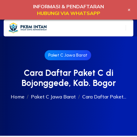
INFORMASI & PENDAFTARAN
+
HUBUNGI VIA WHATSAPP
Paket C Jawa Barat
Cara Daftar Paket C di
Bojonggede, Kab. Bogor
Home
Paket C Jawa Barat
Cara Daftar Paket...