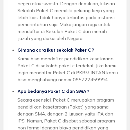
negeri atau swasta. Dengan demikian, lulusan
Sekolah Paket C memiliki peluang kerja yang
lebih luas, tidak hanya terbatas pada instansi
pemerintahan saja. Maka jangan ragu untuk
mendaftar di Sekolah Paket C dan meraih
ijazah yang diakui oleh Negara
Gimana cara ikut sekolah Paket C?
Kamu bisa mendaftar pendidikan kesetaraan
Paket C di sekolah paket c terdekat. Jika kamu
ingin mendaftar Paket C di PKBM INTAN kamu
bisa menghubungi nomor 085722459994
Apa bedanya Paket C dan SMA?
Secara esensial, Paket C merupakan program
pendidikan kesetaraan (Paket) yang sama
dengan SMA, dengan 2 jurusan yaitu IPA dan
IPS. Namun, Paket C disebut sebagai program
non formal dengan biaya pendidikan yang