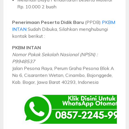
Rp. 10.000 2 buah
Penerimaan Peserta Didik Baru
(PPDB)
PKBM
INTAN
Sudah Dibuka, Silahkan menghubungi
kontak berikut :
PKBM INTAN
Nomor Pokok Sekolah Nasional (NPSN) :
P9948537
Jalan Pesona Raya, Perum Graha Pesona Blok A
No 6, Cisaranten Wetan, Cinambo, Bojonggede,
Kab. Bogor, Jawa Barat 40293, Indonesia