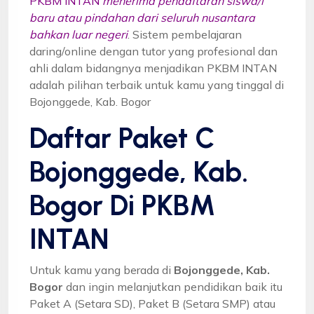
PKBM INTAN
menerima pendaftaran siswa/i
baru atau pindahan dari seluruh nusantara
bahkan luar negeri
. Sistem pembelajaran
daring/online dengan tutor yang profesional dan
ahli dalam bidangnya menjadikan PKBM INTAN
adalah pilihan terbaik untuk kamu yang tinggal di
Bojonggede, Kab. Bogor
Daftar Paket C
Bojonggede, Kab.
Bogor Di PKBM
INTAN
Untuk kamu yang berada di
Bojonggede, Kab.
Bogor
dan ingin melanjutkan pendidikan baik itu
Paket A (Setara SD), Paket B (Setara SMP) atau