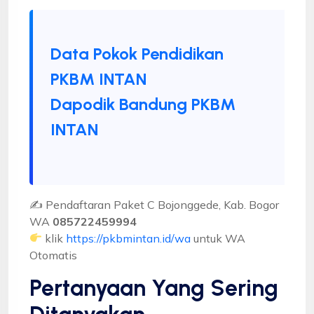
Data Pokok Pendidikan
PKBM INTAN
Dapodik Bandung PKBM
INTAN
✍ Pendaftaran Paket C Bojonggede, Kab. Bogor
WA
085722459994
klik
https://pkbmintan.id/wa
untuk WA
Otomatis
Pertanyaan Yang Sering