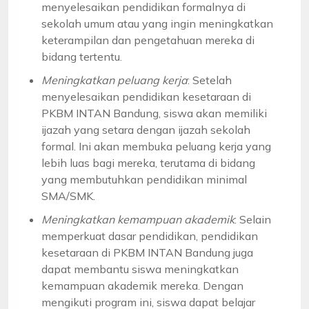
menyelesaikan pendidikan formalnya di
sekolah umum atau yang ingin meningkatkan
keterampilan dan pengetahuan mereka di
bidang tertentu.
Meningkatkan peluang kerja
: Setelah
menyelesaikan pendidikan kesetaraan di
PKBM INTAN Bandung, siswa akan memiliki
ijazah yang setara dengan ijazah sekolah
formal. Ini akan membuka peluang kerja yang
lebih luas bagi mereka, terutama di bidang
yang membutuhkan pendidikan minimal
SMA/SMK.
Meningkatkan kemampuan akademik
: Selain
memperkuat dasar pendidikan, pendidikan
kesetaraan di PKBM INTAN Bandung juga
dapat membantu siswa meningkatkan
kemampuan akademik mereka. Dengan
mengikuti program ini, siswa dapat belajar