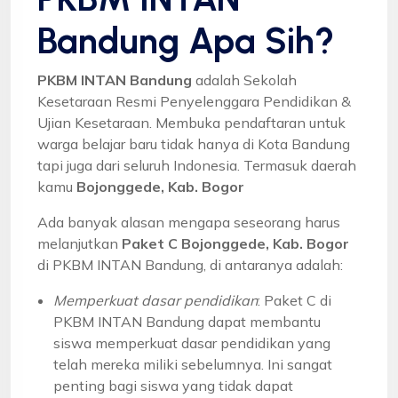
Bandung Apa Sih?
PKBM INTAN Bandung
adalah Sekolah
Kesetaraan Resmi Penyelenggara Pendidikan &
Ujian Kesetaraan. Membuka pendaftaran untuk
warga belajar baru tidak hanya di Kota Bandung
tapi juga dari seluruh Indonesia. Termasuk daerah
kamu
Bojonggede, Kab. Bogor
Ada banyak alasan mengapa seseorang harus
melanjutkan
Paket C Bojonggede, Kab. Bogor
di PKBM INTAN Bandung, di antaranya adalah:
Memperkuat dasar pendidikan
: Paket C di
PKBM INTAN Bandung dapat membantu
siswa memperkuat dasar pendidikan yang
telah mereka miliki sebelumnya. Ini sangat
penting bagi siswa yang tidak dapat