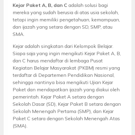
Kejar Paket A, B, dan C
adalah solusi bagi
mereka yang sudah berusia di atas usia sekolah,
tetapi ingin memiliki pengetahuan, kemampuan,
dan ijazah yang setara dengan SD, SMP, atau
SMA.
Kejar adalah singkatan dari Kelompok Belajar.
Siapa saja yang ingin mengikuti Kejar Paket A, B,
dan C harus mendaftar di lembaga Pusat
Kegiatan Belajar Masyarakat (PKBM) resmi yang
terdaftar di Departemen Pendidikan Nasional,
sehingga nantinya bisa mengikuti Ujian Kejar
Paket dan mendapatkan ijazah yang diakui oleh
pemerintah. Kejar Paket A setara dengan
Sekolah Dasar (SD), Kejar Paket B setara dengan
Sekolah Menengah Pertama (SMP), dan Kejar
Paket C setara dengan Sekolah Menengah Atas
(SMA).