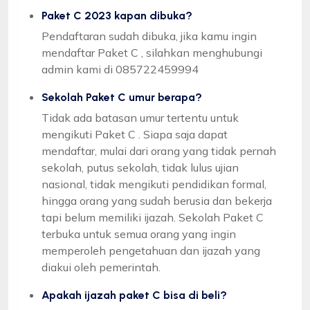
Paket C 2023 kapan dibuka?
Pendaftaran sudah dibuka, jika kamu ingin
mendaftar Paket C , silahkan menghubungi
admin kami di 085722459994
Sekolah Paket C umur berapa?
Tidak ada batasan umur tertentu untuk
mengikuti Paket C . Siapa saja dapat
mendaftar, mulai dari orang yang tidak pernah
sekolah, putus sekolah, tidak lulus ujian
nasional, tidak mengikuti pendidikan formal,
hingga orang yang sudah berusia dan bekerja
tapi belum memiliki ijazah. Sekolah Paket C
terbuka untuk semua orang yang ingin
memperoleh pengetahuan dan ijazah yang
diakui oleh pemerintah.
Apakah ijazah paket C bisa di beli?