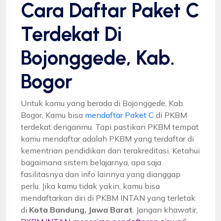
Cara Daftar Paket C
Terdekat Di
Bojonggede, Kab.
Bogor
Untuk kamu yang berada di Bojonggede, Kab.
Bogor, Kamu bisa
mendaftar Paket C
di PKBM
terdekat denganmu. Tapi pastikan PKBM tempat
kamu mendaftar adalah PKBM yang terdaftar di
kementrian pendidikan dan terakreditasi. Ketahui
bagaimana sistem belajarnya, apa saja
fasilitasnya dan info lainnya yang dianggap
perlu. Jika kamu tidak yakin, kamu bisa
mendaftarkan diri di PKBM INTAN yang terletak
di
Kota Bandung, Jawa Barat
. Jangan khawatir,