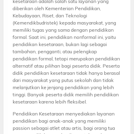
kesetaraan adalah salah satu layanan yang
diberikan oleh Kementerian Pendidikan,
Kebudayaan, Riset, dan Teknologi
(Kemendikbudristek) kepada masyarakat, yang
memiliki tugas yang sama dengan pendidikan
formal. Saat ini, pendidikan nonformal ini, yaitu
pendidikan kesetaraan, bukan lagi sebagai
tambahan, pengganti, atau pelengkap
pendidikan formal, tetapi merupakan pendidikan
alternatif atau pilihan bagi peserta didik. Peserta
didik pendidikan kesetaraan tidak hanya berasal
dari masyarakat yang putus sekolah dan tidak
melanjutkan ke jenjang pendidikan yang lebih
tinggi. Banyak peserta didik memilih pendidikan
kesetaraan karena lebih fleksibel.
Pendidikan Kesetaraan menyediakan layanan
pendidikan bagi anak-anak yang memiliki
passion sebagai atlet atau artis, bagi orang tua