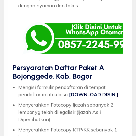
dengan nyaman dan fokus.
Persyaratan Daftar Paket A
Bojonggede, Kab. Bogor
Mengisi formulir pendaftaran di tempat
pendaftaran atau bisa
[DOWNLOAD DISINI]
Menyerahkan Fotocopy Ijazah sebanyak 2
lembar yg telah dilegalisir (Ijazah Asli
Diperlihatkan)
Menyerahkan Fotocopy KTP/KK sebanyak 1