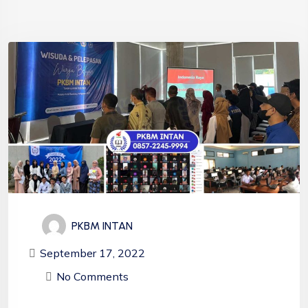
PKBM INTAN
September 17, 2022
No Comments