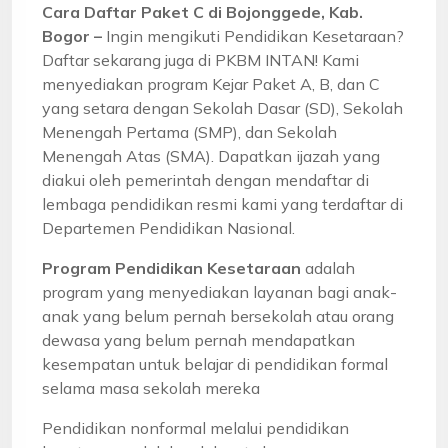
Cara Daftar Paket C di Bojonggede, Kab.
Bogor –
Ingin mengikuti Pendidikan Kesetaraan?
Daftar sekarang juga di PKBM INTAN! Kami
menyediakan program Kejar Paket A, B, dan C
yang setara dengan Sekolah Dasar (SD), Sekolah
Menengah Pertama (SMP), dan Sekolah
Menengah Atas (SMA). Dapatkan ijazah yang
diakui oleh pemerintah dengan mendaftar di
lembaga pendidikan resmi kami yang terdaftar di
Departemen Pendidikan Nasional.
Program Pendidikan Kesetaraan
adalah
program yang menyediakan layanan bagi anak-
anak yang belum pernah bersekolah atau orang
dewasa yang belum pernah mendapatkan
kesempatan untuk belajar di pendidikan formal
selama masa sekolah mereka
Pendidikan nonformal melalui pendidikan