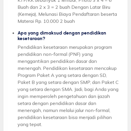
Buah dan 2 x 3 = 2 buah Dengan Latar Biru
(Kemeja), Melunasi Biaya Pendaftaran beserta
Materai Rp. 10.000 2 buah
Apa yang dimaksud dengan pendidikan
kesetaraan?
Pendidikan kesetaraan merupakan program
pendidikan non-formal (PNF) yang
menggantikan pendidikan dasar dan
menengah. Pendidikan kesetaraan mencakup
Program Paket A yang setara dengan SD,
Paket B yang setara dengan SMP, dan Paket C
yang setara dengan SMA. Jadi, bagi Anda yang
ingin memperoleh pengetahuan dan ijazah
setara dengan pendidikan dasar dan
menengah, namun melalui jalur non-formal,
pendidikan kesetaraan bisa menjadi pilihan
yang tepat.