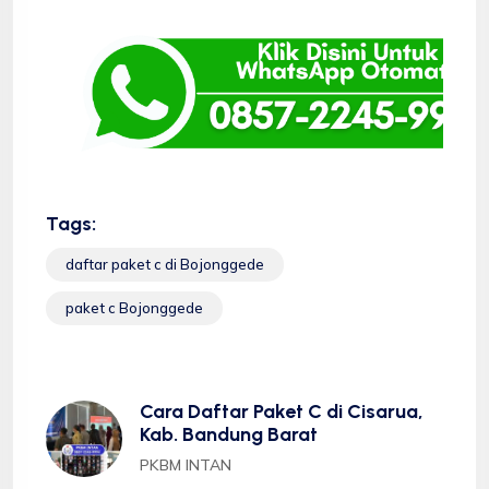
Tags:
daftar paket c di Bojonggede
paket c Bojonggede
Cara Daftar Paket C di Cisarua,
Kab. Bandung Barat
PKBM INTAN