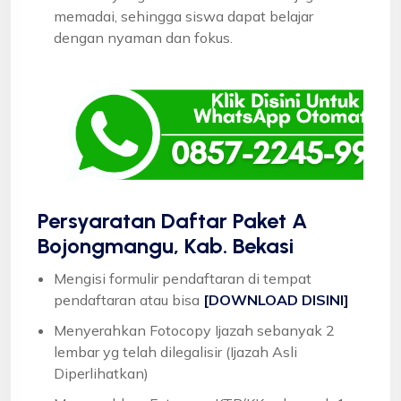
memadai, sehingga siswa dapat belajar
dengan nyaman dan fokus.
Persyaratan Daftar Paket A
Bojongmangu, Kab. Bekasi
Mengisi formulir pendaftaran di tempat
pendaftaran atau bisa
[DOWNLOAD DISINI]
Menyerahkan Fotocopy Ijazah sebanyak 2
lembar yg telah dilegalisir (Ijazah Asli
Diperlihatkan)