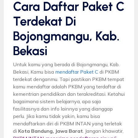
Cara Daftar Paket C
Terdekat Di
Bojongmangu, Kab.
Bekasi
Untuk kamu yang berada di Bojongmangu, Kab.
Bekasi, Kamu bisa
mendaftar Paket C
di PKBM
terdekat denganmu. Tapi pastikan PKBM tempat
kamu mendaftar adalah PKBM yang terdaftar di
kementrian pendidikan dan terakreditasi. Ketahui
bagaimana sistem belajarnya, apa saja
fasilitasnya dan info lainnya yang dianggap
perlu. Jika kamu tidak yakin, kamu bisa
mendaftarkan diri di PKBM INTAN yang terletak
di
Kota Bandung, Jawa Barat
. Jangan khawatir,