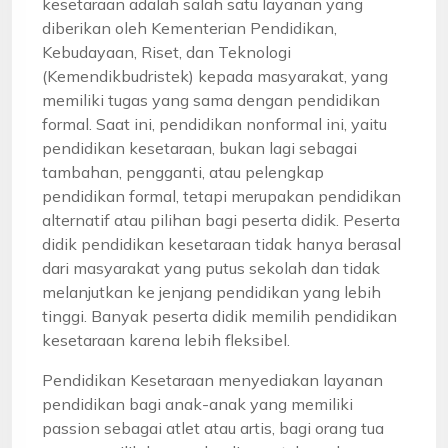
kesetaraan adalah salah satu layanan yang
diberikan oleh Kementerian Pendidikan,
Kebudayaan, Riset, dan Teknologi
(Kemendikbudristek) kepada masyarakat, yang
memiliki tugas yang sama dengan pendidikan
formal. Saat ini, pendidikan nonformal ini, yaitu
pendidikan kesetaraan, bukan lagi sebagai
tambahan, pengganti, atau pelengkap
pendidikan formal, tetapi merupakan pendidikan
alternatif atau pilihan bagi peserta didik. Peserta
didik pendidikan kesetaraan tidak hanya berasal
dari masyarakat yang putus sekolah dan tidak
melanjutkan ke jenjang pendidikan yang lebih
tinggi. Banyak peserta didik memilih pendidikan
kesetaraan karena lebih fleksibel.
Pendidikan Kesetaraan menyediakan layanan
pendidikan bagi anak-anak yang memiliki
passion sebagai atlet atau artis, bagi orang tua