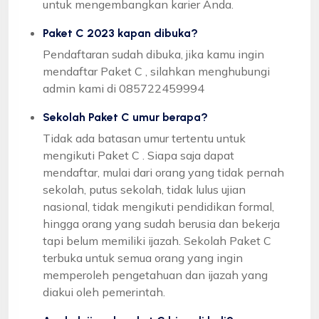
untuk mengembangkan karier Anda.
Paket C 2023 kapan dibuka?
Pendaftaran sudah dibuka, jika kamu ingin
mendaftar Paket C , silahkan menghubungi
admin kami di 085722459994
Sekolah Paket C umur berapa?
Tidak ada batasan umur tertentu untuk
mengikuti Paket C . Siapa saja dapat
mendaftar, mulai dari orang yang tidak pernah
sekolah, putus sekolah, tidak lulus ujian
nasional, tidak mengikuti pendidikan formal,
hingga orang yang sudah berusia dan bekerja
tapi belum memiliki ijazah. Sekolah Paket C
terbuka untuk semua orang yang ingin
memperoleh pengetahuan dan ijazah yang
diakui oleh pemerintah.