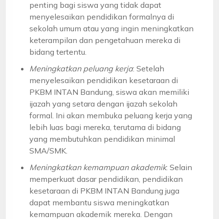
penting bagi siswa yang tidak dapat
menyelesaikan pendidikan formalnya di
sekolah umum atau yang ingin meningkatkan
keterampilan dan pengetahuan mereka di
bidang tertentu.
Meningkatkan peluang kerja
: Setelah
menyelesaikan pendidikan kesetaraan di
PKBM INTAN Bandung, siswa akan memiliki
ijazah yang setara dengan ijazah sekolah
formal. Ini akan membuka peluang kerja yang
lebih luas bagi mereka, terutama di bidang
yang membutuhkan pendidikan minimal
SMA/SMK.
Meningkatkan kemampuan akademik
: Selain
memperkuat dasar pendidikan, pendidikan
kesetaraan di PKBM INTAN Bandung juga
dapat membantu siswa meningkatkan
kemampuan akademik mereka. Dengan