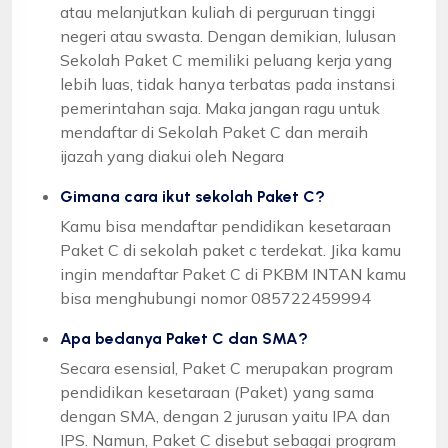
atau melanjutkan kuliah di perguruan tinggi
negeri atau swasta. Dengan demikian, lulusan
Sekolah Paket C memiliki peluang kerja yang
lebih luas, tidak hanya terbatas pada instansi
pemerintahan saja. Maka jangan ragu untuk
mendaftar di Sekolah Paket C dan meraih
ijazah yang diakui oleh Negara
Gimana cara ikut sekolah Paket C?
Kamu bisa mendaftar pendidikan kesetaraan
Paket C di sekolah paket c terdekat. Jika kamu
ingin mendaftar Paket C di PKBM INTAN kamu
bisa menghubungi nomor 085722459994
Apa bedanya Paket C dan SMA?
Secara esensial, Paket C merupakan program
pendidikan kesetaraan (Paket) yang sama
dengan SMA, dengan 2 jurusan yaitu IPA dan
IPS. Namun, Paket C disebut sebagai program