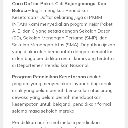
Cara Daftar Paket C di Bojongmangu, Kab.
Bekasi –
Ingin mengikuti Pendidikan
Kesetaraan? Daftar sekarang juga di PKBM
INTAN! Kami menyediakan program Kejar Paket
A, B, dan C yang setara dengan Sekolah Dasar
(SD), Sekolah Menengah Pertama (SMP), dan
Sekolah Menengah Atas (SMA). Dapatkan ijazah
yang diakui oleh pemerintah dengan mendaftar
di lembaga pendidikan resmi kami yang terdaftar
di Departemen Pendidikan Nasional.
Program Pendidikan Kesetaraan
adalah
program yang menyediakan layanan bagi anak-
anak yang belum pernah bersekolah atau orang
dewasa yang belum pernah mendapatkan
kesempatan untuk belajar di pendidikan formal
selama masa sekolah mereka
Pendidikan nonformal melalui pendidikan