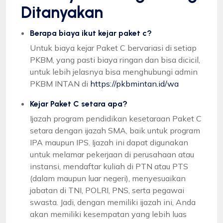
Ditanyakan
Berapa biaya ikut kejar paket c?
Untuk biaya kejar Paket C bervariasi di setiap
PKBM, yang pasti biaya ringan dan bisa dicicil,
untuk lebih jelasnya bisa menghubungi admin
PKBM INTAN di
https://pkbmintan.id/wa
Kejar Paket C setara apa?
Ijazah program pendidikan kesetaraan Paket C
setara dengan ijazah SMA, baik untuk program
IPA maupun IPS. Ijazah ini dapat digunakan
untuk melamar pekerjaan di perusahaan atau
instansi, mendaftar kuliah di PTN atau PTS
(dalam maupun luar negeri), menyesuaikan
jabatan di TNI, POLRI, PNS, serta pegawai
swasta. Jadi, dengan memiliki ijazah ini, Anda
akan memiliki kesempatan yang lebih luas