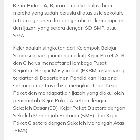
Kejar Paket A, B, dan C
adalah solusi bagi
mereka yang sudah berusia di atas usia sekolah,
tetapi ingin memiliki pengetahuan, kemampuan,
dan ijazah yang setara dengan SD, SMP, atau
SMA.
Kejar adalah singkatan dari Kelompok Belajar.
Siapa saja yang ingin mengikuti Kejar Paket A, B,
dan C harus mendaftar di lembaga Pusat
Kegiatan Belajar Masyarakat (PKBM) resmi yang
terdaftar di Departemen Pendidikan Nasional,
sehingga nantinya bisa mengikuti Ujian Kejar
Paket dan mendapatkan ijazah yang diakui oleh
pemerintah. Kejar Paket A setara dengan
Sekolah Dasar (SD), Kejar Paket B setara dengan
Sekolah Menengah Pertama (SMP), dan Kejar
Paket C setara dengan Sekolah Menengah Atas
(SMA).