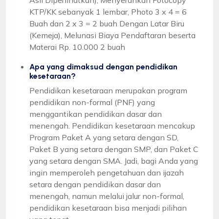
KTP/KK sebanyak 1 lembar, Photo 3 x 4 = 6
Buah dan 2 x 3 = 2 buah Dengan Latar Biru
(Kemeja), Melunasi Biaya Pendaftaran beserta
Materai Rp. 10.000 2 buah
Apa yang dimaksud dengan pendidikan
kesetaraan?
Pendidikan kesetaraan merupakan program
pendidikan non-formal (PNF) yang
menggantikan pendidikan dasar dan
menengah. Pendidikan kesetaraan mencakup
Program Paket A yang setara dengan SD,
Paket B yang setara dengan SMP, dan Paket C
yang setara dengan SMA. Jadi, bagi Anda yang
ingin memperoleh pengetahuan dan ijazah
setara dengan pendidikan dasar dan
menengah, namun melalui jalur non-formal,
pendidikan kesetaraan bisa menjadi pilihan