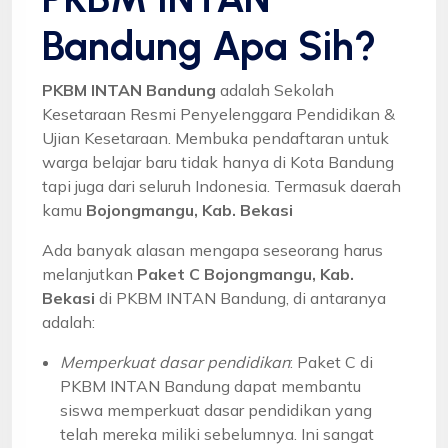
Bandung Apa Sih?
PKBM INTAN Bandung
adalah Sekolah
Kesetaraan Resmi Penyelenggara Pendidikan &
Ujian Kesetaraan. Membuka pendaftaran untuk
warga belajar baru tidak hanya di Kota Bandung
tapi juga dari seluruh Indonesia. Termasuk daerah
kamu
Bojongmangu, Kab. Bekasi
Ada banyak alasan mengapa seseorang harus
melanjutkan
Paket C Bojongmangu, Kab.
Bekasi
di PKBM INTAN Bandung, di antaranya
adalah:
Memperkuat dasar pendidikan
: Paket C di
PKBM INTAN Bandung dapat membantu
siswa memperkuat dasar pendidikan yang
telah mereka miliki sebelumnya. Ini sangat