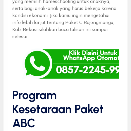
yang memilih homeschooling untuk anaknya,
serta bagi anak-anak yang harus bekerja karena
kondisi ekonomi. Jika kamu ingin mengetahui
info lebih lanjut tentang Paket C Bojongmangu,
Kab. Bekasi silahkan baca tulisan ini sampai
selesai
Program
Kesetaraan Paket
ABC