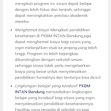
mengikuti program ini, siswa dapat belajar
dengan lebih fokus dan terarah, sehingga
dapat meningkatkan prestasi akademik
mereka.
Menghemat biaya
: Mengikuti pendidikan
kesetaraan di PKBM INTAN Bandung juga
dapat menghemat biaya bagi siswa yang
ingin melanjutkan studi ke jenjang yang lebih
tinggi. Program ini lebih terjangkau
dibandingkan dengan sekolah umum,
sehingga siswa tidak perlu mengeluarkan
biaya yang besar untuk menyelesaikan
pendidikan formalnya dan tentunya bisa dicicil
Lingkungan belajar yang kondusif
:
PKBM
INTAN Bandung
menyediakan lingkungan
belajar yang kondusif bagi siswa yang ingin
menyelesaikan pendidikan kesetaraannya.
Fasilitas yang tersedia di sekolah ini juga