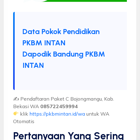
Data Pokok Pendidikan
PKBM INTAN
Dapodik Bandung PKBM
INTAN
✍ Pendaftaran Paket C Bojongmangu, Kab.
Bekasi WA
085722459994
klik
https://pkbmintan.id/wa
untuk WA
Otomatis
Pertanyaan Yang Sering