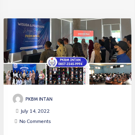
PKBM INTAN
July 14, 2022
No Comments