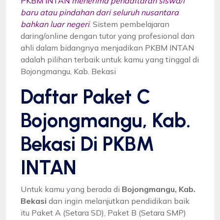
PKBM INTAN
menerima pendaftaran siswa/i
baru atau pindahan dari seluruh nusantara
bahkan luar negeri
. Sistem pembelajaran
daring/online dengan tutor yang profesional dan
ahli dalam bidangnya menjadikan PKBM INTAN
adalah pilihan terbaik untuk kamu yang tinggal di
Bojongmangu, Kab. Bekasi
Daftar Paket C
Bojongmangu, Kab.
Bekasi Di PKBM
INTAN
Untuk kamu yang berada di
Bojongmangu, Kab.
Bekasi
dan ingin melanjutkan pendidikan baik
itu Paket A (Setara SD), Paket B (Setara SMP)