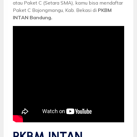
atau Paket C (Setara SMA), kamu bisa mendaftar
Paket C Bojongmangu, Kab. Bekasi di
PKBM
INTAN Bandung.
PKBM INTAN