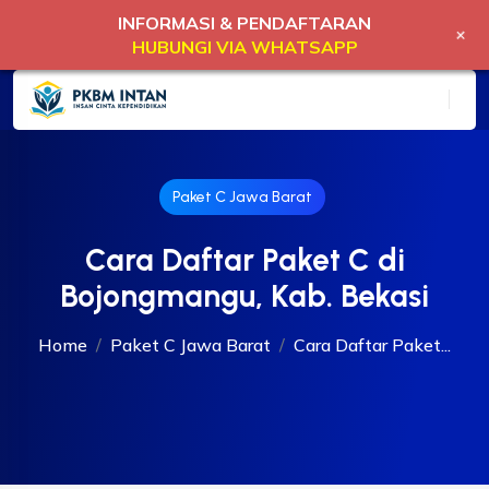
INFORMASI & PENDAFTARAN
+
HUBUNGI VIA WHATSAPP
Paket C Jawa Barat
Cara Daftar Paket C di
Bojongmangu, Kab. Bekasi
Home
Paket C Jawa Barat
Cara Daftar Paket...