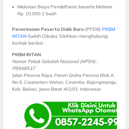
Melunasi Biaya Pendaftaran beserta Materai
Rp. 10.000 2 buah
Penerimaan Peserta Didik Baru
(PPDB)
PKBM
INTAN
Sudah Dibuka, Silahkan menghubungi
kontak berikut :
PKBM INTAN
Nomor Pokok Sekolah Nasional (NPSN) :
P9948537
Jalan Pesona Raya, Perum Graha Pesona Blok A
No 6, Cisaranten Wetan, Cinambo, Bojongmangu,
Kab. Bekasi, Jawa Barat 40293, Indonesia