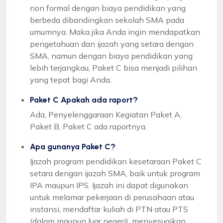
non formal dengan biaya pendidikan yang
berbeda dibandingkan sekolah SMA pada
umumnya. Maka jika Anda ingin mendapatkan
pengetahuan dan ijazah yang setara dengan
SMA, namun dengan biaya pendidikan yang
lebih terjangkau, Paket C bisa menjadi pilihan
yang tepat bagi Anda.
Paket C Apakah ada raport?
Ada, Penyelenggaraan Kegiatan Paket A,
Paket B, Paket C ada raportnya.
Apa gunanya Paket C?
Ijazah program pendidikan kesetaraan Paket C
setara dengan ijazah SMA, baik untuk program
IPA maupun IPS. Ijazah ini dapat digunakan
untuk melamar pekerjaan di perusahaan atau
instansi, mendaftar kuliah di PTN atau PTS
(dalam maupun luar negeri), menyesuaikan