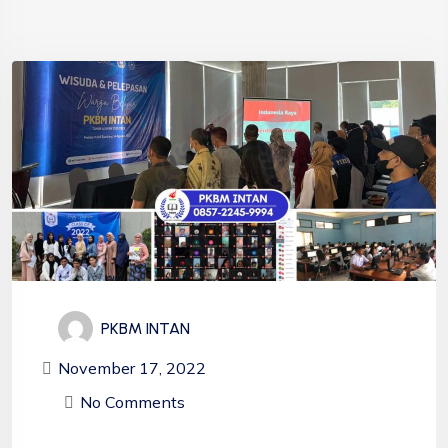
PKBM INTAN
November 17, 2022
No Comments