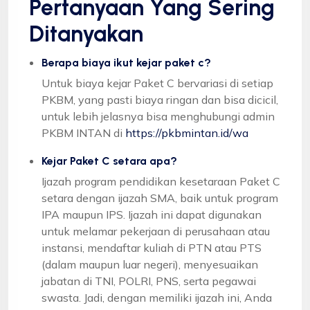
Pertanyaan Yang Sering
Ditanyakan
Berapa biaya ikut kejar paket c?
Untuk biaya kejar Paket C bervariasi di setiap
PKBM, yang pasti biaya ringan dan bisa dicicil,
untuk lebih jelasnya bisa menghubungi admin
PKBM INTAN di
https://pkbmintan.id/wa
Kejar Paket C setara apa?
Ijazah program pendidikan kesetaraan Paket C
setara dengan ijazah SMA, baik untuk program
IPA maupun IPS. Ijazah ini dapat digunakan
untuk melamar pekerjaan di perusahaan atau
instansi, mendaftar kuliah di PTN atau PTS
(dalam maupun luar negeri), menyesuaikan
jabatan di TNI, POLRI, PNS, serta pegawai
swasta. Jadi, dengan memiliki ijazah ini, Anda