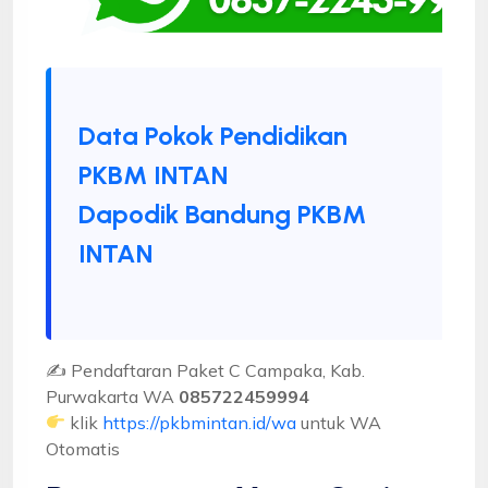
Data Pokok Pendidikan
PKBM INTAN
Dapodik Bandung PKBM
INTAN
✍ Pendaftaran Paket C Campaka, Kab.
Purwakarta WA
085722459994
klik
https://pkbmintan.id/wa
untuk WA
Otomatis