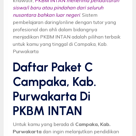
khawatir,
PKBM INTAN
menerima pendaftaran
siswa/i baru atau pindahan dari seluruh
nusantara bahkan luar negeri
. Sistem
pembelajaran daring/online dengan tutor yang
profesional dan ahli dalam bidangnya
menjadikan PKBM INTAN adalah pilihan terbaik
untuk kamu yang tinggal di Campaka, Kab.
Purwakarta
Daftar Paket C
Campaka, Kab.
Purwakarta Di
PKBM INTAN
Untuk kamu yang berada di
Campaka, Kab.
Purwakarta
dan ingin melanjutkan pendidikan