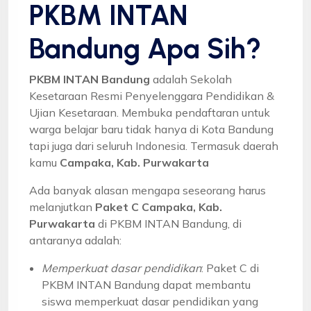
PKBM INTAN
Bandung Apa Sih?
PKBM INTAN Bandung
adalah Sekolah
Kesetaraan Resmi Penyelenggara Pendidikan &
Ujian Kesetaraan. Membuka pendaftaran untuk
warga belajar baru tidak hanya di Kota Bandung
tapi juga dari seluruh Indonesia. Termasuk daerah
kamu
Campaka, Kab. Purwakarta
Ada banyak alasan mengapa seseorang harus
melanjutkan
Paket C Campaka, Kab.
Purwakarta
di PKBM INTAN Bandung, di
antaranya adalah:
Memperkuat dasar pendidikan
: Paket C di
PKBM INTAN Bandung dapat membantu
siswa memperkuat dasar pendidikan yang