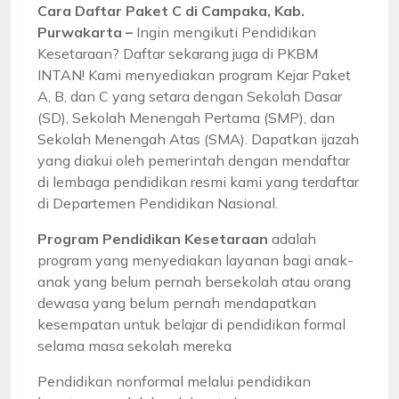
Cara Daftar Paket C di Campaka, Kab.
Purwakarta –
Ingin mengikuti Pendidikan
Kesetaraan? Daftar sekarang juga di PKBM
INTAN! Kami menyediakan program Kejar Paket
A, B, dan C yang setara dengan Sekolah Dasar
(SD), Sekolah Menengah Pertama (SMP), dan
Sekolah Menengah Atas (SMA). Dapatkan ijazah
yang diakui oleh pemerintah dengan mendaftar
di lembaga pendidikan resmi kami yang terdaftar
di Departemen Pendidikan Nasional.
Program Pendidikan Kesetaraan
adalah
program yang menyediakan layanan bagi anak-
anak yang belum pernah bersekolah atau orang
dewasa yang belum pernah mendapatkan
kesempatan untuk belajar di pendidikan formal
selama masa sekolah mereka
Pendidikan nonformal melalui pendidikan