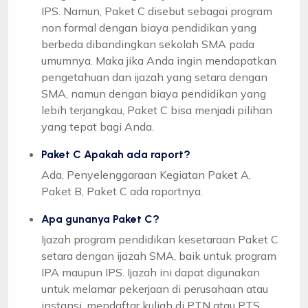
IPS. Namun, Paket C disebut sebagai program
non formal dengan biaya pendidikan yang
berbeda dibandingkan sekolah SMA pada
umumnya. Maka jika Anda ingin mendapatkan
pengetahuan dan ijazah yang setara dengan
SMA, namun dengan biaya pendidikan yang
lebih terjangkau, Paket C bisa menjadi pilihan
yang tepat bagi Anda.
Paket C Apakah ada raport?
Ada, Penyelenggaraan Kegiatan Paket A,
Paket B, Paket C ada raportnya.
Apa gunanya Paket C?
Ijazah program pendidikan kesetaraan Paket C
setara dengan ijazah SMA, baik untuk program
IPA maupun IPS. Ijazah ini dapat digunakan
untuk melamar pekerjaan di perusahaan atau
instansi, mendaftar kuliah di PTN atau PTS