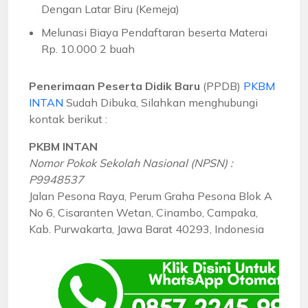
Dengan Latar Biru (Kemeja)
Melunasi Biaya Pendaftaran beserta Materai
Rp. 10.000 2 buah
Penerimaan Peserta Didik Baru
(PPDB)
PKBM
INTAN
Sudah Dibuka, Silahkan menghubungi
kontak berikut :
PKBM INTAN
Nomor Pokok Sekolah Nasional (NPSN) :
P9948537
Jalan Pesona Raya, Perum Graha Pesona Blok A
No 6, Cisaranten Wetan, Cinambo, Campaka,
Kab. Purwakarta, Jawa Barat 40293, Indonesia