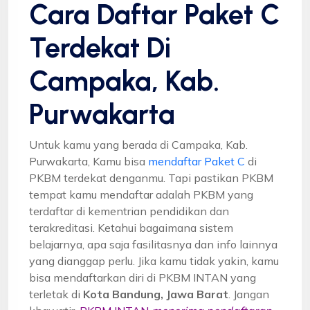
Cara Daftar Paket C
Terdekat Di
Campaka, Kab.
Purwakarta
Untuk kamu yang berada di Campaka, Kab.
Purwakarta, Kamu bisa
mendaftar Paket C
di
PKBM terdekat denganmu. Tapi pastikan PKBM
tempat kamu mendaftar adalah PKBM yang
terdaftar di kementrian pendidikan dan
terakreditasi. Ketahui bagaimana sistem
belajarnya, apa saja fasilitasnya dan info lainnya
yang dianggap perlu. Jika kamu tidak yakin, kamu
bisa mendaftarkan diri di PKBM INTAN yang
terletak di
Kota Bandung, Jawa Barat
. Jangan