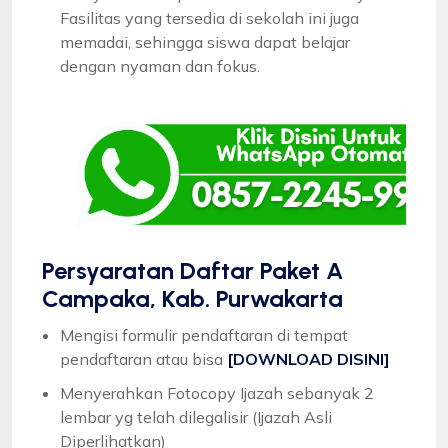
Fasilitas yang tersedia di sekolah ini juga
memadai, sehingga siswa dapat belajar
dengan nyaman dan fokus.
Persyaratan Daftar Paket A
Campaka, Kab. Purwakarta
Mengisi formulir pendaftaran di tempat
pendaftaran atau bisa
[DOWNLOAD DISINI]
Menyerahkan Fotocopy Ijazah sebanyak 2
lembar yg telah dilegalisir (Ijazah Asli
Diperlihatkan)