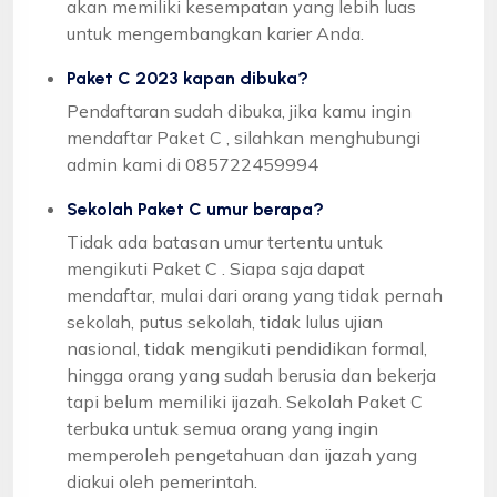
akan memiliki kesempatan yang lebih luas
untuk mengembangkan karier Anda.
Paket C 2023 kapan dibuka?
Pendaftaran sudah dibuka, jika kamu ingin
mendaftar Paket C , silahkan menghubungi
admin kami di 085722459994
Sekolah Paket C umur berapa?
Tidak ada batasan umur tertentu untuk
mengikuti Paket C . Siapa saja dapat
mendaftar, mulai dari orang yang tidak pernah
sekolah, putus sekolah, tidak lulus ujian
nasional, tidak mengikuti pendidikan formal,
hingga orang yang sudah berusia dan bekerja
tapi belum memiliki ijazah. Sekolah Paket C
terbuka untuk semua orang yang ingin
memperoleh pengetahuan dan ijazah yang
diakui oleh pemerintah.