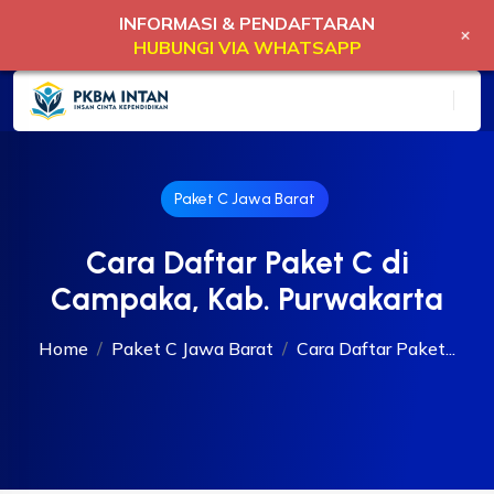
INFORMASI & PENDAFTARAN
+
HUBUNGI VIA WHATSAPP
Paket C Jawa Barat
Cara Daftar Paket C di
Campaka, Kab. Purwakarta
Home
Paket C Jawa Barat
Cara Daftar Paket...