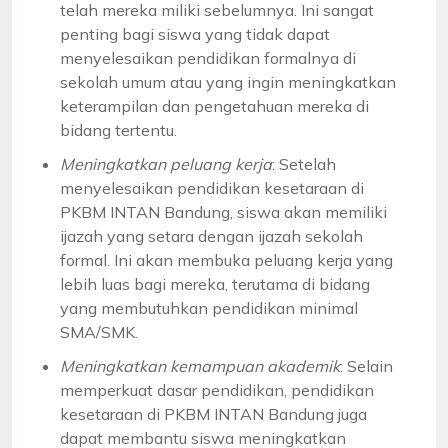
telah mereka miliki sebelumnya. Ini sangat
penting bagi siswa yang tidak dapat
menyelesaikan pendidikan formalnya di
sekolah umum atau yang ingin meningkatkan
keterampilan dan pengetahuan mereka di
bidang tertentu.
Meningkatkan peluang kerja
: Setelah
menyelesaikan pendidikan kesetaraan di
PKBM INTAN Bandung, siswa akan memiliki
ijazah yang setara dengan ijazah sekolah
formal. Ini akan membuka peluang kerja yang
lebih luas bagi mereka, terutama di bidang
yang membutuhkan pendidikan minimal
SMA/SMK.
Meningkatkan kemampuan akademik
: Selain
memperkuat dasar pendidikan, pendidikan
kesetaraan di PKBM INTAN Bandung juga
dapat membantu siswa meningkatkan