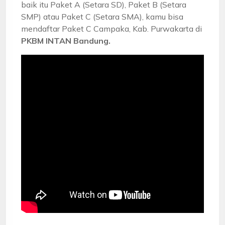
baik itu Paket A (Setara SD), Paket B (Setara
SMP) atau Paket C (Setara SMA), kamu bisa
mendaftar Paket C Campaka, Kab. Purwakarta di
PKBM INTAN Bandung.