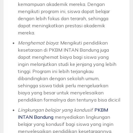
kemampuan akademik mereka. Dengan
mengikuti program ini, siswa dapat belajar
dengan lebih fokus dan terarah, sehingga
dapat meningkatkan prestasi akademik
mereka.
Menghemat biaya
: Mengikuti pendidikan
kesetaraan di PKBM INTAN Bandung juga
dapat menghemat biaya bagi siswa yang
ingin melanjutkan studi ke jenjang yang lebih
tinggi. Program ini lebih terjangkau
dibandingkan dengan sekolah umum,
sehingga siswa tidak perlu mengeluarkan
biaya yang besar untuk menyelesaikan
pendidikan formalnya dan tentunya bisa dicicil
Lingkungan belajar yang kondusif
:
PKBM
INTAN Bandung
menyediakan lingkungan
belajar yang kondusif bagi siswa yang ingin
menyelesaikan pendidikan kesetaraannya.