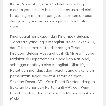
Kejar Paket A, B, dan C
adalah solusi bagi
mereka yang sudah berusia di atas usia sekolah,
tetapi ingin memiliki pengetahuan, kemampuan,
dan ijazah yang setara dengan SD, SMP, atau
SMA.
Kejar adalah singkatan dari Kelompok Belajar.
Siapa saja yang ingin mengikuti Kejar Paket A, B,
dan C harus mendaftar di lembaga Pusat
Kegiatan Belajar Masyarakat (PKBM) resmi yang
terdaftar di Departemen Pendidikan Nasional,
sehingga nantinya bisa mengikuti Ujian Kejar
Paket dan mendapatkan ijazah yang diakui oleh
pemerintah. Kejar Paket A setara dengan
Sekolah Dasar (SD), Kejar Paket B setara dengan
Sekolah Menengah Pertama (SMP), dan Kejar
Paket C setara dengan Sekolah Menengah Atas
(SMA).