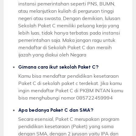
instansi pemerintahan seperti PNS, BUMN,
atau melanjutkan kuliah di perguruan tinggi
negeri atau swasta. Dengan demikian, lulusan
Sekolah Paket C memiliki peluang kerja yang
lebih luas, tidak hanya terbatas pada instansi
pemerintahan saja. Maka jangan ragu untuk
mendaftar di Sekolah Paket C dan meraih
ijazah yang diakui oleh Negara
Gimana cara ikut sekolah Paket C?
Kamu bisa mendaftar pendidikan kesetaraan
Paket C di sekolah paket c terdekat. Jika kamu
ingin mendaftar Paket C di PKBM INTAN kamu
bisa menghubungi nomor 085722459994
Apa bedanya Paket C dan SMA?
Secara esensial, Paket C merupakan program
pendidikan kesetaraan (Paket) yang sama
dengan SMA, dengan 2 jurusan yaitu IPA dan