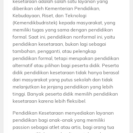
kesetaraan adalah salah satu layanan yang
diberikan oleh Kementerian Pendidikan,
Kebudayaan, Riset, dan Teknologi
(Kemendikbudristek) kepada masyarakat, yang
memiliki tugas yang sama dengan pendidikan
formal. Saat ini, pendidikan nonformal ini, yaitu
pendidikan kesetaraan, bukan lagi sebagai
tambahan, pengganti, atau pelengkap
pendidikan formal, tetapi merupakan pendidikan
alternatif atau pilihan bagi peserta didik. Peserta
didik pendidikan kesetaraan tidak hanya berasal
dari masyarakat yang putus sekolah dan tidak
melanjutkan ke jenjang pendidikan yang lebih
tinggi. Banyak peserta didik memilih pendidikan
kesetaraan karena lebih fleksibel.
Pendidikan Kesetaraan menyediakan layanan
pendidikan bagi anak-anak yang memiliki
passion sebagai atlet atau artis, bagi orang tua