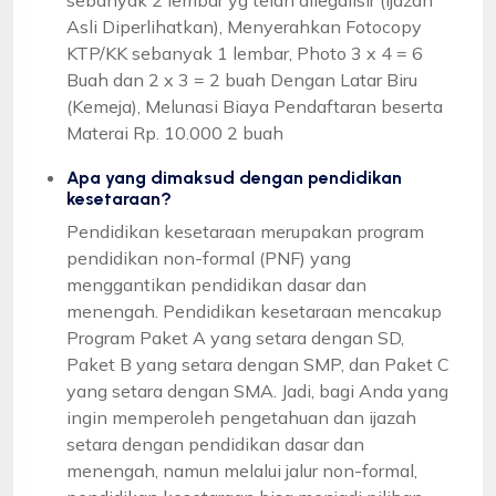
Asli Diperlihatkan), Menyerahkan Fotocopy
KTP/KK sebanyak 1 lembar, Photo 3 x 4 = 6
Buah dan 2 x 3 = 2 buah Dengan Latar Biru
(Kemeja), Melunasi Biaya Pendaftaran beserta
Materai Rp. 10.000 2 buah
Apa yang dimaksud dengan pendidikan
kesetaraan?
Pendidikan kesetaraan merupakan program
pendidikan non-formal (PNF) yang
menggantikan pendidikan dasar dan
menengah. Pendidikan kesetaraan mencakup
Program Paket A yang setara dengan SD,
Paket B yang setara dengan SMP, dan Paket C
yang setara dengan SMA. Jadi, bagi Anda yang
ingin memperoleh pengetahuan dan ijazah
setara dengan pendidikan dasar dan
menengah, namun melalui jalur non-formal,