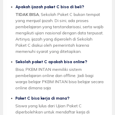
Apakah ijazah paket C bisa di beli?
TIDAK BISA
, Sekolah Paket C bukan tempat
yang menjual ijazah. Di sini, ada proses
pembelajaran yang terstandarisasi, serta wajib
mengikuti ujian nasional dengan data terpusat.
Artinya, ijazah yang diperoleh di Sekolah
Paket C diakui oleh pemerintah karena
memenuhi syarat yang ditetapkan.
Sekolah paket C apakah bisa online?
Bisa, PKBM INTAN memiliki sistem
pembelajaran online dan offline. Jadi bagi
warga belajar PKBM INTAN bisa belajar secara
online dimana saja
Paket C bisa kerja di mana?
Siswa yang lulus dari Ujian Paket C
diperbolehkan untuk mendaftar kerja di