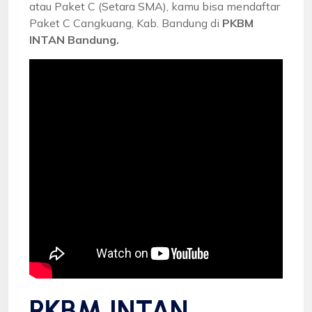
atau Paket C (Setara SMA), kamu bisa mendaftar
Paket C Cangkuang, Kab. Bandung di
PKBM
INTAN Bandung.
PKBM INTAN