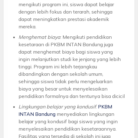
mengikuti program ini, siswa dapat belajar
dengan lebih fokus dan terarah, sehingga
dapat meningkatkan prestasi akademik
mereka.
Menghemat biaya
: Mengikuti pendidikan
kesetaraan di PKBM INTAN Bandung juga
dapat menghemat biaya bagi siswa yang
ingin melanjutkan studi ke jenjang yang lebih
tinggi. Program ini lebih terjangkau
dibandingkan dengan sekolah umum,
sehingga siswa tidak perlu mengeluarkan
biaya yang besar untuk menyelesaikan
pendidikan formalnya dan tentunya bisa dicicil
Lingkungan belajar yang kondusif
:
PKBM
INTAN Bandung
menyediakan lingkungan
belajar yang kondusif bagi siswa yang ingin
menyelesaikan pendidikan kesetaraannya.
Fasilitas yang tersedia di sekolah ini juga