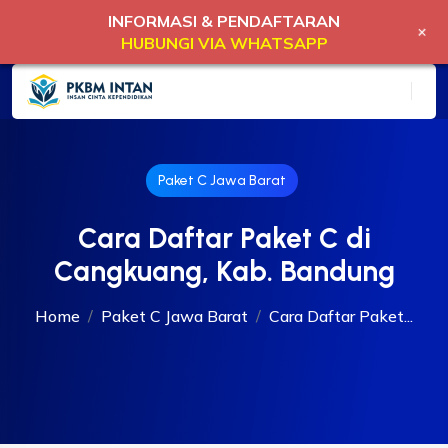
INFORMASI & PENDAFTARAN
+
HUBUNGI VIA WHATSAPP
Paket C Jawa Barat
Cara Daftar Paket C di
Cangkuang, Kab. Bandung
Home
Paket C Jawa Barat
Cara Daftar Paket...