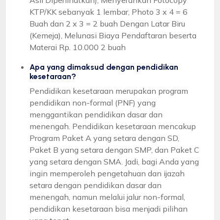
KTP/KK sebanyak 1 lembar, Photo 3 x 4 = 6
Buah dan 2 x 3 = 2 buah Dengan Latar Biru
(Kemeja), Melunasi Biaya Pendaftaran beserta
Materai Rp. 10.000 2 buah
Apa yang dimaksud dengan pendidikan
kesetaraan?
Pendidikan kesetaraan merupakan program
pendidikan non-formal (PNF) yang
menggantikan pendidikan dasar dan
menengah. Pendidikan kesetaraan mencakup
Program Paket A yang setara dengan SD,
Paket B yang setara dengan SMP, dan Paket C
yang setara dengan SMA. Jadi, bagi Anda yang
ingin memperoleh pengetahuan dan ijazah
setara dengan pendidikan dasar dan
menengah, namun melalui jalur non-formal,
pendidikan kesetaraan bisa menjadi pilihan