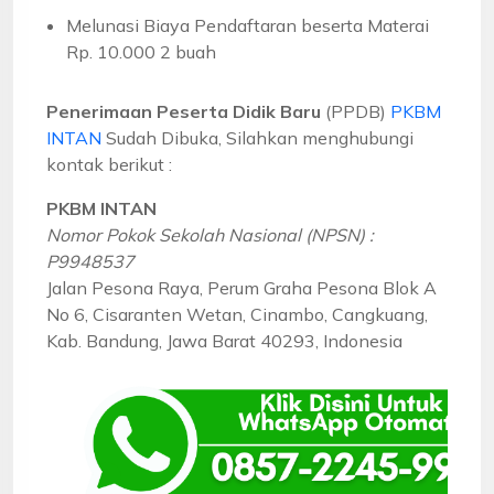
Melunasi Biaya Pendaftaran beserta Materai
Rp. 10.000 2 buah
Penerimaan Peserta Didik Baru
(PPDB)
PKBM
INTAN
Sudah Dibuka, Silahkan menghubungi
kontak berikut :
PKBM INTAN
Nomor Pokok Sekolah Nasional (NPSN) :
P9948537
Jalan Pesona Raya, Perum Graha Pesona Blok A
No 6, Cisaranten Wetan, Cinambo, Cangkuang,
Kab. Bandung, Jawa Barat 40293, Indonesia