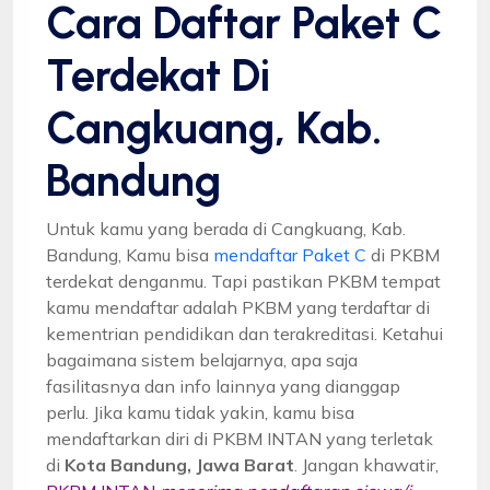
Cara Daftar Paket C
Terdekat Di
Cangkuang, Kab.
Bandung
Untuk kamu yang berada di Cangkuang, Kab.
Bandung, Kamu bisa
mendaftar Paket C
di PKBM
terdekat denganmu. Tapi pastikan PKBM tempat
kamu mendaftar adalah PKBM yang terdaftar di
kementrian pendidikan dan terakreditasi. Ketahui
bagaimana sistem belajarnya, apa saja
fasilitasnya dan info lainnya yang dianggap
perlu. Jika kamu tidak yakin, kamu bisa
mendaftarkan diri di PKBM INTAN yang terletak
di
Kota Bandung, Jawa Barat
. Jangan khawatir,