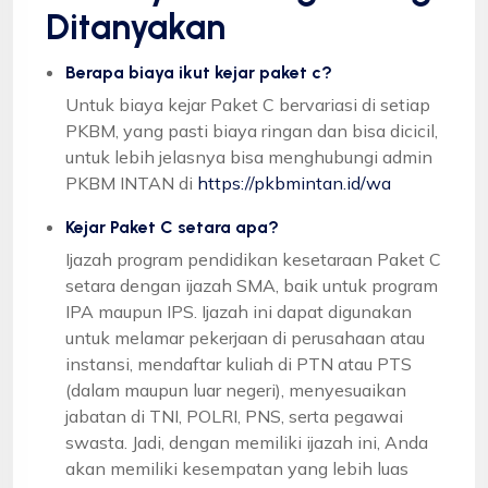
Ditanyakan
Berapa biaya ikut kejar paket c?
Untuk biaya kejar Paket C bervariasi di setiap
PKBM, yang pasti biaya ringan dan bisa dicicil,
untuk lebih jelasnya bisa menghubungi admin
PKBM INTAN di
https://pkbmintan.id/wa
Kejar Paket C setara apa?
Ijazah program pendidikan kesetaraan Paket C
setara dengan ijazah SMA, baik untuk program
IPA maupun IPS. Ijazah ini dapat digunakan
untuk melamar pekerjaan di perusahaan atau
instansi, mendaftar kuliah di PTN atau PTS
(dalam maupun luar negeri), menyesuaikan
jabatan di TNI, POLRI, PNS, serta pegawai
swasta. Jadi, dengan memiliki ijazah ini, Anda
akan memiliki kesempatan yang lebih luas