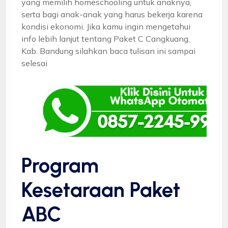
yang memilih homeschooling untuk anaknya,
serta bagi anak-anak yang harus bekerja karena
kondisi ekonomi. Jika kamu ingin mengetahui
info lebih lanjut tentang Paket C Cangkuang,
Kab. Bandung silahkan baca tulisan ini sampai
selesai
Program
Kesetaraan Paket
ABC