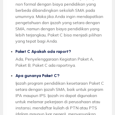
non formal dengan biaya pendidikan yang
berbeda dibandingkan sekolah SMA pada
umumnya. Maka jika Anda ingin mendapatkan
pengetahuan dan ijazah yang setara dengan
SMA, namun dengan biaya pendidikan yang
lebih terjangkau, Paket C bisa menjadi pilihan
yang tepat bagi Anda.
Paket C Apakah ada raport?
Ada, Penyelenggaraan Kegiatan Paket A,
Paket B, Paket C ada raportnya.
Apa gunanya Paket C?
Ijazah program pendidikan kesetaraan Paket C
setara dengan ijazah SMA, baik untuk program
IPA maupun IPS. Ijazah ini dapat digunakan
untuk melamar pekerjaan di perusahaan atau
instansi, mendaftar kuliah di PTN atau PTS
(dalam maupun luar negeri), menyesuaikan