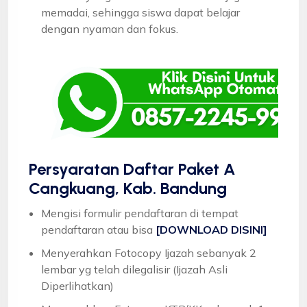
memadai, sehingga siswa dapat belajar
dengan nyaman dan fokus.
Persyaratan Daftar Paket A
Cangkuang, Kab. Bandung
Mengisi formulir pendaftaran di tempat
pendaftaran atau bisa
[DOWNLOAD DISINI]
Menyerahkan Fotocopy Ijazah sebanyak 2
lembar yg telah dilegalisir (Ijazah Asli
Diperlihatkan)