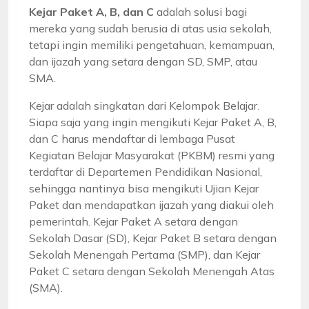
Kejar Paket A, B, dan C
adalah solusi bagi
mereka yang sudah berusia di atas usia sekolah,
tetapi ingin memiliki pengetahuan, kemampuan,
dan ijazah yang setara dengan SD, SMP, atau
SMA.
Kejar adalah singkatan dari Kelompok Belajar.
Siapa saja yang ingin mengikuti Kejar Paket A, B,
dan C harus mendaftar di lembaga Pusat
Kegiatan Belajar Masyarakat (PKBM) resmi yang
terdaftar di Departemen Pendidikan Nasional,
sehingga nantinya bisa mengikuti Ujian Kejar
Paket dan mendapatkan ijazah yang diakui oleh
pemerintah. Kejar Paket A setara dengan
Sekolah Dasar (SD), Kejar Paket B setara dengan
Sekolah Menengah Pertama (SMP), dan Kejar
Paket C setara dengan Sekolah Menengah Atas
(SMA).