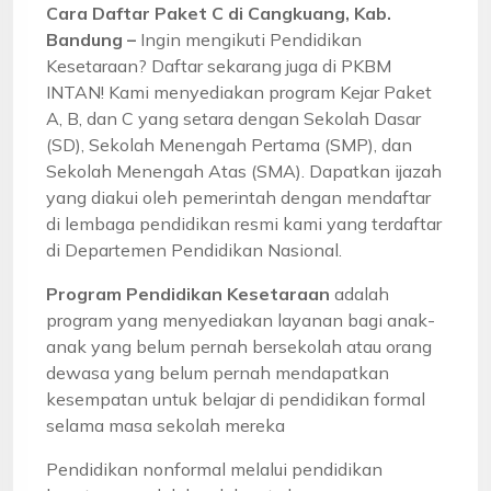
Cara Daftar Paket C di Cangkuang, Kab.
Bandung –
Ingin mengikuti Pendidikan
Kesetaraan? Daftar sekarang juga di PKBM
INTAN! Kami menyediakan program Kejar Paket
A, B, dan C yang setara dengan Sekolah Dasar
(SD), Sekolah Menengah Pertama (SMP), dan
Sekolah Menengah Atas (SMA). Dapatkan ijazah
yang diakui oleh pemerintah dengan mendaftar
di lembaga pendidikan resmi kami yang terdaftar
di Departemen Pendidikan Nasional.
Program Pendidikan Kesetaraan
adalah
program yang menyediakan layanan bagi anak-
anak yang belum pernah bersekolah atau orang
dewasa yang belum pernah mendapatkan
kesempatan untuk belajar di pendidikan formal
selama masa sekolah mereka
Pendidikan nonformal melalui pendidikan