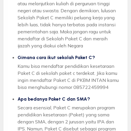
atau melanjutkan kuliah di perguruan tinggi
negeri atau swasta. Dengan demikian, lulusan
Sekolah Paket C memiliki peluang kerja yang
lebih luas, tidak hanya terbatas pada instansi
pemerintahan saja. Maka jangan ragu untuk
mendaftar di Sekolah Paket C dan meraih
ijazah yang diakui oleh Negara
Gimana cara ikut sekolah Paket C?
Kamu bisa mendaftar pendidikan kesetaraan
Paket C di sekolah paket c terdekat. Jika kamu
ingin mendaftar Paket C di PKBM INTAN kamu
bisa menghubungi nomor 085722459994
Apa bedanya Paket C dan SMA?
Secara esensial, Paket C merupakan program
pendidikan kesetaraan (Paket) yang sama
dengan SMA, dengan 2 jurusan yaitu IPA dan
IPS. Namun, Paket C disebut sebagai program