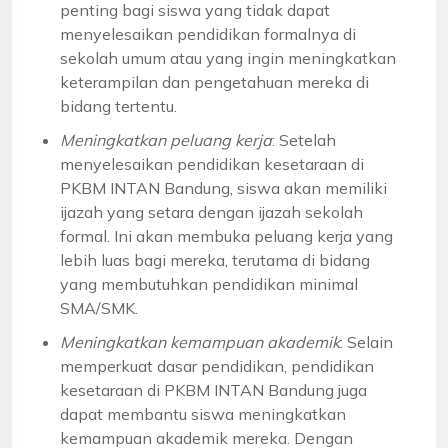
penting bagi siswa yang tidak dapat
menyelesaikan pendidikan formalnya di
sekolah umum atau yang ingin meningkatkan
keterampilan dan pengetahuan mereka di
bidang tertentu.
Meningkatkan peluang kerja
: Setelah
menyelesaikan pendidikan kesetaraan di
PKBM INTAN Bandung, siswa akan memiliki
ijazah yang setara dengan ijazah sekolah
formal. Ini akan membuka peluang kerja yang
lebih luas bagi mereka, terutama di bidang
yang membutuhkan pendidikan minimal
SMA/SMK.
Meningkatkan kemampuan akademik
: Selain
memperkuat dasar pendidikan, pendidikan
kesetaraan di PKBM INTAN Bandung juga
dapat membantu siswa meningkatkan
kemampuan akademik mereka. Dengan