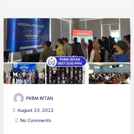
PKBM INTAN
August 23, 2022
No Comments