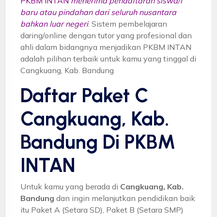
PKBM INTAN
menerima pendaftaran siswa/i
baru atau pindahan dari seluruh nusantara
bahkan luar negeri
. Sistem pembelajaran
daring/online dengan tutor yang profesional dan
ahli dalam bidangnya menjadikan PKBM INTAN
adalah pilihan terbaik untuk kamu yang tinggal di
Cangkuang, Kab. Bandung
Daftar Paket C
Cangkuang, Kab.
Bandung Di PKBM
INTAN
Untuk kamu yang berada di
Cangkuang, Kab.
Bandung
dan ingin melanjutkan pendidikan baik
itu Paket A (Setara SD), Paket B (Setara SMP)