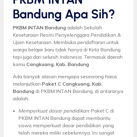
Bandung Apa Sih?
PKBM INTAN Bandung
adalah Sekolah
Kesetaraan Resmi Penyelenggara Pendidikan &
Ujian Kesetaraan. Membuka pendaftaran untuk
warga belajar baru tidak hanya di Kota Bandung
tapi juga dari seluruh Indonesia. Termasuk daerah
kamu
Cangkuang, Kab. Bandung
Ada banyak alasan mengapa seseorang harus
melanjutkan
Paket C Cangkuang, Kab.
Bandung
di PKBM INTAN Bandung, di antaranya
adalah:
Memperkuat dasar pendidikan
: Paket C di
PKBM INTAN Bandung dapat membantu
siswa memperkuat dasar pendidikan yang
telah mereka miliki sebelumnya. Ini sangat