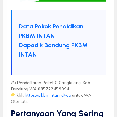
Data Pokok Pendidikan
PKBM INTAN
Dapodik Bandung PKBM
INTAN
✍ Pendaftaran Paket C Cangkuang, Kab.
Bandung WA
085722459994
klik
https://pkbmintan.id/wa
untuk WA
Otomatis
Pertanyaan Yang Sering