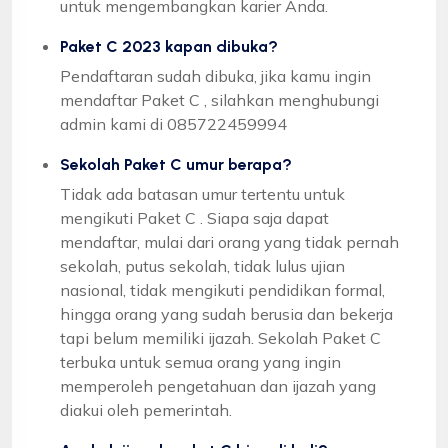
untuk mengembangkan karier Anda.
Paket C 2023 kapan dibuka?
Pendaftaran sudah dibuka, jika kamu ingin
mendaftar Paket C , silahkan menghubungi
admin kami di 085722459994
Sekolah Paket C umur berapa?
Tidak ada batasan umur tertentu untuk
mengikuti Paket C . Siapa saja dapat
mendaftar, mulai dari orang yang tidak pernah
sekolah, putus sekolah, tidak lulus ujian
nasional, tidak mengikuti pendidikan formal,
hingga orang yang sudah berusia dan bekerja
tapi belum memiliki ijazah. Sekolah Paket C
terbuka untuk semua orang yang ingin
memperoleh pengetahuan dan ijazah yang
diakui oleh pemerintah.