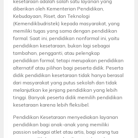
kesetaraan adalah salah satu layanan yang
diberikan oleh Kementerian Pendidikan,
Kebudayaan, Riset, dan Teknologi
(Kemendikbudristek) kepada masyarakat, yang
memiliki tugas yang sama dengan pendidikan
formal. Saat ini, pendidikan nonformal ini, yaitu
pendidikan kesetaraan, bukan lagi sebagai
tambahan, pengganti, atau pelengkap
pendidikan formal, tetapi merupakan pendidikan
alternatif atau pilihan bagi peserta didik. Peserta
didik pendidikan kesetaraan tidak hanya berasal
dari masyarakat yang putus sekolah dan tidak
melanjutkan ke jenjang pendidikan yang lebih
tinggi. Banyak peserta didik memilih pendidikan
kesetaraan karena lebih fleksibel.
Pendidikan Kesetaraan menyediakan layanan
pendidikan bagi anak-anak yang memiliki
passion sebagai atlet atau artis, bagi orang tua