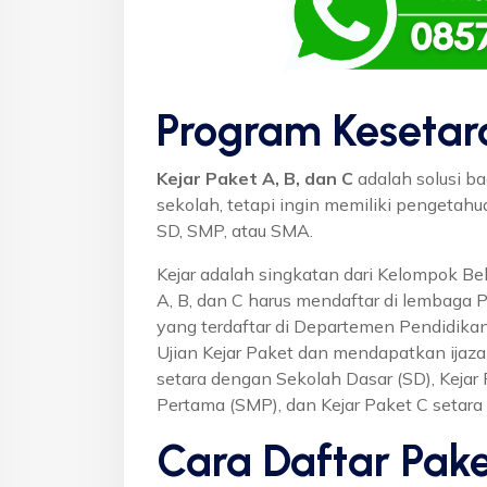
Program Kesetar
Kejar Paket A, B, dan C
adalah solusi ba
sekolah, tetapi ingin memiliki pengetah
SD, SMP, atau SMA.
Kejar adalah singkatan dari Kelompok Bel
A, B, dan C harus mendaftar di lembaga 
yang terdaftar di Departemen Pendidikan
Ujian Kejar Paket dan mendapatkan ijaza
setara dengan Sekolah Dasar (SD), Keja
Pertama (SMP), dan Kejar Paket C setar
Cara Daftar Pake