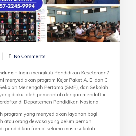
No Comments
andung –
Ingin mengikuti Pendidikan Kesetaraan?
mi menyediakan program Kejar Paket A, B, dan C
, Sekolah Menengah Pertama (SMP), dan Sekolah
yang diakui oleh pemerintah dengan mendaftar
erdaftar di Departemen Pendidikan Nasional.
h program yang menyediakan layanan bagi
h atau orang dewasa yang belum pernah
di pendidikan formal selama masa sekolah