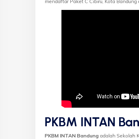
mendaftar Paket C Cibiru, Kota Bandung 
PKBM INTAN Ban
PKBM INTAN Bandung
adalah Sekolah 