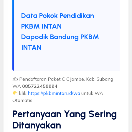
Data Pokok Pendidikan
PKBM INTAN
Dapodik Bandung PKBM
INTAN
✍ Pendaftaran Paket C Cijambe, Kab. Subang
WA
085722459994
klik
https://pkbmintan.id/wa
untuk WA
Otomatis
Pertanyaan Yang Sering
Ditanyakan