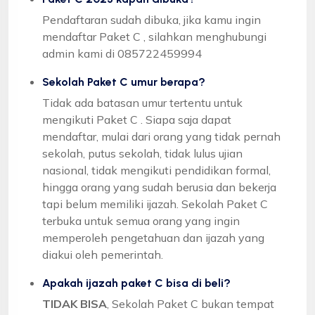
Pendaftaran sudah dibuka, jika kamu ingin
mendaftar Paket C , silahkan menghubungi
admin kami di 085722459994
Sekolah Paket C umur berapa?
Tidak ada batasan umur tertentu untuk
mengikuti Paket C . Siapa saja dapat
mendaftar, mulai dari orang yang tidak pernah
sekolah, putus sekolah, tidak lulus ujian
nasional, tidak mengikuti pendidikan formal,
hingga orang yang sudah berusia dan bekerja
tapi belum memiliki ijazah. Sekolah Paket C
terbuka untuk semua orang yang ingin
memperoleh pengetahuan dan ijazah yang
diakui oleh pemerintah.
Apakah ijazah paket C bisa di beli?
TIDAK BISA
, Sekolah Paket C bukan tempat