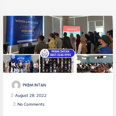
PKBM INTAN
August 28, 2022
No Comments