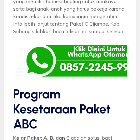
yang memilih homeschooling untuk anaknya,
serta bagi anak-anak yang harus bekerja karena
kondisi ekonomi. Jika kamu ingin mengetahui
info lebih lanjut tentang Paket C Cijambe, Kab.
Subang silahkan baca tulisan ini sampai selesai
Program
Kesetaraan Paket
ABC
Kejar Paket A, B, dan C
adalah solusi bagi