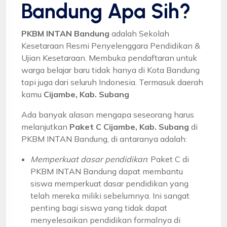
Bandung Apa Sih?
PKBM INTAN Bandung
adalah Sekolah
Kesetaraan Resmi Penyelenggara Pendidikan &
Ujian Kesetaraan. Membuka pendaftaran untuk
warga belajar baru tidak hanya di Kota Bandung
tapi juga dari seluruh Indonesia. Termasuk daerah
kamu
Cijambe, Kab. Subang
Ada banyak alasan mengapa seseorang harus
melanjutkan
Paket C Cijambe, Kab. Subang
di
PKBM INTAN Bandung, di antaranya adalah:
Memperkuat dasar pendidikan
: Paket C di
PKBM INTAN Bandung dapat membantu
siswa memperkuat dasar pendidikan yang
telah mereka miliki sebelumnya. Ini sangat
penting bagi siswa yang tidak dapat
menyelesaikan pendidikan formalnya di