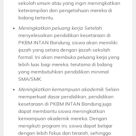
sekolah umum atau yang ingin meningkatkan
keterampilan dan pengetahuan mereka di
bidang tertentu.
Meningkatkan peluang kerja
: Setelah
menyelesaikan pendidikan kesetaraan di
PKBM INTAN Bandung, siswa akan memiliki
ijazah yang setara dengan ijazah sekolah
formal. Ini akan membuka peluang kerja yang
lebih luas bagi mereka, terutama di bidang
yang membutuhkan pendidikan minimal
SMA/SMK.
Meningkatkan kemampuan akademik
: Selain
memperkuat dasar pendidikan, pendidikan
kesetaraan di PKBM INTAN Bandung juga
dapat membantu siswa meningkatkan
kemampuan akademik mereka. Dengan
mengikuti program ini, siswa dapat belajar
dengan lebih fokus dan terarah, sehingga