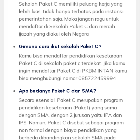
Sekolah Paket C memiliki peluang kerja yang
lebih luas, tidak hanya terbatas pada instansi
pemerintahan saja. Maka jangan ragu untuk
mendaftar di Sekolah Paket C dan meraih
ijazah yang diakui oleh Negara
Gimana cara ikut sekolah Paket C?
Kamu bisa mendaftar pendidikan kesetaraan
Paket C di sekolah paket c terdekat. Jika kamu
ingin mendaftar Paket C di PKBM INTAN kamu
bisa menghubungi nomor 085722459994
Apa bedanya Paket C dan SMA?
Secara esensial, Paket C merupakan program
pendidikan kesetaraan (Paket) yang sama
dengan SMA, dengan 2 jurusan yaitu IPA dan
IPS. Namun, Paket C disebut sebagai program
non formal dengan biaya pendidikan yang
berbeda dibandingkan sekolah SMA pada