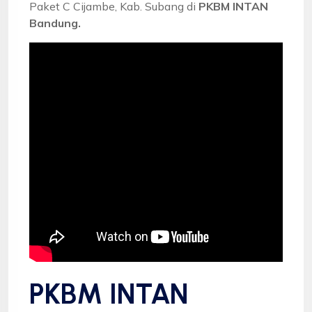
Paket C Cijambe, Kab. Subang di
PKBM INTAN
Bandung.
PKBM INTAN