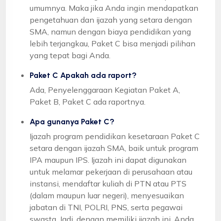
umumnya. Maka jika Anda ingin mendapatkan
pengetahuan dan ijazah yang setara dengan
SMA, namun dengan biaya pendidikan yang
lebih terjangkau, Paket C bisa menjadi pilihan
yang tepat bagi Anda.
Paket C Apakah ada raport?
Ada, Penyelenggaraan Kegiatan Paket A,
Paket B, Paket C ada raportnya.
Apa gunanya Paket C?
Ijazah program pendidikan kesetaraan Paket C
setara dengan ijazah SMA, baik untuk program
IPA maupun IPS. Ijazah ini dapat digunakan
untuk melamar pekerjaan di perusahaan atau
instansi, mendaftar kuliah di PTN atau PTS
(dalam maupun luar negeri), menyesuaikan
jabatan di TNI, POLRI, PNS, serta pegawai
swasta. Jadi, dengan memiliki ijazah ini, Anda