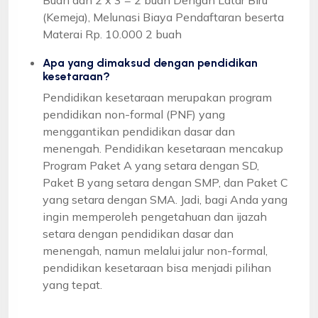
(Kemeja), Melunasi Biaya Pendaftaran beserta
Materai Rp. 10.000 2 buah
Apa yang dimaksud dengan pendidikan
kesetaraan?
Pendidikan kesetaraan merupakan program
pendidikan non-formal (PNF) yang
menggantikan pendidikan dasar dan
menengah. Pendidikan kesetaraan mencakup
Program Paket A yang setara dengan SD,
Paket B yang setara dengan SMP, dan Paket C
yang setara dengan SMA. Jadi, bagi Anda yang
ingin memperoleh pengetahuan dan ijazah
setara dengan pendidikan dasar dan
menengah, namun melalui jalur non-formal,
pendidikan kesetaraan bisa menjadi pilihan
yang tepat.