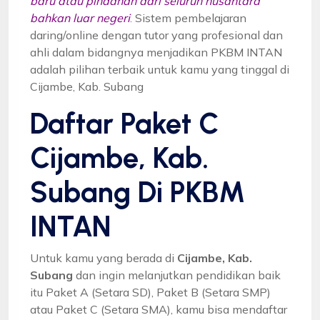
baru atau pindahan dari seluruh nusantara
bahkan luar negeri
. Sistem pembelajaran
daring/online dengan tutor yang profesional dan
ahli dalam bidangnya menjadikan PKBM INTAN
adalah pilihan terbaik untuk kamu yang tinggal di
Cijambe, Kab. Subang
Daftar Paket C
Cijambe, Kab.
Subang Di PKBM
INTAN
Untuk kamu yang berada di
Cijambe, Kab.
Subang
dan ingin melanjutkan pendidikan baik
itu Paket A (Setara SD), Paket B (Setara SMP)
atau Paket C (Setara SMA), kamu bisa mendaftar