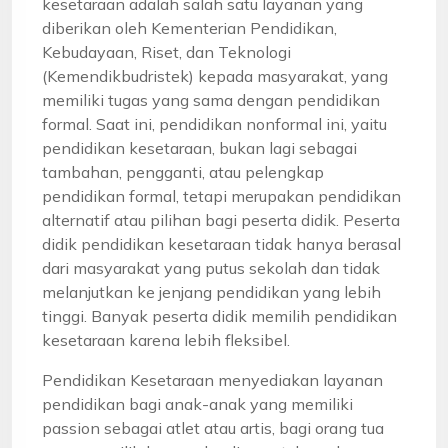
kesetaraan adalah salah satu layanan yang
diberikan oleh Kementerian Pendidikan,
Kebudayaan, Riset, dan Teknologi
(Kemendikbudristek) kepada masyarakat, yang
memiliki tugas yang sama dengan pendidikan
formal. Saat ini, pendidikan nonformal ini, yaitu
pendidikan kesetaraan, bukan lagi sebagai
tambahan, pengganti, atau pelengkap
pendidikan formal, tetapi merupakan pendidikan
alternatif atau pilihan bagi peserta didik. Peserta
didik pendidikan kesetaraan tidak hanya berasal
dari masyarakat yang putus sekolah dan tidak
melanjutkan ke jenjang pendidikan yang lebih
tinggi. Banyak peserta didik memilih pendidikan
kesetaraan karena lebih fleksibel.
Pendidikan Kesetaraan menyediakan layanan
pendidikan bagi anak-anak yang memiliki
passion sebagai atlet atau artis, bagi orang tua