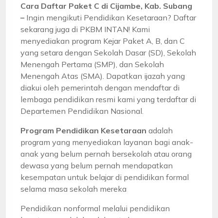
Cara Daftar Paket C di Cijambe, Kab. Subang
–
Ingin mengikuti Pendidikan Kesetaraan? Daftar
sekarang juga di PKBM INTAN! Kami
menyediakan program Kejar Paket A, B, dan C
yang setara dengan Sekolah Dasar (SD), Sekolah
Menengah Pertama (SMP), dan Sekolah
Menengah Atas (SMA). Dapatkan ijazah yang
diakui oleh pemerintah dengan mendaftar di
lembaga pendidikan resmi kami yang terdaftar di
Departemen Pendidikan Nasional.
Program Pendidikan Kesetaraan
adalah
program yang menyediakan layanan bagi anak-
anak yang belum pernah bersekolah atau orang
dewasa yang belum pernah mendapatkan
kesempatan untuk belajar di pendidikan formal
selama masa sekolah mereka
Pendidikan nonformal melalui pendidikan