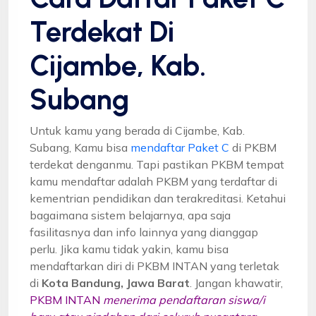
Terdekat Di
Cijambe, Kab.
Subang
Untuk kamu yang berada di Cijambe, Kab.
Subang, Kamu bisa
mendaftar Paket C
di PKBM
terdekat denganmu. Tapi pastikan PKBM tempat
kamu mendaftar adalah PKBM yang terdaftar di
kementrian pendidikan dan terakreditasi. Ketahui
bagaimana sistem belajarnya, apa saja
fasilitasnya dan info lainnya yang dianggap
perlu. Jika kamu tidak yakin, kamu bisa
mendaftarkan diri di PKBM INTAN yang terletak
di
Kota Bandung, Jawa Barat
. Jangan khawatir,
PKBM INTAN
menerima pendaftaran siswa/i