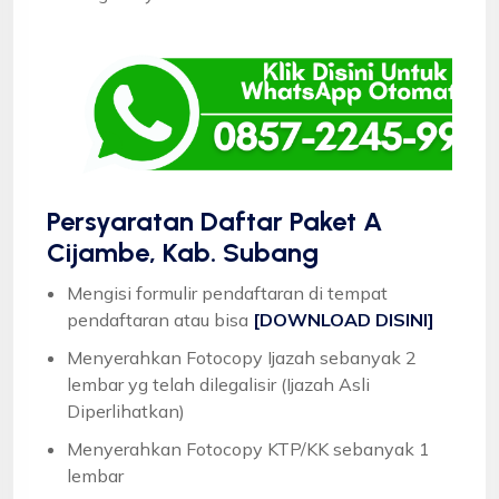
Persyaratan Daftar Paket A
Cijambe, Kab. Subang
Mengisi formulir pendaftaran di tempat
pendaftaran atau bisa
[DOWNLOAD DISINI]
Menyerahkan Fotocopy Ijazah sebanyak 2
lembar yg telah dilegalisir (Ijazah Asli
Diperlihatkan)
Menyerahkan Fotocopy KTP/KK sebanyak 1
lembar