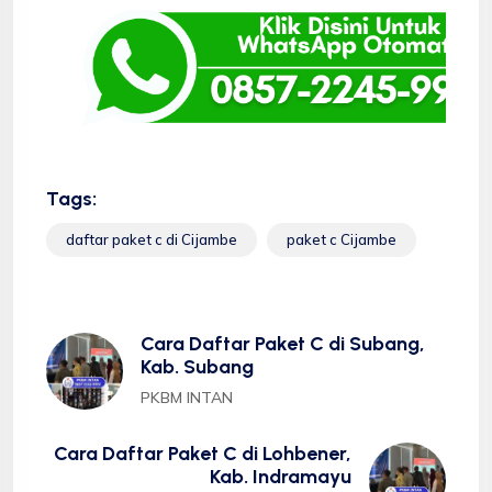
Tags:
daftar paket c di Cijambe
paket c Cijambe
Cara Daftar Paket C di Subang,
Kab. Subang
PKBM INTAN
Cara Daftar Paket C di Lohbener,
Kab. Indramayu