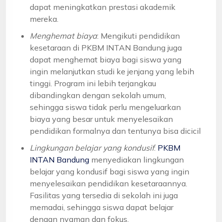
dapat meningkatkan prestasi akademik
mereka.
Menghemat biaya
: Mengikuti pendidikan
kesetaraan di PKBM INTAN Bandung juga
dapat menghemat biaya bagi siswa yang
ingin melanjutkan studi ke jenjang yang lebih
tinggi. Program ini lebih terjangkau
dibandingkan dengan sekolah umum,
sehingga siswa tidak perlu mengeluarkan
biaya yang besar untuk menyelesaikan
pendidikan formalnya dan tentunya bisa dicicil
Lingkungan belajar yang kondusif
:
PKBM
INTAN Bandung
menyediakan lingkungan
belajar yang kondusif bagi siswa yang ingin
menyelesaikan pendidikan kesetaraannya.
Fasilitas yang tersedia di sekolah ini juga
memadai, sehingga siswa dapat belajar
dengan nyaman dan fokus.