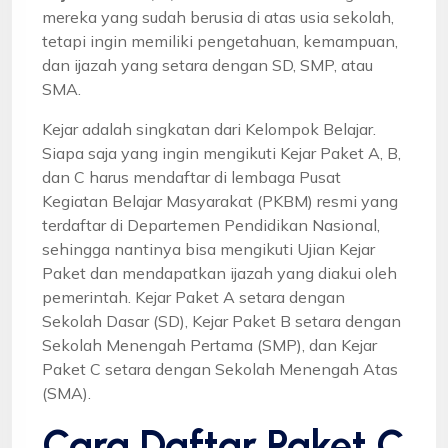
mereka yang sudah berusia di atas usia sekolah,
tetapi ingin memiliki pengetahuan, kemampuan,
dan ijazah yang setara dengan SD, SMP, atau
SMA.
Kejar adalah singkatan dari Kelompok Belajar.
Siapa saja yang ingin mengikuti Kejar Paket A, B,
dan C harus mendaftar di lembaga Pusat
Kegiatan Belajar Masyarakat (PKBM) resmi yang
terdaftar di Departemen Pendidikan Nasional,
sehingga nantinya bisa mengikuti Ujian Kejar
Paket dan mendapatkan ijazah yang diakui oleh
pemerintah. Kejar Paket A setara dengan
Sekolah Dasar (SD), Kejar Paket B setara dengan
Sekolah Menengah Pertama (SMP), dan Kejar
Paket C setara dengan Sekolah Menengah Atas
(SMA).
Cara Daftar Paket C