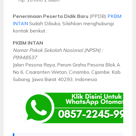
Penerimaan Peserta Didik Baru
(PPDB)
PKBM
INTAN
Sudah Dibuka, Silahkan menghubungi
kontak berikut :
PKBM INTAN
Nomor Pokok Sekolah Nasional (NPSN) :
P9948537
Jalan Pesona Raya, Perum Graha Pesona Blok A
No 6, Cisaranten Wetan, Cinambo, Cijambe, Kab.
Subang, Jawa Barat 40293, Indonesia