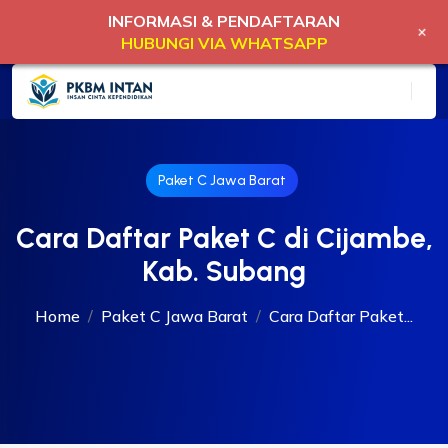
INFORMASI & PENDAFTARAN
+
HUBUNGI VIA WHATSAPP
Paket C Jawa Barat
Cara Daftar Paket C di Cijambe,
Kab. Subang
Home
Paket C Jawa Barat
Cara Daftar Paket...