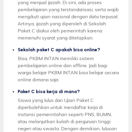
yang menjual ijazah. Di sini, ada proses
pembelajaran yang terstandarisasi, serta wajib
mengikuti ujian nasional dengan data terpusat.
Artinya, ijazah yang diperoleh di Sekolah
Paket C diakui oleh pemerintah karena
memenuhi syarat yang ditetapkan.
Sekolah paket C apakah bisa online?
Bisa, PKBM INTAN memiliki sistem
pembelajaran online dan offline. Jadi bagi
warga belajar PKBM INTAN bisa belajar secara
online dimana saja
Paket C bisa kerja di mana?
Siswa yang lulus dari Ujian Paket C
diperbolehkan untuk mendaftar kerja di
instansi pemerintahan seperti PNS, BUMN,
atau melanjutkan kuliah di perguruan tinggi
negeri atau swasta. Dengan demikian, lulusan