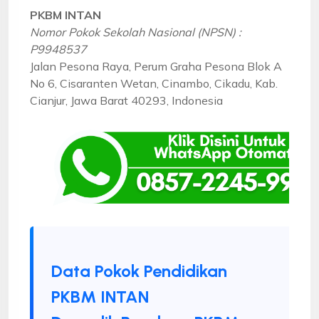
PKBM INTAN
Nomor Pokok Sekolah Nasional (NPSN) :
P9948537
Jalan Pesona Raya, Perum Graha Pesona Blok A
No 6, Cisaranten Wetan, Cinambo, Cikadu, Kab.
Cianjur, Jawa Barat 40293, Indonesia
Data Pokok Pendidikan
PKBM INTAN