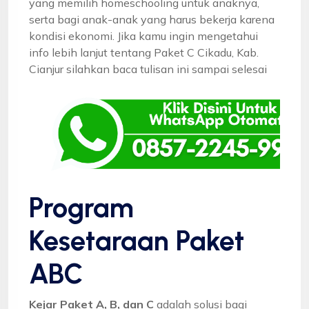
yang memilih homeschooling untuk anaknya,
serta bagi anak-anak yang harus bekerja karena
kondisi ekonomi. Jika kamu ingin mengetahui
info lebih lanjut tentang Paket C Cikadu, Kab.
Cianjur silahkan baca tulisan ini sampai selesai
Program
Kesetaraan Paket
ABC
Kejar Paket A, B, dan C
adalah solusi bagi