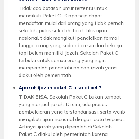
Tidak ada batasan umur tertentu untuk
mengikuti Paket C . Siapa saja dapat
mendaftar, mulai dari orang yang tidak pernah
sekolah, putus sekolah, tidak lulus ujian
nasional, tidak mengikuti pendidikan formal,
hingga orang yang sudah berusia dan bekerja
tapi belum memiliki ijazah. Sekolah Paket C
terbuka untuk semua orang yang ingin
memperoleh pengetahuan dan ijazah yang
diakui oleh pemerintah.
Apakah ijazah paket C bisa di beli?
TIDAK BISA
, Sekolah Paket C bukan tempat
yang menjual ijazah. Di sini, ada proses
pembelajaran yang terstandarisasi, serta wajib
mengikuti ujian nasional dengan data terpusat.
Artinya, ijazah yang diperoleh di Sekolah
Paket C diakui oleh pemerintah karena