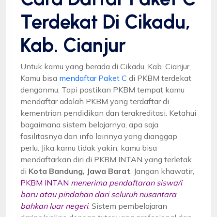
Terdekat Di Cikadu,
Kab. Cianjur
Untuk kamu yang berada di Cikadu, Kab. Cianjur,
Kamu bisa
mendaftar Paket C
di PKBM terdekat
denganmu. Tapi pastikan PKBM tempat kamu
mendaftar adalah PKBM yang terdaftar di
kementrian pendidikan dan terakreditasi. Ketahui
bagaimana sistem belajarnya, apa saja
fasilitasnya dan info lainnya yang dianggap
perlu. Jika kamu tidak yakin, kamu bisa
mendaftarkan diri di PKBM INTAN yang terletak
di
Kota Bandung, Jawa Barat
. Jangan khawatir,
PKBM INTAN
menerima pendaftaran siswa/i
baru atau pindahan dari seluruh nusantara
bahkan luar negeri
. Sistem pembelajaran