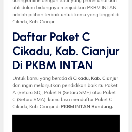
daring/online dengan tutor yang profesional dan
ahli dalam bidangnya menjadikan PKBM INTAN
adalah pilihan terbaik untuk kamu yang tinggal di
Cikadu, Kab. Cianjur
Daftar Paket C
Cikadu, Kab. Cianjur
Di PKBM INTAN
Untuk kamu yang berada di
Cikadu, Kab. Cianjur
dan ingin melanjutkan pendidikan baik itu Paket
A (Setara SD), Paket B (Setara SMP) atau Paket
C (Setara SMA), kamu bisa mendaftar Paket C
Cikadu, Kab. Cianjur di
PKBM INTAN Bandung.