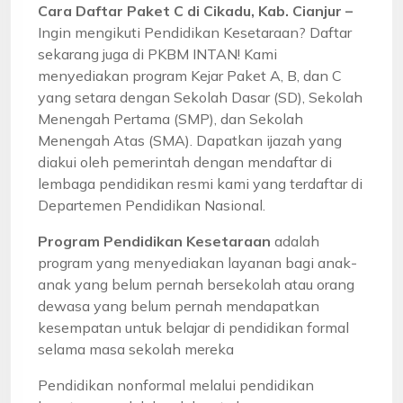
Cara Daftar Paket C di Cikadu, Kab. Cianjur –
Ingin mengikuti Pendidikan Kesetaraan? Daftar
sekarang juga di PKBM INTAN! Kami
menyediakan program Kejar Paket A, B, dan C
yang setara dengan Sekolah Dasar (SD), Sekolah
Menengah Pertama (SMP), dan Sekolah
Menengah Atas (SMA). Dapatkan ijazah yang
diakui oleh pemerintah dengan mendaftar di
lembaga pendidikan resmi kami yang terdaftar di
Departemen Pendidikan Nasional.
Program Pendidikan Kesetaraan
adalah
program yang menyediakan layanan bagi anak-
anak yang belum pernah bersekolah atau orang
dewasa yang belum pernah mendapatkan
kesempatan untuk belajar di pendidikan formal
selama masa sekolah mereka
Pendidikan nonformal melalui pendidikan