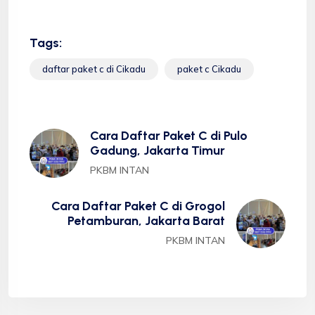
Tags:
daftar paket c di Cikadu
paket c Cikadu
Cara Daftar Paket C di Pulo
Gadung, Jakarta Timur
PKBM INTAN
Cara Daftar Paket C di Grogol
Petamburan, Jakarta Barat
PKBM INTAN