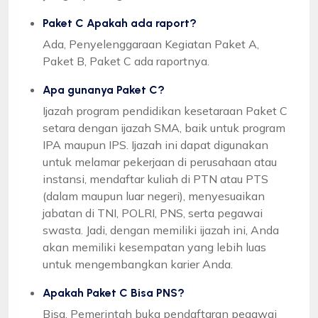
Paket C Apakah ada raport?
Ada, Penyelenggaraan Kegiatan Paket A,
Paket B, Paket C ada raportnya.
Apa gunanya Paket C?
Ijazah program pendidikan kesetaraan Paket C
setara dengan ijazah SMA, baik untuk program
IPA maupun IPS. Ijazah ini dapat digunakan
untuk melamar pekerjaan di perusahaan atau
instansi, mendaftar kuliah di PTN atau PTS
(dalam maupun luar negeri), menyesuaikan
jabatan di TNI, POLRI, PNS, serta pegawai
swasta. Jadi, dengan memiliki ijazah ini, Anda
akan memiliki kesempatan yang lebih luas
untuk mengembangkan karier Anda.
Apakah Paket C Bisa PNS?
Bisa, Pemerintah buka pendaftaran pegawai