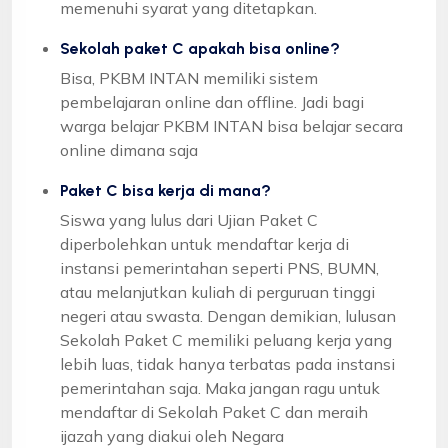
memenuhi syarat yang ditetapkan.
Sekolah paket C apakah bisa online?
Bisa, PKBM INTAN memiliki sistem
pembelajaran online dan offline. Jadi bagi
warga belajar PKBM INTAN bisa belajar secara
online dimana saja
Paket C bisa kerja di mana?
Siswa yang lulus dari Ujian Paket C
diperbolehkan untuk mendaftar kerja di
instansi pemerintahan seperti PNS, BUMN,
atau melanjutkan kuliah di perguruan tinggi
negeri atau swasta. Dengan demikian, lulusan
Sekolah Paket C memiliki peluang kerja yang
lebih luas, tidak hanya terbatas pada instansi
pemerintahan saja. Maka jangan ragu untuk
mendaftar di Sekolah Paket C dan meraih
ijazah yang diakui oleh Negara