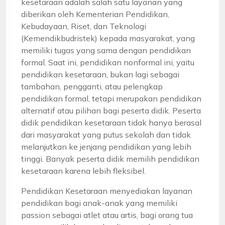
kesetaraan adalah salah satu layanan yang
diberikan oleh Kementerian Pendidikan,
Kebudayaan, Riset, dan Teknologi
(Kemendikbudristek) kepada masyarakat, yang
memiliki tugas yang sama dengan pendidikan
formal. Saat ini, pendidikan nonformal ini, yaitu
pendidikan kesetaraan, bukan lagi sebagai
tambahan, pengganti, atau pelengkap
pendidikan formal, tetapi merupakan pendidikan
alternatif atau pilihan bagi peserta didik. Peserta
didik pendidikan kesetaraan tidak hanya berasal
dari masyarakat yang putus sekolah dan tidak
melanjutkan ke jenjang pendidikan yang lebih
tinggi. Banyak peserta didik memilih pendidikan
kesetaraan karena lebih fleksibel.
Pendidikan Kesetaraan menyediakan layanan
pendidikan bagi anak-anak yang memiliki
passion sebagai atlet atau artis, bagi orang tua