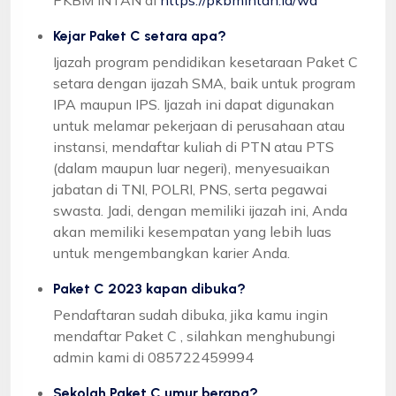
Kejar Paket C setara apa?
Ijazah program pendidikan kesetaraan Paket C
setara dengan ijazah SMA, baik untuk program
IPA maupun IPS. Ijazah ini dapat digunakan
untuk melamar pekerjaan di perusahaan atau
instansi, mendaftar kuliah di PTN atau PTS
(dalam maupun luar negeri), menyesuaikan
jabatan di TNI, POLRI, PNS, serta pegawai
swasta. Jadi, dengan memiliki ijazah ini, Anda
akan memiliki kesempatan yang lebih luas
untuk mengembangkan karier Anda.
Paket C 2023 kapan dibuka?
Pendaftaran sudah dibuka, jika kamu ingin
mendaftar Paket C , silahkan menghubungi
admin kami di 085722459994
Sekolah Paket C umur berapa?