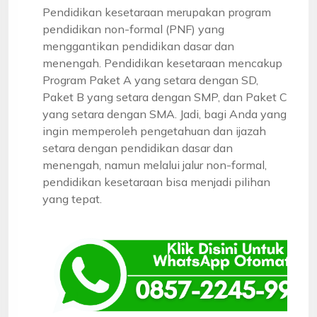
Pendidikan kesetaraan merupakan program
pendidikan non-formal (PNF) yang
menggantikan pendidikan dasar dan
menengah. Pendidikan kesetaraan mencakup
Program Paket A yang setara dengan SD,
Paket B yang setara dengan SMP, dan Paket C
yang setara dengan SMA. Jadi, bagi Anda yang
ingin memperoleh pengetahuan dan ijazah
setara dengan pendidikan dasar dan
menengah, namun melalui jalur non-formal,
pendidikan kesetaraan bisa menjadi pilihan
yang tepat.