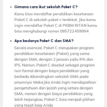
Gimana cara ikut sekolah Paket C?
Kamu bisa mendaftar pendidikan kesetaraan
Paket C di sekolah paket c terdekat. Jika kamu
ingin mendaftar Paket C di PKBM INTAN kamu
bisa menghubungi nomor 085722459994
Apa bedanya Paket C dan SMA?
Secara esensial, Paket C merupakan program
pendidikan kesetaraan (Paket) yang sama
dengan SMA, dengan 2 jurusan yaitu IPA dan
IPS. Namun, Paket C disebut sebagai program
non formal dengan biaya pendidikan yang
berbeda dibandingkan sekolah SMA pada
umumnya. Maka jika Anda ingin mendapatkan
pengetahuan dan ijazah yang setara dengan
SMA, namun dengan biaya pendidikan yang
lebih terjangkau, Paket C bisa menjadi pilihan
yang tepat bagi Anda.