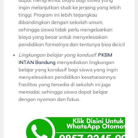
ingin melanjutkan studi ke jenjang yang lebih
tinggi. Program ini lebih terjangkau
dibandingkan dengan sekolah umum,
sehingga siswa tidak perlu mengeluarkan
biaya yang besar untuk menyelesaikan
pendidikan formalnya dan tentunya bisa dicicil
Lingkungan belajar yang kondusif
:
PKBM
INTAN Bandung
menyediakan lingkungan
belajar yang kondusif bagi siswa yang ingin
menyelesaikan pendidikan kesetaraannya.
Fasilitas yang tersedia di sekolah ini juga
memadai, sehingga siswa dapat belajar
dengan nyaman dan fokus.