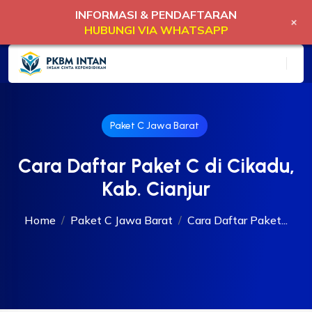
INFORMASI & PENDAFTARAN
+
HUBUNGI VIA WHATSAPP
Paket C Jawa Barat
Cara Daftar Paket C di Cikadu,
Kab. Cianjur
Home
Paket C Jawa Barat
Cara Daftar Paket...