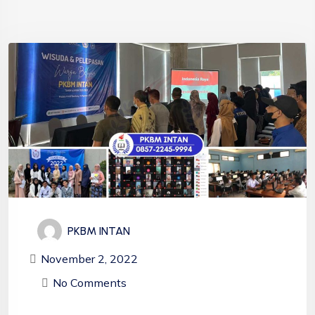
PKBM INTAN
November 2, 2022
No Comments