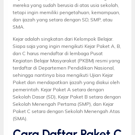
mereka yang sudah berusia di atas usia sekolah,
tetapi ingin memiliki pengetahuan, kemampuan,
dan ijazah yang setara dengan SD, SMP, atau
SMA.
Kejar adalah singkatan dari Kelompok Belajar.
Siapa saja yang ingin mengikuti Kejar Paket A, B,
dan C harus mendaftar di lembaga Pusat
Kegiatan Belajar Masyarakat (PKBM) resmi yang
terdaftar di Departemen Pendidikan Nasional,
sehingga nantinya bisa mengikuti Ujian Kejar
Paket dan mendapatkan ijazah yang diakui oleh
pemerintah. Kejar Paket A setara dengan
Sekolah Dasar (SD), Kejar Paket B setara dengan
Sekolah Menengah Pertama (SMP), dan Kejar
Paket C setara dengan Sekolah Menengah Atas
(SMA).
Cara Daftar Paket C