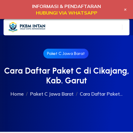
INFORMASI & PENDAFTARAN
+
HUBUNGI VIA WHATSAPP
Paket C Jawa Barat
Cara Daftar Paket C di Cikajang,
Kab. Garut
Home
Paket C Jawa Barat
Cara Daftar Paket...