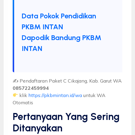
Data Pokok Pendidikan
PKBM INTAN
Dapodik Bandung PKBM
INTAN
✍ Pendaftaran Paket C Cikajang, Kab. Garut WA
085722459994
klik
https://pkbmintan.id/wa
untuk WA
Otomatis
Pertanyaan Yang Sering
Ditanyakan