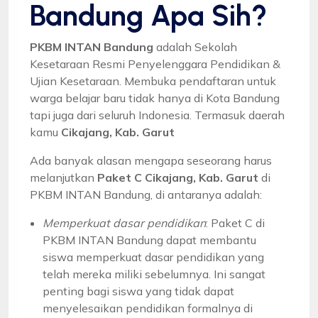
Bandung Apa Sih?
PKBM INTAN Bandung
adalah Sekolah
Kesetaraan Resmi Penyelenggara Pendidikan &
Ujian Kesetaraan. Membuka pendaftaran untuk
warga belajar baru tidak hanya di Kota Bandung
tapi juga dari seluruh Indonesia. Termasuk daerah
kamu
Cikajang, Kab. Garut
Ada banyak alasan mengapa seseorang harus
melanjutkan
Paket C Cikajang, Kab. Garut
di
PKBM INTAN Bandung, di antaranya adalah:
Memperkuat dasar pendidikan
: Paket C di
PKBM INTAN Bandung dapat membantu
siswa memperkuat dasar pendidikan yang
telah mereka miliki sebelumnya. Ini sangat
penting bagi siswa yang tidak dapat
menyelesaikan pendidikan formalnya di