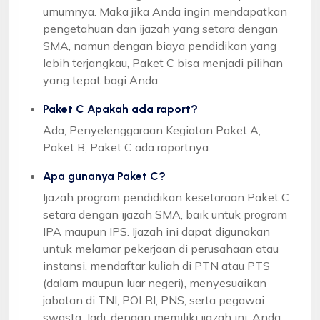
umumnya. Maka jika Anda ingin mendapatkan
pengetahuan dan ijazah yang setara dengan
SMA, namun dengan biaya pendidikan yang
lebih terjangkau, Paket C bisa menjadi pilihan
yang tepat bagi Anda.
Paket C Apakah ada raport?
Ada, Penyelenggaraan Kegiatan Paket A,
Paket B, Paket C ada raportnya.
Apa gunanya Paket C?
Ijazah program pendidikan kesetaraan Paket C
setara dengan ijazah SMA, baik untuk program
IPA maupun IPS. Ijazah ini dapat digunakan
untuk melamar pekerjaan di perusahaan atau
instansi, mendaftar kuliah di PTN atau PTS
(dalam maupun luar negeri), menyesuaikan
jabatan di TNI, POLRI, PNS, serta pegawai
swasta. Jadi, dengan memiliki ijazah ini, Anda