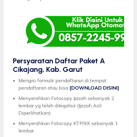
Persyaratan Daftar Paket A
Cikajang, Kab. Garut
Mengisi formulir pendaftaran di tempat
pendaftaran atau bisa
[DOWNLOAD DISINI]
Menyerahkan Fotocopy Ijazah sebanyak 2
lembar yg telah dilegalisir (Ijazah Asli
Diperlihatkan)
Menyerahkan Fotocopy KTP/KK sebanyak 1
lembar