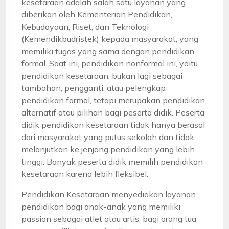
kesetaraan adalah salah satu layanan yang
diberikan oleh Kementerian Pendidikan,
Kebudayaan, Riset, dan Teknologi
(Kemendikbudristek) kepada masyarakat, yang
memiliki tugas yang sama dengan pendidikan
formal. Saat ini, pendidikan nonformal ini, yaitu
pendidikan kesetaraan, bukan lagi sebagai
tambahan, pengganti, atau pelengkap
pendidikan formal, tetapi merupakan pendidikan
alternatif atau pilihan bagi peserta didik. Peserta
didik pendidikan kesetaraan tidak hanya berasal
dari masyarakat yang putus sekolah dan tidak
melanjutkan ke jenjang pendidikan yang lebih
tinggi. Banyak peserta didik memilih pendidikan
kesetaraan karena lebih fleksibel.
Pendidikan Kesetaraan menyediakan layanan
pendidikan bagi anak-anak yang memiliki
passion sebagai atlet atau artis, bagi orang tua