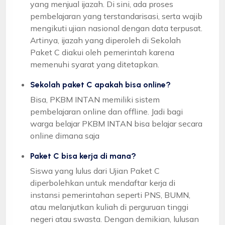
yang menjual ijazah. Di sini, ada proses
pembelajaran yang terstandarisasi, serta wajib
mengikuti ujian nasional dengan data terpusat.
Artinya, ijazah yang diperoleh di Sekolah
Paket C diakui oleh pemerintah karena
memenuhi syarat yang ditetapkan.
Sekolah paket C apakah bisa online?
Bisa, PKBM INTAN memiliki sistem
pembelajaran online dan offline. Jadi bagi
warga belajar PKBM INTAN bisa belajar secara
online dimana saja
Paket C bisa kerja di mana?
Siswa yang lulus dari Ujian Paket C
diperbolehkan untuk mendaftar kerja di
instansi pemerintahan seperti PNS, BUMN,
atau melanjutkan kuliah di perguruan tinggi
negeri atau swasta. Dengan demikian, lulusan