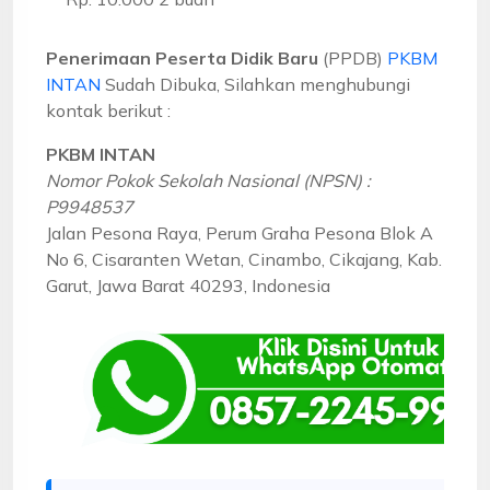
Penerimaan Peserta Didik Baru
(PPDB)
PKBM
INTAN
Sudah Dibuka, Silahkan menghubungi
kontak berikut :
PKBM INTAN
Nomor Pokok Sekolah Nasional (NPSN) :
P9948537
Jalan Pesona Raya, Perum Graha Pesona Blok A
No 6, Cisaranten Wetan, Cinambo, Cikajang, Kab.
Garut, Jawa Barat 40293, Indonesia