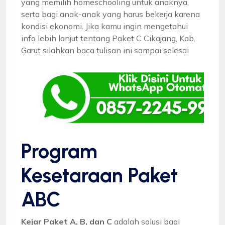
yang memilih homeschooling untuk anaknya,
serta bagi anak-anak yang harus bekerja karena
kondisi ekonomi. Jika kamu ingin mengetahui
info lebih lanjut tentang Paket C Cikajang, Kab.
Garut silahkan baca tulisan ini sampai selesai
Program
Kesetaraan Paket
ABC
Kejar Paket A, B, dan C
adalah solusi bagi