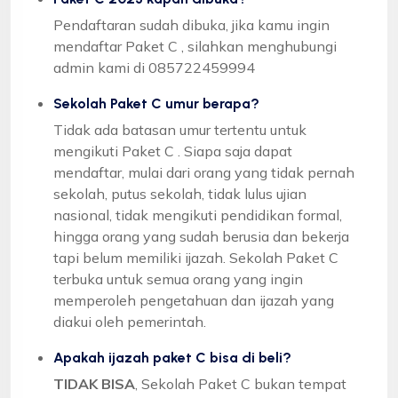
Pendaftaran sudah dibuka, jika kamu ingin
mendaftar Paket C , silahkan menghubungi
admin kami di 085722459994
Sekolah Paket C umur berapa?
Tidak ada batasan umur tertentu untuk
mengikuti Paket C . Siapa saja dapat
mendaftar, mulai dari orang yang tidak pernah
sekolah, putus sekolah, tidak lulus ujian
nasional, tidak mengikuti pendidikan formal,
hingga orang yang sudah berusia dan bekerja
tapi belum memiliki ijazah. Sekolah Paket C
terbuka untuk semua orang yang ingin
memperoleh pengetahuan dan ijazah yang
diakui oleh pemerintah.
Apakah ijazah paket C bisa di beli?
TIDAK BISA
, Sekolah Paket C bukan tempat