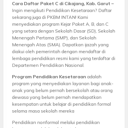
Cara Daftar Paket C di Cikajang, Kab. Garut –
Ingin mengikuti Pendidikan Kesetaraan? Daftar
sekarang juga di PKBM INTAN! Kami
menyediakan program Kejar Paket A, B, dan C
yang setara dengan Sekolah Dasar (SD), Sekolah
Menengah Pertama (SMP), dan Sekolah
Menengah Atas (SMA). Dapatkan ijazah yang
diakui oleh pemerintah dengan mendaftar di
lembaga pendidikan resmi kami yang terdaftar di
Departemen Pendidikan Nasional.
Program Pendidikan Kesetaraan
adalah
program yang menyediakan layanan bagi anak-
anak yang belum pernah bersekolah atau orang
dewasa yang belum pernah mendapatkan
kesempatan untuk belajar di pendidikan formal
selama masa sekolah mereka
Pendidikan nonformal melalui pendidikan