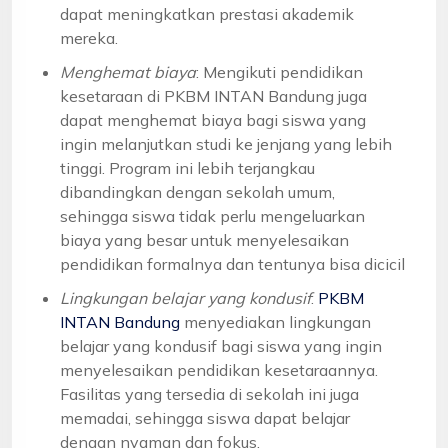
dapat meningkatkan prestasi akademik
mereka.
Menghemat biaya
: Mengikuti pendidikan
kesetaraan di PKBM INTAN Bandung juga
dapat menghemat biaya bagi siswa yang
ingin melanjutkan studi ke jenjang yang lebih
tinggi. Program ini lebih terjangkau
dibandingkan dengan sekolah umum,
sehingga siswa tidak perlu mengeluarkan
biaya yang besar untuk menyelesaikan
pendidikan formalnya dan tentunya bisa dicicil
Lingkungan belajar yang kondusif
:
PKBM
INTAN Bandung
menyediakan lingkungan
belajar yang kondusif bagi siswa yang ingin
menyelesaikan pendidikan kesetaraannya.
Fasilitas yang tersedia di sekolah ini juga
memadai, sehingga siswa dapat belajar
dengan nyaman dan fokus.