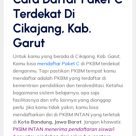
Terdekat Di
Cikajang, Kab.
Garut
Untuk kamu yang berada di Cikajang, Kab. Garut,
Kamu bisa
mendaftar Paket C
di PKBM terdekat
denganmu. Tapi pastikan PKBM tempat kamu
mendaftar adalah PKBM yang terdaftar di
kementrian pendidikan dan terakreditasi. Ketahui
bagaimana sistem belajarnya, apa saja
fasilitasnya dan info lainnya yang dianggap
perlu. Jika kamu tidak yakin, kamu bisa
mendaftarkan diri di PKBM INTAN yang terletak
di
Kota Bandung, Jawa Barat
. Jangan khawatir,
PKBM INTAN
menerima pendaftaran siswa/i