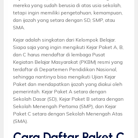
mereka yang sudah berusia di atas usia sekolah,
tetapi ingin memiliki pengetahuan, kemampuan,
dan ijazah yang setara dengan SD, SMP, atau
SMA.
Kejar adalah singkatan dari Kelompok Belajar.
Siapa saja yang ingin mengikuti Kejar Paket A, B,
dan C harus mendaftar di lembaga Pusat
Kegiatan Belajar Masyarakat (PKBM) resmi yang
terdaftar di Departemen Pendidikan Nasional,
sehingga nantinya bisa mengikuti Ujian Kejar
Paket dan mendapatkan ijazah yang diakui oleh
pemerintah. Kejar Paket A setara dengan
Sekolah Dasar (SD), Kejar Paket B setara dengan
Sekolah Menengah Pertama (SMP), dan Kejar
Paket C setara dengan Sekolah Menengah Atas
(SMA).
Cara Daftar Paket C