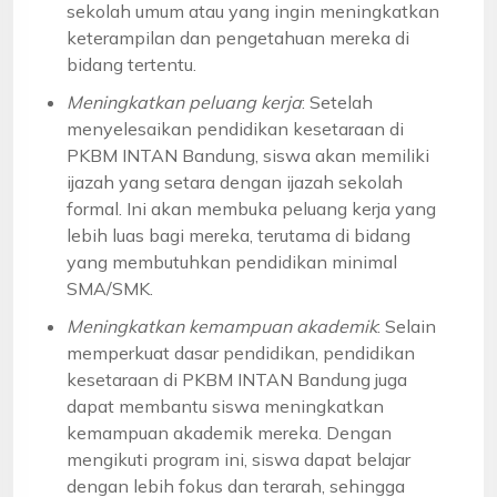
sekolah umum atau yang ingin meningkatkan
keterampilan dan pengetahuan mereka di
bidang tertentu.
Meningkatkan peluang kerja
: Setelah
menyelesaikan pendidikan kesetaraan di
PKBM INTAN Bandung, siswa akan memiliki
ijazah yang setara dengan ijazah sekolah
formal. Ini akan membuka peluang kerja yang
lebih luas bagi mereka, terutama di bidang
yang membutuhkan pendidikan minimal
SMA/SMK.
Meningkatkan kemampuan akademik
: Selain
memperkuat dasar pendidikan, pendidikan
kesetaraan di PKBM INTAN Bandung juga
dapat membantu siswa meningkatkan
kemampuan akademik mereka. Dengan
mengikuti program ini, siswa dapat belajar
dengan lebih fokus dan terarah, sehingga