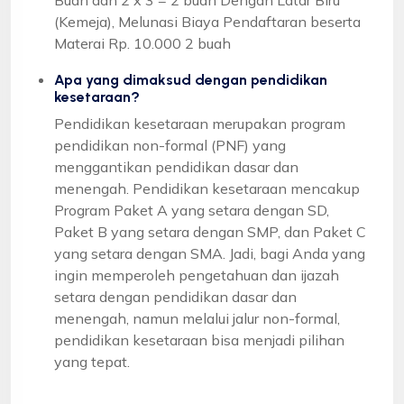
(Kemeja), Melunasi Biaya Pendaftaran beserta
Materai Rp. 10.000 2 buah
Apa yang dimaksud dengan pendidikan
kesetaraan?
Pendidikan kesetaraan merupakan program
pendidikan non-formal (PNF) yang
menggantikan pendidikan dasar dan
menengah. Pendidikan kesetaraan mencakup
Program Paket A yang setara dengan SD,
Paket B yang setara dengan SMP, dan Paket C
yang setara dengan SMA. Jadi, bagi Anda yang
ingin memperoleh pengetahuan dan ijazah
setara dengan pendidikan dasar dan
menengah, namun melalui jalur non-formal,
pendidikan kesetaraan bisa menjadi pilihan
yang tepat.