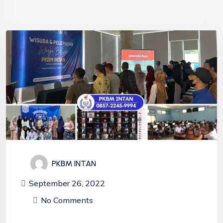
PKBM INTAN
September 26, 2022
No Comments