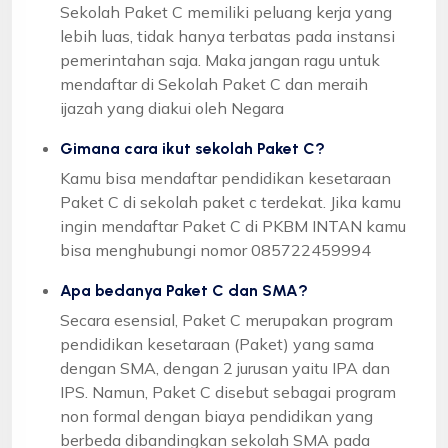
Sekolah Paket C memiliki peluang kerja yang
lebih luas, tidak hanya terbatas pada instansi
pemerintahan saja. Maka jangan ragu untuk
mendaftar di Sekolah Paket C dan meraih
ijazah yang diakui oleh Negara
Gimana cara ikut sekolah Paket C?
Kamu bisa mendaftar pendidikan kesetaraan
Paket C di sekolah paket c terdekat. Jika kamu
ingin mendaftar Paket C di PKBM INTAN kamu
bisa menghubungi nomor 085722459994
Apa bedanya Paket C dan SMA?
Secara esensial, Paket C merupakan program
pendidikan kesetaraan (Paket) yang sama
dengan SMA, dengan 2 jurusan yaitu IPA dan
IPS. Namun, Paket C disebut sebagai program
non formal dengan biaya pendidikan yang
berbeda dibandingkan sekolah SMA pada