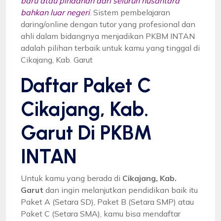
baru atau pindahan dari seluruh nusantara
bahkan luar negeri
. Sistem pembelajaran
daring/online dengan tutor yang profesional dan
ahli dalam bidangnya menjadikan PKBM INTAN
adalah pilihan terbaik untuk kamu yang tinggal di
Cikajang, Kab. Garut
Daftar Paket C
Cikajang, Kab.
Garut Di PKBM
INTAN
Untuk kamu yang berada di
Cikajang, Kab.
Garut
dan ingin melanjutkan pendidikan baik itu
Paket A (Setara SD), Paket B (Setara SMP) atau
Paket C (Setara SMA), kamu bisa mendaftar