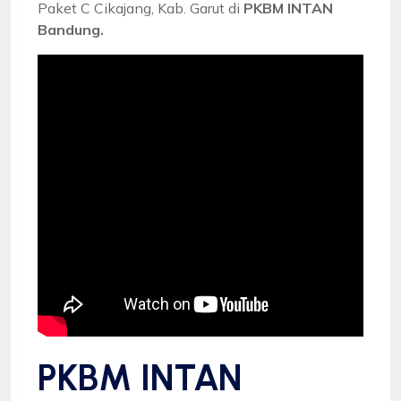
Paket C Cikajang, Kab. Garut di
PKBM INTAN
Bandung.
PKBM INTAN