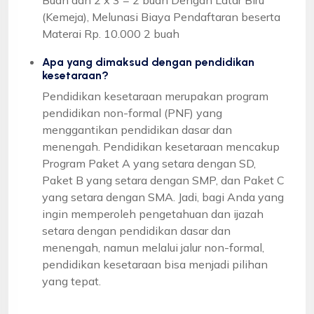
(Kemeja), Melunasi Biaya Pendaftaran beserta
Materai Rp. 10.000 2 buah
Apa yang dimaksud dengan pendidikan
kesetaraan?
Pendidikan kesetaraan merupakan program
pendidikan non-formal (PNF) yang
menggantikan pendidikan dasar dan
menengah. Pendidikan kesetaraan mencakup
Program Paket A yang setara dengan SD,
Paket B yang setara dengan SMP, dan Paket C
yang setara dengan SMA. Jadi, bagi Anda yang
ingin memperoleh pengetahuan dan ijazah
setara dengan pendidikan dasar dan
menengah, namun melalui jalur non-formal,
pendidikan kesetaraan bisa menjadi pilihan
yang tepat.