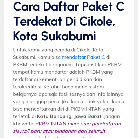
Cara Daftar Paket C
Terdekat Di Cikole,
Kota Sukabumi
Untuk kamu yang berada di Cikole, Kota
Sukabumi, Kamu bisa
mendaftar Paket C
di
PKBM terdekat denganmu. Tapi pastikan PKBM
tempat kamu mendaftar adalah PKBM yang
terdaftar di kementrian pendidikan dan
terakreditasi. Ketahui bagaimana sistem
belajarnya, apa saja fasilitasnya dan info lainnya
yang dianggap perlu. Jika kamu tidak yakin, kamu
bisa mendaftarkan diri di PKBM INTAN yang
terletak di
Kota Bandung, Jawa Barat
. Jangan
khawatir,
PKBM INTAN
menerima pendaftaran
siswa/i baru atau pindahan dari seluruh