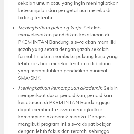
sekolah umum atau yang ingin meningkatkan
keterampilan dan pengetahuan mereka di
bidang tertentu.
Meningkatkan peluang kerja
: Setelah
menyelesaikan pendidikan kesetaraan di
PKBM INTAN Bandung, siswa akan memiliki
ijazah yang setara dengan ijazah sekolah
formal. Ini akan membuka peluang kerja yang
lebih luas bagi mereka, terutama di bidang
yang membutuhkan pendidikan minimal
SMA/SMK.
Meningkatkan kemampuan akademik
: Selain
memperkuat dasar pendidikan, pendidikan
kesetaraan di PKBM INTAN Bandung juga
dapat membantu siswa meningkatkan
kemampuan akademik mereka. Dengan
mengikuti program ini, siswa dapat belajar
dengan lebih fokus dan terarah, sehingga