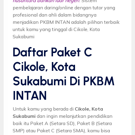
nusantara bahkan luar negeri
. Sistem
pembelajaran daring/online dengan tutor yang
profesional dan ahli dalam bidangnya
menjadikan PKBM INTAN adalah pilihan terbaik
untuk kamu yang tinggal di Cikole, Kota
Sukabumi
Daftar Paket C
Cikole, Kota
Sukabumi Di PKBM
INTAN
Untuk kamu yang berada di
Cikole, Kota
Sukabumi
dan ingin melanjutkan pendidikan
baik itu Paket A (Setara SD), Paket B (Setara
SMP) atau Paket C (Setara SMA), kamu bisa