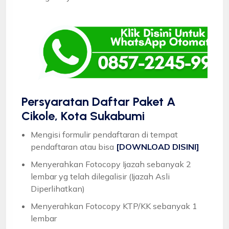
Persyaratan Daftar Paket A
Cikole, Kota Sukabumi
Mengisi formulir pendaftaran di tempat
pendaftaran atau bisa
[DOWNLOAD DISINI]
Menyerahkan Fotocopy Ijazah sebanyak 2
lembar yg telah dilegalisir (Ijazah Asli
Diperlihatkan)
Menyerahkan Fotocopy KTP/KK sebanyak 1
lembar