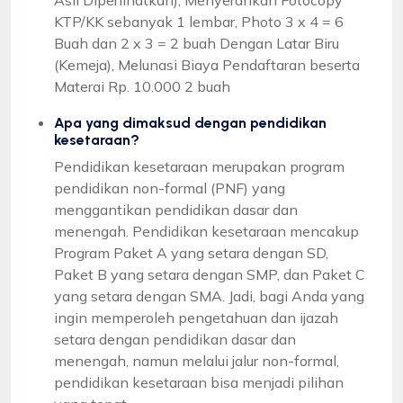
KTP/KK sebanyak 1 lembar, Photo 3 x 4 = 6
Buah dan 2 x 3 = 2 buah Dengan Latar Biru
(Kemeja), Melunasi Biaya Pendaftaran beserta
Materai Rp. 10.000 2 buah
Apa yang dimaksud dengan pendidikan
kesetaraan?
Pendidikan kesetaraan merupakan program
pendidikan non-formal (PNF) yang
menggantikan pendidikan dasar dan
menengah. Pendidikan kesetaraan mencakup
Program Paket A yang setara dengan SD,
Paket B yang setara dengan SMP, dan Paket C
yang setara dengan SMA. Jadi, bagi Anda yang
ingin memperoleh pengetahuan dan ijazah
setara dengan pendidikan dasar dan
menengah, namun melalui jalur non-formal,
pendidikan kesetaraan bisa menjadi pilihan