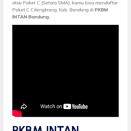
atau Paket C (Setara SMA), kamu bisa mendaftar
Paket C Cilengkrang, Kab. Bandung di
PKBM
INTAN Bandung.
PKBM INTAN