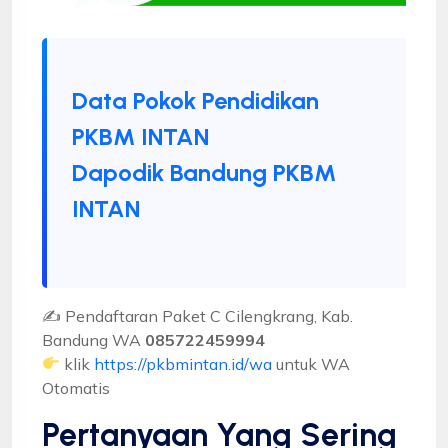
Data Pokok Pendidikan
PKBM INTAN
Dapodik Bandung PKBM
INTAN
✍ Pendaftaran Paket C Cilengkrang, Kab.
Bandung WA
085722459994
klik
https://pkbmintan.id/wa
untuk WA
Otomatis
Pertanyaan Yang Sering