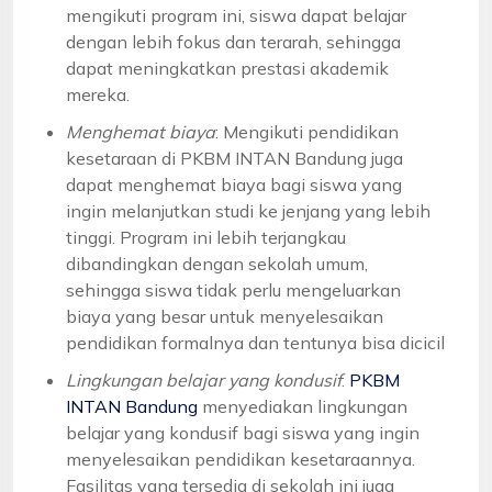
mengikuti program ini, siswa dapat belajar
dengan lebih fokus dan terarah, sehingga
dapat meningkatkan prestasi akademik
mereka.
Menghemat biaya
: Mengikuti pendidikan
kesetaraan di PKBM INTAN Bandung juga
dapat menghemat biaya bagi siswa yang
ingin melanjutkan studi ke jenjang yang lebih
tinggi. Program ini lebih terjangkau
dibandingkan dengan sekolah umum,
sehingga siswa tidak perlu mengeluarkan
biaya yang besar untuk menyelesaikan
pendidikan formalnya dan tentunya bisa dicicil
Lingkungan belajar yang kondusif
:
PKBM
INTAN Bandung
menyediakan lingkungan
belajar yang kondusif bagi siswa yang ingin
menyelesaikan pendidikan kesetaraannya.
Fasilitas yang tersedia di sekolah ini juga