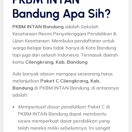
Bandung Apa Sih?
PKBM INTAN Bandung
adalah Sekolah
Kesetaraan Resmi Penyelenggara Pendidikan &
Ujian Kesetaraan. Membuka pendaftaran untuk
warga belajar baru tidak hanya di Kota Bandung
tapi juga dari seluruh Indonesia. Termasuk daerah
kamu
Cilengkrang, Kab. Bandung
Ada banyak alasan mengapa seseorang harus
melanjutkan
Paket C Cilengkrang, Kab.
Bandung
di PKBM INTAN Bandung, di antaranya
adalah:
Memperkuat dasar pendidikan
: Paket C di
PKBM INTAN Bandung dapat membantu
siswa memperkuat dasar pendidikan yang
telah mereka miliki sebelumnya. Ini sangat