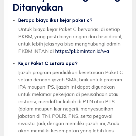
Ditanyakan
Berapa biaya ikut kejar paket c?
Untuk biaya kejar Paket C bervariasi di setiap
PKBM, yang pasti biaya ringan dan bisa dicicil,
untuk lebih jelasnya bisa menghubungi admin
PKBM INTAN di
https://pkbmintan.id/wa
Kejar Paket C setara apa?
Ijazah program pendidikan kesetaraan Paket C
setara dengan ijazah SMA, baik untuk program
IPA maupun IPS. Ijazah ini dapat digunakan
untuk melamar pekerjaan di perusahaan atau
instansi, mendaftar kuliah di PTN atau PTS
(dalam maupun luar negeri), menyesuaikan
jabatan di TNI, POLRI, PNS, serta pegawai
swasta. Jadi, dengan memiliki ijazah ini, Anda
akan memiliki kesempatan yang lebih luas