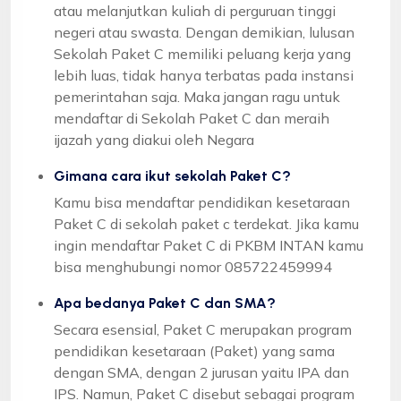
atau melanjutkan kuliah di perguruan tinggi
negeri atau swasta. Dengan demikian, lulusan
Sekolah Paket C memiliki peluang kerja yang
lebih luas, tidak hanya terbatas pada instansi
pemerintahan saja. Maka jangan ragu untuk
mendaftar di Sekolah Paket C dan meraih
ijazah yang diakui oleh Negara
Gimana cara ikut sekolah Paket C?
Kamu bisa mendaftar pendidikan kesetaraan
Paket C di sekolah paket c terdekat. Jika kamu
ingin mendaftar Paket C di PKBM INTAN kamu
bisa menghubungi nomor 085722459994
Apa bedanya Paket C dan SMA?
Secara esensial, Paket C merupakan program
pendidikan kesetaraan (Paket) yang sama
dengan SMA, dengan 2 jurusan yaitu IPA dan
IPS. Namun, Paket C disebut sebagai program