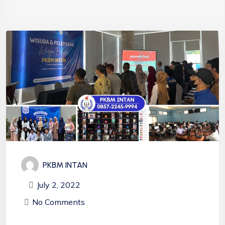
PKBM INTAN
July 2, 2022
No Comments