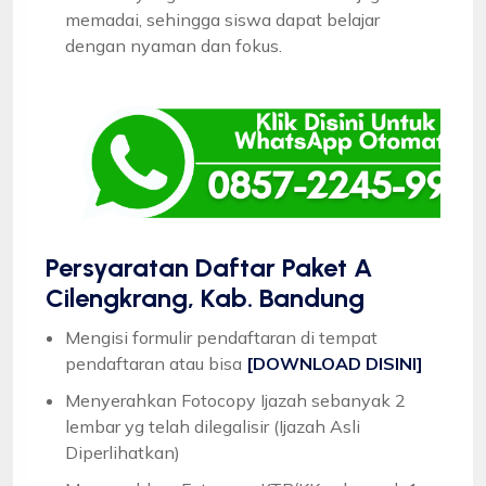
memadai, sehingga siswa dapat belajar
dengan nyaman dan fokus.
Persyaratan Daftar Paket A
Cilengkrang, Kab. Bandung
Mengisi formulir pendaftaran di tempat
pendaftaran atau bisa
[DOWNLOAD DISINI]
Menyerahkan Fotocopy Ijazah sebanyak 2
lembar yg telah dilegalisir (Ijazah Asli
Diperlihatkan)