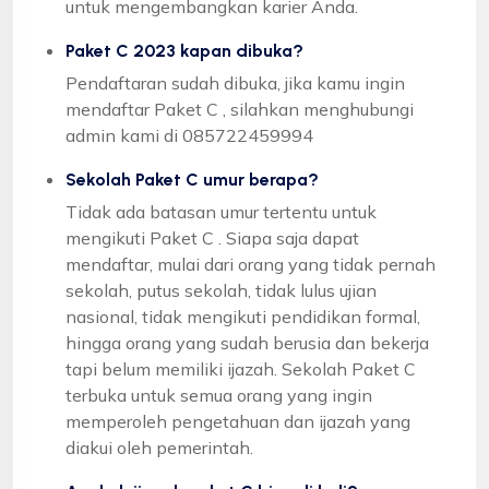
untuk mengembangkan karier Anda.
Paket C 2023 kapan dibuka?
Pendaftaran sudah dibuka, jika kamu ingin
mendaftar Paket C , silahkan menghubungi
admin kami di 085722459994
Sekolah Paket C umur berapa?
Tidak ada batasan umur tertentu untuk
mengikuti Paket C . Siapa saja dapat
mendaftar, mulai dari orang yang tidak pernah
sekolah, putus sekolah, tidak lulus ujian
nasional, tidak mengikuti pendidikan formal,
hingga orang yang sudah berusia dan bekerja
tapi belum memiliki ijazah. Sekolah Paket C
terbuka untuk semua orang yang ingin
memperoleh pengetahuan dan ijazah yang
diakui oleh pemerintah.