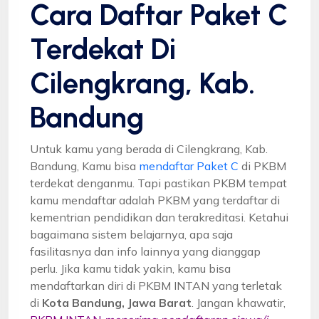
Cara Daftar Paket C
Terdekat Di
Cilengkrang, Kab.
Bandung
Untuk kamu yang berada di Cilengkrang, Kab.
Bandung, Kamu bisa
mendaftar Paket C
di PKBM
terdekat denganmu. Tapi pastikan PKBM tempat
kamu mendaftar adalah PKBM yang terdaftar di
kementrian pendidikan dan terakreditasi. Ketahui
bagaimana sistem belajarnya, apa saja
fasilitasnya dan info lainnya yang dianggap
perlu. Jika kamu tidak yakin, kamu bisa
mendaftarkan diri di PKBM INTAN yang terletak
di
Kota Bandung, Jawa Barat
. Jangan khawatir,