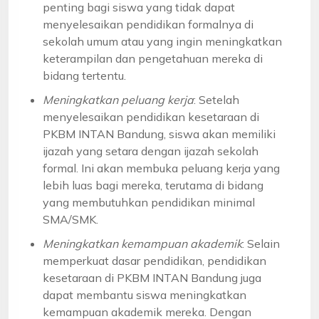
penting bagi siswa yang tidak dapat
menyelesaikan pendidikan formalnya di
sekolah umum atau yang ingin meningkatkan
keterampilan dan pengetahuan mereka di
bidang tertentu.
Meningkatkan peluang kerja
: Setelah
menyelesaikan pendidikan kesetaraan di
PKBM INTAN Bandung, siswa akan memiliki
ijazah yang setara dengan ijazah sekolah
formal. Ini akan membuka peluang kerja yang
lebih luas bagi mereka, terutama di bidang
yang membutuhkan pendidikan minimal
SMA/SMK.
Meningkatkan kemampuan akademik
: Selain
memperkuat dasar pendidikan, pendidikan
kesetaraan di PKBM INTAN Bandung juga
dapat membantu siswa meningkatkan
kemampuan akademik mereka. Dengan