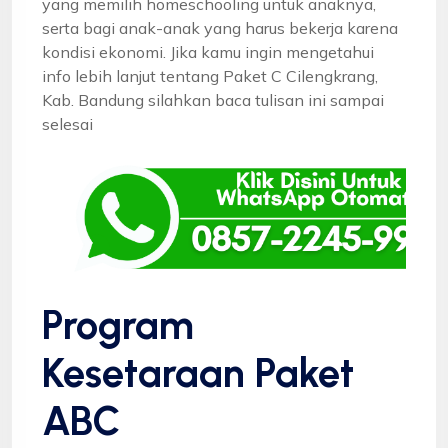
yang memilih homeschooling untuk anaknya,
serta bagi anak-anak yang harus bekerja karena
kondisi ekonomi. Jika kamu ingin mengetahui
info lebih lanjut tentang Paket C Cilengkrang,
Kab. Bandung silahkan baca tulisan ini sampai
selesai
Program
Kesetaraan Paket
ABC