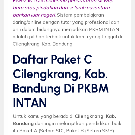
PKBM INTAN
menerima pendaftaran siswa/i
baru atau pindahan dari seluruh nusantara
bahkan luar negeri
. Sistem pembelajaran
daring/online dengan tutor yang profesional dan
ahli dalam bidangnya menjadikan PKBM INTAN
adalah pilihan terbaik untuk kamu yang tinggal di
Cilengkrang, Kab. Bandung
Daftar Paket C
Cilengkrang, Kab.
Bandung Di PKBM
INTAN
Untuk kamu yang berada di
Cilengkrang, Kab.
Bandung
dan ingin melanjutkan pendidikan baik
itu Paket A (Setara SD), Paket B (Setara SMP)