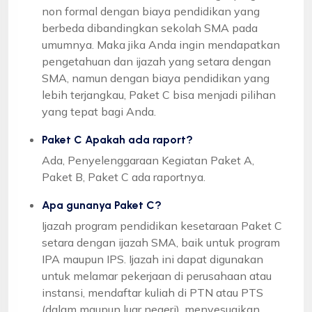
non formal dengan biaya pendidikan yang
berbeda dibandingkan sekolah SMA pada
umumnya. Maka jika Anda ingin mendapatkan
pengetahuan dan ijazah yang setara dengan
SMA, namun dengan biaya pendidikan yang
lebih terjangkau, Paket C bisa menjadi pilihan
yang tepat bagi Anda.
Paket C Apakah ada raport?
Ada, Penyelenggaraan Kegiatan Paket A,
Paket B, Paket C ada raportnya.
Apa gunanya Paket C?
Ijazah program pendidikan kesetaraan Paket C
setara dengan ijazah SMA, baik untuk program
IPA maupun IPS. Ijazah ini dapat digunakan
untuk melamar pekerjaan di perusahaan atau
instansi, mendaftar kuliah di PTN atau PTS
(dalam maupun luar negeri), menyesuaikan