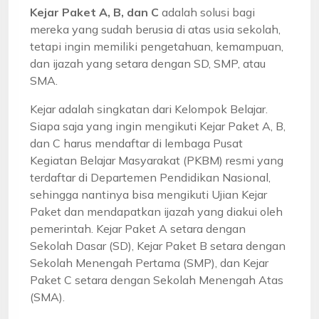
Kejar Paket A, B, dan C
adalah solusi bagi
mereka yang sudah berusia di atas usia sekolah,
tetapi ingin memiliki pengetahuan, kemampuan,
dan ijazah yang setara dengan SD, SMP, atau
SMA.
Kejar adalah singkatan dari Kelompok Belajar.
Siapa saja yang ingin mengikuti Kejar Paket A, B,
dan C harus mendaftar di lembaga Pusat
Kegiatan Belajar Masyarakat (PKBM) resmi yang
terdaftar di Departemen Pendidikan Nasional,
sehingga nantinya bisa mengikuti Ujian Kejar
Paket dan mendapatkan ijazah yang diakui oleh
pemerintah. Kejar Paket A setara dengan
Sekolah Dasar (SD), Kejar Paket B setara dengan
Sekolah Menengah Pertama (SMP), dan Kejar
Paket C setara dengan Sekolah Menengah Atas
(SMA).