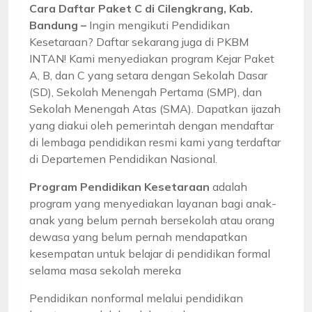
Cara Daftar Paket C di Cilengkrang, Kab.
Bandung –
Ingin mengikuti Pendidikan
Kesetaraan? Daftar sekarang juga di PKBM
INTAN! Kami menyediakan program Kejar Paket
A, B, dan C yang setara dengan Sekolah Dasar
(SD), Sekolah Menengah Pertama (SMP), dan
Sekolah Menengah Atas (SMA). Dapatkan ijazah
yang diakui oleh pemerintah dengan mendaftar
di lembaga pendidikan resmi kami yang terdaftar
di Departemen Pendidikan Nasional.
Program Pendidikan Kesetaraan
adalah
program yang menyediakan layanan bagi anak-
anak yang belum pernah bersekolah atau orang
dewasa yang belum pernah mendapatkan
kesempatan untuk belajar di pendidikan formal
selama masa sekolah mereka
Pendidikan nonformal melalui pendidikan