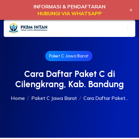
INFORMASI & PENDAFTARAN
+
HUBUNGI VIA WHATSAPP
Paket C Jawa Barat
Cara Daftar Paket C di
Cilengkrang, Kab. Bandung
Home
Paket C Jawa Barat
Cara Daftar Paket...