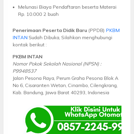
Melunasi Biaya Pendaftaran beserta Materai
Rp. 10.000 2 buah
Penerimaan Peserta Didik Baru
(PPDB)
PKBM
INTAN
Sudah Dibuka, Silahkan menghubungi
kontak berikut :
PKBM INTAN
Nomor Pokok Sekolah Nasional (NPSN) :
P9948537
Jalan Pesona Raya, Perum Graha Pesona Blok A
No 6, Cisaranten Wetan, Cinambo, Cilengkrang,
Kab. Bandung, Jawa Barat 40293, Indonesia