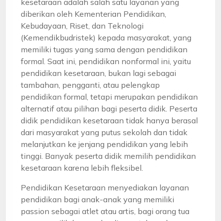
kesetaraan adalah salah satu layanan yang
diberikan oleh Kementerian Pendidikan,
Kebudayaan, Riset, dan Teknologi
(Kemendikbudristek) kepada masyarakat, yang
memiliki tugas yang sama dengan pendidikan
formal. Saat ini, pendidikan nonformal ini, yaitu
pendidikan kesetaraan, bukan lagi sebagai
tambahan, pengganti, atau pelengkap
pendidikan formal, tetapi merupakan pendidikan
alternatif atau pilihan bagi peserta didik. Peserta
didik pendidikan kesetaraan tidak hanya berasal
dari masyarakat yang putus sekolah dan tidak
melanjutkan ke jenjang pendidikan yang lebih
tinggi. Banyak peserta didik memilih pendidikan
kesetaraan karena lebih fleksibel.
Pendidikan Kesetaraan menyediakan layanan
pendidikan bagi anak-anak yang memiliki
passion sebagai atlet atau artis, bagi orang tua