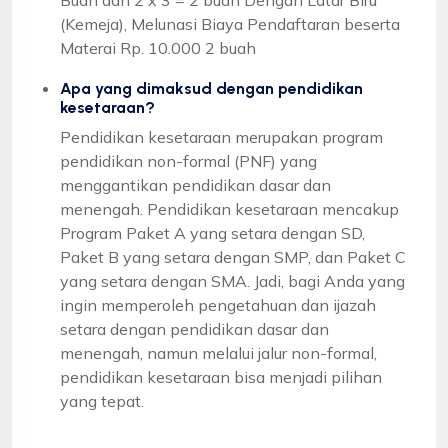
(Kemeja), Melunasi Biaya Pendaftaran beserta
Materai Rp. 10.000 2 buah
Apa yang dimaksud dengan pendidikan
kesetaraan?
Pendidikan kesetaraan merupakan program
pendidikan non-formal (PNF) yang
menggantikan pendidikan dasar dan
menengah. Pendidikan kesetaraan mencakup
Program Paket A yang setara dengan SD,
Paket B yang setara dengan SMP, dan Paket C
yang setara dengan SMA. Jadi, bagi Anda yang
ingin memperoleh pengetahuan dan ijazah
setara dengan pendidikan dasar dan
menengah, namun melalui jalur non-formal,
pendidikan kesetaraan bisa menjadi pilihan
yang tepat.