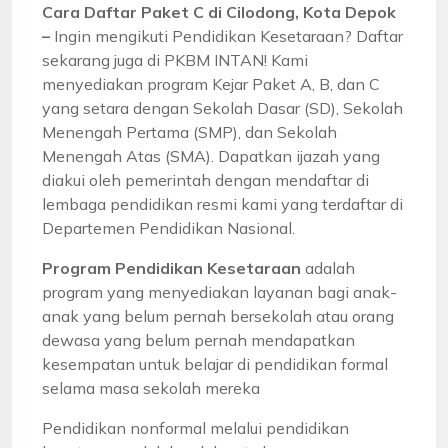
Cara Daftar Paket C di Cilodong, Kota Depok
–
Ingin mengikuti Pendidikan Kesetaraan? Daftar
sekarang juga di PKBM INTAN! Kami
menyediakan program Kejar Paket A, B, dan C
yang setara dengan Sekolah Dasar (SD), Sekolah
Menengah Pertama (SMP), dan Sekolah
Menengah Atas (SMA). Dapatkan ijazah yang
diakui oleh pemerintah dengan mendaftar di
lembaga pendidikan resmi kami yang terdaftar di
Departemen Pendidikan Nasional.
Program Pendidikan Kesetaraan
adalah
program yang menyediakan layanan bagi anak-
anak yang belum pernah bersekolah atau orang
dewasa yang belum pernah mendapatkan
kesempatan untuk belajar di pendidikan formal
selama masa sekolah mereka
Pendidikan nonformal melalui pendidikan