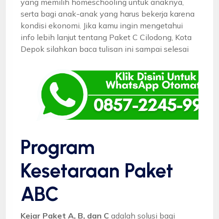
yang memilih homeschooling untuk anaknya,
serta bagi anak-anak yang harus bekerja karena
kondisi ekonomi. Jika kamu ingin mengetahui
info lebih lanjut tentang Paket C Cilodong, Kota
Depok silahkan baca tulisan ini sampai selesai
Program
Kesetaraan Paket
ABC
Kejar Paket A, B, dan C
adalah solusi bagi