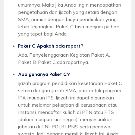
umumnya. Maka jika Anda ingin mendapatkan
pengetahuan dan ijazah yang setara dengan
SMA, namun dengan biaya pendidikan yang
lebih terjangkau, Paket C bisa menjadi pilihan
yang tepat bagi Anda.
Paket C Apakah ada raport?
Ada, Penyelenggaraan Kegiatan Paket A,
Paket B, Paket C ada raportnya.
Apa gunanya Paket C?
Ijazah program pendidikan kesetaraan Paket C
setara dengan ijazah SMA, baik untuk program
IPA maupun IPS. Ijazah ini dapat digunakan
untuk melamar pekerjaan di perusahaan atau
instansi, mendaftar kuliah di PTN atau PTS
(dalam maupun luar negeri), menyesuaikan
jabatan di TNI, POLRI, PNS, serta pegawai
swasta. Jadi, dengan memiliki ijazah ini, Anda