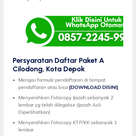
Persyaratan Daftar Paket A
Cilodong, Kota Depok
Mengisi formulir pendaftaran di tempat
pendaftaran atau bisa
[DOWNLOAD DISINI]
Menyerahkan Fotocopy Ijazah sebanyak 2
lembar yg telah dilegalisir (Ijazah Asli
Diperlihatkan)
Menyerahkan Fotocopy KTP/KK sebanyak 1
lembar