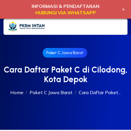
INFORMASI & PENDAFTARAN
+
HUBUNGI VIA WHATSAPP
Paket C Jawa Barat
Cara Daftar Paket C di Cilodong,
Kota Depok
Home
Paket C Jawa Barat
Cara Daftar Paket...