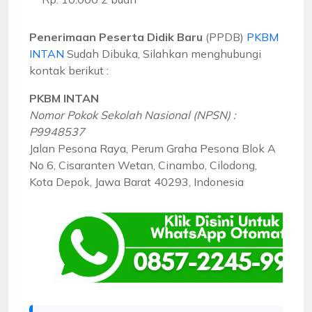
Penerimaan Peserta Didik Baru
(PPDB)
PKBM
INTAN
Sudah Dibuka, Silahkan menghubungi
kontak berikut :
PKBM INTAN
Nomor Pokok Sekolah Nasional (NPSN) :
P9948537
Jalan Pesona Raya, Perum Graha Pesona Blok A
No 6, Cisaranten Wetan, Cinambo, Cilodong,
Kota Depok, Jawa Barat 40293, Indonesia