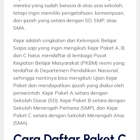
mereka yang sudah berusia di atas usia sekolah,
tetapi ingin memiliki pengetahuan, kemampuan,
dan ijazah yang setara dengan SD, SMP, atau
SMA.
Kejar adalah singkatan dari Kelompok Belajar.
Siapa saja yang ingin mengikuti Kejar Paket A, B,
dan C harus mendaftar di lembaga Pusat
Kegiatan Belajar Masyarakat (PKBM) resmi yang
terdaftar di Departemen Pendidikan Nasional,
sehingga nantinya bisa mengikuti Ujian Kejar
Paket dan mendapatkan ijazah yang diakui oleh
pemerintah. Kejar Paket A setara dengan
Sekolah Dasar (SD), Kejar Paket B setara dengan
Sekolah Menengah Pertama (SMP), dan Kejar
Paket C setara dengan Sekolah Menengah Atas
(SMA).
Cara Daftar Paket C