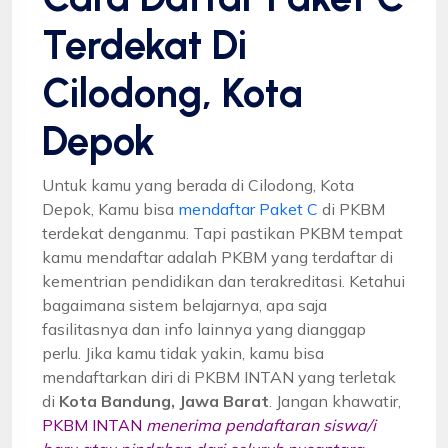
Terdekat Di
Cilodong, Kota
Depok
Untuk kamu yang berada di Cilodong, Kota
Depok, Kamu bisa
mendaftar Paket C
di PKBM
terdekat denganmu. Tapi pastikan PKBM tempat
kamu mendaftar adalah PKBM yang terdaftar di
kementrian pendidikan dan terakreditasi. Ketahui
bagaimana sistem belajarnya, apa saja
fasilitasnya dan info lainnya yang dianggap
perlu. Jika kamu tidak yakin, kamu bisa
mendaftarkan diri di PKBM INTAN yang terletak
di
Kota Bandung, Jawa Barat
. Jangan khawatir,
PKBM INTAN
menerima pendaftaran siswa/i