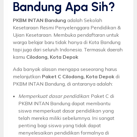
Bandung Apa Sih?
PKBM INTAN Bandung
adalah Sekolah
Kesetaraan Resmi Penyelenggara Pendidikan &
Ujian Kesetaraan. Membuka pendaftaran untuk
warga belajar baru tidak hanya di Kota Bandung
tapi juga dari seluruh Indonesia. Termasuk daerah
kamu
Cilodong, Kota Depok
Ada banyak alasan mengapa seseorang harus
melanjutkan
Paket C Cilodong, Kota Depok
di
PKBM INTAN Bandung, di antaranya adalah:
Memperkuat dasar pendidikan
: Paket C di
PKBM INTAN Bandung dapat membantu
siswa memperkuat dasar pendidikan yang
telah mereka miliki sebelumnya. Ini sangat
penting bagi siswa yang tidak dapat
menyelesaikan pendidikan formalnya di