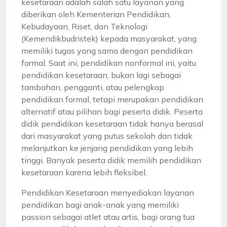
kesetaraan adalah salah satu layanan yang
diberikan oleh Kementerian Pendidikan,
Kebudayaan, Riset, dan Teknologi
(Kemendikbudristek) kepada masyarakat, yang
memiliki tugas yang sama dengan pendidikan
formal. Saat ini, pendidikan nonformal ini, yaitu
pendidikan kesetaraan, bukan lagi sebagai
tambahan, pengganti, atau pelengkap
pendidikan formal, tetapi merupakan pendidikan
alternatif atau pilihan bagi peserta didik. Peserta
didik pendidikan kesetaraan tidak hanya berasal
dari masyarakat yang putus sekolah dan tidak
melanjutkan ke jenjang pendidikan yang lebih
tinggi. Banyak peserta didik memilih pendidikan
kesetaraan karena lebih fleksibel.
Pendidikan Kesetaraan menyediakan layanan
pendidikan bagi anak-anak yang memiliki
passion sebagai atlet atau artis, bagi orang tua