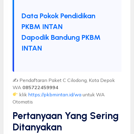
Data Pokok Pendidikan
PKBM INTAN
Dapodik Bandung PKBM
INTAN
✍ Pendaftaran Paket C Cilodong, Kota Depok
WA
085722459994
klik
https://pkbmintan.id/wa
untuk WA
Otomatis
Pertanyaan Yang Sering
Ditanyakan