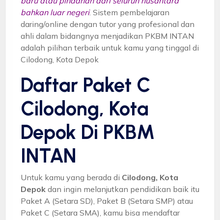
baru atau pindahan dari seluruh nusantara
bahkan luar negeri
. Sistem pembelajaran
daring/online dengan tutor yang profesional dan
ahli dalam bidangnya menjadikan PKBM INTAN
adalah pilihan terbaik untuk kamu yang tinggal di
Cilodong, Kota Depok
Daftar Paket C
Cilodong, Kota
Depok Di PKBM
INTAN
Untuk kamu yang berada di
Cilodong, Kota
Depok
dan ingin melanjutkan pendidikan baik itu
Paket A (Setara SD), Paket B (Setara SMP) atau
Paket C (Setara SMA), kamu bisa mendaftar