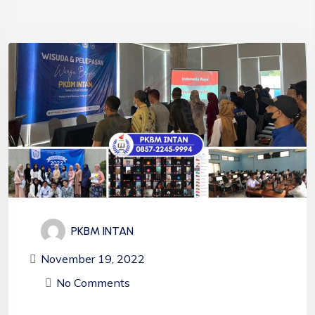
PKBM INTAN
November 19, 2022
No Comments