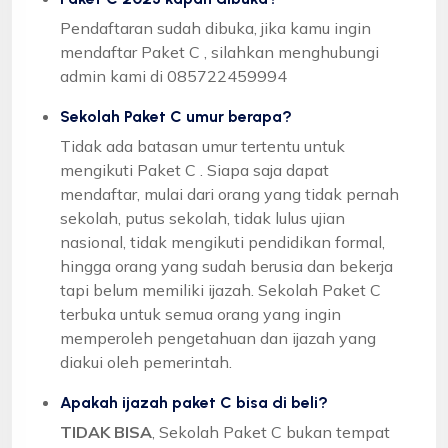
Pendaftaran sudah dibuka, jika kamu ingin
mendaftar Paket C , silahkan menghubungi
admin kami di 085722459994
Sekolah Paket C umur berapa?
Tidak ada batasan umur tertentu untuk
mengikuti Paket C . Siapa saja dapat
mendaftar, mulai dari orang yang tidak pernah
sekolah, putus sekolah, tidak lulus ujian
nasional, tidak mengikuti pendidikan formal,
hingga orang yang sudah berusia dan bekerja
tapi belum memiliki ijazah. Sekolah Paket C
terbuka untuk semua orang yang ingin
memperoleh pengetahuan dan ijazah yang
diakui oleh pemerintah.
Apakah ijazah paket C bisa di beli?
TIDAK BISA
, Sekolah Paket C bukan tempat