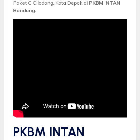
Paket C Cilodong, Kota Depok di
PKBM INTAN
Bandung.
PKBM INTAN