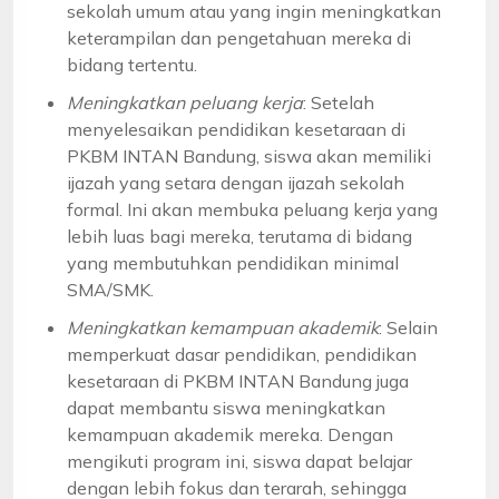
sekolah umum atau yang ingin meningkatkan
keterampilan dan pengetahuan mereka di
bidang tertentu.
Meningkatkan peluang kerja
: Setelah
menyelesaikan pendidikan kesetaraan di
PKBM INTAN Bandung, siswa akan memiliki
ijazah yang setara dengan ijazah sekolah
formal. Ini akan membuka peluang kerja yang
lebih luas bagi mereka, terutama di bidang
yang membutuhkan pendidikan minimal
SMA/SMK.
Meningkatkan kemampuan akademik
: Selain
memperkuat dasar pendidikan, pendidikan
kesetaraan di PKBM INTAN Bandung juga
dapat membantu siswa meningkatkan
kemampuan akademik mereka. Dengan
mengikuti program ini, siswa dapat belajar
dengan lebih fokus dan terarah, sehingga