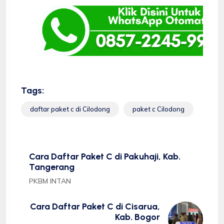
Tags:
daftar paket c di Cilodong
paket c Cilodong
Cara Daftar Paket C di Pakuhaji, Kab.
Tangerang
PKBM INTAN
Cara Daftar Paket C di Cisarua,
Kab. Bogor