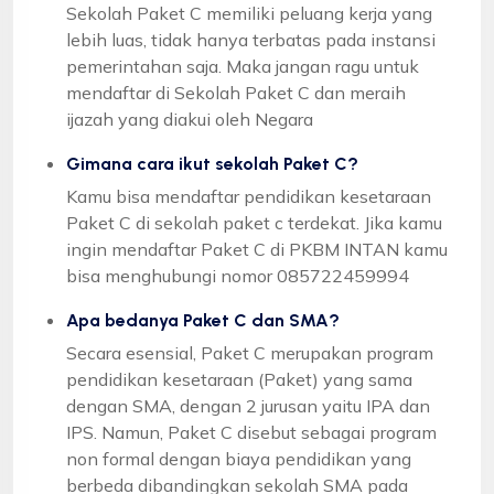
Sekolah Paket C memiliki peluang kerja yang
lebih luas, tidak hanya terbatas pada instansi
pemerintahan saja. Maka jangan ragu untuk
mendaftar di Sekolah Paket C dan meraih
ijazah yang diakui oleh Negara
Gimana cara ikut sekolah Paket C?
Kamu bisa mendaftar pendidikan kesetaraan
Paket C di sekolah paket c terdekat. Jika kamu
ingin mendaftar Paket C di PKBM INTAN kamu
bisa menghubungi nomor 085722459994
Apa bedanya Paket C dan SMA?
Secara esensial, Paket C merupakan program
pendidikan kesetaraan (Paket) yang sama
dengan SMA, dengan 2 jurusan yaitu IPA dan
IPS. Namun, Paket C disebut sebagai program
non formal dengan biaya pendidikan yang
berbeda dibandingkan sekolah SMA pada