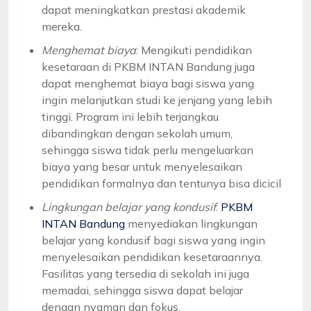
dapat meningkatkan prestasi akademik
mereka.
Menghemat biaya
: Mengikuti pendidikan
kesetaraan di PKBM INTAN Bandung juga
dapat menghemat biaya bagi siswa yang
ingin melanjutkan studi ke jenjang yang lebih
tinggi. Program ini lebih terjangkau
dibandingkan dengan sekolah umum,
sehingga siswa tidak perlu mengeluarkan
biaya yang besar untuk menyelesaikan
pendidikan formalnya dan tentunya bisa dicicil
Lingkungan belajar yang kondusif
:
PKBM
INTAN Bandung
menyediakan lingkungan
belajar yang kondusif bagi siswa yang ingin
menyelesaikan pendidikan kesetaraannya.
Fasilitas yang tersedia di sekolah ini juga
memadai, sehingga siswa dapat belajar
dengan nyaman dan fokus.