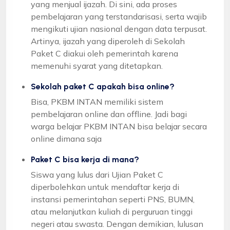
yang menjual ijazah. Di sini, ada proses
pembelajaran yang terstandarisasi, serta wajib
mengikuti ujian nasional dengan data terpusat.
Artinya, ijazah yang diperoleh di Sekolah
Paket C diakui oleh pemerintah karena
memenuhi syarat yang ditetapkan.
Sekolah paket C apakah bisa online?
Bisa, PKBM INTAN memiliki sistem
pembelajaran online dan offline. Jadi bagi
warga belajar PKBM INTAN bisa belajar secara
online dimana saja
Paket C bisa kerja di mana?
Siswa yang lulus dari Ujian Paket C
diperbolehkan untuk mendaftar kerja di
instansi pemerintahan seperti PNS, BUMN,
atau melanjutkan kuliah di perguruan tinggi
negeri atau swasta. Dengan demikian, lulusan