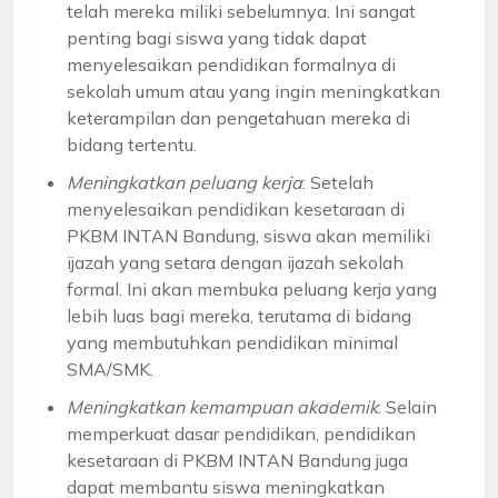
telah mereka miliki sebelumnya. Ini sangat
penting bagi siswa yang tidak dapat
menyelesaikan pendidikan formalnya di
sekolah umum atau yang ingin meningkatkan
keterampilan dan pengetahuan mereka di
bidang tertentu.
Meningkatkan peluang kerja
: Setelah
menyelesaikan pendidikan kesetaraan di
PKBM INTAN Bandung, siswa akan memiliki
ijazah yang setara dengan ijazah sekolah
formal. Ini akan membuka peluang kerja yang
lebih luas bagi mereka, terutama di bidang
yang membutuhkan pendidikan minimal
SMA/SMK.
Meningkatkan kemampuan akademik
: Selain
memperkuat dasar pendidikan, pendidikan
kesetaraan di PKBM INTAN Bandung juga
dapat membantu siswa meningkatkan