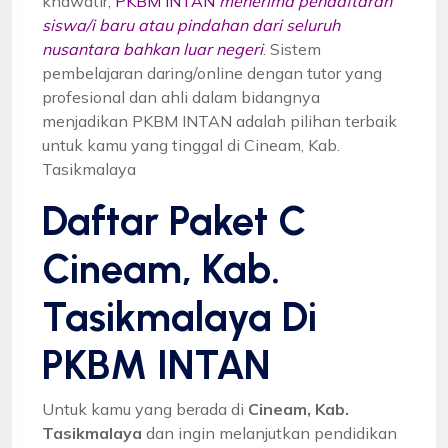
khawatir,
PKBM INTAN
menerima pendaftaran
siswa/i baru atau pindahan dari seluruh
nusantara bahkan luar negeri
. Sistem
pembelajaran daring/online dengan tutor yang
profesional dan ahli dalam bidangnya
menjadikan PKBM INTAN adalah pilihan terbaik
untuk kamu yang tinggal di Cineam, Kab.
Tasikmalaya
Daftar Paket C
Cineam, Kab.
Tasikmalaya Di
PKBM INTAN
Untuk kamu yang berada di
Cineam, Kab.
Tasikmalaya
dan ingin melanjutkan pendidikan