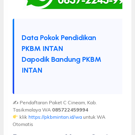
Data Pokok Pendidikan
PKBM INTAN
Dapodik Bandung PKBM
INTAN
✍ Pendaftaran Paket C Cineam, Kab.
Tasikmalaya WA
085722459994
klik
https://pkbmintan.id/wa
untuk WA
Otomatis