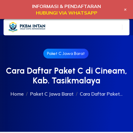
INFORMASI & PENDAFTARAN
+
HUBUNGI VIA WHATSAPP
Paket C Jawa Barat
Cara Daftar Paket C di Cineam,
Kab. Tasikmalaya
Home
Paket C Jawa Barat
Cara Daftar Paket...