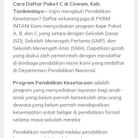
Cara Daftar Paket C di Cineam, Kab.
Tasikmalaya –
Ingin mengikuti Pendidikan
Kesetaraan? Daftar sekarang juga di PKBM
INTAN! Kami menyediakan program Kejar Paket
A, B, dan C yang setara dengan Sekolah Dasar
(SD), Sekolah Menengah Pertama (SMP), dan
Sekolah Menengah Atas (SMA). Dapatkan ijazah
yang diakui oleh pemerintah dengan mendaftar
di lembaga pendidikan resmi kami yang terdaftar
di Departemen Pendidikan Nasional.
Program Pendidikan Kesetaraan
adalah
program yang menyediakan layanan bagi anak-
anak yang belum pernah bersekolah atau orang
dewasa yang belum pernah mendapatkan
kesempatan untuk belajar di pendidikan formal
selama masa sekolah mereka
Pendidikan nonformal melalui pendidikan