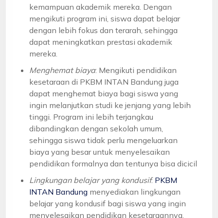
kemampuan akademik mereka. Dengan
mengikuti program ini, siswa dapat belajar
dengan lebih fokus dan terarah, sehingga
dapat meningkatkan prestasi akademik
mereka.
Menghemat biaya
: Mengikuti pendidikan
kesetaraan di PKBM INTAN Bandung juga
dapat menghemat biaya bagi siswa yang
ingin melanjutkan studi ke jenjang yang lebih
tinggi. Program ini lebih terjangkau
dibandingkan dengan sekolah umum,
sehingga siswa tidak perlu mengeluarkan
biaya yang besar untuk menyelesaikan
pendidikan formalnya dan tentunya bisa dicicil
Lingkungan belajar yang kondusif
:
PKBM
INTAN Bandung
menyediakan lingkungan
belajar yang kondusif bagi siswa yang ingin
menyelesaikan pendidikan kesetaraannya.