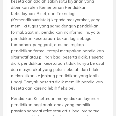
kesetaraan adalah salah satu layanan yang
diberikan oleh Kementerian Pendidikan,
Kebudayaan, Riset, dan Teknologi
(Kemendikbudristek) kepada masyarakat, yang
memiliki tugas yang sama dengan pendidikan
formal. Saat ini, pendidikan nonformal ini, yaitu
pendidikan kesetaraan, bukan lagi sebagai
tambahan, pengganti, atau pelengkap
pendidikan formal, tetapi merupakan pendidikan
alternatif atau pilihan bagi peserta didik. Peserta
didik pendidikan kesetaraan tidak hanya berasal
dari masyarakat yang putus sekolah dan tidak
melanjutkan ke jenjang pendidikan yang lebih
tinggi. Banyak peserta didik memilih pendidikan
kesetaraan karena lebih fleksibel.
Pendidikan Kesetaraan menyediakan layanan
pendidikan bagi anak-anak yang memiliki
passion sebagai atlet atau artis, bagi orang tua