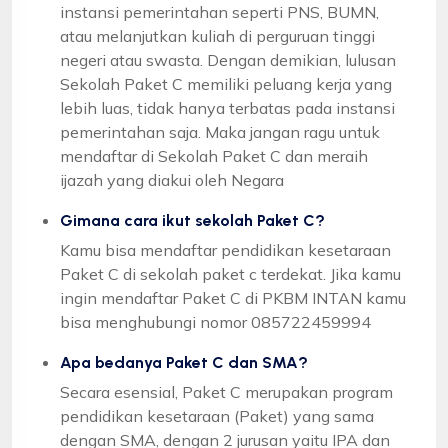
instansi pemerintahan seperti PNS, BUMN,
atau melanjutkan kuliah di perguruan tinggi
negeri atau swasta. Dengan demikian, lulusan
Sekolah Paket C memiliki peluang kerja yang
lebih luas, tidak hanya terbatas pada instansi
pemerintahan saja. Maka jangan ragu untuk
mendaftar di Sekolah Paket C dan meraih
ijazah yang diakui oleh Negara
Gimana cara ikut sekolah Paket C?
Kamu bisa mendaftar pendidikan kesetaraan
Paket C di sekolah paket c terdekat. Jika kamu
ingin mendaftar Paket C di PKBM INTAN kamu
bisa menghubungi nomor 085722459994
Apa bedanya Paket C dan SMA?
Secara esensial, Paket C merupakan program
pendidikan kesetaraan (Paket) yang sama
dengan SMA, dengan 2 jurusan yaitu IPA dan