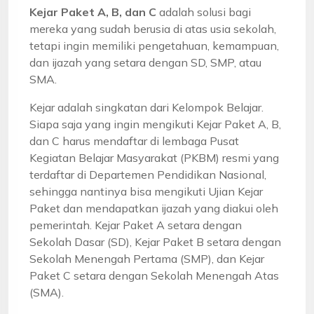
Kejar Paket A, B, dan C
adalah solusi bagi
mereka yang sudah berusia di atas usia sekolah,
tetapi ingin memiliki pengetahuan, kemampuan,
dan ijazah yang setara dengan SD, SMP, atau
SMA.
Kejar adalah singkatan dari Kelompok Belajar.
Siapa saja yang ingin mengikuti Kejar Paket A, B,
dan C harus mendaftar di lembaga Pusat
Kegiatan Belajar Masyarakat (PKBM) resmi yang
terdaftar di Departemen Pendidikan Nasional,
sehingga nantinya bisa mengikuti Ujian Kejar
Paket dan mendapatkan ijazah yang diakui oleh
pemerintah. Kejar Paket A setara dengan
Sekolah Dasar (SD), Kejar Paket B setara dengan
Sekolah Menengah Pertama (SMP), dan Kejar
Paket C setara dengan Sekolah Menengah Atas
(SMA).