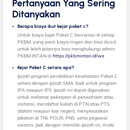
Pertanyaan Yang Sering
Ditanyakan
Berapa biaya ikut kejar paket c?
Untuk biaya kejar Paket C bervariasi di setiap
PKBM, yang pasti biaya ringan dan bisa dicicil,
untuk lebih jelasnya bisa menghubungi admin
PKBM INTAN di
https://pkbmintan.id/wa
Kejar Paket C setara apa?
Ijazah program pendidikan kesetaraan Paket C
setara dengan ijazah SMA, baik untuk program
IPA maupun IPS. Ijazah ini dapat digunakan
untuk melamar pekerjaan di perusahaan atau
instansi, mendaftar kuliah di PTN atau PTS
(dalam maupun luar negeri), menyesuaikan
jabatan di TNI, POLRI, PNS, serta pegawai
swasta. Jadi, dengan memiliki ijazah ini, Anda