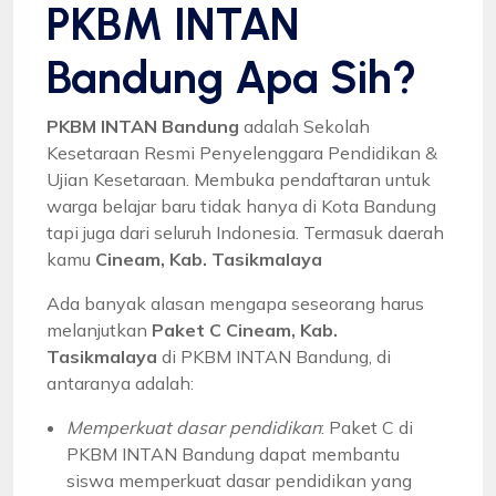
PKBM INTAN
Bandung Apa Sih?
PKBM INTAN Bandung
adalah Sekolah
Kesetaraan Resmi Penyelenggara Pendidikan &
Ujian Kesetaraan. Membuka pendaftaran untuk
warga belajar baru tidak hanya di Kota Bandung
tapi juga dari seluruh Indonesia. Termasuk daerah
kamu
Cineam, Kab. Tasikmalaya
Ada banyak alasan mengapa seseorang harus
melanjutkan
Paket C Cineam, Kab.
Tasikmalaya
di PKBM INTAN Bandung, di
antaranya adalah:
Memperkuat dasar pendidikan
: Paket C di
PKBM INTAN Bandung dapat membantu
siswa memperkuat dasar pendidikan yang