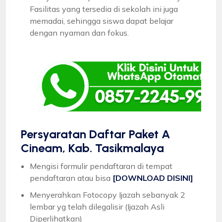
Fasilitas yang tersedia di sekolah ini juga
memadai, sehingga siswa dapat belajar
dengan nyaman dan fokus.
Persyaratan Daftar Paket A
Cineam, Kab. Tasikmalaya
Mengisi formulir pendaftaran di tempat
pendaftaran atau bisa
[DOWNLOAD DISINI]
Menyerahkan Fotocopy Ijazah sebanyak 2
lembar yg telah dilegalisir (Ijazah Asli
Diperlihatkan)