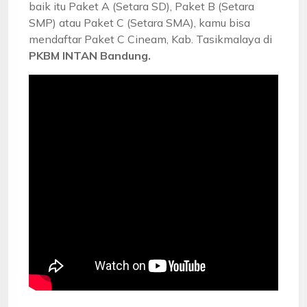
baik itu Paket A (Setara SD), Paket B (Setara
SMP) atau Paket C (Setara SMA), kamu bisa
mendaftar Paket C Cineam, Kab. Tasikmalaya di
PKBM INTAN Bandung.