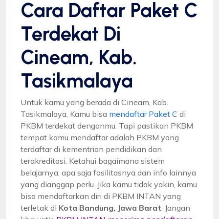
Cara Daftar Paket C
Terdekat Di
Cineam, Kab.
Tasikmalaya
Untuk kamu yang berada di Cineam, Kab.
Tasikmalaya, Kamu bisa
mendaftar Paket C
di
PKBM terdekat denganmu. Tapi pastikan PKBM
tempat kamu mendaftar adalah PKBM yang
terdaftar di kementrian pendidikan dan
terakreditasi. Ketahui bagaimana sistem
belajarnya, apa saja fasilitasnya dan info lainnya
yang dianggap perlu. Jika kamu tidak yakin, kamu
bisa mendaftarkan diri di PKBM INTAN yang
terletak di
Kota Bandung, Jawa Barat
. Jangan