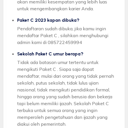
akan memiliki kesempatan yang lebih luas
untuk mengembangkan karier Anda.
Paket C 2023 kapan dibuka?
Pendaftaran sudah dibuka, jika kamu ingin
mendaftar Paket C , silahkan menghubungi
admin kami di 085722459994
Sekolah Paket C umur berapa?
Tidak ada batasan umur tertentu untuk
mengikuti Paket C . Siapa saja dapat
mendaftar, mulai dari orang yang tidak pernah
sekolah, putus sekolah, tidak lulus ujian
nasional, tidak mengikuti pendidikan formal,
hingga orang yang sudah berusia dan bekerja
tapi belum memiliki ijazah. Sekolah Paket C
terbuka untuk semua orang yang ingin
memperoleh pengetahuan dan ijazah yang
diakui oleh pemerintah.