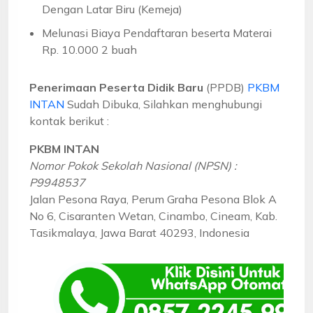
Dengan Latar Biru (Kemeja)
Melunasi Biaya Pendaftaran beserta Materai
Rp. 10.000 2 buah
Penerimaan Peserta Didik Baru
(PPDB)
PKBM
INTAN
Sudah Dibuka, Silahkan menghubungi
kontak berikut :
PKBM INTAN
Nomor Pokok Sekolah Nasional (NPSN) :
P9948537
Jalan Pesona Raya, Perum Graha Pesona Blok A
No 6, Cisaranten Wetan, Cinambo, Cineam, Kab.
Tasikmalaya, Jawa Barat 40293, Indonesia