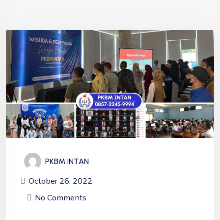
PKBM INTAN
October 26, 2022
No Comments