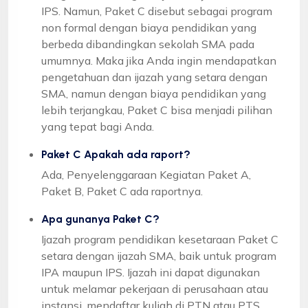
IPS. Namun, Paket C disebut sebagai program
non formal dengan biaya pendidikan yang
berbeda dibandingkan sekolah SMA pada
umumnya. Maka jika Anda ingin mendapatkan
pengetahuan dan ijazah yang setara dengan
SMA, namun dengan biaya pendidikan yang
lebih terjangkau, Paket C bisa menjadi pilihan
yang tepat bagi Anda.
Paket C Apakah ada raport?
Ada, Penyelenggaraan Kegiatan Paket A,
Paket B, Paket C ada raportnya.
Apa gunanya Paket C?
Ijazah program pendidikan kesetaraan Paket C
setara dengan ijazah SMA, baik untuk program
IPA maupun IPS. Ijazah ini dapat digunakan
untuk melamar pekerjaan di perusahaan atau
instansi, mendaftar kuliah di PTN atau PTS