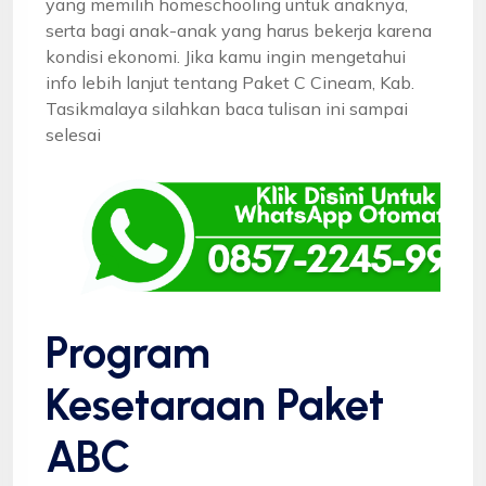
yang memilih homeschooling untuk anaknya,
serta bagi anak-anak yang harus bekerja karena
kondisi ekonomi. Jika kamu ingin mengetahui
info lebih lanjut tentang Paket C Cineam, Kab.
Tasikmalaya silahkan baca tulisan ini sampai
selesai
Program
Kesetaraan Paket
ABC