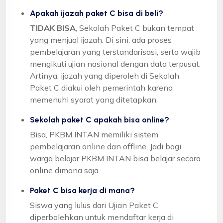
Apakah ijazah paket C bisa di beli?
TIDAK BISA
, Sekolah Paket C bukan tempat
yang menjual ijazah. Di sini, ada proses
pembelajaran yang terstandarisasi, serta wajib
mengikuti ujian nasional dengan data terpusat.
Artinya, ijazah yang diperoleh di Sekolah
Paket C diakui oleh pemerintah karena
memenuhi syarat yang ditetapkan.
Sekolah paket C apakah bisa online?
Bisa, PKBM INTAN memiliki sistem
pembelajaran online dan offline. Jadi bagi
warga belajar PKBM INTAN bisa belajar secara
online dimana saja
Paket C bisa kerja di mana?
Siswa yang lulus dari Ujian Paket C
diperbolehkan untuk mendaftar kerja di