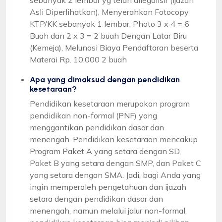
Asli Diperlihatkan), Menyerahkan Fotocopy
KTP/KK sebanyak 1 lembar, Photo 3 x 4 = 6
Buah dan 2 x 3 = 2 buah Dengan Latar Biru
(Kemeja), Melunasi Biaya Pendaftaran beserta
Materai Rp. 10.000 2 buah
Apa yang dimaksud dengan pendidikan
kesetaraan?
Pendidikan kesetaraan merupakan program
pendidikan non-formal (PNF) yang
menggantikan pendidikan dasar dan
menengah. Pendidikan kesetaraan mencakup
Program Paket A yang setara dengan SD,
Paket B yang setara dengan SMP, dan Paket C
yang setara dengan SMA. Jadi, bagi Anda yang
ingin memperoleh pengetahuan dan ijazah
setara dengan pendidikan dasar dan
menengah, namun melalui jalur non-formal,