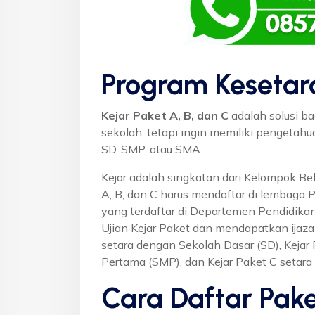
Program Kesetar
Kejar Paket A, B, dan C
adalah solusi ba
sekolah, tetapi ingin memiliki pengetah
SD, SMP, atau SMA.
Kejar adalah singkatan dari Kelompok Bel
A, B, dan C harus mendaftar di lembaga 
yang terdaftar di Departemen Pendidikan
Ujian Kejar Paket dan mendapatkan ijaza
setara dengan Sekolah Dasar (SD), Keja
Pertama (SMP), dan Kejar Paket C setar
Cara Daftar Pake