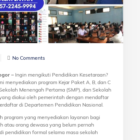
No Comments
ogor –
Ingin mengikuti Pendidikan Kesetaraan?
mi menyediakan program Kejar Paket A, B, dan C
, Sekolah Menengah Pertama (SMP), dan Sekolah
yang diakui oleh pemerintah dengan mendaftar
erdaftar di Departemen Pendidikan Nasional.
h program yang menyediakan layanan bagi
h atau orang dewasa yang belum pernah
di pendidikan formal selama masa sekolah