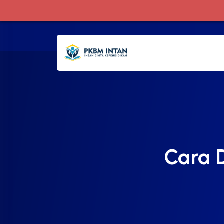
Cara D