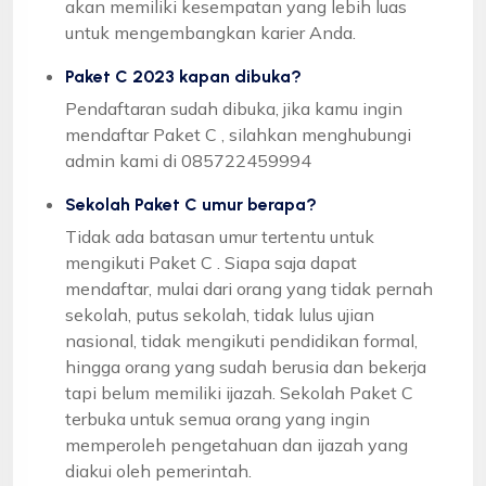
akan memiliki kesempatan yang lebih luas
untuk mengembangkan karier Anda.
Paket C 2023 kapan dibuka?
Pendaftaran sudah dibuka, jika kamu ingin
mendaftar Paket C , silahkan menghubungi
admin kami di 085722459994
Sekolah Paket C umur berapa?
Tidak ada batasan umur tertentu untuk
mengikuti Paket C . Siapa saja dapat
mendaftar, mulai dari orang yang tidak pernah
sekolah, putus sekolah, tidak lulus ujian
nasional, tidak mengikuti pendidikan formal,
hingga orang yang sudah berusia dan bekerja
tapi belum memiliki ijazah. Sekolah Paket C
terbuka untuk semua orang yang ingin
memperoleh pengetahuan dan ijazah yang
diakui oleh pemerintah.