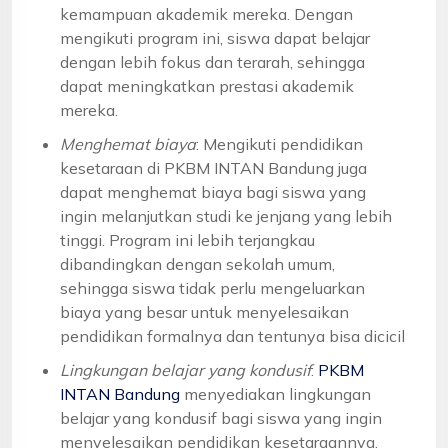
kemampuan akademik mereka. Dengan
mengikuti program ini, siswa dapat belajar
dengan lebih fokus dan terarah, sehingga
dapat meningkatkan prestasi akademik
mereka.
Menghemat biaya
: Mengikuti pendidikan
kesetaraan di PKBM INTAN Bandung juga
dapat menghemat biaya bagi siswa yang
ingin melanjutkan studi ke jenjang yang lebih
tinggi. Program ini lebih terjangkau
dibandingkan dengan sekolah umum,
sehingga siswa tidak perlu mengeluarkan
biaya yang besar untuk menyelesaikan
pendidikan formalnya dan tentunya bisa dicicil
Lingkungan belajar yang kondusif
:
PKBM
INTAN Bandung
menyediakan lingkungan
belajar yang kondusif bagi siswa yang ingin
menyelesaikan pendidikan kesetaraannya.