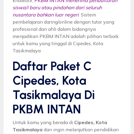
khawatir,
PKBM INTAN
menerima pendaftaran
siswa/i baru atau pindahan dari seluruh
nusantara bahkan luar negeri
. Sistem
pembelajaran daring/online dengan tutor yang
profesional dan ahli dalam bidangnya
menjadikan PKBM INTAN adalah pilihan terbaik
untuk kamu yang tinggal di Cipedes, Kota
Tasikmalaya
Daftar Paket C
Cipedes, Kota
Tasikmalaya Di
PKBM INTAN
Untuk kamu yang berada di
Cipedes, Kota
Tasikmalaya
dan ingin melanjutkan pendidikan