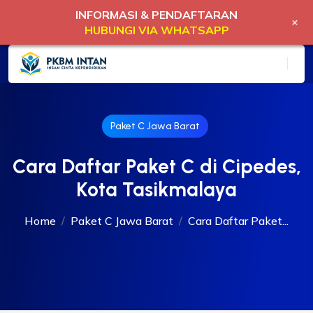
INFORMASI & PENDAFTARAN
+
HUBUNGI VIA WHATSAPP
Paket C Jawa Barat
Cara Daftar Paket C di Cipedes,
Kota Tasikmalaya
Home
Paket C Jawa Barat
Cara Daftar Paket...