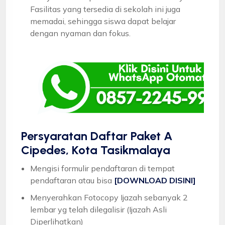
Fasilitas yang tersedia di sekolah ini juga
memadai, sehingga siswa dapat belajar
dengan nyaman dan fokus.
Persyaratan Daftar Paket A
Cipedes, Kota Tasikmalaya
Mengisi formulir pendaftaran di tempat
pendaftaran atau bisa
[DOWNLOAD DISINI]
Menyerahkan Fotocopy Ijazah sebanyak 2
lembar yg telah dilegalisir (Ijazah Asli
Diperlihatkan)