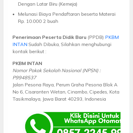
Dengan Latar Biru (Kemeja)
Melunasi Biaya Pendaftaran beserta Materai
Rp. 10.000 2 buah
Penerimaan Peserta Didik Baru
(PPDB)
PKBM
INTAN
Sudah Dibuka, Silahkan menghubungi
kontak berikut :
PKBM INTAN
Nomor Pokok Sekolah Nasional (NPSN) :
P9948537
Jalan Pesona Raya, Perum Graha Pesona Blok A
No 6, Cisaranten Wetan, Cinambo, Cipedes, Kota
Tasikmalaya, Jawa Barat 40293, Indonesia