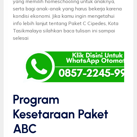
yang memilih homeschooling untuk anaknya,
serta bagi anak-anak yang harus bekerja karena
kondisi ekonomi. Jika kamu ingin mengetahui
info lebih lanjut tentang Paket C Cipedes, Kota
Tasikmalaya silahkan baca tulisan ini sampai
selesai
Program
Kesetaraan Paket
ABC