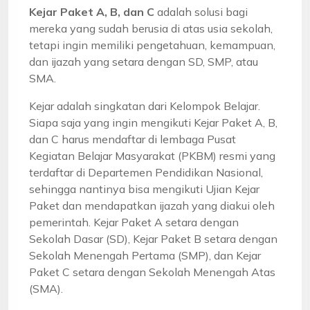
Kejar Paket A, B, dan C
adalah solusi bagi
mereka yang sudah berusia di atas usia sekolah,
tetapi ingin memiliki pengetahuan, kemampuan,
dan ijazah yang setara dengan SD, SMP, atau
SMA.
Kejar adalah singkatan dari Kelompok Belajar.
Siapa saja yang ingin mengikuti Kejar Paket A, B,
dan C harus mendaftar di lembaga Pusat
Kegiatan Belajar Masyarakat (PKBM) resmi yang
terdaftar di Departemen Pendidikan Nasional,
sehingga nantinya bisa mengikuti Ujian Kejar
Paket dan mendapatkan ijazah yang diakui oleh
pemerintah. Kejar Paket A setara dengan
Sekolah Dasar (SD), Kejar Paket B setara dengan
Sekolah Menengah Pertama (SMP), dan Kejar
Paket C setara dengan Sekolah Menengah Atas
(SMA).