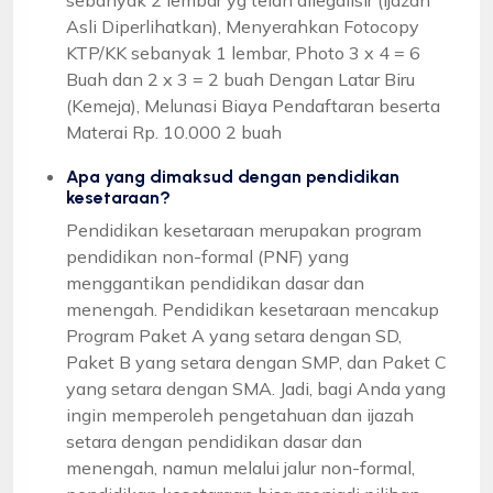
Asli Diperlihatkan), Menyerahkan Fotocopy
KTP/KK sebanyak 1 lembar, Photo 3 x 4 = 6
Buah dan 2 x 3 = 2 buah Dengan Latar Biru
(Kemeja), Melunasi Biaya Pendaftaran beserta
Materai Rp. 10.000 2 buah
Apa yang dimaksud dengan pendidikan
kesetaraan?
Pendidikan kesetaraan merupakan program
pendidikan non-formal (PNF) yang
menggantikan pendidikan dasar dan
menengah. Pendidikan kesetaraan mencakup
Program Paket A yang setara dengan SD,
Paket B yang setara dengan SMP, dan Paket C
yang setara dengan SMA. Jadi, bagi Anda yang
ingin memperoleh pengetahuan dan ijazah
setara dengan pendidikan dasar dan
menengah, namun melalui jalur non-formal,