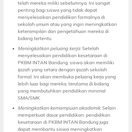
telah mereka miliki sebelumnya. Ini sangat
penting bagi siswa yang tidak dapat
menyelesaikan pendidikan formalnya di
sekolah umum atau yang ingin meningkatkan
keterampilan dan pengetahuan mereka di
bidang tertentu.
Meningkatkan peluang kerja
: Setelah
menyelesaikan pendidikan kesetaraan di
PKBM INTAN Bandung, siswa akan memiliki
ijazah yang setara dengan ijazah sekolah
formal. Ini akan membuka peluang kerja yang
lebih luas bagi mereka, terutama di bidang
yang membutuhkan pendidikan minimal
SMA/SMK.
Meningkatkan kemampuan akademik
: Selain
memperkuat dasar pendidikan, pendidikan
kesetaraan di PKBM INTAN Bandung juga
dapat membantu siswa meningkatkan