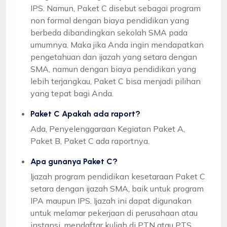
IPS. Namun, Paket C disebut sebagai program
non formal dengan biaya pendidikan yang
berbeda dibandingkan sekolah SMA pada
umumnya. Maka jika Anda ingin mendapatkan
pengetahuan dan ijazah yang setara dengan
SMA, namun dengan biaya pendidikan yang
lebih terjangkau, Paket C bisa menjadi pilihan
yang tepat bagi Anda.
Paket C Apakah ada raport?
Ada, Penyelenggaraan Kegiatan Paket A,
Paket B, Paket C ada raportnya.
Apa gunanya Paket C?
Ijazah program pendidikan kesetaraan Paket C
setara dengan ijazah SMA, baik untuk program
IPA maupun IPS. Ijazah ini dapat digunakan
untuk melamar pekerjaan di perusahaan atau
instansi, mendaftar kuliah di PTN atau PTS