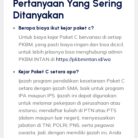
Pertanyaan Yang Sering
Ditanyakan
Berapa biaya ikut kejar paket c?
Untuk biaya kejar Paket C bervariasi di setiap
PKBM, yang pasti biaya ringan dan bisa dicicil,
untuk lebih jelasnya bisa menghubungi admin
PKBM INTAN di
https://pkbmintan.id/wa
Kejar Paket C setara apa?
Ijazah program pendidikan kesetaraan Paket C
setara dengan ijazah SMA, baik untuk program
IPA maupun IPS. Ijazah ini dapat digunakan
untuk melamar pekerjaan di perusahaan atau
instansi, mendaftar kuliah di PTN atau PTS
(dalam maupun luar negeri), menyesuaikan
jabatan di TNI, POLRI, PNS, serta pegawai
swasta. Jadi, dengan memiliki ijazah ini, Anda