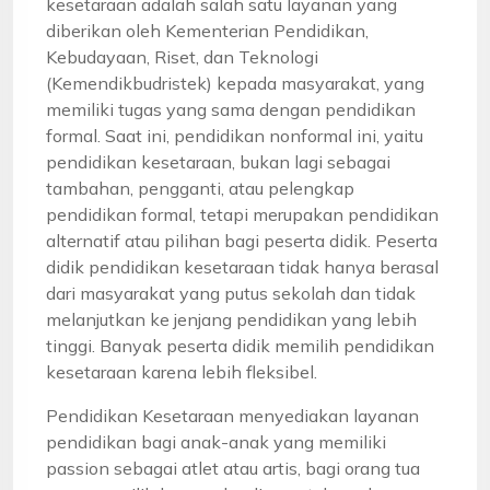
kesetaraan adalah salah satu layanan yang
diberikan oleh Kementerian Pendidikan,
Kebudayaan, Riset, dan Teknologi
(Kemendikbudristek) kepada masyarakat, yang
memiliki tugas yang sama dengan pendidikan
formal. Saat ini, pendidikan nonformal ini, yaitu
pendidikan kesetaraan, bukan lagi sebagai
tambahan, pengganti, atau pelengkap
pendidikan formal, tetapi merupakan pendidikan
alternatif atau pilihan bagi peserta didik. Peserta
didik pendidikan kesetaraan tidak hanya berasal
dari masyarakat yang putus sekolah dan tidak
melanjutkan ke jenjang pendidikan yang lebih
tinggi. Banyak peserta didik memilih pendidikan
kesetaraan karena lebih fleksibel.
Pendidikan Kesetaraan menyediakan layanan
pendidikan bagi anak-anak yang memiliki
passion sebagai atlet atau artis, bagi orang tua