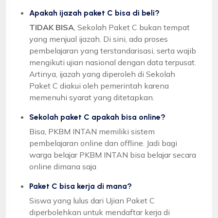
Apakah ijazah paket C bisa di beli?
TIDAK BISA
, Sekolah Paket C bukan tempat
yang menjual ijazah. Di sini, ada proses
pembelajaran yang terstandarisasi, serta wajib
mengikuti ujian nasional dengan data terpusat.
Artinya, ijazah yang diperoleh di Sekolah
Paket C diakui oleh pemerintah karena
memenuhi syarat yang ditetapkan.
Sekolah paket C apakah bisa online?
Bisa, PKBM INTAN memiliki sistem
pembelajaran online dan offline. Jadi bagi
warga belajar PKBM INTAN bisa belajar secara
online dimana saja
Paket C bisa kerja di mana?
Siswa yang lulus dari Ujian Paket C
diperbolehkan untuk mendaftar kerja di