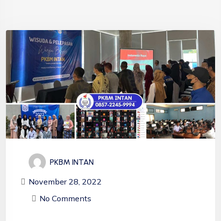
PKBM INTAN
November 28, 2022
No Comments