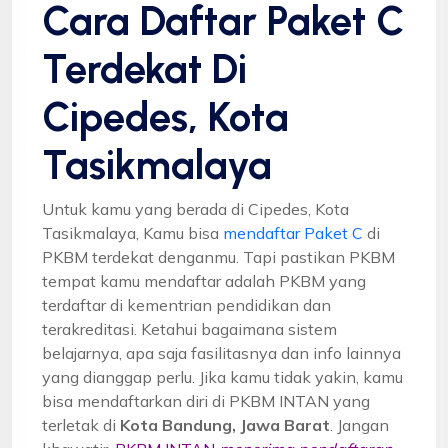
Cara Daftar Paket C
Terdekat Di
Cipedes, Kota
Tasikmalaya
Untuk kamu yang berada di Cipedes, Kota
Tasikmalaya, Kamu bisa
mendaftar Paket C
di
PKBM terdekat denganmu. Tapi pastikan PKBM
tempat kamu mendaftar adalah PKBM yang
terdaftar di kementrian pendidikan dan
terakreditasi. Ketahui bagaimana sistem
belajarnya, apa saja fasilitasnya dan info lainnya
yang dianggap perlu. Jika kamu tidak yakin, kamu
bisa mendaftarkan diri di PKBM INTAN yang
terletak di
Kota Bandung, Jawa Barat
. Jangan