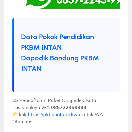
Data Pokok Pendidikan
PKBM INTAN
Dapodik Bandung PKBM
INTAN
✍ Pendaftaran Paket C Cipedes, Kota
Tasikmalaya WA
085722459994
klik
https://pkbmintan.id/wa
untuk WA
Otomatis