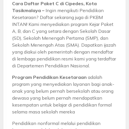
Cara Daftar Paket C di Cipedes, Kota
Tasikmalaya –
Ingin mengikuti Pendidikan
Kesetaraan? Daftar sekarang juga di PKBM
INTAN! Kami menyediakan program Kejar Paket
A, B, dan C yang setara dengan Sekolah Dasar
(SD), Sekolah Menengah Pertama (SMP), dan
Sekolah Menengah Atas (SMA). Dapatkan ijazah
yang diakui oleh pemerintah dengan mendaftar
di lembaga pendidikan resmi kami yang terdaftar
di Departemen Pendidikan Nasional.
Program Pendidikan Kesetaraan
adalah
program yang menyediakan layanan bagi anak-
anak yang belum pernah bersekolah atau orang
dewasa yang belum pernah mendapatkan
kesempatan untuk belajar di pendidikan formal
selama masa sekolah mereka
Pendidikan nonformal melalui pendidikan