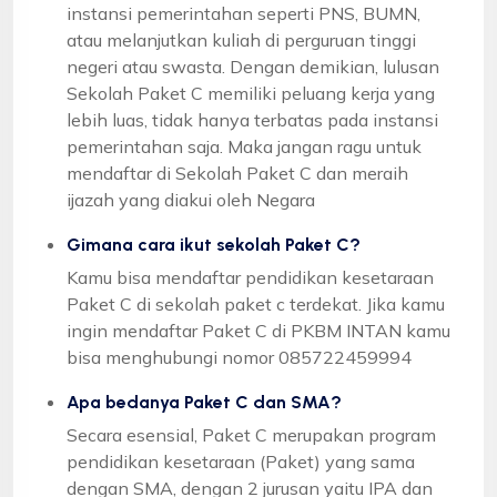
instansi pemerintahan seperti PNS, BUMN,
atau melanjutkan kuliah di perguruan tinggi
negeri atau swasta. Dengan demikian, lulusan
Sekolah Paket C memiliki peluang kerja yang
lebih luas, tidak hanya terbatas pada instansi
pemerintahan saja. Maka jangan ragu untuk
mendaftar di Sekolah Paket C dan meraih
ijazah yang diakui oleh Negara
Gimana cara ikut sekolah Paket C?
Kamu bisa mendaftar pendidikan kesetaraan
Paket C di sekolah paket c terdekat. Jika kamu
ingin mendaftar Paket C di PKBM INTAN kamu
bisa menghubungi nomor 085722459994
Apa bedanya Paket C dan SMA?
Secara esensial, Paket C merupakan program
pendidikan kesetaraan (Paket) yang sama
dengan SMA, dengan 2 jurusan yaitu IPA dan