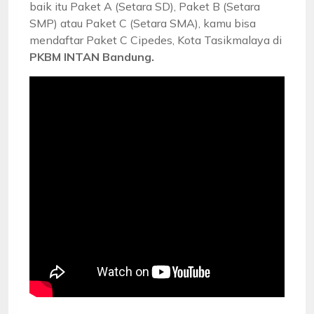
baik itu Paket A (Setara SD), Paket B (Setara
SMP) atau Paket C (Setara SMA), kamu bisa
mendaftar Paket C Cipedes, Kota Tasikmalaya di
PKBM INTAN Bandung.