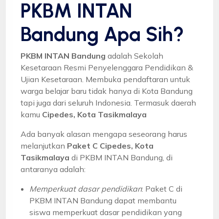
PKBM INTAN
Bandung Apa Sih?
PKBM INTAN Bandung
adalah Sekolah
Kesetaraan Resmi Penyelenggara Pendidikan &
Ujian Kesetaraan. Membuka pendaftaran untuk
warga belajar baru tidak hanya di Kota Bandung
tapi juga dari seluruh Indonesia. Termasuk daerah
kamu
Cipedes, Kota Tasikmalaya
Ada banyak alasan mengapa seseorang harus
melanjutkan
Paket C Cipedes, Kota
Tasikmalaya
di PKBM INTAN Bandung, di
antaranya adalah:
Memperkuat dasar pendidikan
: Paket C di
PKBM INTAN Bandung dapat membantu
siswa memperkuat dasar pendidikan yang