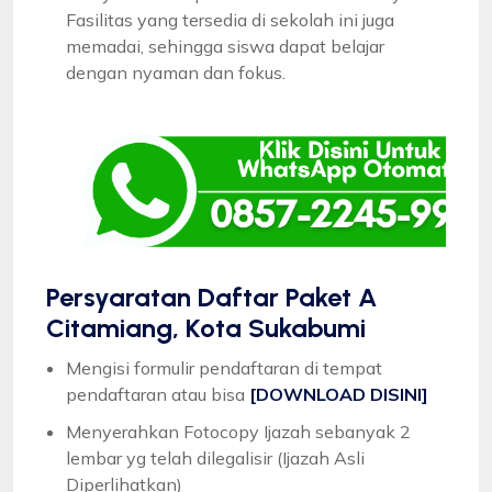
Fasilitas yang tersedia di sekolah ini juga
memadai, sehingga siswa dapat belajar
dengan nyaman dan fokus.
Persyaratan Daftar Paket A
Citamiang, Kota Sukabumi
Mengisi formulir pendaftaran di tempat
pendaftaran atau bisa
[DOWNLOAD DISINI]
Menyerahkan Fotocopy Ijazah sebanyak 2
lembar yg telah dilegalisir (Ijazah Asli
Diperlihatkan)