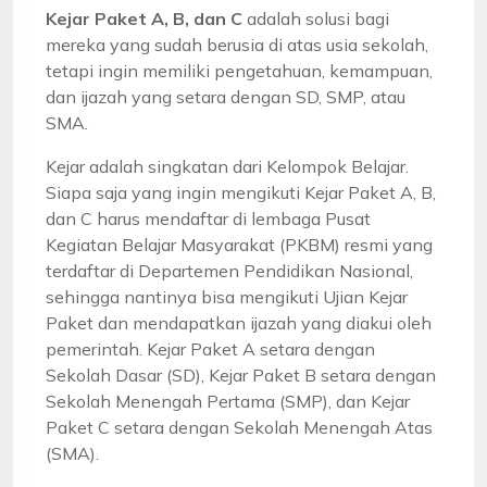
Kejar Paket A, B, dan C
adalah solusi bagi
mereka yang sudah berusia di atas usia sekolah,
tetapi ingin memiliki pengetahuan, kemampuan,
dan ijazah yang setara dengan SD, SMP, atau
SMA.
Kejar adalah singkatan dari Kelompok Belajar.
Siapa saja yang ingin mengikuti Kejar Paket A, B,
dan C harus mendaftar di lembaga Pusat
Kegiatan Belajar Masyarakat (PKBM) resmi yang
terdaftar di Departemen Pendidikan Nasional,
sehingga nantinya bisa mengikuti Ujian Kejar
Paket dan mendapatkan ijazah yang diakui oleh
pemerintah. Kejar Paket A setara dengan
Sekolah Dasar (SD), Kejar Paket B setara dengan
Sekolah Menengah Pertama (SMP), dan Kejar
Paket C setara dengan Sekolah Menengah Atas
(SMA).