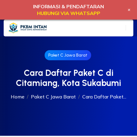
INFORMASI & PENDAFTARAN
+
HUBUNGI VIA WHATSAPP
Paket C Jawa Barat
Cara Daftar Paket C di
Citamiang, Kota Sukabumi
Home
Paket C Jawa Barat
Cara Daftar Paket...