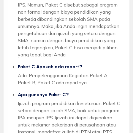
IPS. Namun, Paket C disebut sebagai program
non formal dengan biaya pendidikan yang
berbeda dibandingkan sekolah SMA pada
umumnya. Maka jika Anda ingin mendapatkan
pengetahuan dan ijazah yang setara dengan
SMA, namun dengan biaya pendidikan yang
lebih terjangkau, Paket C bisa menjadi pilihan
yang tepat bagi Anda.
Paket C Apakah ada raport?
Ada, Penyelenggaraan Kegiatan Paket A,
Paket B, Paket C ada raportnya.
Apa gunanya Paket C?
Ijazah program pendidikan kesetaraan Paket C
setara dengan ijazah SMA, baik untuk program
IPA maupun IPS. Ijazah ini dapat digunakan
untuk melamar pekerjaan di perusahaan atau
instansi, mendaftar kuliah di PTN atau PTS