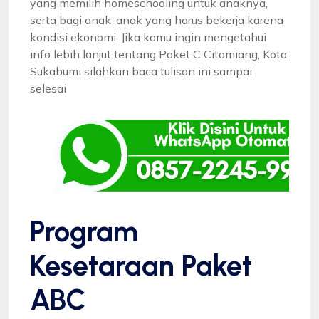
yang memilih homeschooling untuk anaknya,
serta bagi anak-anak yang harus bekerja karena
kondisi ekonomi. Jika kamu ingin mengetahui
info lebih lanjut tentang Paket C Citamiang, Kota
Sukabumi silahkan baca tulisan ini sampai
selesai
Program
Kesetaraan Paket
ABC