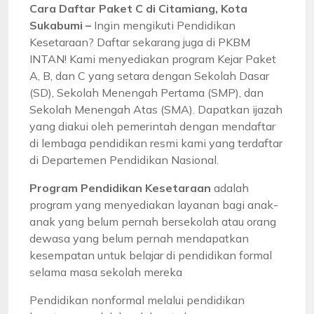
Cara Daftar Paket C di Citamiang, Kota
Sukabumi –
Ingin mengikuti Pendidikan
Kesetaraan? Daftar sekarang juga di PKBM
INTAN! Kami menyediakan program Kejar Paket
A, B, dan C yang setara dengan Sekolah Dasar
(SD), Sekolah Menengah Pertama (SMP), dan
Sekolah Menengah Atas (SMA). Dapatkan ijazah
yang diakui oleh pemerintah dengan mendaftar
di lembaga pendidikan resmi kami yang terdaftar
di Departemen Pendidikan Nasional.
Program Pendidikan Kesetaraan
adalah
program yang menyediakan layanan bagi anak-
anak yang belum pernah bersekolah atau orang
dewasa yang belum pernah mendapatkan
kesempatan untuk belajar di pendidikan formal
selama masa sekolah mereka
Pendidikan nonformal melalui pendidikan