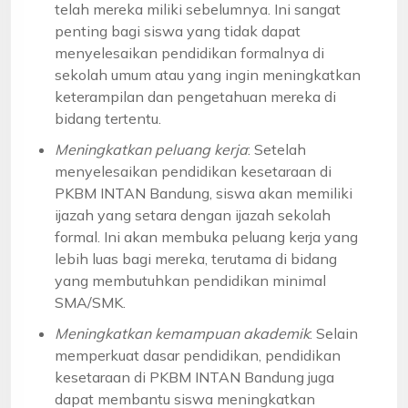
telah mereka miliki sebelumnya. Ini sangat
penting bagi siswa yang tidak dapat
menyelesaikan pendidikan formalnya di
sekolah umum atau yang ingin meningkatkan
keterampilan dan pengetahuan mereka di
bidang tertentu.
Meningkatkan peluang kerja
: Setelah
menyelesaikan pendidikan kesetaraan di
PKBM INTAN Bandung, siswa akan memiliki
ijazah yang setara dengan ijazah sekolah
formal. Ini akan membuka peluang kerja yang
lebih luas bagi mereka, terutama di bidang
yang membutuhkan pendidikan minimal
SMA/SMK.
Meningkatkan kemampuan akademik
: Selain
memperkuat dasar pendidikan, pendidikan
kesetaraan di PKBM INTAN Bandung juga
dapat membantu siswa meningkatkan