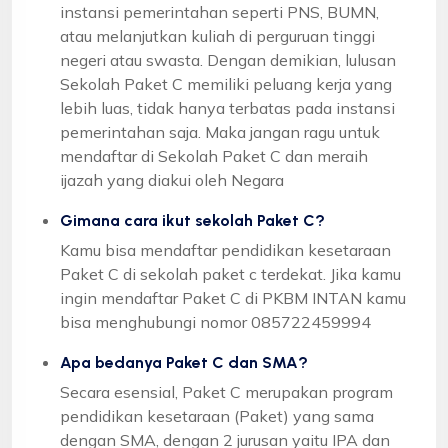
instansi pemerintahan seperti PNS, BUMN,
atau melanjutkan kuliah di perguruan tinggi
negeri atau swasta. Dengan demikian, lulusan
Sekolah Paket C memiliki peluang kerja yang
lebih luas, tidak hanya terbatas pada instansi
pemerintahan saja. Maka jangan ragu untuk
mendaftar di Sekolah Paket C dan meraih
ijazah yang diakui oleh Negara
Gimana cara ikut sekolah Paket C?
Kamu bisa mendaftar pendidikan kesetaraan
Paket C di sekolah paket c terdekat. Jika kamu
ingin mendaftar Paket C di PKBM INTAN kamu
bisa menghubungi nomor 085722459994
Apa bedanya Paket C dan SMA?
Secara esensial, Paket C merupakan program
pendidikan kesetaraan (Paket) yang sama
dengan SMA, dengan 2 jurusan yaitu IPA dan