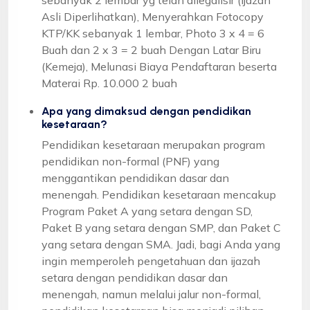
Asli Diperlihatkan), Menyerahkan Fotocopy
KTP/KK sebanyak 1 lembar, Photo 3 x 4 = 6
Buah dan 2 x 3 = 2 buah Dengan Latar Biru
(Kemeja), Melunasi Biaya Pendaftaran beserta
Materai Rp. 10.000 2 buah
Apa yang dimaksud dengan pendidikan
kesetaraan?
Pendidikan kesetaraan merupakan program
pendidikan non-formal (PNF) yang
menggantikan pendidikan dasar dan
menengah. Pendidikan kesetaraan mencakup
Program Paket A yang setara dengan SD,
Paket B yang setara dengan SMP, dan Paket C
yang setara dengan SMA. Jadi, bagi Anda yang
ingin memperoleh pengetahuan dan ijazah
setara dengan pendidikan dasar dan
menengah, namun melalui jalur non-formal,