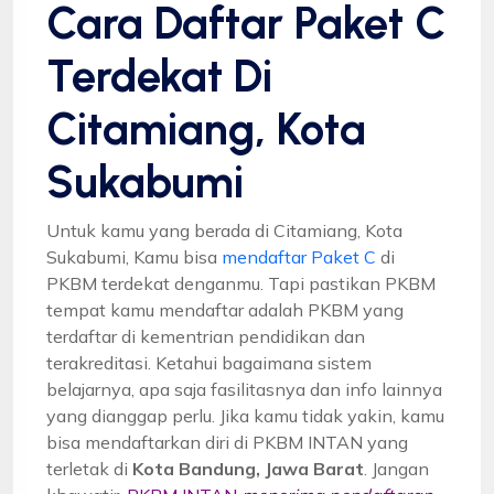
Cara Daftar Paket C
Terdekat Di
Citamiang, Kota
Sukabumi
Untuk kamu yang berada di Citamiang, Kota
Sukabumi, Kamu bisa
mendaftar Paket C
di
PKBM terdekat denganmu. Tapi pastikan PKBM
tempat kamu mendaftar adalah PKBM yang
terdaftar di kementrian pendidikan dan
terakreditasi. Ketahui bagaimana sistem
belajarnya, apa saja fasilitasnya dan info lainnya
yang dianggap perlu. Jika kamu tidak yakin, kamu
bisa mendaftarkan diri di PKBM INTAN yang
terletak di
Kota Bandung, Jawa Barat
. Jangan