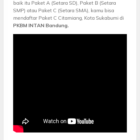
baik itu Paket A (Setara SD), Paket B (Setara
SMP) atau Paket C (Setara SMA), kamu bisa
mendaftar Paket C Citamiang, Kota Sukabumi di
PKBM INTAN Bandung.