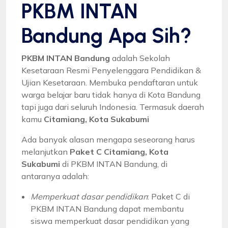
PKBM INTAN
Bandung Apa Sih?
PKBM INTAN Bandung
adalah Sekolah
Kesetaraan Resmi Penyelenggara Pendidikan &
Ujian Kesetaraan. Membuka pendaftaran untuk
warga belajar baru tidak hanya di Kota Bandung
tapi juga dari seluruh Indonesia. Termasuk daerah
kamu
Citamiang, Kota Sukabumi
Ada banyak alasan mengapa seseorang harus
melanjutkan
Paket C Citamiang, Kota
Sukabumi
di PKBM INTAN Bandung, di
antaranya adalah:
Memperkuat dasar pendidikan
: Paket C di
PKBM INTAN Bandung dapat membantu
siswa memperkuat dasar pendidikan yang