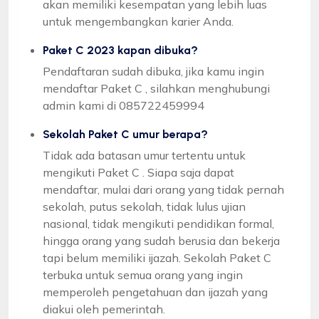
akan memiliki kesempatan yang lebih luas
untuk mengembangkan karier Anda.
Paket C 2023 kapan dibuka?
Pendaftaran sudah dibuka, jika kamu ingin
mendaftar Paket C , silahkan menghubungi
admin kami di 085722459994
Sekolah Paket C umur berapa?
Tidak ada batasan umur tertentu untuk
mengikuti Paket C . Siapa saja dapat
mendaftar, mulai dari orang yang tidak pernah
sekolah, putus sekolah, tidak lulus ujian
nasional, tidak mengikuti pendidikan formal,
hingga orang yang sudah berusia dan bekerja
tapi belum memiliki ijazah. Sekolah Paket C
terbuka untuk semua orang yang ingin
memperoleh pengetahuan dan ijazah yang
diakui oleh pemerintah.