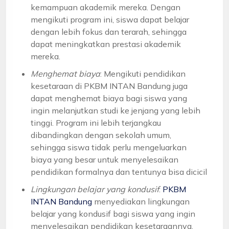
kemampuan akademik mereka. Dengan
mengikuti program ini, siswa dapat belajar
dengan lebih fokus dan terarah, sehingga
dapat meningkatkan prestasi akademik
mereka.
Menghemat biaya
: Mengikuti pendidikan
kesetaraan di PKBM INTAN Bandung juga
dapat menghemat biaya bagi siswa yang
ingin melanjutkan studi ke jenjang yang lebih
tinggi. Program ini lebih terjangkau
dibandingkan dengan sekolah umum,
sehingga siswa tidak perlu mengeluarkan
biaya yang besar untuk menyelesaikan
pendidikan formalnya dan tentunya bisa dicicil
Lingkungan belajar yang kondusif
:
PKBM
INTAN Bandung
menyediakan lingkungan
belajar yang kondusif bagi siswa yang ingin
menyelesaikan pendidikan kesetaraannya.