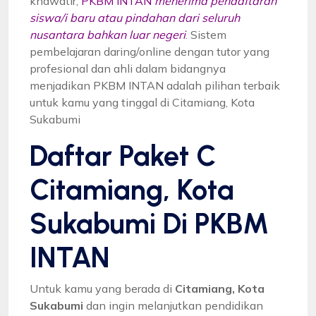
khawatir,
PKBM INTAN
menerima pendaftaran
siswa/i baru atau pindahan dari seluruh
nusantara bahkan luar negeri
. Sistem
pembelajaran daring/online dengan tutor yang
profesional dan ahli dalam bidangnya
menjadikan PKBM INTAN adalah pilihan terbaik
untuk kamu yang tinggal di Citamiang, Kota
Sukabumi
Daftar Paket C
Citamiang, Kota
Sukabumi Di PKBM
INTAN
Untuk kamu yang berada di
Citamiang, Kota
Sukabumi
dan ingin melanjutkan pendidikan