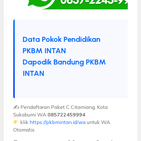
Data Pokok Pendidikan
PKBM INTAN
Dapodik Bandung PKBM
INTAN
✍ Pendaftaran Paket C Citamiang, Kota
Sukabumi WA
085722459994
klik
https://pkbmintan.id/wa
untuk WA
Otomatis