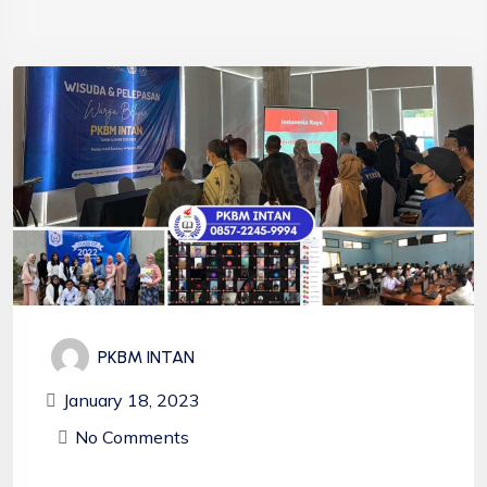
PKBM INTAN
January 18, 2023
No Comments