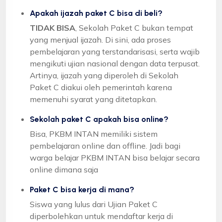
Apakah ijazah paket C bisa di beli?
TIDAK BISA
, Sekolah Paket C bukan tempat
yang menjual ijazah. Di sini, ada proses
pembelajaran yang terstandarisasi, serta wajib
mengikuti ujian nasional dengan data terpusat.
Artinya, ijazah yang diperoleh di Sekolah
Paket C diakui oleh pemerintah karena
memenuhi syarat yang ditetapkan.
Sekolah paket C apakah bisa online?
Bisa, PKBM INTAN memiliki sistem
pembelajaran online dan offline. Jadi bagi
warga belajar PKBM INTAN bisa belajar secara
online dimana saja
Paket C bisa kerja di mana?
Siswa yang lulus dari Ujian Paket C
diperbolehkan untuk mendaftar kerja di