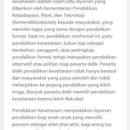
kesetaraan adalah salah satu layanan yang
diberikan oleh Kementerian Pendidikan,
Kebudayaan, Riset, dan Teknologi
(Kemendikbudristek) kepada masyarakat, yang
memiliki tugas yang sama dengan pendidikan
formal. Saat ini, pendidikan nonformal ini, yaitu
pendidikan kesetaraan, bukan lagi sebagai
tambahan, pengganti, atau pelengkap
pendidikan formal, tetapi merupakan pendidikan
alternatif atau pilihan bagi peserta didik. Peserta
didik pendidikan kesetaraan tidak hanya berasal
dari masyarakat yang putus sekolah dan tidak
melanjutkan ke jenjang pendidikan yang lebih
tinggi. Banyak peserta didik memilih pendidikan
kesetaraan karena lebih fleksibel.
Pendidikan Kesetaraan menyediakan layanan
pendidikan bagi anak-anak yang memiliki
passion sebagai atlet atau artis, bagi orang tua