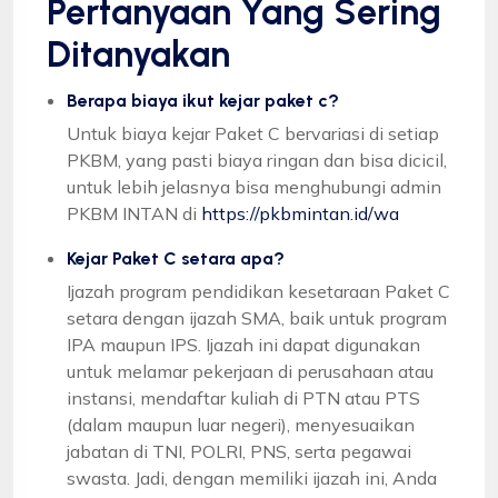
Pertanyaan Yang Sering
Ditanyakan
Berapa biaya ikut kejar paket c?
Untuk biaya kejar Paket C bervariasi di setiap
PKBM, yang pasti biaya ringan dan bisa dicicil,
untuk lebih jelasnya bisa menghubungi admin
PKBM INTAN di
https://pkbmintan.id/wa
Kejar Paket C setara apa?
Ijazah program pendidikan kesetaraan Paket C
setara dengan ijazah SMA, baik untuk program
IPA maupun IPS. Ijazah ini dapat digunakan
untuk melamar pekerjaan di perusahaan atau
instansi, mendaftar kuliah di PTN atau PTS
(dalam maupun luar negeri), menyesuaikan
jabatan di TNI, POLRI, PNS, serta pegawai
swasta. Jadi, dengan memiliki ijazah ini, Anda