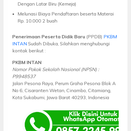
Dengan Latar Biru (Kemeja)
Melunasi Biaya Pendaftaran beserta Materai
Rp. 10.000 2 buah
Penerimaan Peserta Didik Baru
(PPDB)
PKBM
INTAN
Sudah Dibuka, Silahkan menghubungi
kontak berikut :
PKBM INTAN
Nomor Pokok Sekolah Nasional (NPSN) :
P9948537
Jalan Pesona Raya, Perum Graha Pesona Blok A
No 6, Cisaranten Wetan, Cinambo, Citamiang,
Kota Sukabumi, Jawa Barat 40293, Indonesia