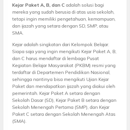
Kejar Paket A, B, dan C
adalah solusi bagi
mereka yang sudah berusia di atas usia sekolah,
tetapi ingin memiliki pengetahuan, kemampuan,
dan ijazah yang setara dengan SD, SMP, atau
SMA.
Kejar adalah singkatan dari Kelompok Belajar.
Siapa saja yang ingin mengikuti Kejar Paket A, B,
dan C harus mendaftar di lembaga Pusat
Kegiatan Belajar Masyarakat (PKBM) resmi yang
terdaftar di Departemen Pendidikan Nasional,
sehingga nantinya bisa mengikuti Ujian Kejar
Paket dan mendapatkan ijazah yang diakui oleh
pemerintah. Kejar Paket A setara dengan
Sekolah Dasar (SD), Kejar Paket B setara dengan
Sekolah Menengah Pertama (SMP), dan Kejar
Paket C setara dengan Sekolah Menengah Atas
(SMA).