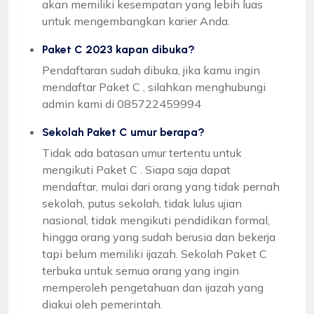
akan memiliki kesempatan yang lebih luas
untuk mengembangkan karier Anda.
Paket C 2023 kapan dibuka?
Pendaftaran sudah dibuka, jika kamu ingin
mendaftar Paket C , silahkan menghubungi
admin kami di 085722459994
Sekolah Paket C umur berapa?
Tidak ada batasan umur tertentu untuk
mengikuti Paket C . Siapa saja dapat
mendaftar, mulai dari orang yang tidak pernah
sekolah, putus sekolah, tidak lulus ujian
nasional, tidak mengikuti pendidikan formal,
hingga orang yang sudah berusia dan bekerja
tapi belum memiliki ijazah. Sekolah Paket C
terbuka untuk semua orang yang ingin
memperoleh pengetahuan dan ijazah yang
diakui oleh pemerintah.