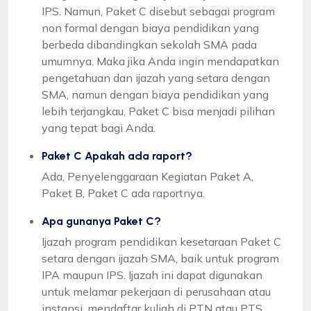
IPS. Namun, Paket C disebut sebagai program
non formal dengan biaya pendidikan yang
berbeda dibandingkan sekolah SMA pada
umumnya. Maka jika Anda ingin mendapatkan
pengetahuan dan ijazah yang setara dengan
SMA, namun dengan biaya pendidikan yang
lebih terjangkau, Paket C bisa menjadi pilihan
yang tepat bagi Anda.
Paket C Apakah ada raport?
Ada, Penyelenggaraan Kegiatan Paket A,
Paket B, Paket C ada raportnya.
Apa gunanya Paket C?
Ijazah program pendidikan kesetaraan Paket C
setara dengan ijazah SMA, baik untuk program
IPA maupun IPS. Ijazah ini dapat digunakan
untuk melamar pekerjaan di perusahaan atau
instansi, mendaftar kuliah di PTN atau PTS