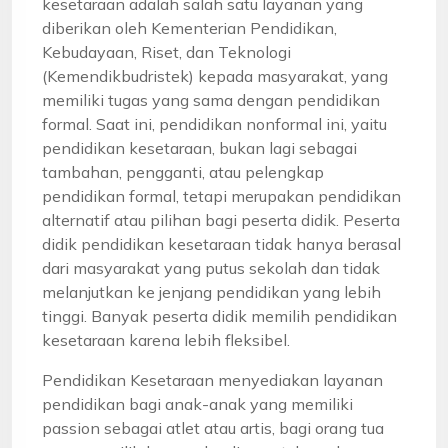
kesetaraan adalah salah satu layanan yang
diberikan oleh Kementerian Pendidikan,
Kebudayaan, Riset, dan Teknologi
(Kemendikbudristek) kepada masyarakat, yang
memiliki tugas yang sama dengan pendidikan
formal. Saat ini, pendidikan nonformal ini, yaitu
pendidikan kesetaraan, bukan lagi sebagai
tambahan, pengganti, atau pelengkap
pendidikan formal, tetapi merupakan pendidikan
alternatif atau pilihan bagi peserta didik. Peserta
didik pendidikan kesetaraan tidak hanya berasal
dari masyarakat yang putus sekolah dan tidak
melanjutkan ke jenjang pendidikan yang lebih
tinggi. Banyak peserta didik memilih pendidikan
kesetaraan karena lebih fleksibel.
Pendidikan Kesetaraan menyediakan layanan
pendidikan bagi anak-anak yang memiliki
passion sebagai atlet atau artis, bagi orang tua