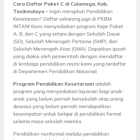
Cara Daftar Paket C di Culamega, Kab.
Tasikmalaya –
Ingin mengikuti Pendidikan
Kesetaraan? Daftar sekarang juga di PKBM
INTAN! Kami menyediakan program Kejar Paket
A, B, dan C yang setara dengan Sekolah Dasar
(SD), Sekolah Menengah Pertama (SMP), dan
Sekolah Menengah Atas (SMA). Dapatkan ijazah
yang diakui oleh pemerintah dengan mendaftar
di lembaga pendidikan resmi kami yang terdaftar
di Departemen Pendidikan Nasional.
Program Pendidikan Kesetaraan
adalah
program yang menyediakan layanan bagi anak-
anak yang belum pernah bersekolah atau orang
dewasa yang belum pernah mendapatkan
kesempatan untuk belajar di pendidikan formal
selama masa sekolah mereka
Pendidikan nonformal melalui pendidikan