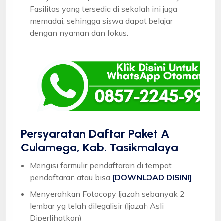
Fasilitas yang tersedia di sekolah ini juga
memadai, sehingga siswa dapat belajar
dengan nyaman dan fokus.
Persyaratan Daftar Paket A
Culamega, Kab. Tasikmalaya
Mengisi formulir pendaftaran di tempat
pendaftaran atau bisa
[DOWNLOAD DISINI]
Menyerahkan Fotocopy Ijazah sebanyak 2
lembar yg telah dilegalisir (Ijazah Asli
Diperlihatkan)