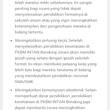
telah mereka miliki sebelumnya. Ini sangat
penting bagi siswa yang tidak dapat
menyelesaikan pendidikan formalnya di
sekolah umum atau yang ingin meningkatkan
keterampilan dan pengetahuan mereka di
bidang tertentu.
Meningkatkan peluang kerja
: Setelah
menyelesaikan pendidikan kesetaraan di
PKBM INTAN Bandung, siswa akan memiliki
ijazah yang setara dengan ijazah sekolah
formal. Ini akan membuka peluang kerja yang
lebih luas bagi mereka, terutama di bidang
yang membutuhkan pendidikan minimal
SMA/SMK.
Meningkatkan kemampuan akademik
: Selain
memperkuat dasar pendidikan, pendidikan
kesetaraan di PKBM INTAN Bandung juga
dapat membantu siswa meningkatkan