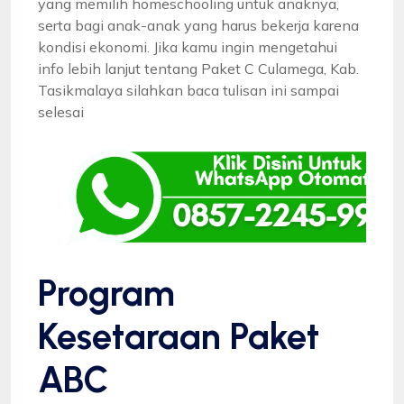
yang memilih homeschooling untuk anaknya,
serta bagi anak-anak yang harus bekerja karena
kondisi ekonomi. Jika kamu ingin mengetahui
info lebih lanjut tentang Paket C Culamega, Kab.
Tasikmalaya silahkan baca tulisan ini sampai
selesai
Program
Kesetaraan Paket
ABC