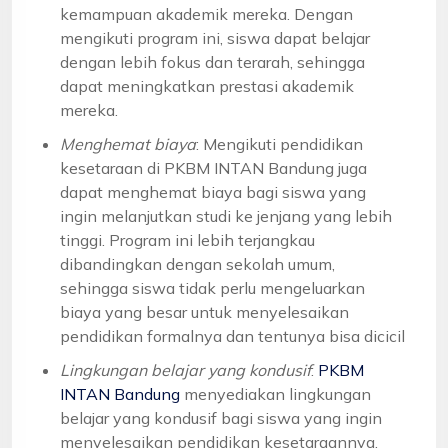
kemampuan akademik mereka. Dengan
mengikuti program ini, siswa dapat belajar
dengan lebih fokus dan terarah, sehingga
dapat meningkatkan prestasi akademik
mereka.
Menghemat biaya
: Mengikuti pendidikan
kesetaraan di PKBM INTAN Bandung juga
dapat menghemat biaya bagi siswa yang
ingin melanjutkan studi ke jenjang yang lebih
tinggi. Program ini lebih terjangkau
dibandingkan dengan sekolah umum,
sehingga siswa tidak perlu mengeluarkan
biaya yang besar untuk menyelesaikan
pendidikan formalnya dan tentunya bisa dicicil
Lingkungan belajar yang kondusif
:
PKBM
INTAN Bandung
menyediakan lingkungan
belajar yang kondusif bagi siswa yang ingin
menyelesaikan pendidikan kesetaraannya.