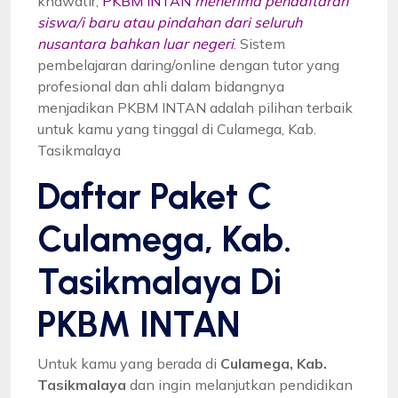
khawatir,
PKBM INTAN
menerima pendaftaran
siswa/i baru atau pindahan dari seluruh
nusantara bahkan luar negeri
. Sistem
pembelajaran daring/online dengan tutor yang
profesional dan ahli dalam bidangnya
menjadikan PKBM INTAN adalah pilihan terbaik
untuk kamu yang tinggal di Culamega, Kab.
Tasikmalaya
Daftar Paket C
Culamega, Kab.
Tasikmalaya Di
PKBM INTAN
Untuk kamu yang berada di
Culamega, Kab.
Tasikmalaya
dan ingin melanjutkan pendidikan