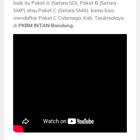
baik itu Paket A (Setara SD), Paket B (Setara
SMP) atau Paket C (Setara SMA), kamu bisa
mendaftar Paket C Culamega, Kab. Tasikmalaya
di
PKBM INTAN Bandung.