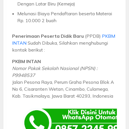
Dengan Latar Biru (Kemeja)
Melunasi Biaya Pendaftaran beserta Materai
Rp. 10.000 2 buah
Penerimaan Peserta Didik Baru
(PPDB)
PKBM
INTAN
Sudah Dibuka, Silahkan menghubungi
kontak berikut :
PKBM INTAN
Nomor Pokok Sekolah Nasional (NPSN) :
P9948537
Jalan Pesona Raya, Perum Graha Pesona Blok A
No 6, Cisaranten Wetan, Cinambo, Culamega,
Kab. Tasikmalaya, Jawa Barat 40293, Indonesia