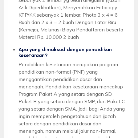
Asli Diperlihatkan), Menyerahkan Fotocopy
KTP/KK sebanyak 1 lembar, Photo 3 x 4 = 6
Buah dan 2 x 3 = 2 buah Dengan Latar Biru
(Kemeja), Melunasi Biaya Pendaftaran beserta
Materai Rp. 10.000 2 buah
Apa yang dimaksud dengan pendidikan
kesetaraan?
Pendidikan kesetaraan merupakan program
pendidikan non-formal (PNF) yang
menggantikan pendidikan dasar dan
menengah. Pendidikan kesetaraan mencakup
Program Paket A yang setara dengan SD,
Paket B yang setara dengan SMP, dan Paket C
yang setara dengan SMA. Jadi, bagi Anda yang
ingin memperoleh pengetahuan dan ijazah
setara dengan pendidikan dasar dan
menengah, namun melalui jalur non-formal,