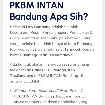
PKBM INTAN
Bandung Apa Sih?
PKBM INTAN Bandung
adalah Sekolah
Kesetaraan Resmi Penyelenggara Pendidikan &
Ujian Kesetaraan. Membuka pendaftaran untuk
warga belajar baru tidak hanya di Kota Bandung
tapi juga dari seluruh Indonesia. Termasuk daerah
kamu
Culamega, Kab. Tasikmalaya
Ada banyak alasan mengapa seseorang harus
melanjutkan
Paket C Culamega, Kab.
Tasikmalaya
di PKBM INTAN Bandung, di
antaranya adalah:
Memperkuat dasar pendidikan
: Paket C di
PKBM INTAN Bandung dapat membantu
siswa memperkuat dasar pendidikan yang