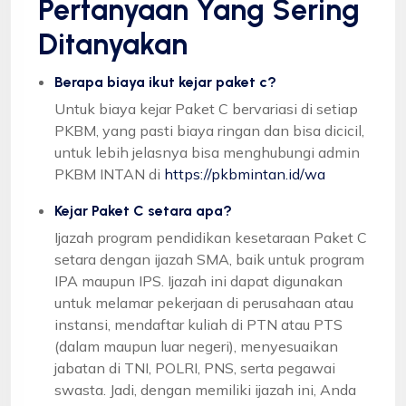
Pertanyaan Yang Sering
Ditanyakan
Berapa biaya ikut kejar paket c?
Untuk biaya kejar Paket C bervariasi di setiap
PKBM, yang pasti biaya ringan dan bisa dicicil,
untuk lebih jelasnya bisa menghubungi admin
PKBM INTAN di
https://pkbmintan.id/wa
Kejar Paket C setara apa?
Ijazah program pendidikan kesetaraan Paket C
setara dengan ijazah SMA, baik untuk program
IPA maupun IPS. Ijazah ini dapat digunakan
untuk melamar pekerjaan di perusahaan atau
instansi, mendaftar kuliah di PTN atau PTS
(dalam maupun luar negeri), menyesuaikan
jabatan di TNI, POLRI, PNS, serta pegawai
swasta. Jadi, dengan memiliki ijazah ini, Anda