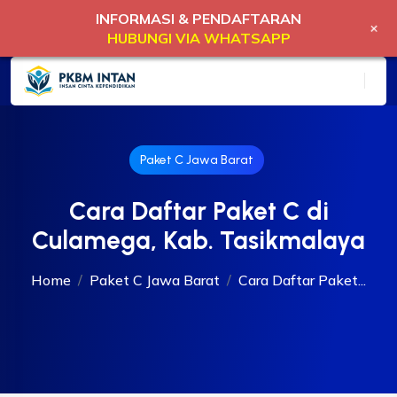
INFORMASI & PENDAFTARAN
+
HUBUNGI VIA WHATSAPP
Paket C Jawa Barat
Cara Daftar Paket C di
Culamega, Kab. Tasikmalaya
Home
Paket C Jawa Barat
Cara Daftar Paket...