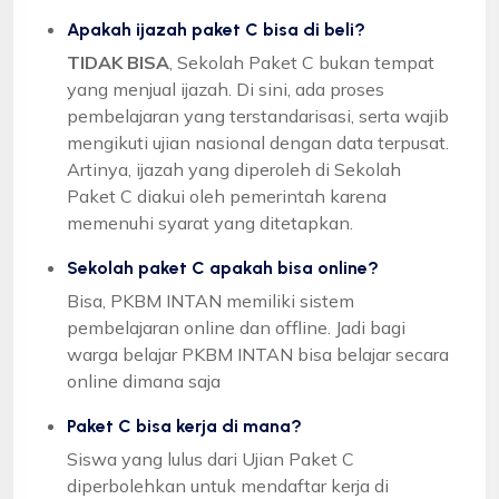
Apakah ijazah paket C bisa di beli?
TIDAK BISA
, Sekolah Paket C bukan tempat
yang menjual ijazah. Di sini, ada proses
pembelajaran yang terstandarisasi, serta wajib
mengikuti ujian nasional dengan data terpusat.
Artinya, ijazah yang diperoleh di Sekolah
Paket C diakui oleh pemerintah karena
memenuhi syarat yang ditetapkan.
Sekolah paket C apakah bisa online?
Bisa, PKBM INTAN memiliki sistem
pembelajaran online dan offline. Jadi bagi
warga belajar PKBM INTAN bisa belajar secara
online dimana saja
Paket C bisa kerja di mana?
Siswa yang lulus dari Ujian Paket C
diperbolehkan untuk mendaftar kerja di