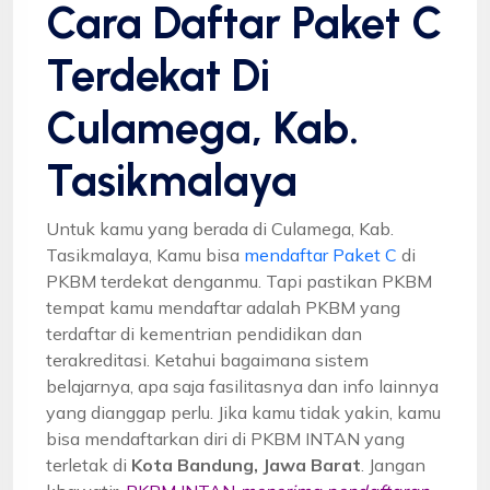
Cara Daftar Paket C
Terdekat Di
Culamega, Kab.
Tasikmalaya
Untuk kamu yang berada di Culamega, Kab.
Tasikmalaya, Kamu bisa
mendaftar Paket C
di
PKBM terdekat denganmu. Tapi pastikan PKBM
tempat kamu mendaftar adalah PKBM yang
terdaftar di kementrian pendidikan dan
terakreditasi. Ketahui bagaimana sistem
belajarnya, apa saja fasilitasnya dan info lainnya
yang dianggap perlu. Jika kamu tidak yakin, kamu
bisa mendaftarkan diri di PKBM INTAN yang
terletak di
Kota Bandung, Jawa Barat
. Jangan