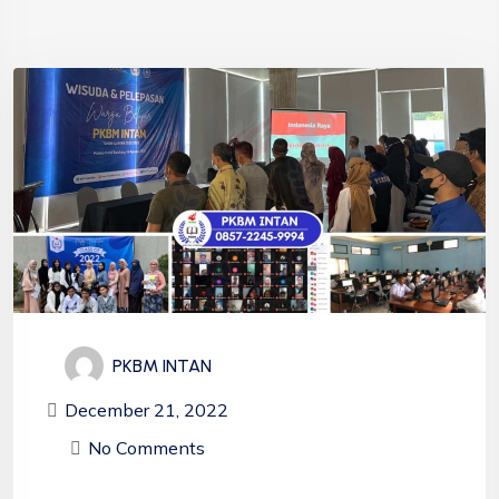
PKBM INTAN
December 21, 2022
No Comments