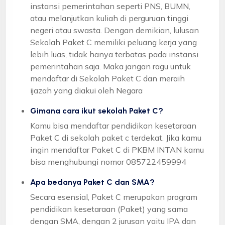
instansi pemerintahan seperti PNS, BUMN,
atau melanjutkan kuliah di perguruan tinggi
negeri atau swasta. Dengan demikian, lulusan
Sekolah Paket C memiliki peluang kerja yang
lebih luas, tidak hanya terbatas pada instansi
pemerintahan saja. Maka jangan ragu untuk
mendaftar di Sekolah Paket C dan meraih
ijazah yang diakui oleh Negara
Gimana cara ikut sekolah Paket C?
Kamu bisa mendaftar pendidikan kesetaraan
Paket C di sekolah paket c terdekat. Jika kamu
ingin mendaftar Paket C di PKBM INTAN kamu
bisa menghubungi nomor 085722459994
Apa bedanya Paket C dan SMA?
Secara esensial, Paket C merupakan program
pendidikan kesetaraan (Paket) yang sama
dengan SMA, dengan 2 jurusan yaitu IPA dan