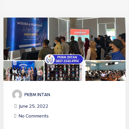
PKBM INTAN
June 25, 2022
No Comments