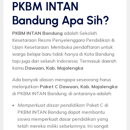
PKBM INTAN
Bandung Apa Sih?
PKBM INTAN Bandung
adalah Sekolah
Kesetaraan Resmi Penyelenggara Pendidikan &
Ujian Kesetaraan. Membuka pendaftaran untuk
warga belajar baru tidak hanya di Kota Bandung
tapi juga dari seluruh Indonesia. Termasuk daerah
kamu
Dawuan, Kab. Majalengka
Ada banyak alasan mengapa seseorang harus
melanjutkan
Paket C Dawuan, Kab. Majalengka
di PKBM INTAN Bandung, di antaranya adalah:
Memperkuat dasar pendidikan
: Paket C di
PKBM INTAN Bandung dapat membantu
siswa memperkuat dasar pendidikan yang
telah mereka miliki sebelumnya. Ini sangat