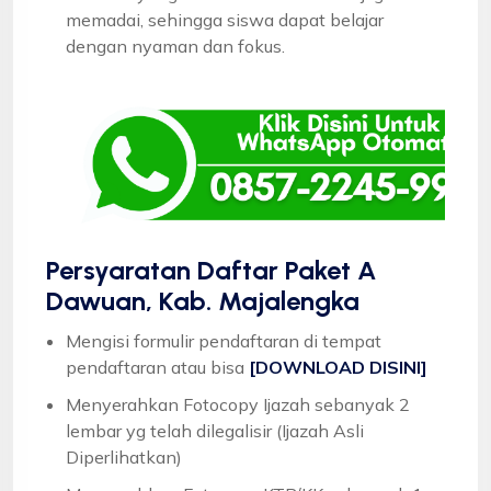
memadai, sehingga siswa dapat belajar
dengan nyaman dan fokus.
Persyaratan Daftar Paket A
Dawuan, Kab. Majalengka
Mengisi formulir pendaftaran di tempat
pendaftaran atau bisa
[DOWNLOAD DISINI]
Menyerahkan Fotocopy Ijazah sebanyak 2
lembar yg telah dilegalisir (Ijazah Asli
Diperlihatkan)