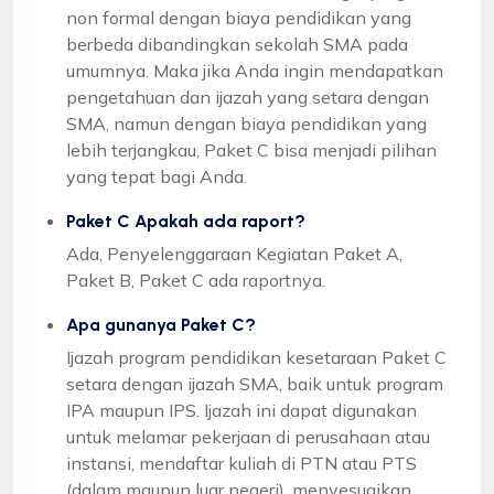
non formal dengan biaya pendidikan yang
berbeda dibandingkan sekolah SMA pada
umumnya. Maka jika Anda ingin mendapatkan
pengetahuan dan ijazah yang setara dengan
SMA, namun dengan biaya pendidikan yang
lebih terjangkau, Paket C bisa menjadi pilihan
yang tepat bagi Anda.
Paket C Apakah ada raport?
Ada, Penyelenggaraan Kegiatan Paket A,
Paket B, Paket C ada raportnya.
Apa gunanya Paket C?
Ijazah program pendidikan kesetaraan Paket C
setara dengan ijazah SMA, baik untuk program
IPA maupun IPS. Ijazah ini dapat digunakan
untuk melamar pekerjaan di perusahaan atau
instansi, mendaftar kuliah di PTN atau PTS
(dalam maupun luar negeri), menyesuaikan