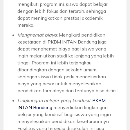
mengikuti program ini, siswa dapat belajar
dengan lebih fokus dan terarah, sehingga
dapat meningkatkan prestasi akademik
mereka.
Menghemat biaya
: Mengikuti pendidikan
kesetaraan di PKBM INTAN Bandung juga
dapat menghemat biaya bagi siswa yang
ingin melanjutkan studi ke jenjang yang lebih
tinggi. Program ini lebih terjangkau
dibandingkan dengan sekolah umum,
sehingga siswa tidak perlu mengeluarkan
biaya yang besar untuk menyelesaikan
pendidikan formalnya dan tentunya bisa dicicil
Lingkungan belajar yang kondusif
:
PKBM
INTAN Bandung
menyediakan lingkungan
belajar yang kondusif bagi siswa yang ingin
menyelesaikan pendidikan kesetaraannya.
Fasilitas yang tersedia di sekolah ini juga