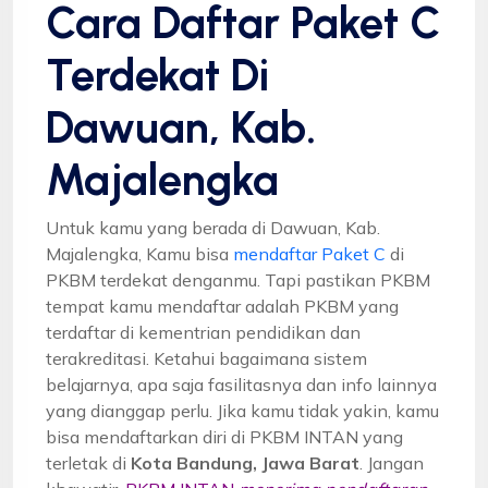
Cara Daftar Paket C
Terdekat Di
Dawuan, Kab.
Majalengka
Untuk kamu yang berada di Dawuan, Kab.
Majalengka, Kamu bisa
mendaftar Paket C
di
PKBM terdekat denganmu. Tapi pastikan PKBM
tempat kamu mendaftar adalah PKBM yang
terdaftar di kementrian pendidikan dan
terakreditasi. Ketahui bagaimana sistem
belajarnya, apa saja fasilitasnya dan info lainnya
yang dianggap perlu. Jika kamu tidak yakin, kamu
bisa mendaftarkan diri di PKBM INTAN yang
terletak di
Kota Bandung, Jawa Barat
. Jangan