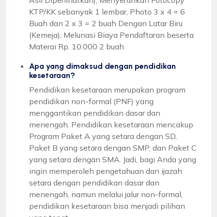
KTP/KK sebanyak 1 lembar, Photo 3 x 4 = 6
Buah dan 2 x 3 = 2 buah Dengan Latar Biru
(Kemeja), Melunasi Biaya Pendaftaran beserta
Materai Rp. 10.000 2 buah
Apa yang dimaksud dengan pendidikan
kesetaraan?
Pendidikan kesetaraan merupakan program
pendidikan non-formal (PNF) yang
menggantikan pendidikan dasar dan
menengah. Pendidikan kesetaraan mencakup
Program Paket A yang setara dengan SD,
Paket B yang setara dengan SMP, dan Paket C
yang setara dengan SMA. Jadi, bagi Anda yang
ingin memperoleh pengetahuan dan ijazah
setara dengan pendidikan dasar dan
menengah, namun melalui jalur non-formal,
pendidikan kesetaraan bisa menjadi pilihan