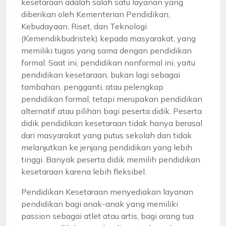
kesetaraan adalah salah satu layanan yang
diberikan oleh Kementerian Pendidikan,
Kebudayaan, Riset, dan Teknologi
(Kemendikbudristek) kepada masyarakat, yang
memiliki tugas yang sama dengan pendidikan
formal. Saat ini, pendidikan nonformal ini, yaitu
pendidikan kesetaraan, bukan lagi sebagai
tambahan, pengganti, atau pelengkap
pendidikan formal, tetapi merupakan pendidikan
alternatif atau pilihan bagi peserta didik. Peserta
didik pendidikan kesetaraan tidak hanya berasal
dari masyarakat yang putus sekolah dan tidak
melanjutkan ke jenjang pendidikan yang lebih
tinggi. Banyak peserta didik memilih pendidikan
kesetaraan karena lebih fleksibel.
Pendidikan Kesetaraan menyediakan layanan
pendidikan bagi anak-anak yang memiliki
passion sebagai atlet atau artis, bagi orang tua