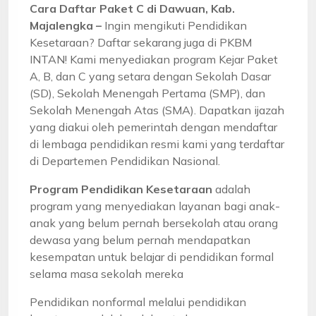
Cara Daftar Paket C di Dawuan, Kab.
Majalengka –
Ingin mengikuti Pendidikan
Kesetaraan? Daftar sekarang juga di PKBM
INTAN! Kami menyediakan program Kejar Paket
A, B, dan C yang setara dengan Sekolah Dasar
(SD), Sekolah Menengah Pertama (SMP), dan
Sekolah Menengah Atas (SMA). Dapatkan ijazah
yang diakui oleh pemerintah dengan mendaftar
di lembaga pendidikan resmi kami yang terdaftar
di Departemen Pendidikan Nasional.
Program Pendidikan Kesetaraan
adalah
program yang menyediakan layanan bagi anak-
anak yang belum pernah bersekolah atau orang
dewasa yang belum pernah mendapatkan
kesempatan untuk belajar di pendidikan formal
selama masa sekolah mereka
Pendidikan nonformal melalui pendidikan