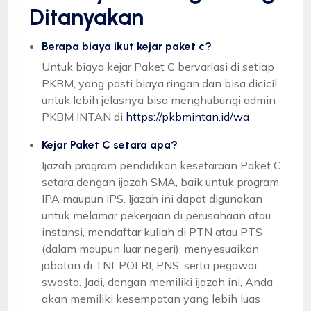
Ditanyakan
Berapa biaya ikut kejar paket c?
Untuk biaya kejar Paket C bervariasi di setiap
PKBM, yang pasti biaya ringan dan bisa dicicil,
untuk lebih jelasnya bisa menghubungi admin
PKBM INTAN di
https://pkbmintan.id/wa
Kejar Paket C setara apa?
Ijazah program pendidikan kesetaraan Paket C
setara dengan ijazah SMA, baik untuk program
IPA maupun IPS. Ijazah ini dapat digunakan
untuk melamar pekerjaan di perusahaan atau
instansi, mendaftar kuliah di PTN atau PTS
(dalam maupun luar negeri), menyesuaikan
jabatan di TNI, POLRI, PNS, serta pegawai
swasta. Jadi, dengan memiliki ijazah ini, Anda
akan memiliki kesempatan yang lebih luas