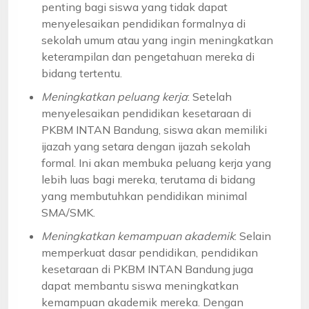
penting bagi siswa yang tidak dapat
menyelesaikan pendidikan formalnya di
sekolah umum atau yang ingin meningkatkan
keterampilan dan pengetahuan mereka di
bidang tertentu.
Meningkatkan peluang kerja
: Setelah
menyelesaikan pendidikan kesetaraan di
PKBM INTAN Bandung, siswa akan memiliki
ijazah yang setara dengan ijazah sekolah
formal. Ini akan membuka peluang kerja yang
lebih luas bagi mereka, terutama di bidang
yang membutuhkan pendidikan minimal
SMA/SMK.
Meningkatkan kemampuan akademik
: Selain
memperkuat dasar pendidikan, pendidikan
kesetaraan di PKBM INTAN Bandung juga
dapat membantu siswa meningkatkan
kemampuan akademik mereka. Dengan