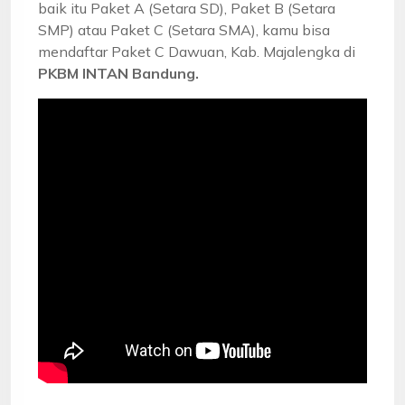
baik itu Paket A (Setara SD), Paket B (Setara
SMP) atau Paket C (Setara SMA), kamu bisa
mendaftar Paket C Dawuan, Kab. Majalengka di
PKBM INTAN Bandung.