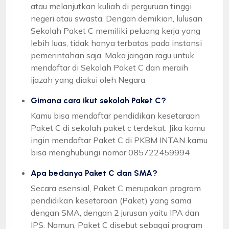
atau melanjutkan kuliah di perguruan tinggi
negeri atau swasta. Dengan demikian, lulusan
Sekolah Paket C memiliki peluang kerja yang
lebih luas, tidak hanya terbatas pada instansi
pemerintahan saja. Maka jangan ragu untuk
mendaftar di Sekolah Paket C dan meraih
ijazah yang diakui oleh Negara
Gimana cara ikut sekolah Paket C?
Kamu bisa mendaftar pendidikan kesetaraan
Paket C di sekolah paket c terdekat. Jika kamu
ingin mendaftar Paket C di PKBM INTAN kamu
bisa menghubungi nomor 085722459994
Apa bedanya Paket C dan SMA?
Secara esensial, Paket C merupakan program
pendidikan kesetaraan (Paket) yang sama
dengan SMA, dengan 2 jurusan yaitu IPA dan
IPS. Namun, Paket C disebut sebagai program