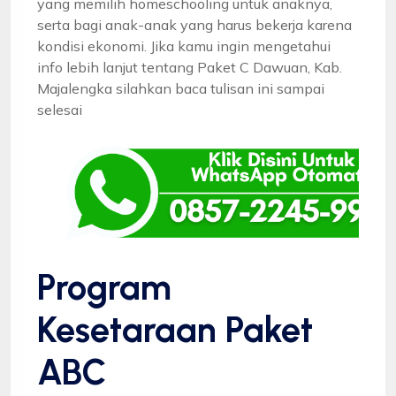
yang memilih homeschooling untuk anaknya,
serta bagi anak-anak yang harus bekerja karena
kondisi ekonomi. Jika kamu ingin mengetahui
info lebih lanjut tentang Paket C Dawuan, Kab.
Majalengka silahkan baca tulisan ini sampai
selesai
Program
Kesetaraan Paket
ABC