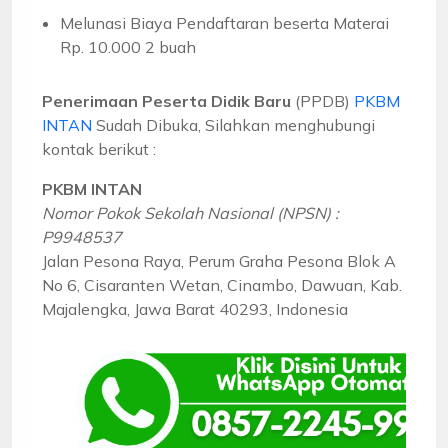
Melunasi Biaya Pendaftaran beserta Materai
Rp. 10.000 2 buah
Penerimaan Peserta Didik Baru
(PPDB)
PKBM
INTAN
Sudah Dibuka, Silahkan menghubungi
kontak berikut :
PKBM INTAN
Nomor Pokok Sekolah Nasional (NPSN) :
P9948537
Jalan Pesona Raya, Perum Graha Pesona Blok A
No 6, Cisaranten Wetan, Cinambo, Dawuan, Kab.
Majalengka, Jawa Barat 40293, Indonesia