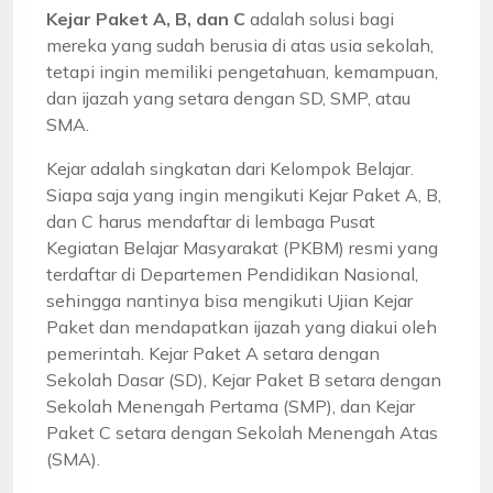
Kejar Paket A, B, dan C
adalah solusi bagi
mereka yang sudah berusia di atas usia sekolah,
tetapi ingin memiliki pengetahuan, kemampuan,
dan ijazah yang setara dengan SD, SMP, atau
SMA.
Kejar adalah singkatan dari Kelompok Belajar.
Siapa saja yang ingin mengikuti Kejar Paket A, B,
dan C harus mendaftar di lembaga Pusat
Kegiatan Belajar Masyarakat (PKBM) resmi yang
terdaftar di Departemen Pendidikan Nasional,
sehingga nantinya bisa mengikuti Ujian Kejar
Paket dan mendapatkan ijazah yang diakui oleh
pemerintah. Kejar Paket A setara dengan
Sekolah Dasar (SD), Kejar Paket B setara dengan
Sekolah Menengah Pertama (SMP), dan Kejar
Paket C setara dengan Sekolah Menengah Atas
(SMA).