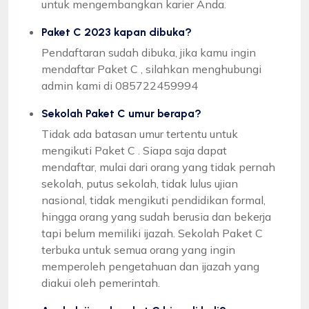
untuk mengembangkan karier Anda.
Paket C 2023 kapan dibuka?
Pendaftaran sudah dibuka, jika kamu ingin
mendaftar Paket C , silahkan menghubungi
admin kami di 085722459994
Sekolah Paket C umur berapa?
Tidak ada batasan umur tertentu untuk
mengikuti Paket C . Siapa saja dapat
mendaftar, mulai dari orang yang tidak pernah
sekolah, putus sekolah, tidak lulus ujian
nasional, tidak mengikuti pendidikan formal,
hingga orang yang sudah berusia dan bekerja
tapi belum memiliki ijazah. Sekolah Paket C
terbuka untuk semua orang yang ingin
memperoleh pengetahuan dan ijazah yang
diakui oleh pemerintah.