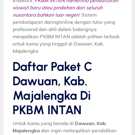
khawatir,
PKBM INTAN
menerima pendaftaran
siswa/i baru atau pindahan dari seluruh
nusantara bahkan luar negeri
. Sistem
pembelajaran daring/online dengan tutor yang
profesional dan ahli dalam bidangnya
menjadikan PKBM INTAN adalah pilihan terbaik
untuk kamu yang tinggal di Dawuan, Kab.
Majalengka
Daftar Paket C
Dawuan, Kab.
Majalengka Di
PKBM INTAN
Untuk kamu yang berada di
Dawuan, Kab.
Majalengka
dan ingin melanjutkan pendidikan