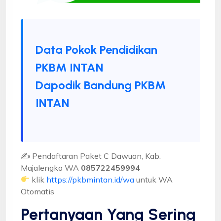
Data Pokok Pendidikan
PKBM INTAN
Dapodik Bandung PKBM
INTAN
✍ Pendaftaran Paket C Dawuan, Kab.
Majalengka WA
085722459994
klik
https://pkbmintan.id/wa
untuk WA
Otomatis
Pertanyaan Yang Sering