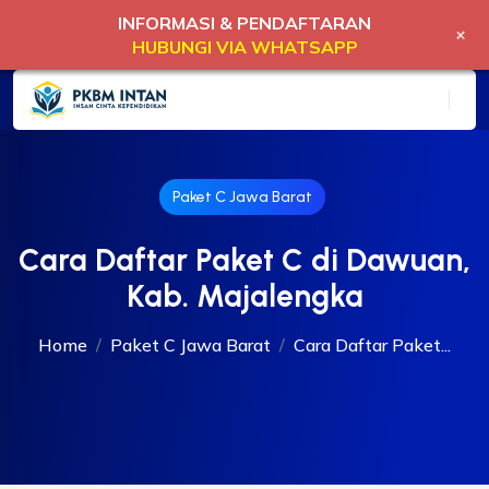
INFORMASI & PENDAFTARAN
+
HUBUNGI VIA WHATSAPP
Paket C Jawa Barat
Cara Daftar Paket C di Dawuan,
Kab. Majalengka
Home
Paket C Jawa Barat
Cara Daftar Paket...