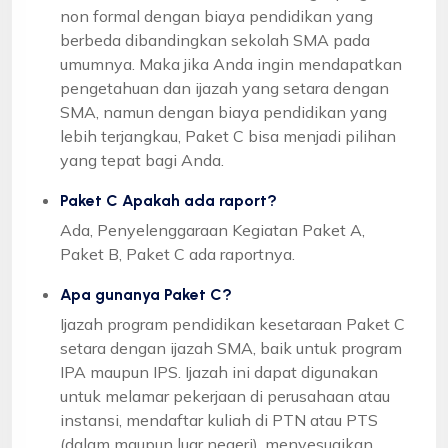
non formal dengan biaya pendidikan yang
berbeda dibandingkan sekolah SMA pada
umumnya. Maka jika Anda ingin mendapatkan
pengetahuan dan ijazah yang setara dengan
SMA, namun dengan biaya pendidikan yang
lebih terjangkau, Paket C bisa menjadi pilihan
yang tepat bagi Anda.
Paket C Apakah ada raport?
Ada, Penyelenggaraan Kegiatan Paket A,
Paket B, Paket C ada raportnya.
Apa gunanya Paket C?
Ijazah program pendidikan kesetaraan Paket C
setara dengan ijazah SMA, baik untuk program
IPA maupun IPS. Ijazah ini dapat digunakan
untuk melamar pekerjaan di perusahaan atau
instansi, mendaftar kuliah di PTN atau PTS
(dalam maupun luar negeri), menyesuaikan