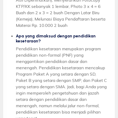
KTP/KK sebanyak 1 lembar, Photo 3 x 4 = 6
Buah dan 2 x 3 = 2 buah Dengan Latar Biru
(Kemeja), Melunasi Biaya Pendaftaran beserta
Materai Rp. 10.000 2 buah
Apa yang dimaksud dengan pendidikan
kesetaraan?
Pendidikan kesetaraan merupakan program
pendidikan non-formal (PNF) yang
menggantikan pendidikan dasar dan
menengah. Pendidikan kesetaraan mencakup
Program Paket A yang setara dengan SD,
Paket B yang setara dengan SMP, dan Paket C
yang setara dengan SMA. Jadi, bagi Anda yang
ingin memperoleh pengetahuan dan ijazah
setara dengan pendidikan dasar dan
menengah, namun melalui jalur non-formal,
pendidikan kesetaraan bisa menjadi pilihan