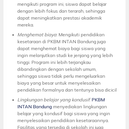
mengikuti program ini, siswa dapat belajar
dengan lebih fokus dan terarah, sehingga
dapat meningkatkan prestasi akademik
mereka.
Menghemat biaya
: Mengikuti pendidikan
kesetaraan di PKBM INTAN Bandung juga
dapat menghemat biaya bagi siswa yang
ingin melanjutkan studi ke jenjang yang lebih
tinggi. Program ini lebih terjangkau
dibandingkan dengan sekolah umum,
sehingga siswa tidak perlu mengeluarkan
biaya yang besar untuk menyelesaikan
pendidikan formalnya dan tentunya bisa dicicil
Lingkungan belajar yang kondusif
:
PKBM
INTAN Bandung
menyediakan lingkungan
belajar yang kondusif bagi siswa yang ingin
menyelesaikan pendidikan kesetaraannya.
Fasilitas yang tersedia di sekolah ini juga