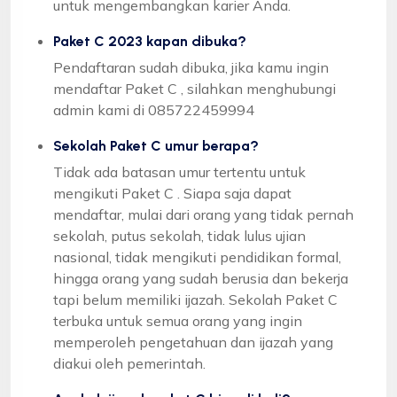
untuk mengembangkan karier Anda.
Paket C 2023 kapan dibuka?
Pendaftaran sudah dibuka, jika kamu ingin
mendaftar Paket C , silahkan menghubungi
admin kami di 085722459994
Sekolah Paket C umur berapa?
Tidak ada batasan umur tertentu untuk
mengikuti Paket C . Siapa saja dapat
mendaftar, mulai dari orang yang tidak pernah
sekolah, putus sekolah, tidak lulus ujian
nasional, tidak mengikuti pendidikan formal,
hingga orang yang sudah berusia dan bekerja
tapi belum memiliki ijazah. Sekolah Paket C
terbuka untuk semua orang yang ingin
memperoleh pengetahuan dan ijazah yang
diakui oleh pemerintah.