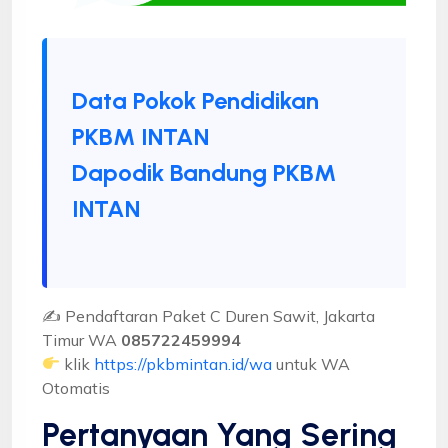
Data Pokok Pendidikan
PKBM INTAN
Dapodik Bandung PKBM
INTAN
✍ Pendaftaran Paket C Duren Sawit, Jakarta
Timur WA
085722459994
klik
https://pkbmintan.id/wa
untuk WA
Otomatis
Pertanyaan Yang Sering