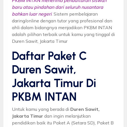
PKBM INTAN
menerima pendaftaran siswa/i
baru atau pindahan dari seluruh nusantara
bahkan luar negeri
. Sistem pembelajaran
daring/online dengan tutor yang profesional dan
ahli dalam bidangnya menjadikan PKBM INTAN
adalah pilihan terbaik untuk kamu yang tinggal di
Duren Sawit, Jakarta Timur
Daftar Paket C
Duren Sawit,
Jakarta Timur Di
PKBM INTAN
Untuk kamu yang berada di
Duren Sawit,
Jakarta Timur
dan ingin melanjutkan
pendidikan baik itu Paket A (Setara SD), Paket B