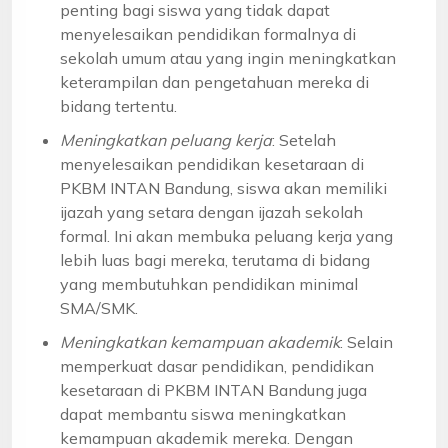
penting bagi siswa yang tidak dapat
menyelesaikan pendidikan formalnya di
sekolah umum atau yang ingin meningkatkan
keterampilan dan pengetahuan mereka di
bidang tertentu.
Meningkatkan peluang kerja
: Setelah
menyelesaikan pendidikan kesetaraan di
PKBM INTAN Bandung, siswa akan memiliki
ijazah yang setara dengan ijazah sekolah
formal. Ini akan membuka peluang kerja yang
lebih luas bagi mereka, terutama di bidang
yang membutuhkan pendidikan minimal
SMA/SMK.
Meningkatkan kemampuan akademik
: Selain
memperkuat dasar pendidikan, pendidikan
kesetaraan di PKBM INTAN Bandung juga
dapat membantu siswa meningkatkan
kemampuan akademik mereka. Dengan