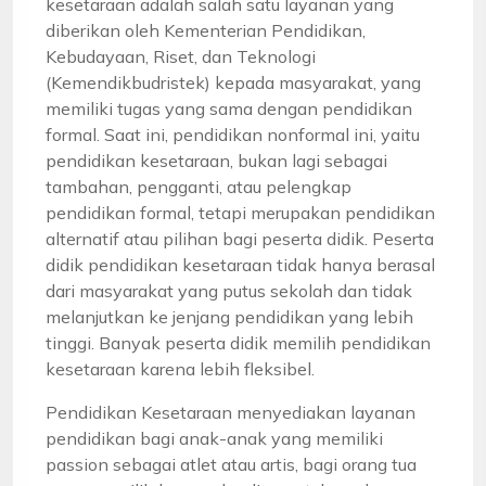
kesetaraan adalah salah satu layanan yang
diberikan oleh Kementerian Pendidikan,
Kebudayaan, Riset, dan Teknologi
(Kemendikbudristek) kepada masyarakat, yang
memiliki tugas yang sama dengan pendidikan
formal. Saat ini, pendidikan nonformal ini, yaitu
pendidikan kesetaraan, bukan lagi sebagai
tambahan, pengganti, atau pelengkap
pendidikan formal, tetapi merupakan pendidikan
alternatif atau pilihan bagi peserta didik. Peserta
didik pendidikan kesetaraan tidak hanya berasal
dari masyarakat yang putus sekolah dan tidak
melanjutkan ke jenjang pendidikan yang lebih
tinggi. Banyak peserta didik memilih pendidikan
kesetaraan karena lebih fleksibel.
Pendidikan Kesetaraan menyediakan layanan
pendidikan bagi anak-anak yang memiliki
passion sebagai atlet atau artis, bagi orang tua