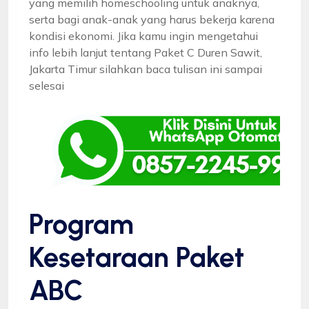
yang memilih homeschooling untuk anaknya,
serta bagi anak-anak yang harus bekerja karena
kondisi ekonomi. Jika kamu ingin mengetahui
info lebih lanjut tentang Paket C Duren Sawit,
Jakarta Timur silahkan baca tulisan ini sampai
selesai
Program
Kesetaraan Paket
ABC