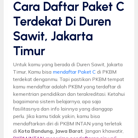
Cara Daftar Paket C
Terdekat Di Duren
Sawit, Jakarta
Timur
Untuk kamu yang berada di Duren Sawit, Jakarta
Timur, Kamu bisa
mendaftar Paket C
di PKBM
terdekat denganmu. Tapi pastikan PKBM tempat
kamu mendaftar adalah PKBM yang terdaftar di
kementrian pendidikan dan terakreditasi. Ketahui
bagaimana sistem belajarnya, apa saja
fasilitasnya dan info lainnya yang dianggap
perlu. Jika kamu tidak yakin, kamu bisa
mendaftarkan diri di PKBM INTAN yang terletak
di
Kota Bandung, Jawa Barat
. Jangan khawatir,