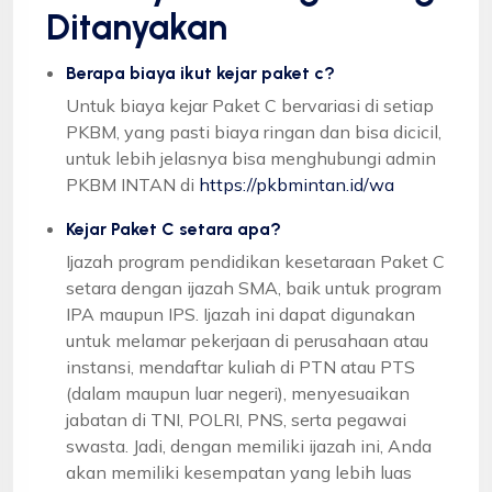
Ditanyakan
Berapa biaya ikut kejar paket c?
Untuk biaya kejar Paket C bervariasi di setiap
PKBM, yang pasti biaya ringan dan bisa dicicil,
untuk lebih jelasnya bisa menghubungi admin
PKBM INTAN di
https://pkbmintan.id/wa
Kejar Paket C setara apa?
Ijazah program pendidikan kesetaraan Paket C
setara dengan ijazah SMA, baik untuk program
IPA maupun IPS. Ijazah ini dapat digunakan
untuk melamar pekerjaan di perusahaan atau
instansi, mendaftar kuliah di PTN atau PTS
(dalam maupun luar negeri), menyesuaikan
jabatan di TNI, POLRI, PNS, serta pegawai
swasta. Jadi, dengan memiliki ijazah ini, Anda
akan memiliki kesempatan yang lebih luas