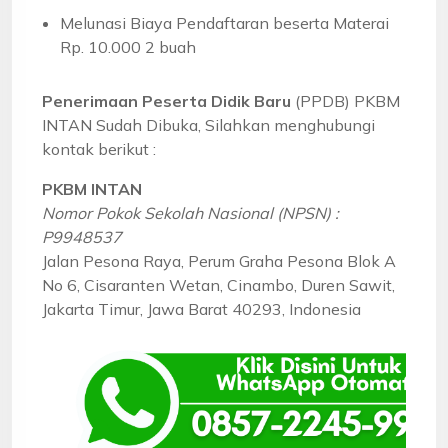
Melunasi Biaya Pendaftaran beserta Materai
Rp. 10.000 2 buah
Penerimaan Peserta Didik Baru
(PPDB) PKBM
INTAN Sudah Dibuka, Silahkan menghubungi
kontak berikut :
PKBM INTAN
Nomor Pokok Sekolah Nasional (NPSN) :
P9948537
Jalan Pesona Raya, Perum Graha Pesona Blok A
No 6, Cisaranten Wetan, Cinambo, Duren Sawit,
Jakarta Timur, Jawa Barat 40293, Indonesia