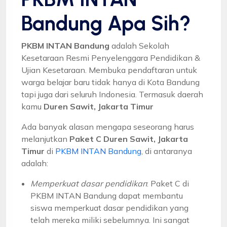
Bandung Apa Sih?
PKBM INTAN Bandung
adalah Sekolah
Kesetaraan Resmi Penyelenggara Pendidikan &
Ujian Kesetaraan. Membuka pendaftaran untuk
warga belajar baru tidak hanya di Kota Bandung
tapi juga dari seluruh Indonesia. Termasuk daerah
kamu
Duren Sawit, Jakarta Timur
Ada banyak alasan mengapa seseorang harus
melanjutkan
Paket C Duren Sawit, Jakarta
Timur
di
PKBM INTAN Bandung
, di antaranya
adalah:
Memperkuat dasar pendidikan
: Paket C di
PKBM INTAN Bandung dapat membantu
siswa memperkuat dasar pendidikan yang
telah mereka miliki sebelumnya. Ini sangat