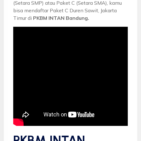
(Setara SMP) atau Paket C (Setara SMA), kamu
bisa mendaftar Paket C Duren Sawit, Jakarta
Timur di
PKBM INTAN Bandung.
PKBM INTAN