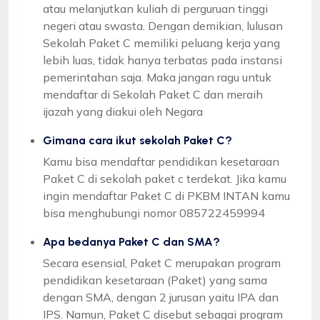
atau melanjutkan kuliah di perguruan tinggi
negeri atau swasta. Dengan demikian, lulusan
Sekolah Paket C memiliki peluang kerja yang
lebih luas, tidak hanya terbatas pada instansi
pemerintahan saja. Maka jangan ragu untuk
mendaftar di Sekolah Paket C dan meraih
ijazah yang diakui oleh Negara
Gimana cara ikut sekolah Paket C?
Kamu bisa mendaftar pendidikan kesetaraan
Paket C di sekolah paket c terdekat. Jika kamu
ingin mendaftar Paket C di PKBM INTAN kamu
bisa menghubungi nomor 085722459994
Apa bedanya Paket C dan SMA?
Secara esensial, Paket C merupakan program
pendidikan kesetaraan (Paket) yang sama
dengan SMA, dengan 2 jurusan yaitu IPA dan
IPS. Namun, Paket C disebut sebagai program