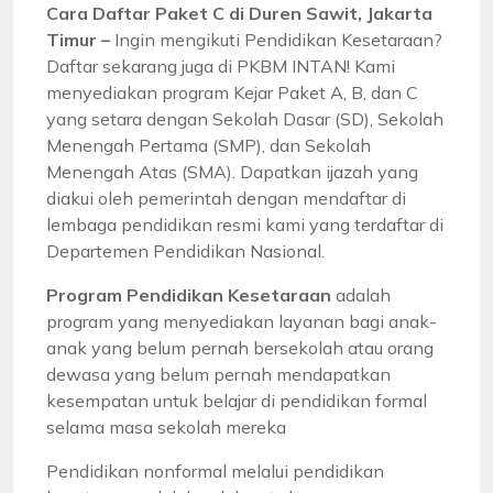
Cara Daftar Paket C di Duren Sawit, Jakarta
Timur –
Ingin mengikuti Pendidikan Kesetaraan?
Daftar sekarang juga di PKBM INTAN! Kami
menyediakan program Kejar Paket A, B, dan C
yang setara dengan Sekolah Dasar (SD), Sekolah
Menengah Pertama (SMP), dan Sekolah
Menengah Atas (SMA). Dapatkan ijazah yang
diakui oleh pemerintah dengan mendaftar di
lembaga pendidikan resmi kami yang terdaftar di
Departemen Pendidikan Nasional.
Program Pendidikan Kesetaraan
adalah
program yang menyediakan layanan bagi anak-
anak yang belum pernah bersekolah atau orang
dewasa yang belum pernah mendapatkan
kesempatan untuk belajar di pendidikan formal
selama masa sekolah mereka
Pendidikan nonformal melalui pendidikan