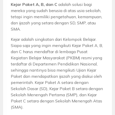
Kejar Paket A, B, dan C
adalah solusi bagi
mereka yang sudah berusia di atas usia sekolah,
tetapi ingin memiliki pengetahuan, kemampuan,
dan ijazah yang setara dengan SD, SMP, atau
SMA.
Kejar adalah singkatan dari Kelompok Belajar.
Siapa saja yang ingin mengikuti Kejar Paket A, B,
dan C harus mendaftar di lembaga Pusat
Kegiatan Belajar Masyarakat (PKBM) resmi yang
terdaftar di Departemen Pendidikan Nasional,
sehingga nantinya bisa mengikuti Ujian Kejar
Paket dan mendapatkan ijazah yang diakui oleh
pemerintah. Kejar Paket A setara dengan
Sekolah Dasar (SD), Kejar Paket B setara dengan
Sekolah Menengah Pertama (SMP), dan Kejar
Paket C setara dengan Sekolah Menengah Atas
(SMA).