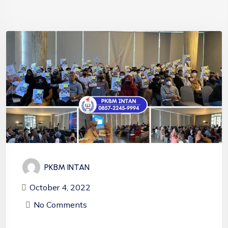
PKBM INTAN
October 4, 2022
No Comments