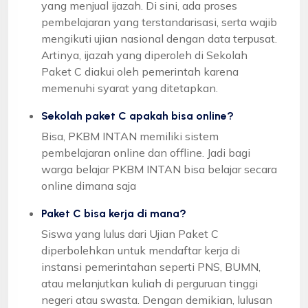
yang menjual ijazah. Di sini, ada proses
pembelajaran yang terstandarisasi, serta wajib
mengikuti ujian nasional dengan data terpusat.
Artinya, ijazah yang diperoleh di Sekolah
Paket C diakui oleh pemerintah karena
memenuhi syarat yang ditetapkan.
Sekolah paket C apakah bisa online?
Bisa, PKBM INTAN memiliki sistem
pembelajaran online dan offline. Jadi bagi
warga belajar PKBM INTAN bisa belajar secara
online dimana saja
Paket C bisa kerja di mana?
Siswa yang lulus dari Ujian Paket C
diperbolehkan untuk mendaftar kerja di
instansi pemerintahan seperti PNS, BUMN,
atau melanjutkan kuliah di perguruan tinggi
negeri atau swasta. Dengan demikian, lulusan