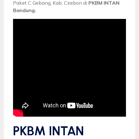
Paket C Gebang, Kab. Cirebon di
PKBM INTAN
Bandung.
PKBM INTAN