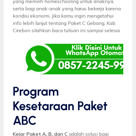
yang memilih homeschooling untuk anaknya,
serta bagi anak-anak yang harus bekerja karena
kondisi ekonomi. Jika kamu ingin mengetahui
info lebih lanjut tentang Paket C Gebang, Kab.
Cirebon silahkan baca tulisan ini sampai selesai
Program
Kesetaraan Paket
ABC
Kejar Paket A, B, dan C
adalah solusi bagi