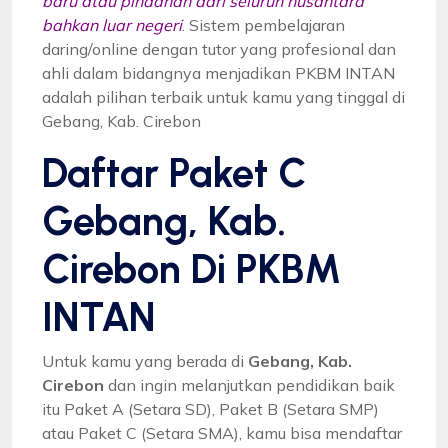
baru atau pindahan dari seluruh nusantara
bahkan luar negeri
. Sistem pembelajaran
daring/online dengan tutor yang profesional dan
ahli dalam bidangnya menjadikan PKBM INTAN
adalah pilihan terbaik untuk kamu yang tinggal di
Gebang, Kab. Cirebon
Daftar Paket C
Gebang, Kab.
Cirebon Di PKBM
INTAN
Untuk kamu yang berada di
Gebang, Kab.
Cirebon
dan ingin melanjutkan pendidikan baik
itu Paket A (Setara SD), Paket B (Setara SMP)
atau Paket C (Setara SMA), kamu bisa mendaftar