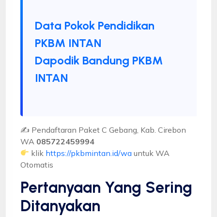
Data Pokok Pendidikan
PKBM INTAN
Dapodik Bandung PKBM
INTAN
✍ Pendaftaran Paket C Gebang, Kab. Cirebon
WA
085722459994
klik
https://pkbmintan.id/wa
untuk WA
Otomatis
Pertanyaan Yang Sering
Ditanyakan