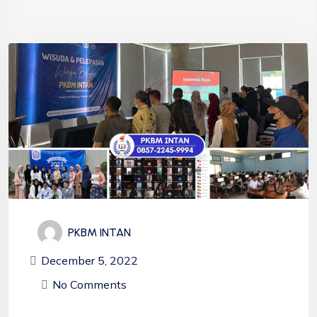
PKBM INTAN
December 5, 2022
No Comments