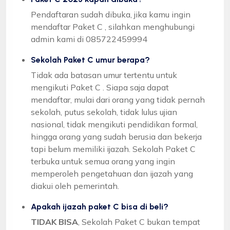
Pendaftaran sudah dibuka, jika kamu ingin
mendaftar Paket C , silahkan menghubungi
admin kami di 085722459994
Sekolah Paket C umur berapa?
Tidak ada batasan umur tertentu untuk
mengikuti Paket C . Siapa saja dapat
mendaftar, mulai dari orang yang tidak pernah
sekolah, putus sekolah, tidak lulus ujian
nasional, tidak mengikuti pendidikan formal,
hingga orang yang sudah berusia dan bekerja
tapi belum memiliki ijazah. Sekolah Paket C
terbuka untuk semua orang yang ingin
memperoleh pengetahuan dan ijazah yang
diakui oleh pemerintah.
Apakah ijazah paket C bisa di beli?
TIDAK BISA
, Sekolah Paket C bukan tempat