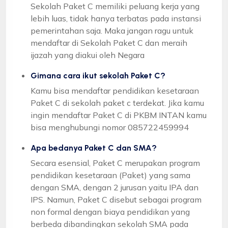
Sekolah Paket C memiliki peluang kerja yang
lebih luas, tidak hanya terbatas pada instansi
pemerintahan saja. Maka jangan ragu untuk
mendaftar di Sekolah Paket C dan meraih
ijazah yang diakui oleh Negara
Gimana cara ikut sekolah Paket C?
Kamu bisa mendaftar pendidikan kesetaraan
Paket C di sekolah paket c terdekat. Jika kamu
ingin mendaftar Paket C di PKBM INTAN kamu
bisa menghubungi nomor 085722459994
Apa bedanya Paket C dan SMA?
Secara esensial, Paket C merupakan program
pendidikan kesetaraan (Paket) yang sama
dengan SMA, dengan 2 jurusan yaitu IPA dan
IPS. Namun, Paket C disebut sebagai program
non formal dengan biaya pendidikan yang
berbeda dibandingkan sekolah SMA pada