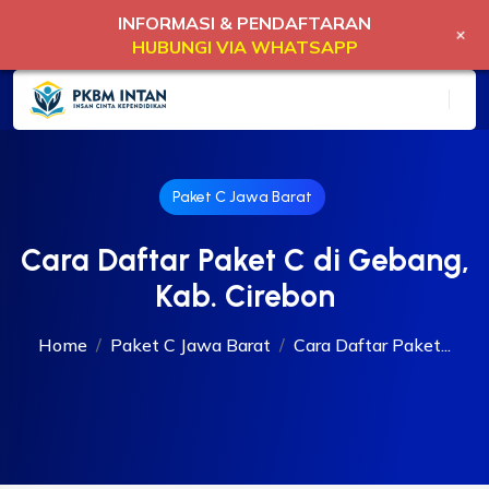
INFORMASI & PENDAFTARAN
+
HUBUNGI VIA WHATSAPP
Paket C Jawa Barat
Cara Daftar Paket C di Gebang,
Kab. Cirebon
Home
Paket C Jawa Barat
Cara Daftar Paket...