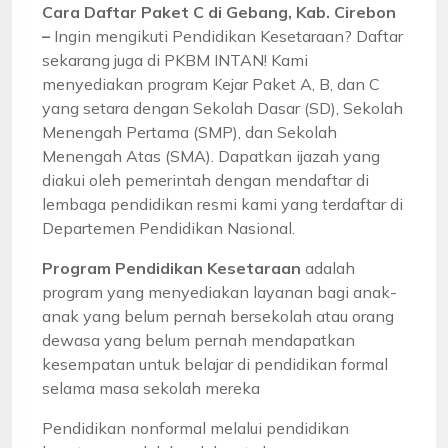
Cara Daftar Paket C di Gebang, Kab. Cirebon
–
Ingin mengikuti Pendidikan Kesetaraan? Daftar
sekarang juga di PKBM INTAN! Kami
menyediakan program Kejar Paket A, B, dan C
yang setara dengan Sekolah Dasar (SD), Sekolah
Menengah Pertama (SMP), dan Sekolah
Menengah Atas (SMA). Dapatkan ijazah yang
diakui oleh pemerintah dengan mendaftar di
lembaga pendidikan resmi kami yang terdaftar di
Departemen Pendidikan Nasional.
Program Pendidikan Kesetaraan
adalah
program yang menyediakan layanan bagi anak-
anak yang belum pernah bersekolah atau orang
dewasa yang belum pernah mendapatkan
kesempatan untuk belajar di pendidikan formal
selama masa sekolah mereka
Pendidikan nonformal melalui pendidikan