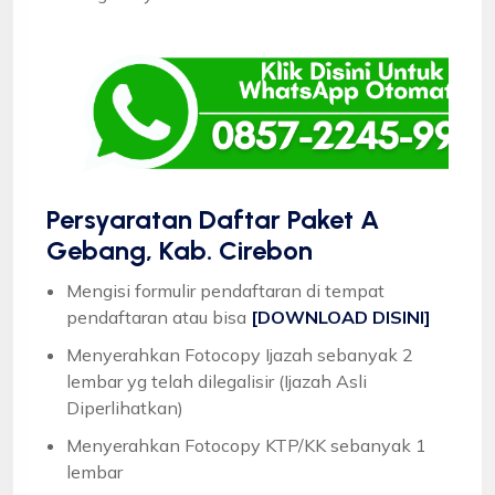
Persyaratan Daftar Paket A
Gebang, Kab. Cirebon
Mengisi formulir pendaftaran di tempat
pendaftaran atau bisa
[DOWNLOAD DISINI]
Menyerahkan Fotocopy Ijazah sebanyak 2
lembar yg telah dilegalisir (Ijazah Asli
Diperlihatkan)
Menyerahkan Fotocopy KTP/KK sebanyak 1
lembar