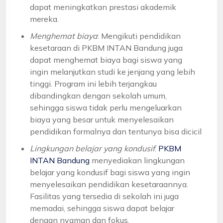
dapat meningkatkan prestasi akademik
mereka.
Menghemat biaya
: Mengikuti pendidikan
kesetaraan di PKBM INTAN Bandung juga
dapat menghemat biaya bagi siswa yang
ingin melanjutkan studi ke jenjang yang lebih
tinggi. Program ini lebih terjangkau
dibandingkan dengan sekolah umum,
sehingga siswa tidak perlu mengeluarkan
biaya yang besar untuk menyelesaikan
pendidikan formalnya dan tentunya bisa dicicil
Lingkungan belajar yang kondusif
:
PKBM
INTAN Bandung
menyediakan lingkungan
belajar yang kondusif bagi siswa yang ingin
menyelesaikan pendidikan kesetaraannya.
Fasilitas yang tersedia di sekolah ini juga
memadai, sehingga siswa dapat belajar
dengan nyaman dan fokus.