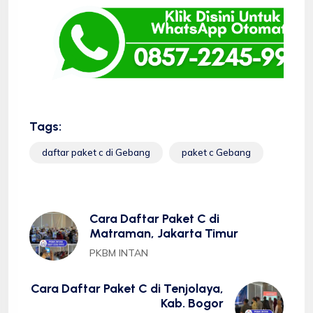
Tags:
daftar paket c di Gebang
paket c Gebang
Cara Daftar Paket C di
Matraman, Jakarta Timur
PKBM INTAN
Cara Daftar Paket C di Tenjolaya,
Kab. Bogor