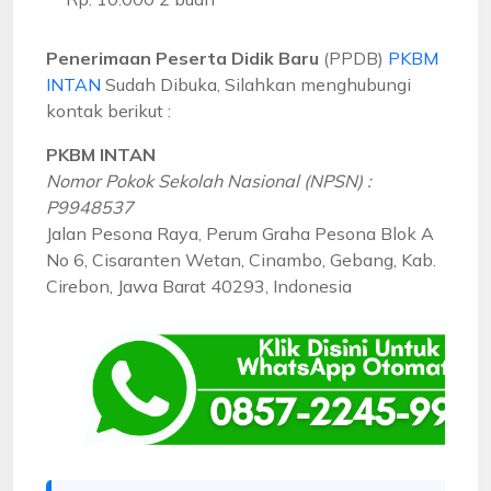
Penerimaan Peserta Didik Baru
(PPDB)
PKBM
INTAN
Sudah Dibuka, Silahkan menghubungi
kontak berikut :
PKBM INTAN
Nomor Pokok Sekolah Nasional (NPSN) :
P9948537
Jalan Pesona Raya, Perum Graha Pesona Blok A
No 6, Cisaranten Wetan, Cinambo, Gebang, Kab.
Cirebon, Jawa Barat 40293, Indonesia