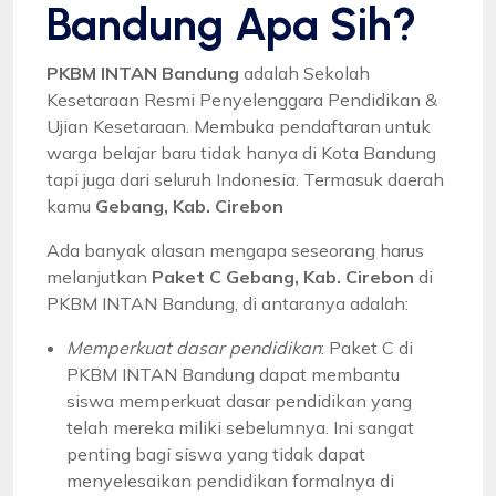
Bandung Apa Sih?
PKBM INTAN Bandung
adalah Sekolah
Kesetaraan Resmi Penyelenggara Pendidikan &
Ujian Kesetaraan. Membuka pendaftaran untuk
warga belajar baru tidak hanya di Kota Bandung
tapi juga dari seluruh Indonesia. Termasuk daerah
kamu
Gebang, Kab. Cirebon
Ada banyak alasan mengapa seseorang harus
melanjutkan
Paket C Gebang, Kab. Cirebon
di
PKBM INTAN Bandung, di antaranya adalah:
Memperkuat dasar pendidikan
: Paket C di
PKBM INTAN Bandung dapat membantu
siswa memperkuat dasar pendidikan yang
telah mereka miliki sebelumnya. Ini sangat
penting bagi siswa yang tidak dapat
menyelesaikan pendidikan formalnya di