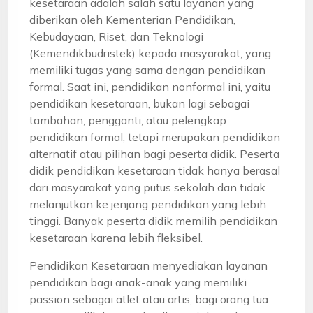
kesetaraan adalah salah satu layanan yang
diberikan oleh Kementerian Pendidikan,
Kebudayaan, Riset, dan Teknologi
(Kemendikbudristek) kepada masyarakat, yang
memiliki tugas yang sama dengan pendidikan
formal. Saat ini, pendidikan nonformal ini, yaitu
pendidikan kesetaraan, bukan lagi sebagai
tambahan, pengganti, atau pelengkap
pendidikan formal, tetapi merupakan pendidikan
alternatif atau pilihan bagi peserta didik. Peserta
didik pendidikan kesetaraan tidak hanya berasal
dari masyarakat yang putus sekolah dan tidak
melanjutkan ke jenjang pendidikan yang lebih
tinggi. Banyak peserta didik memilih pendidikan
kesetaraan karena lebih fleksibel.
Pendidikan Kesetaraan menyediakan layanan
pendidikan bagi anak-anak yang memiliki
passion sebagai atlet atau artis, bagi orang tua