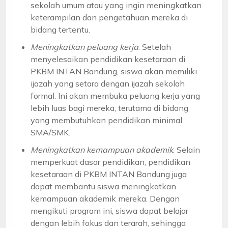
sekolah umum atau yang ingin meningkatkan
keterampilan dan pengetahuan mereka di
bidang tertentu.
Meningkatkan peluang kerja
: Setelah
menyelesaikan pendidikan kesetaraan di
PKBM INTAN Bandung, siswa akan memiliki
ijazah yang setara dengan ijazah sekolah
formal. Ini akan membuka peluang kerja yang
lebih luas bagi mereka, terutama di bidang
yang membutuhkan pendidikan minimal
SMA/SMK.
Meningkatkan kemampuan akademik
: Selain
memperkuat dasar pendidikan, pendidikan
kesetaraan di PKBM INTAN Bandung juga
dapat membantu siswa meningkatkan
kemampuan akademik mereka. Dengan
mengikuti program ini, siswa dapat belajar
dengan lebih fokus dan terarah, sehingga