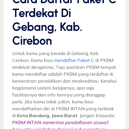
Terdekat Di
Gebang, Kab.
Cirebon
Untuk kamu yang berada di Gebang, Kab.
Cirebon, Kamu bisa
mendaftar Paket C
di PKBM
terdekat denganmu. Tapi pastikan PKBM tempat
kamu mendaftar adalah PKBM yang terdaftar di
kementrian pendidikan dan terakreditasi. Ketahui
bagaimana sistem belajarnya, apa saja
fasilitasnya dan info lainnya yang dianggap
perlu. Jika kamu tidak yakin, kamu bisa
mendaftarkan diri di PKBM INTAN yang terletak
di
Kota Bandung, Jawa Barat
. Jangan khawatir,
PKBM INTAN
menerima pendaftaran siswa/i