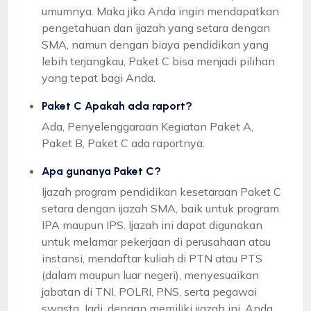
umumnya. Maka jika Anda ingin mendapatkan
pengetahuan dan ijazah yang setara dengan
SMA, namun dengan biaya pendidikan yang
lebih terjangkau, Paket C bisa menjadi pilihan
yang tepat bagi Anda.
Paket C Apakah ada raport?
Ada, Penyelenggaraan Kegiatan Paket A,
Paket B, Paket C ada raportnya.
Apa gunanya Paket C?
Ijazah program pendidikan kesetaraan Paket C
setara dengan ijazah SMA, baik untuk program
IPA maupun IPS. Ijazah ini dapat digunakan
untuk melamar pekerjaan di perusahaan atau
instansi, mendaftar kuliah di PTN atau PTS
(dalam maupun luar negeri), menyesuaikan
jabatan di TNI, POLRI, PNS, serta pegawai
swasta. Jadi, dengan memiliki ijazah ini, Anda