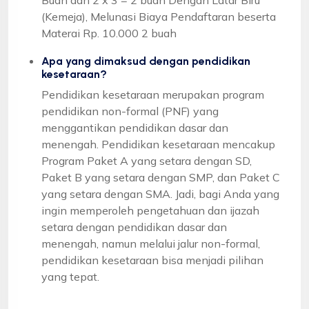
(Kemeja), Melunasi Biaya Pendaftaran beserta
Materai Rp. 10.000 2 buah
Apa yang dimaksud dengan pendidikan
kesetaraan?
Pendidikan kesetaraan merupakan program
pendidikan non-formal (PNF) yang
menggantikan pendidikan dasar dan
menengah. Pendidikan kesetaraan mencakup
Program Paket A yang setara dengan SD,
Paket B yang setara dengan SMP, dan Paket C
yang setara dengan SMA. Jadi, bagi Anda yang
ingin memperoleh pengetahuan dan ijazah
setara dengan pendidikan dasar dan
menengah, namun melalui jalur non-formal,
pendidikan kesetaraan bisa menjadi pilihan
yang tepat.