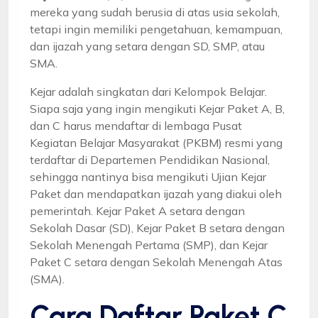
mereka yang sudah berusia di atas usia sekolah,
tetapi ingin memiliki pengetahuan, kemampuan,
dan ijazah yang setara dengan SD, SMP, atau
SMA.
Kejar adalah singkatan dari Kelompok Belajar.
Siapa saja yang ingin mengikuti Kejar Paket A, B,
dan C harus mendaftar di lembaga Pusat
Kegiatan Belajar Masyarakat (PKBM) resmi yang
terdaftar di Departemen Pendidikan Nasional,
sehingga nantinya bisa mengikuti Ujian Kejar
Paket dan mendapatkan ijazah yang diakui oleh
pemerintah. Kejar Paket A setara dengan
Sekolah Dasar (SD), Kejar Paket B setara dengan
Sekolah Menengah Pertama (SMP), dan Kejar
Paket C setara dengan Sekolah Menengah Atas
(SMA).
Cara Daftar Paket C