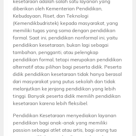
kesetaraan adalah salah satu layanan yang
diberikan oleh Kementerian Pendidikan,
Kebudayaan, Riset, dan Teknologi
(Kemendikbudristek) kepada masyarakat, yang
memiliki tugas yang sama dengan pendidikan
formal. Saat ini, pendidikan nonformal ini, yaitu
pendidikan kesetaraan, bukan lagi sebagai
tambahan, pengganti, atau pelengkap
pendidikan formal, tetapi merupakan pendidikan
alternatif atau pilihan bagi peserta didik. Peserta
didik pendidikan kesetaraan tidak hanya berasal
dari masyarakat yang putus sekolah dan tidak
melanjutkan ke jenjang pendidikan yang lebih
tinggi. Banyak peserta didik memilih pendidikan
kesetaraan karena lebih fleksibel.
Pendidikan Kesetaraan menyediakan layanan
pendidikan bagi anak-anak yang memiliki
passion sebagai atlet atau artis, bagi orang tua