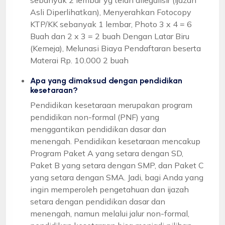
Asli Diperlihatkan), Menyerahkan Fotocopy
KTP/KK sebanyak 1 lembar, Photo 3 x 4 = 6
Buah dan 2 x 3 = 2 buah Dengan Latar Biru
(Kemeja), Melunasi Biaya Pendaftaran beserta
Materai Rp. 10.000 2 buah
Apa yang dimaksud dengan pendidikan
kesetaraan?
Pendidikan kesetaraan merupakan program
pendidikan non-formal (PNF) yang
menggantikan pendidikan dasar dan
menengah. Pendidikan kesetaraan mencakup
Program Paket A yang setara dengan SD,
Paket B yang setara dengan SMP, dan Paket C
yang setara dengan SMA. Jadi, bagi Anda yang
ingin memperoleh pengetahuan dan ijazah
setara dengan pendidikan dasar dan
menengah, namun melalui jalur non-formal,