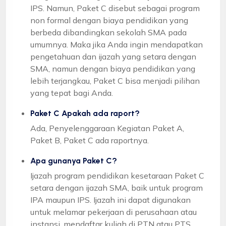
IPS. Namun, Paket C disebut sebagai program
non formal dengan biaya pendidikan yang
berbeda dibandingkan sekolah SMA pada
umumnya. Maka jika Anda ingin mendapatkan
pengetahuan dan ijazah yang setara dengan
SMA, namun dengan biaya pendidikan yang
lebih terjangkau, Paket C bisa menjadi pilihan
yang tepat bagi Anda.
Paket C Apakah ada raport?
Ada, Penyelenggaraan Kegiatan Paket A,
Paket B, Paket C ada raportnya.
Apa gunanya Paket C?
Ijazah program pendidikan kesetaraan Paket C
setara dengan ijazah SMA, baik untuk program
IPA maupun IPS. Ijazah ini dapat digunakan
untuk melamar pekerjaan di perusahaan atau
instansi, mendaftar kuliah di PTN atau PTS