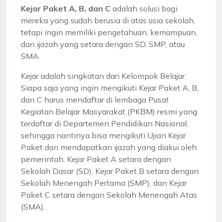
Kejar Paket A, B, dan C
adalah solusi bagi
mereka yang sudah berusia di atas usia sekolah,
tetapi ingin memiliki pengetahuan, kemampuan,
dan ijazah yang setara dengan SD, SMP, atau
SMA.
Kejar adalah singkatan dari Kelompok Belajar.
Siapa saja yang ingin mengikuti Kejar Paket A, B,
dan C harus mendaftar di lembaga Pusat
Kegiatan Belajar Masyarakat (PKBM) resmi yang
terdaftar di Departemen Pendidikan Nasional,
sehingga nantinya bisa mengikuti Ujian Kejar
Paket dan mendapatkan ijazah yang diakui oleh
pemerintah. Kejar Paket A setara dengan
Sekolah Dasar (SD), Kejar Paket B setara dengan
Sekolah Menengah Pertama (SMP), dan Kejar
Paket C setara dengan Sekolah Menengah Atas
(SMA).