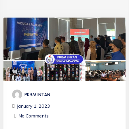
PKBM INTAN
January 1, 2023
No Comments