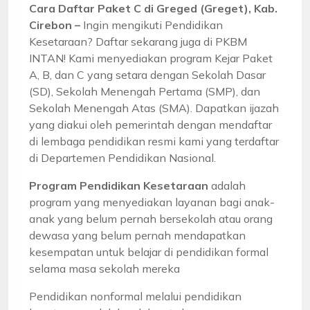
Cara Daftar Paket C di Greged (Greget), Kab.
Cirebon –
Ingin mengikuti Pendidikan
Kesetaraan? Daftar sekarang juga di PKBM
INTAN! Kami menyediakan program Kejar Paket
A, B, dan C yang setara dengan Sekolah Dasar
(SD), Sekolah Menengah Pertama (SMP), dan
Sekolah Menengah Atas (SMA). Dapatkan ijazah
yang diakui oleh pemerintah dengan mendaftar
di lembaga pendidikan resmi kami yang terdaftar
di Departemen Pendidikan Nasional.
Program Pendidikan Kesetaraan
adalah
program yang menyediakan layanan bagi anak-
anak yang belum pernah bersekolah atau orang
dewasa yang belum pernah mendapatkan
kesempatan untuk belajar di pendidikan formal
selama masa sekolah mereka
Pendidikan nonformal melalui pendidikan