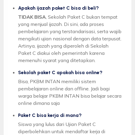
Apakah ijazah paket C bisa di beli?
TIDAK BISA
, Sekolah Paket C bukan tempat
yang menjual ijazah. Di sini, ada proses
pembelajaran yang terstandarisasi, serta wajib
mengikuti ujian nasional dengan data terpusat.
Artinya, ijazah yang diperoleh di Sekolah
Paket C diakui oleh pemerintah karena
memenuhi syarat yang ditetapkan.
Sekolah paket C apakah bisa online?
Bisa, PKBM INTAN memiliki sistem
pembelajaran online dan offline. Jadi bagi
warga belajar PKBM INTAN bisa belajar secara
online dimana saja
Paket C bisa kerja di mana?
Siswa yang lulus dari Ujian Paket C
diperbolehkan untuk mendaftar kerja di