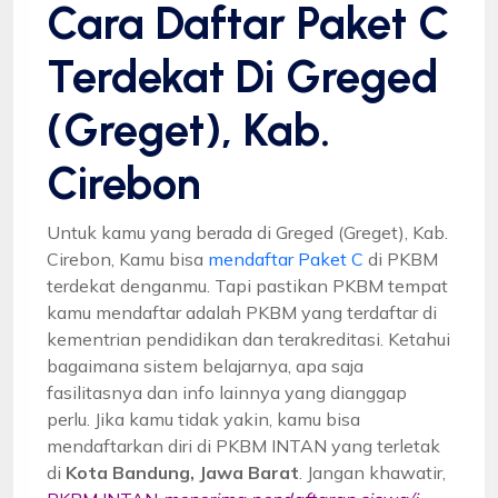
Cara Daftar Paket C
Terdekat Di Greged
(Greget), Kab.
Cirebon
Untuk kamu yang berada di Greged (Greget), Kab.
Cirebon, Kamu bisa
mendaftar Paket C
di PKBM
terdekat denganmu. Tapi pastikan PKBM tempat
kamu mendaftar adalah PKBM yang terdaftar di
kementrian pendidikan dan terakreditasi. Ketahui
bagaimana sistem belajarnya, apa saja
fasilitasnya dan info lainnya yang dianggap
perlu. Jika kamu tidak yakin, kamu bisa
mendaftarkan diri di PKBM INTAN yang terletak
di
Kota Bandung, Jawa Barat
. Jangan khawatir,