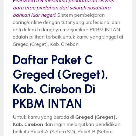
PKBM INTAN
menerima pendaftaran siswa/i
baru atau pindahan dari seluruh nusantara
bahkan luar negeri
. Sistem pembelajaran
daring/online dengan tutor yang profesional dan
ahli dalam bidangnya menjadikan PKBM INTAN
adalah pilihan terbaik untuk kamu yang tinggal di
Greged (Greget), Kab. Cirebon
Daftar Paket C
Greged (Greget),
Kab. Cirebon Di
PKBM INTAN
Untuk kamu yang berada di
Greged (Greget),
Kab. Cirebon
dan ingin melanjutkan pendidikan
baik itu Paket A (Setara SD), Paket B (Setara