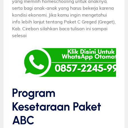
yang memilih homeschooling untuk anaknya,
serta bagi anak-anak yang harus bekerja karena
kondisi ekonomi. Jika kamu ingin mengetahui
info lebih lanjut tentang Paket C Greged (Greget),
Kab. Cirebon silahkan baca tulisan ini sampai
selesai
Program
Kesetaraan Paket
ABC