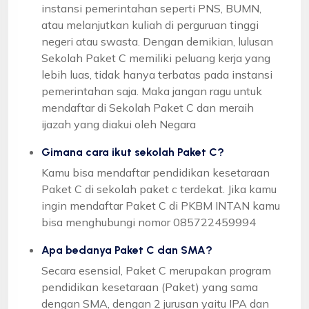
instansi pemerintahan seperti PNS, BUMN,
atau melanjutkan kuliah di perguruan tinggi
negeri atau swasta. Dengan demikian, lulusan
Sekolah Paket C memiliki peluang kerja yang
lebih luas, tidak hanya terbatas pada instansi
pemerintahan saja. Maka jangan ragu untuk
mendaftar di Sekolah Paket C dan meraih
ijazah yang diakui oleh Negara
Gimana cara ikut sekolah Paket C?
Kamu bisa mendaftar pendidikan kesetaraan
Paket C di sekolah paket c terdekat. Jika kamu
ingin mendaftar Paket C di PKBM INTAN kamu
bisa menghubungi nomor 085722459994
Apa bedanya Paket C dan SMA?
Secara esensial, Paket C merupakan program
pendidikan kesetaraan (Paket) yang sama
dengan SMA, dengan 2 jurusan yaitu IPA dan