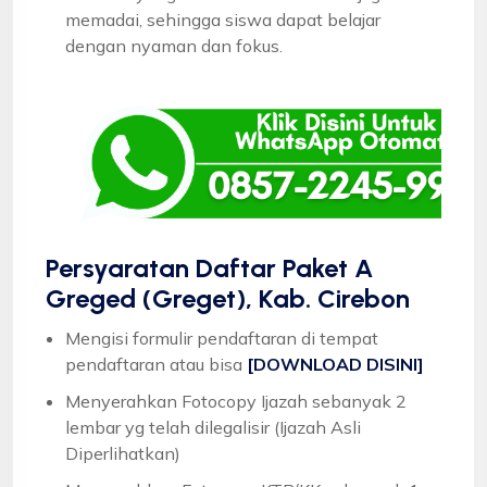
memadai, sehingga siswa dapat belajar
dengan nyaman dan fokus.
Persyaratan Daftar Paket A
Greged (Greget), Kab. Cirebon
Mengisi formulir pendaftaran di tempat
pendaftaran atau bisa
[DOWNLOAD DISINI]
Menyerahkan Fotocopy Ijazah sebanyak 2
lembar yg telah dilegalisir (Ijazah Asli
Diperlihatkan)