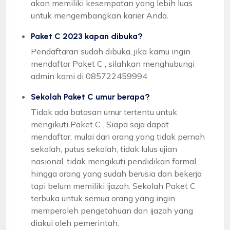
akan memiliki kesempatan yang lebih luas
untuk mengembangkan karier Anda.
Paket C 2023 kapan dibuka?
Pendaftaran sudah dibuka, jika kamu ingin
mendaftar Paket C , silahkan menghubungi
admin kami di 085722459994
Sekolah Paket C umur berapa?
Tidak ada batasan umur tertentu untuk
mengikuti Paket C . Siapa saja dapat
mendaftar, mulai dari orang yang tidak pernah
sekolah, putus sekolah, tidak lulus ujian
nasional, tidak mengikuti pendidikan formal,
hingga orang yang sudah berusia dan bekerja
tapi belum memiliki ijazah. Sekolah Paket C
terbuka untuk semua orang yang ingin
memperoleh pengetahuan dan ijazah yang
diakui oleh pemerintah.