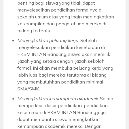
penting bagi siswa yang tidak dapat
menyelesaikan pendidikan formalnya di
sekolah umum atau yang ingin meningkatkan
keterampilan dan pengetahuan mereka di
bidang tertentu.
Meningkatkan peluang kerja
: Setelah
menyelesaikan pendidikan kesetaraan di
PKBM INTAN Bandung, siswa akan memiliki
ijazah yang setara dengan ijazah sekolah
formal. Ini akan membuka peluang kerja yang
lebih luas bagi mereka, terutama di bidang
yang membutuhkan pendidikan minimal
SMA/SMK.
Meningkatkan kemampuan akademik
: Selain
memperkuat dasar pendidikan, pendidikan
kesetaraan di PKBM INTAN Bandung juga
dapat membantu siswa meningkatkan
kemampuan akademik mereka. Dengan