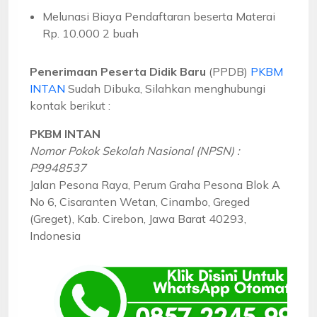
Melunasi Biaya Pendaftaran beserta Materai
Rp. 10.000 2 buah
Penerimaan Peserta Didik Baru
(PPDB)
PKBM
INTAN
Sudah Dibuka, Silahkan menghubungi
kontak berikut :
PKBM INTAN
Nomor Pokok Sekolah Nasional (NPSN) :
P9948537
Jalan Pesona Raya, Perum Graha Pesona Blok A
No 6, Cisaranten Wetan, Cinambo, Greged
(Greget), Kab. Cirebon, Jawa Barat 40293,
Indonesia