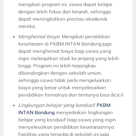
mengikuti program ini, siswa dapat belajar
dengan lebih fokus dan terarah, sehingga
dapat meningkatkan prestasi akademik
mereka.
Menghemat biaya
: Mengikuti pendidikan
kesetaraan di PKBM INTAN Bandung juga
dapat menghemat biaya bagi siswa yang
ingin melanjutkan studi ke jenjang yang lebih
tinggi. Program ini lebih terjangkau
dibandingkan dengan sekolah umum,
sehingga siswa tidak perlu mengeluarkan
biaya yang besar untuk menyelesaikan
pendidikan formalnya dan tentunya bisa dicicil
Lingkungan belajar yang kondusif
:
PKBM
INTAN Bandung
menyediakan lingkungan
belajar yang kondusif bagi siswa yang ingin
menyelesaikan pendidikan kesetaraannya.
Fasilitas yang tersedia di sekolah ini juga