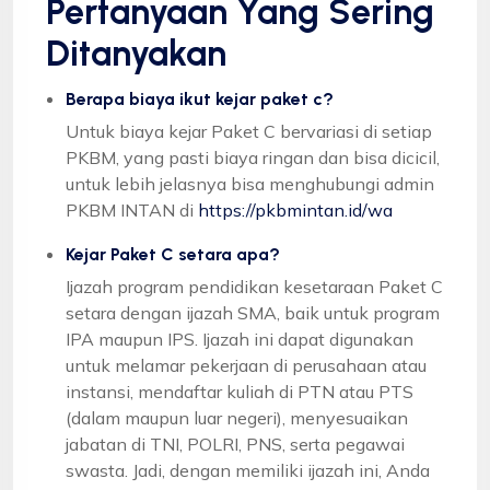
Pertanyaan Yang Sering
Ditanyakan
Berapa biaya ikut kejar paket c?
Untuk biaya kejar Paket C bervariasi di setiap
PKBM, yang pasti biaya ringan dan bisa dicicil,
untuk lebih jelasnya bisa menghubungi admin
PKBM INTAN di
https://pkbmintan.id/wa
Kejar Paket C setara apa?
Ijazah program pendidikan kesetaraan Paket C
setara dengan ijazah SMA, baik untuk program
IPA maupun IPS. Ijazah ini dapat digunakan
untuk melamar pekerjaan di perusahaan atau
instansi, mendaftar kuliah di PTN atau PTS
(dalam maupun luar negeri), menyesuaikan
jabatan di TNI, POLRI, PNS, serta pegawai
swasta. Jadi, dengan memiliki ijazah ini, Anda