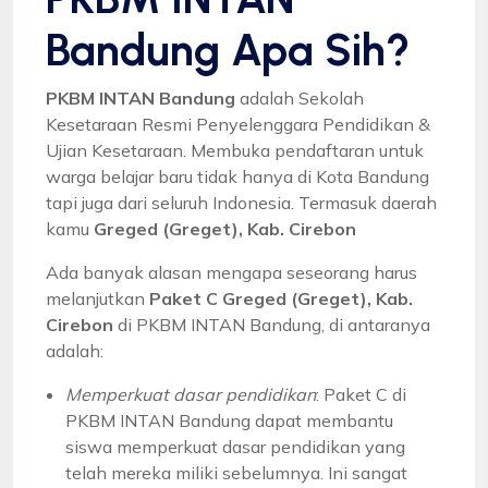
Bandung Apa Sih?
PKBM INTAN Bandung
adalah Sekolah
Kesetaraan Resmi Penyelenggara Pendidikan &
Ujian Kesetaraan. Membuka pendaftaran untuk
warga belajar baru tidak hanya di Kota Bandung
tapi juga dari seluruh Indonesia. Termasuk daerah
kamu
Greged (Greget), Kab. Cirebon
Ada banyak alasan mengapa seseorang harus
melanjutkan
Paket C Greged (Greget), Kab.
Cirebon
di PKBM INTAN Bandung, di antaranya
adalah:
Memperkuat dasar pendidikan
: Paket C di
PKBM INTAN Bandung dapat membantu
siswa memperkuat dasar pendidikan yang
telah mereka miliki sebelumnya. Ini sangat