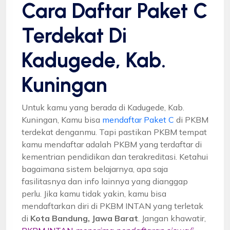
Cara Daftar Paket C
Terdekat Di
Kadugede, Kab.
Kuningan
Untuk kamu yang berada di Kadugede, Kab.
Kuningan, Kamu bisa
mendaftar Paket C
di PKBM
terdekat denganmu. Tapi pastikan PKBM tempat
kamu mendaftar adalah PKBM yang terdaftar di
kementrian pendidikan dan terakreditasi. Ketahui
bagaimana sistem belajarnya, apa saja
fasilitasnya dan info lainnya yang dianggap
perlu. Jika kamu tidak yakin, kamu bisa
mendaftarkan diri di PKBM INTAN yang terletak
di
Kota Bandung, Jawa Barat
. Jangan khawatir,