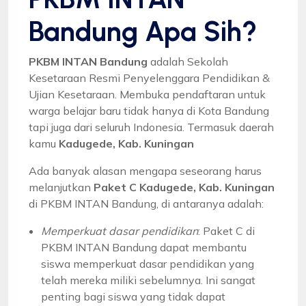
Bandung Apa Sih?
PKBM INTAN Bandung
adalah Sekolah
Kesetaraan Resmi Penyelenggara Pendidikan &
Ujian Kesetaraan. Membuka pendaftaran untuk
warga belajar baru tidak hanya di Kota Bandung
tapi juga dari seluruh Indonesia. Termasuk daerah
kamu
Kadugede, Kab. Kuningan
Ada banyak alasan mengapa seseorang harus
melanjutkan
Paket C Kadugede, Kab. Kuningan
di PKBM INTAN Bandung, di antaranya adalah:
Memperkuat dasar pendidikan
: Paket C di
PKBM INTAN Bandung dapat membantu
siswa memperkuat dasar pendidikan yang
telah mereka miliki sebelumnya. Ini sangat
penting bagi siswa yang tidak dapat