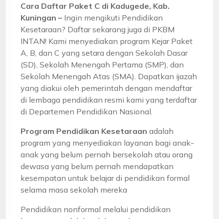
Cara Daftar Paket C di Kadugede, Kab.
Kuningan –
Ingin mengikuti Pendidikan
Kesetaraan? Daftar sekarang juga di PKBM
INTAN! Kami menyediakan program Kejar Paket
A, B, dan C yang setara dengan Sekolah Dasar
(SD), Sekolah Menengah Pertama (SMP), dan
Sekolah Menengah Atas (SMA). Dapatkan ijazah
yang diakui oleh pemerintah dengan mendaftar
di lembaga pendidikan resmi kami yang terdaftar
di Departemen Pendidikan Nasional.
Program Pendidikan Kesetaraan
adalah
program yang menyediakan layanan bagi anak-
anak yang belum pernah bersekolah atau orang
dewasa yang belum pernah mendapatkan
kesempatan untuk belajar di pendidikan formal
selama masa sekolah mereka
Pendidikan nonformal melalui pendidikan