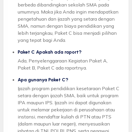
berbeda dibandingkan sekolah SMA pada
umumnya. Maka jika Anda ingin mendapatkan
pengetahuan dan ijazah yang setara dengan
SMA, namun dengan biaya pendidikan yang
lebih terjangkau, Paket C bisa menjadi pilihan
yang tepat bagi Anda.
Paket C Apakah ada raport?
Ada, Penyelenggaraan Kegiatan Paket A,
Paket B, Paket C ada raportnya.
Apa gunanya Paket C?
Ijazah program pendidikan kesetaraan Paket C
setara dengan ijazah SMA, baik untuk program
IPA maupun IPS. Ijazah ini dapat digunakan
untuk melamar pekerjaan di perusahaan atau
instansi, mendaftar kuliah di PTN atau PTS
(dalam maupun luar negeri), menyesuaikan
jabatan di TNI, POLRI, PNS, serta pegawai