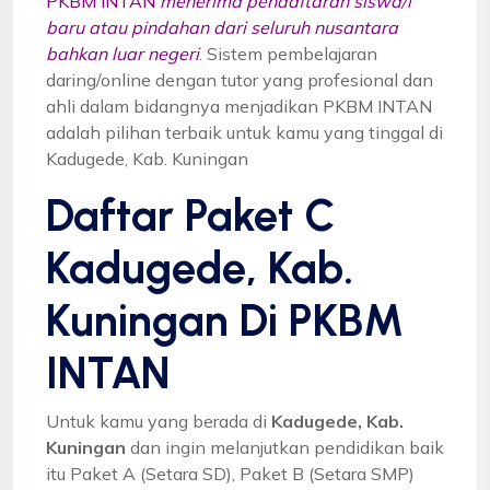
PKBM INTAN
menerima pendaftaran siswa/i
baru atau pindahan dari seluruh nusantara
bahkan luar negeri
. Sistem pembelajaran
daring/online dengan tutor yang profesional dan
ahli dalam bidangnya menjadikan PKBM INTAN
adalah pilihan terbaik untuk kamu yang tinggal di
Kadugede, Kab. Kuningan
Daftar Paket C
Kadugede, Kab.
Kuningan Di PKBM
INTAN
Untuk kamu yang berada di
Kadugede, Kab.
Kuningan
dan ingin melanjutkan pendidikan baik
itu Paket A (Setara SD), Paket B (Setara SMP)