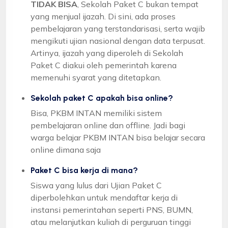
TIDAK BISA
, Sekolah Paket C bukan tempat
yang menjual ijazah. Di sini, ada proses
pembelajaran yang terstandarisasi, serta wajib
mengikuti ujian nasional dengan data terpusat.
Artinya, ijazah yang diperoleh di Sekolah
Paket C diakui oleh pemerintah karena
memenuhi syarat yang ditetapkan.
Sekolah paket C apakah bisa online?
Bisa, PKBM INTAN memiliki sistem
pembelajaran online dan offline. Jadi bagi
warga belajar PKBM INTAN bisa belajar secara
online dimana saja
Paket C bisa kerja di mana?
Siswa yang lulus dari Ujian Paket C
diperbolehkan untuk mendaftar kerja di
instansi pemerintahan seperti PNS, BUMN,
atau melanjutkan kuliah di perguruan tinggi