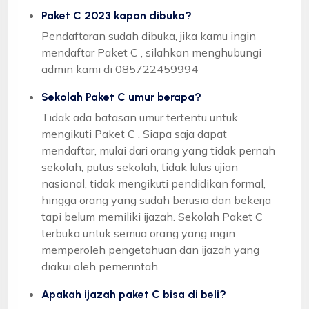
Paket C 2023 kapan dibuka?
Pendaftaran sudah dibuka, jika kamu ingin
mendaftar Paket C , silahkan menghubungi
admin kami di 085722459994
Sekolah Paket C umur berapa?
Tidak ada batasan umur tertentu untuk
mengikuti Paket C . Siapa saja dapat
mendaftar, mulai dari orang yang tidak pernah
sekolah, putus sekolah, tidak lulus ujian
nasional, tidak mengikuti pendidikan formal,
hingga orang yang sudah berusia dan bekerja
tapi belum memiliki ijazah. Sekolah Paket C
terbuka untuk semua orang yang ingin
memperoleh pengetahuan dan ijazah yang
diakui oleh pemerintah.
Apakah ijazah paket C bisa di beli?