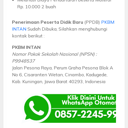
Rp. 10.000 2 buah
Penerimaan Peserta Didik Baru
(PPDB)
PKBM
INTAN
Sudah Dibuka, Silahkan menghubungi
kontak berikut :
PKBM INTAN
Nomor Pokok Sekolah Nasional (NPSN) :
P9948537
Jalan Pesona Raya, Perum Graha Pesona Blok A
No 6, Cisaranten Wetan, Cinambo, Kadugede,
Kab. Kuningan, Jawa Barat 40293, Indonesia