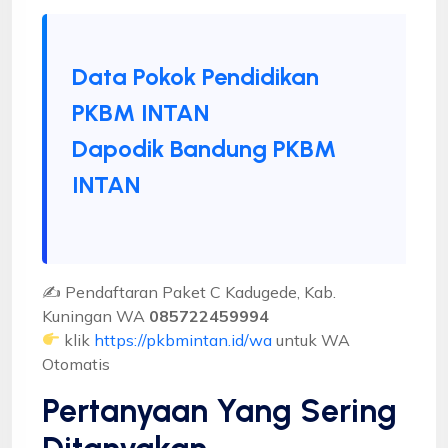
Data Pokok Pendidikan
PKBM INTAN
Dapodik Bandung PKBM
INTAN
✍ Pendaftaran Paket C Kadugede, Kab.
Kuningan WA
085722459994
klik
https://pkbmintan.id/wa
untuk WA
Otomatis
Pertanyaan Yang Sering