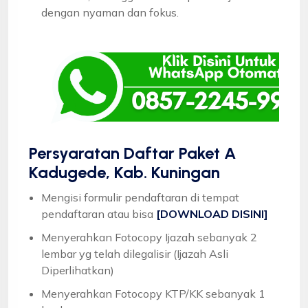
dengan nyaman dan fokus.
Persyaratan Daftar Paket A
Kadugede, Kab. Kuningan
Mengisi formulir pendaftaran di tempat
pendaftaran atau bisa
[DOWNLOAD DISINI]
Menyerahkan Fotocopy Ijazah sebanyak 2
lembar yg telah dilegalisir (Ijazah Asli
Diperlihatkan)
Menyerahkan Fotocopy KTP/KK sebanyak 1