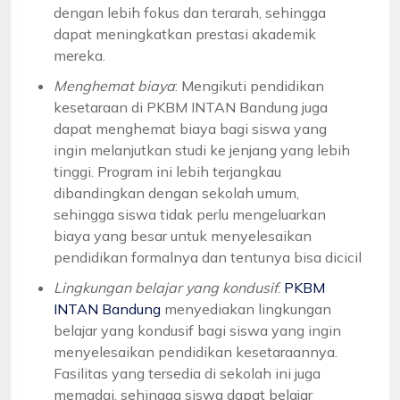
dengan lebih fokus dan terarah, sehingga
dapat meningkatkan prestasi akademik
mereka.
Menghemat biaya
: Mengikuti pendidikan
kesetaraan di PKBM INTAN Bandung juga
dapat menghemat biaya bagi siswa yang
ingin melanjutkan studi ke jenjang yang lebih
tinggi. Program ini lebih terjangkau
dibandingkan dengan sekolah umum,
sehingga siswa tidak perlu mengeluarkan
biaya yang besar untuk menyelesaikan
pendidikan formalnya dan tentunya bisa dicicil
Lingkungan belajar yang kondusif
:
PKBM
INTAN Bandung
menyediakan lingkungan
belajar yang kondusif bagi siswa yang ingin
menyelesaikan pendidikan kesetaraannya.
Fasilitas yang tersedia di sekolah ini juga
memadai, sehingga siswa dapat belajar