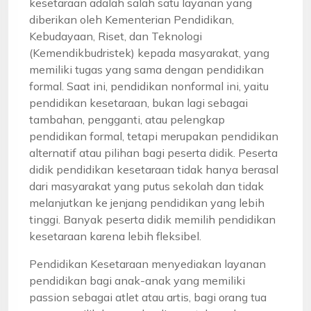
kesetaraan adalah salah satu layanan yang
diberikan oleh Kementerian Pendidikan,
Kebudayaan, Riset, dan Teknologi
(Kemendikbudristek) kepada masyarakat, yang
memiliki tugas yang sama dengan pendidikan
formal. Saat ini, pendidikan nonformal ini, yaitu
pendidikan kesetaraan, bukan lagi sebagai
tambahan, pengganti, atau pelengkap
pendidikan formal, tetapi merupakan pendidikan
alternatif atau pilihan bagi peserta didik. Peserta
didik pendidikan kesetaraan tidak hanya berasal
dari masyarakat yang putus sekolah dan tidak
melanjutkan ke jenjang pendidikan yang lebih
tinggi. Banyak peserta didik memilih pendidikan
kesetaraan karena lebih fleksibel.
Pendidikan Kesetaraan menyediakan layanan
pendidikan bagi anak-anak yang memiliki
passion sebagai atlet atau artis, bagi orang tua