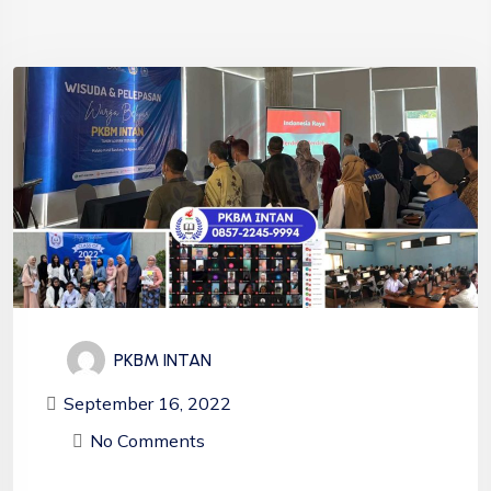
PKBM INTAN
September 16, 2022
No Comments