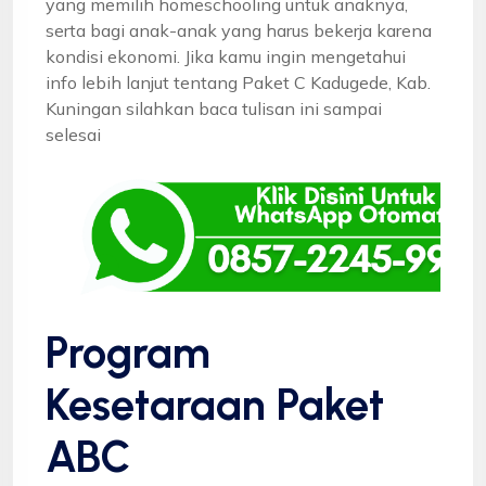
yang memilih homeschooling untuk anaknya,
serta bagi anak-anak yang harus bekerja karena
kondisi ekonomi. Jika kamu ingin mengetahui
info lebih lanjut tentang Paket C Kadugede, Kab.
Kuningan silahkan baca tulisan ini sampai
selesai
Program
Kesetaraan Paket
ABC