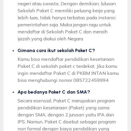
negeri atau swasta. Dengan demikian, lulusan
Sekolah Paket C memiliki peluang kerja yang
lebih luas, tidak hanya terbatas pada instansi
pemerintahan saja. Maka jangan ragu untuk
mendaftar di Sekolah Paket C dan meraih
ijazah yang diakui oleh Negara
Gimana cara ikut sekolah Paket C?
Kamu bisa mendaftar pendidikan kesetaraan
Paket C di sekolah paket c terdekat. Jika kamu
ingin mendaftar Paket C di PKBM INTAN kamu
bisa menghubungi nomor 085722459994
Apa bedanya Paket C dan SMA?
Secara esensial, Paket C merupakan program
pendidikan kesetaraan (Paket) yang sama
dengan SMA, dengan 2 jurusan yaitu IPA dan
IPS. Namun, Paket C disebut sebagai program
non formal dengan biaya pendidikan yang