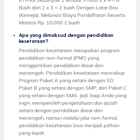
Buah dan 2 x 3 = 2 buah Dengan Latar Biru
(Kemeja), Melunasi Biaya Pendaftaran beserta
Materai Rp. 10.000 2 buah
Apa yang dimaksud dengan pendidikan
kesetaraan?
Pendidikan kesetaraan merupakan program
pendidikan non-formal (PNF) yang
menggantikan pendidikan dasar dan
menengah. Pendidikan kesetaraan mencakup
Program Paket A yang setara dengan SD,
Paket B yang setara dengan SMP, dan Paket C
yang setara dengan SMA. Jadi, bagi Anda yang
ingin memperoleh pengetahuan dan ijazah
setara dengan pendidikan dasar dan
menengah, namun melalui jalur non-formal,
pendidikan kesetaraan bisa menjadi pilihan
yang tepat.