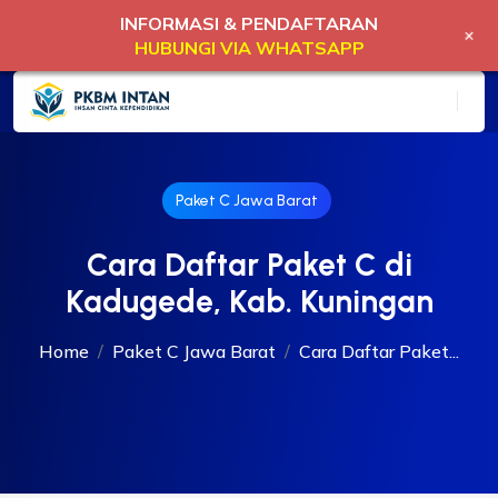
INFORMASI & PENDAFTARAN
+
HUBUNGI VIA WHATSAPP
Paket C Jawa Barat
Cara Daftar Paket C di
Kadugede, Kab. Kuningan
Home
Paket C Jawa Barat
Cara Daftar Paket...