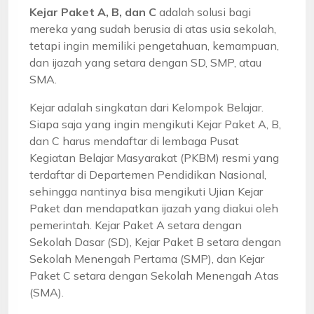
Kejar Paket A, B, dan C
adalah solusi bagi
mereka yang sudah berusia di atas usia sekolah,
tetapi ingin memiliki pengetahuan, kemampuan,
dan ijazah yang setara dengan SD, SMP, atau
SMA.
Kejar adalah singkatan dari Kelompok Belajar.
Siapa saja yang ingin mengikuti Kejar Paket A, B,
dan C harus mendaftar di lembaga Pusat
Kegiatan Belajar Masyarakat (PKBM) resmi yang
terdaftar di Departemen Pendidikan Nasional,
sehingga nantinya bisa mengikuti Ujian Kejar
Paket dan mendapatkan ijazah yang diakui oleh
pemerintah. Kejar Paket A setara dengan
Sekolah Dasar (SD), Kejar Paket B setara dengan
Sekolah Menengah Pertama (SMP), dan Kejar
Paket C setara dengan Sekolah Menengah Atas
(SMA).