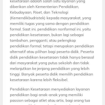
kesetaraan adalah salah satu layanan yang
diberikan oleh Kementerian Pendidikan,
Kebudayaan, Riset, dan Teknologi
(Kemendikbudristek) kepada masyarakat, yang
memiliki tugas yang sama dengan pendidikan
formal. Saat ini, pendidikan nonformal ini, yaitu
pendidikan kesetaraan, bukan lagi sebagai
tambahan, pengganti, atau pelengkap
pendidikan formal, tetapi merupakan pendidikan
alternatif atau pilihan bagi peserta didik. Peserta
didik pendidikan kesetaraan tidak hanya berasal
dari masyarakat yang putus sekolah dan tidak
melanjutkan ke jenjang pendidikan yang lebih
tinggi. Banyak peserta didik memilih pendidikan
kesetaraan karena lebih fleksibel.
Pendidikan Kesetaraan menyediakan layanan
pendidikan bagi anak-anak yang memiliki
passion sebagai atlet atau artis, bagi orang tua