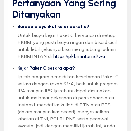
Pertanyaan Yang Sering
Ditanyakan
Berapa biaya ikut kejar paket c?
Untuk biaya kejar Paket C bervariasi di setiap
PKBM, yang pasti biaya ringan dan bisa dicicil,
untuk lebih jelasnya bisa menghubungi admin
PKBM INTAN di
https://pkbmintan.id/wa
Kejar Paket C setara apa?
Ijazah program pendidikan kesetaraan Paket C
setara dengan ijazah SMA, baik untuk program
IPA maupun IPS. Ijazah ini dapat digunakan
untuk melamar pekerjaan di perusahaan atau
instansi, mendaftar kuliah di PTN atau PTS
(dalam maupun luar negeri), menyesuaikan
jabatan di TNI, POLRI, PNS, serta pegawai
swasta. Jadi, dengan memiliki ijazah ini, Anda