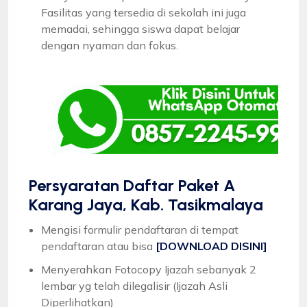
Fasilitas yang tersedia di sekolah ini juga
memadai, sehingga siswa dapat belajar
dengan nyaman dan fokus.
Persyaratan Daftar Paket A
Karang Jaya, Kab. Tasikmalaya
Mengisi formulir pendaftaran di tempat
pendaftaran atau bisa
[DOWNLOAD DISINI]
Menyerahkan Fotocopy Ijazah sebanyak 2
lembar yg telah dilegalisir (Ijazah Asli
Diperlihatkan)