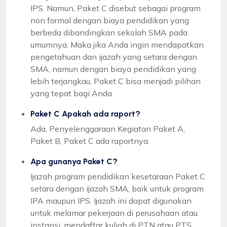
IPS. Namun, Paket C disebut sebagai program
non formal dengan biaya pendidikan yang
berbeda dibandingkan sekolah SMA pada
umumnya. Maka jika Anda ingin mendapatkan
pengetahuan dan ijazah yang setara dengan
SMA, namun dengan biaya pendidikan yang
lebih terjangkau, Paket C bisa menjadi pilihan
yang tepat bagi Anda.
Paket C Apakah ada raport?
Ada, Penyelenggaraan Kegiatan Paket A,
Paket B, Paket C ada raportnya.
Apa gunanya Paket C?
Ijazah program pendidikan kesetaraan Paket C
setara dengan ijazah SMA, baik untuk program
IPA maupun IPS. Ijazah ini dapat digunakan
untuk melamar pekerjaan di perusahaan atau
instansi, mendaftar kuliah di PTN atau PTS