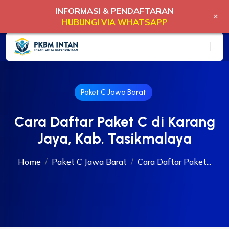
INFORMASI & PENDAFTARAN
+
HUBUNGI VIA WHATSAPP
Paket C Jawa Barat
Cara Daftar Paket C di Karang
Jaya, Kab. Tasikmalaya
Home
Paket C Jawa Barat
Cara Daftar Paket...