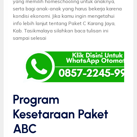
yang memilih homeschooling untuk anaknya,
serta bagi anak-anak yang harus bekerja karena
kondisi ekonomi. Jika kamu ingin mengetahui
info lebih lanjut tentang Paket C Karang Jaya,
Kab. Tasikmalaya silahkan baca tulisan ini
sampai selesai
Program
Kesetaraan Paket
ABC