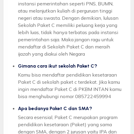
instansi pemerintahan seperti PNS, BUMN,
atau melanjutkan kuliah di perguruan tinggi
negeri atau swasta. Dengan demikian, lulusan
Sekolah Paket C memiliki peluang kerja yang
lebih luas, tidak hanya terbatas pada instansi
pemerintahan saja. Maka jangan ragu untuk
mendaftar di Sekolah Paket C dan meraih
ijazah yang diakui oleh Negara
Gimana cara ikut sekolah Paket C?
Kamu bisa mendaftar pendidikan kesetaraan
Paket C di sekolah paket c terdekat. Jika kamu
ingin mendaftar Paket C di PKBM INTAN kamu
bisa menghubungi nomor 085722459994
Apa bedanya Paket C dan SMA?
Secara esensial, Paket C merupakan program
pendidikan kesetaraan (Paket) yang sama
dengan SMA, dengan 2 jurusan yaitu IPA dan