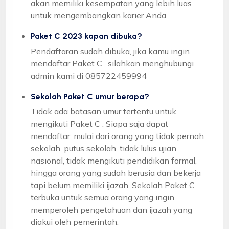
akan memiliki kesempatan yang lebih luas
untuk mengembangkan karier Anda.
Paket C 2023 kapan dibuka?
Pendaftaran sudah dibuka, jika kamu ingin
mendaftar Paket C , silahkan menghubungi
admin kami di 085722459994
Sekolah Paket C umur berapa?
Tidak ada batasan umur tertentu untuk
mengikuti Paket C . Siapa saja dapat
mendaftar, mulai dari orang yang tidak pernah
sekolah, putus sekolah, tidak lulus ujian
nasional, tidak mengikuti pendidikan formal,
hingga orang yang sudah berusia dan bekerja
tapi belum memiliki ijazah. Sekolah Paket C
terbuka untuk semua orang yang ingin
memperoleh pengetahuan dan ijazah yang
diakui oleh pemerintah.