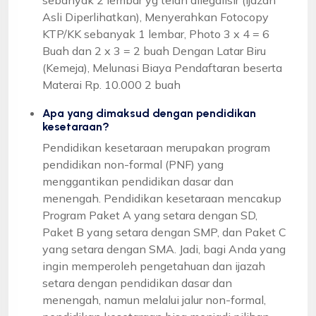
Asli Diperlihatkan), Menyerahkan Fotocopy
KTP/KK sebanyak 1 lembar, Photo 3 x 4 = 6
Buah dan 2 x 3 = 2 buah Dengan Latar Biru
(Kemeja), Melunasi Biaya Pendaftaran beserta
Materai Rp. 10.000 2 buah
Apa yang dimaksud dengan pendidikan
kesetaraan?
Pendidikan kesetaraan merupakan program
pendidikan non-formal (PNF) yang
menggantikan pendidikan dasar dan
menengah. Pendidikan kesetaraan mencakup
Program Paket A yang setara dengan SD,
Paket B yang setara dengan SMP, dan Paket C
yang setara dengan SMA. Jadi, bagi Anda yang
ingin memperoleh pengetahuan dan ijazah
setara dengan pendidikan dasar dan
menengah, namun melalui jalur non-formal,