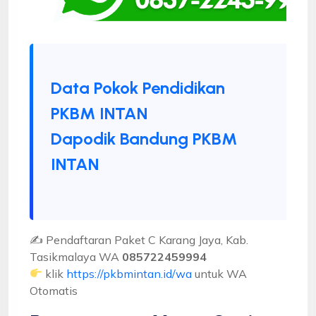
Data Pokok Pendidikan
PKBM INTAN
Dapodik Bandung PKBM
INTAN
✍ Pendaftaran Paket C Karang Jaya, Kab.
Tasikmalaya WA
085722459994
klik
https://pkbmintan.id/wa
untuk WA
Otomatis