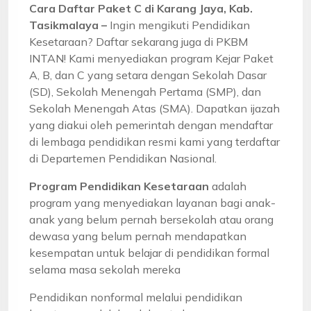
Cara Daftar Paket C di Karang Jaya, Kab.
Tasikmalaya –
Ingin mengikuti Pendidikan
Kesetaraan? Daftar sekarang juga di PKBM
INTAN! Kami menyediakan program Kejar Paket
A, B, dan C yang setara dengan Sekolah Dasar
(SD), Sekolah Menengah Pertama (SMP), dan
Sekolah Menengah Atas (SMA). Dapatkan ijazah
yang diakui oleh pemerintah dengan mendaftar
di lembaga pendidikan resmi kami yang terdaftar
di Departemen Pendidikan Nasional.
Program Pendidikan Kesetaraan
adalah
program yang menyediakan layanan bagi anak-
anak yang belum pernah bersekolah atau orang
dewasa yang belum pernah mendapatkan
kesempatan untuk belajar di pendidikan formal
selama masa sekolah mereka
Pendidikan nonformal melalui pendidikan