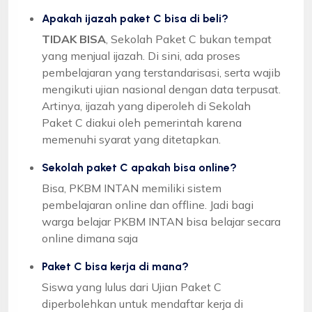
Apakah ijazah paket C bisa di beli?
TIDAK BISA
, Sekolah Paket C bukan tempat
yang menjual ijazah. Di sini, ada proses
pembelajaran yang terstandarisasi, serta wajib
mengikuti ujian nasional dengan data terpusat.
Artinya, ijazah yang diperoleh di Sekolah
Paket C diakui oleh pemerintah karena
memenuhi syarat yang ditetapkan.
Sekolah paket C apakah bisa online?
Bisa, PKBM INTAN memiliki sistem
pembelajaran online dan offline. Jadi bagi
warga belajar PKBM INTAN bisa belajar secara
online dimana saja
Paket C bisa kerja di mana?
Siswa yang lulus dari Ujian Paket C
diperbolehkan untuk mendaftar kerja di