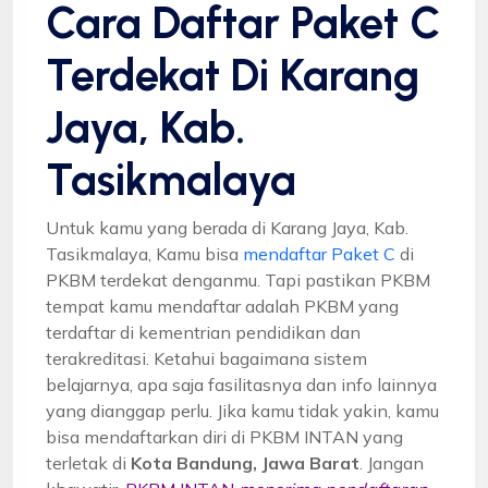
Cara Daftar Paket C
Terdekat Di Karang
Jaya, Kab.
Tasikmalaya
Untuk kamu yang berada di Karang Jaya, Kab.
Tasikmalaya, Kamu bisa
mendaftar Paket C
di
PKBM terdekat denganmu. Tapi pastikan PKBM
tempat kamu mendaftar adalah PKBM yang
terdaftar di kementrian pendidikan dan
terakreditasi. Ketahui bagaimana sistem
belajarnya, apa saja fasilitasnya dan info lainnya
yang dianggap perlu. Jika kamu tidak yakin, kamu
bisa mendaftarkan diri di PKBM INTAN yang
terletak di
Kota Bandung, Jawa Barat
. Jangan