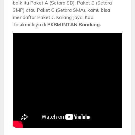
baik itu Paket A (Setara SD), Paket B (Setara
SMP) atau Paket C (Setara SMA), kamu bisa
mendaftar Paket C Karang Jaya, Kab.
Tasikmalaya di
PKBM INTAN Bandung.