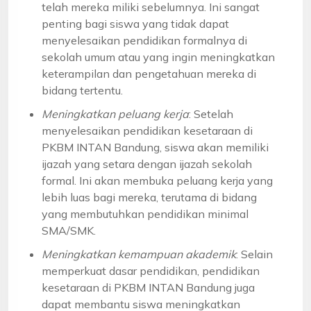
telah mereka miliki sebelumnya. Ini sangat
penting bagi siswa yang tidak dapat
menyelesaikan pendidikan formalnya di
sekolah umum atau yang ingin meningkatkan
keterampilan dan pengetahuan mereka di
bidang tertentu.
Meningkatkan peluang kerja
: Setelah
menyelesaikan pendidikan kesetaraan di
PKBM INTAN Bandung, siswa akan memiliki
ijazah yang setara dengan ijazah sekolah
formal. Ini akan membuka peluang kerja yang
lebih luas bagi mereka, terutama di bidang
yang membutuhkan pendidikan minimal
SMA/SMK.
Meningkatkan kemampuan akademik
: Selain
memperkuat dasar pendidikan, pendidikan
kesetaraan di PKBM INTAN Bandung juga
dapat membantu siswa meningkatkan