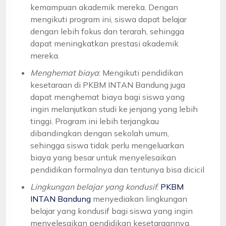
kemampuan akademik mereka. Dengan
mengikuti program ini, siswa dapat belajar
dengan lebih fokus dan terarah, sehingga
dapat meningkatkan prestasi akademik
mereka.
Menghemat biaya
: Mengikuti pendidikan
kesetaraan di PKBM INTAN Bandung juga
dapat menghemat biaya bagi siswa yang
ingin melanjutkan studi ke jenjang yang lebih
tinggi. Program ini lebih terjangkau
dibandingkan dengan sekolah umum,
sehingga siswa tidak perlu mengeluarkan
biaya yang besar untuk menyelesaikan
pendidikan formalnya dan tentunya bisa dicicil
Lingkungan belajar yang kondusif
:
PKBM
INTAN Bandung
menyediakan lingkungan
belajar yang kondusif bagi siswa yang ingin
menyelesaikan pendidikan kesetaraannya.