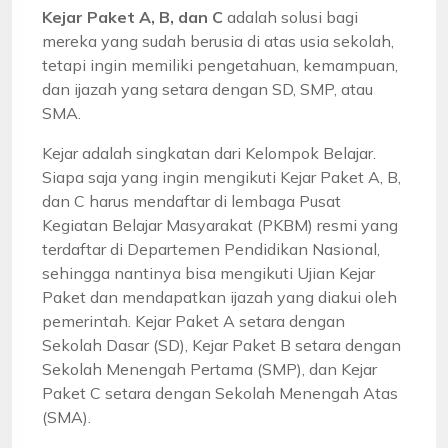
Kejar Paket A, B, dan C
adalah solusi bagi
mereka yang sudah berusia di atas usia sekolah,
tetapi ingin memiliki pengetahuan, kemampuan,
dan ijazah yang setara dengan SD, SMP, atau
SMA.
Kejar adalah singkatan dari Kelompok Belajar.
Siapa saja yang ingin mengikuti Kejar Paket A, B,
dan C harus mendaftar di lembaga Pusat
Kegiatan Belajar Masyarakat (PKBM) resmi yang
terdaftar di Departemen Pendidikan Nasional,
sehingga nantinya bisa mengikuti Ujian Kejar
Paket dan mendapatkan ijazah yang diakui oleh
pemerintah. Kejar Paket A setara dengan
Sekolah Dasar (SD), Kejar Paket B setara dengan
Sekolah Menengah Pertama (SMP), dan Kejar
Paket C setara dengan Sekolah Menengah Atas
(SMA).