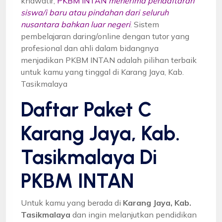
khawatir,
PKBM INTAN
menerima pendaftaran
siswa/i baru atau pindahan dari seluruh
nusantara bahkan luar negeri
. Sistem
pembelajaran daring/online dengan tutor yang
profesional dan ahli dalam bidangnya
menjadikan PKBM INTAN adalah pilihan terbaik
untuk kamu yang tinggal di Karang Jaya, Kab.
Tasikmalaya
Daftar Paket C
Karang Jaya, Kab.
Tasikmalaya Di
PKBM INTAN
Untuk kamu yang berada di
Karang Jaya, Kab.
Tasikmalaya
dan ingin melanjutkan pendidikan