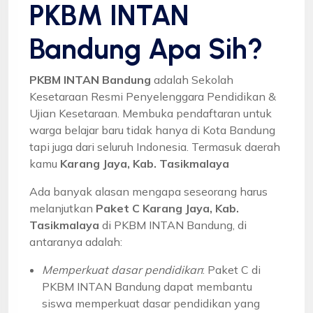
PKBM INTAN
Bandung Apa Sih?
PKBM INTAN Bandung
adalah Sekolah
Kesetaraan Resmi Penyelenggara Pendidikan &
Ujian Kesetaraan. Membuka pendaftaran untuk
warga belajar baru tidak hanya di Kota Bandung
tapi juga dari seluruh Indonesia. Termasuk daerah
kamu
Karang Jaya, Kab. Tasikmalaya
Ada banyak alasan mengapa seseorang harus
melanjutkan
Paket C Karang Jaya, Kab.
Tasikmalaya
di PKBM INTAN Bandung, di
antaranya adalah:
Memperkuat dasar pendidikan
: Paket C di
PKBM INTAN Bandung dapat membantu
siswa memperkuat dasar pendidikan yang