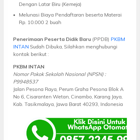
Dengan Latar Biru (Kemeja)
Melunasi Biaya Pendaftaran beserta Materai
Rp. 10.000 2 buah
Penerimaan Peserta Didik Baru
(PPDB)
PKBM
INTAN
Sudah Dibuka, Silahkan menghubungi
kontak berikut :
PKBM INTAN
Nomor Pokok Sekolah Nasional (NPSN) :
P9948537
Jalan Pesona Raya, Perum Graha Pesona Blok A
No 6, Cisaranten Wetan, Cinambo, Karang Jaya,
Kab. Tasikmalaya, Jawa Barat 40293, Indonesia