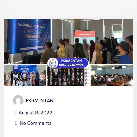
PKBM INTAN
August 8, 2022
No Comments