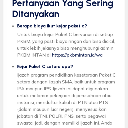
Pertanyaan Yang Sering
Ditanyakan
Berapa biaya ikut kejar paket c?
Untuk biaya kejar Paket C bervariasi di setiap
PKBM, yang pasti biaya ringan dan bisa dicicil,
untuk lebih jelasnya bisa menghubungi admin
PKBM INTAN di
https://pkbmintan.id/wa
Kejar Paket C setara apa?
Ijazah program pendidikan kesetaraan Paket C
setara dengan ijazah SMA, baik untuk program
IPA maupun IPS. Ijazah ini dapat digunakan
untuk melamar pekerjaan di perusahaan atau
instansi, mendaftar kuliah di PTN atau PTS
(dalam maupun luar negeri), menyesuaikan
jabatan di TNI, POLRI, PNS, serta pegawai
swasta. Jadi, dengan memiliki ijazah ini, Anda