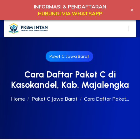
INFORMASI & PENDAFTARAN
+
HUBUNGI VIA WHATSAPP
Paket C Jawa Barat
Cara Daftar Paket C di
Kasokandel, Kab. Majalengka
Home
Paket C Jawa Barat
Cara Daftar Paket...