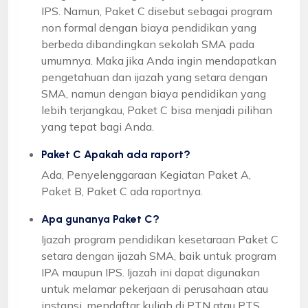
IPS. Namun, Paket C disebut sebagai program
non formal dengan biaya pendidikan yang
berbeda dibandingkan sekolah SMA pada
umumnya. Maka jika Anda ingin mendapatkan
pengetahuan dan ijazah yang setara dengan
SMA, namun dengan biaya pendidikan yang
lebih terjangkau, Paket C bisa menjadi pilihan
yang tepat bagi Anda.
Paket C Apakah ada raport?
Ada, Penyelenggaraan Kegiatan Paket A,
Paket B, Paket C ada raportnya.
Apa gunanya Paket C?
Ijazah program pendidikan kesetaraan Paket C
setara dengan ijazah SMA, baik untuk program
IPA maupun IPS. Ijazah ini dapat digunakan
untuk melamar pekerjaan di perusahaan atau
instansi, mendaftar kuliah di PTN atau PTS