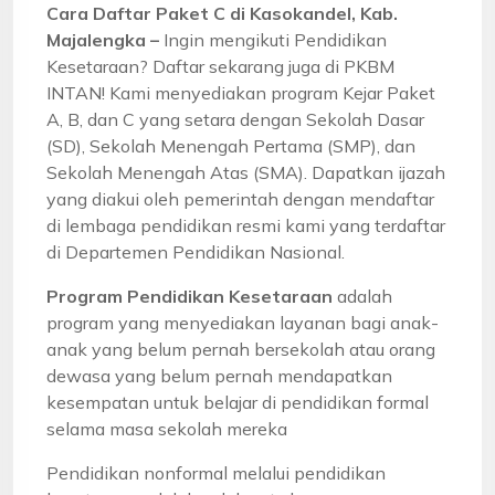
Cara Daftar Paket C di Kasokandel, Kab.
Majalengka –
Ingin mengikuti Pendidikan
Kesetaraan? Daftar sekarang juga di PKBM
INTAN! Kami menyediakan program Kejar Paket
A, B, dan C yang setara dengan Sekolah Dasar
(SD), Sekolah Menengah Pertama (SMP), dan
Sekolah Menengah Atas (SMA). Dapatkan ijazah
yang diakui oleh pemerintah dengan mendaftar
di lembaga pendidikan resmi kami yang terdaftar
di Departemen Pendidikan Nasional.
Program Pendidikan Kesetaraan
adalah
program yang menyediakan layanan bagi anak-
anak yang belum pernah bersekolah atau orang
dewasa yang belum pernah mendapatkan
kesempatan untuk belajar di pendidikan formal
selama masa sekolah mereka
Pendidikan nonformal melalui pendidikan