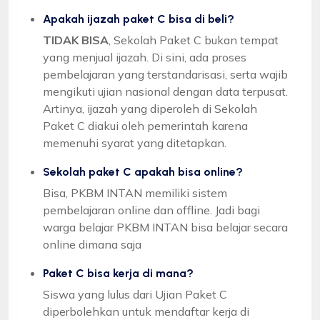
Apakah ijazah paket C bisa di beli?
TIDAK BISA
, Sekolah Paket C bukan tempat
yang menjual ijazah. Di sini, ada proses
pembelajaran yang terstandarisasi, serta wajib
mengikuti ujian nasional dengan data terpusat.
Artinya, ijazah yang diperoleh di Sekolah
Paket C diakui oleh pemerintah karena
memenuhi syarat yang ditetapkan.
Sekolah paket C apakah bisa online?
Bisa, PKBM INTAN memiliki sistem
pembelajaran online dan offline. Jadi bagi
warga belajar PKBM INTAN bisa belajar secara
online dimana saja
Paket C bisa kerja di mana?
Siswa yang lulus dari Ujian Paket C
diperbolehkan untuk mendaftar kerja di