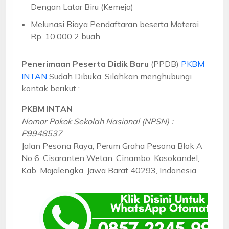
Dengan Latar Biru (Kemeja)
Melunasi Biaya Pendaftaran beserta Materai
Rp. 10.000 2 buah
Penerimaan Peserta Didik Baru
(PPDB)
PKBM
INTAN
Sudah Dibuka, Silahkan menghubungi
kontak berikut :
PKBM INTAN
Nomor Pokok Sekolah Nasional (NPSN) :
P9948537
Jalan Pesona Raya, Perum Graha Pesona Blok A
No 6, Cisaranten Wetan, Cinambo, Kasokandel,
Kab. Majalengka, Jawa Barat 40293, Indonesia