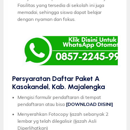
Fasilitas yang tersedia di sekolah ini juga
memadai, sehingga siswa dapat belajar
dengan nyaman dan fokus.
Persyaratan Daftar Paket A
Kasokandel, Kab. Majalengka
Mengisi formulir pendaftaran di tempat
pendaftaran atau bisa
[DOWNLOAD DISINI]
Menyerahkan Fotocopy Ijazah sebanyak 2
lembar yg telah dilegalisir (Ijazah Asli
Diperlihatkan)