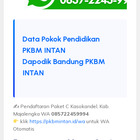
Data Pokok Pendidikan
PKBM INTAN
Dapodik Bandung PKBM
INTAN
✍ Pendaftaran Paket C Kasokandel, Kab.
Majalengka WA
085722459994
klik
https://pkbmintan.id/wa
untuk WA
Otomatis