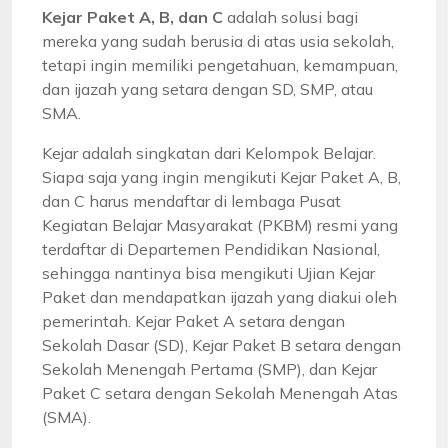
Kejar Paket A, B, dan C
adalah solusi bagi
mereka yang sudah berusia di atas usia sekolah,
tetapi ingin memiliki pengetahuan, kemampuan,
dan ijazah yang setara dengan SD, SMP, atau
SMA.
Kejar adalah singkatan dari Kelompok Belajar.
Siapa saja yang ingin mengikuti Kejar Paket A, B,
dan C harus mendaftar di lembaga Pusat
Kegiatan Belajar Masyarakat (PKBM) resmi yang
terdaftar di Departemen Pendidikan Nasional,
sehingga nantinya bisa mengikuti Ujian Kejar
Paket dan mendapatkan ijazah yang diakui oleh
pemerintah. Kejar Paket A setara dengan
Sekolah Dasar (SD), Kejar Paket B setara dengan
Sekolah Menengah Pertama (SMP), dan Kejar
Paket C setara dengan Sekolah Menengah Atas
(SMA).