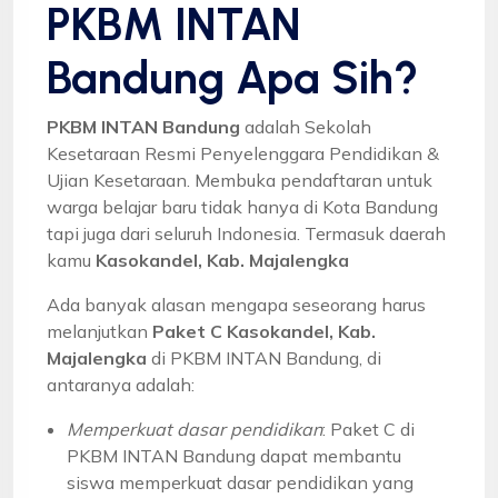
PKBM INTAN
Bandung Apa Sih?
PKBM INTAN Bandung
adalah Sekolah
Kesetaraan Resmi Penyelenggara Pendidikan &
Ujian Kesetaraan. Membuka pendaftaran untuk
warga belajar baru tidak hanya di Kota Bandung
tapi juga dari seluruh Indonesia. Termasuk daerah
kamu
Kasokandel, Kab. Majalengka
Ada banyak alasan mengapa seseorang harus
melanjutkan
Paket C Kasokandel, Kab.
Majalengka
di PKBM INTAN Bandung, di
antaranya adalah:
Memperkuat dasar pendidikan
: Paket C di
PKBM INTAN Bandung dapat membantu
siswa memperkuat dasar pendidikan yang