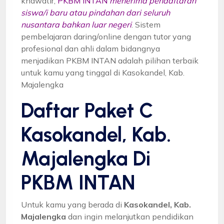
khawatir,
PKBM INTAN
menerima pendaftaran
siswa/i baru atau pindahan dari seluruh
nusantara bahkan luar negeri
. Sistem
pembelajaran daring/online dengan tutor yang
profesional dan ahli dalam bidangnya
menjadikan PKBM INTAN adalah pilihan terbaik
untuk kamu yang tinggal di Kasokandel, Kab.
Majalengka
Daftar Paket C
Kasokandel, Kab.
Majalengka Di
PKBM INTAN
Untuk kamu yang berada di
Kasokandel, Kab.
Majalengka
dan ingin melanjutkan pendidikan