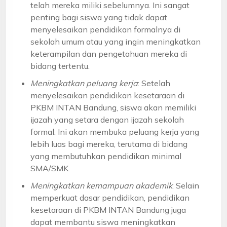
telah mereka miliki sebelumnya. Ini sangat
penting bagi siswa yang tidak dapat
menyelesaikan pendidikan formalnya di
sekolah umum atau yang ingin meningkatkan
keterampilan dan pengetahuan mereka di
bidang tertentu.
Meningkatkan peluang kerja
: Setelah
menyelesaikan pendidikan kesetaraan di
PKBM INTAN Bandung, siswa akan memiliki
ijazah yang setara dengan ijazah sekolah
formal. Ini akan membuka peluang kerja yang
lebih luas bagi mereka, terutama di bidang
yang membutuhkan pendidikan minimal
SMA/SMK.
Meningkatkan kemampuan akademik
: Selain
memperkuat dasar pendidikan, pendidikan
kesetaraan di PKBM INTAN Bandung juga
dapat membantu siswa meningkatkan