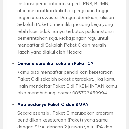
instansi pemerintahan seperti PNS, BUMN,
atau melanjutkan kuliah di perguruan tinggi
negeri atau swasta. Dengan demikian, lulusan
Sekolah Paket C memiliki peluang kerja yang
lebih luas, tidak hanya terbatas pada instansi
pemerintahan saja. Maka jangan ragu untuk
mendaftar di Sekolah Paket C dan meraih
ijazah yang diakui oleh Negara
Gimana cara ikut sekolah Paket C?
Kamu bisa mendaftar pendidikan kesetaraan
Paket C di sekolah paket c terdekat. Jika kamu
ingin mendaftar Paket C di PKBM INTAN kamu
bisa menghubungi nomor 085722459994
Apa bedanya Paket C dan SMA?
Secara esensial, Paket C merupakan program
pendidikan kesetaraan (Paket) yang sama
dengan SMA, dengan 2 jurusan yaitu IPA dan