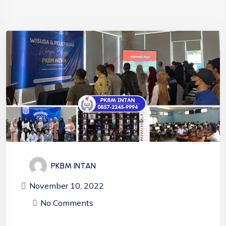
PKBM INTAN
November 10, 2022
No Comments