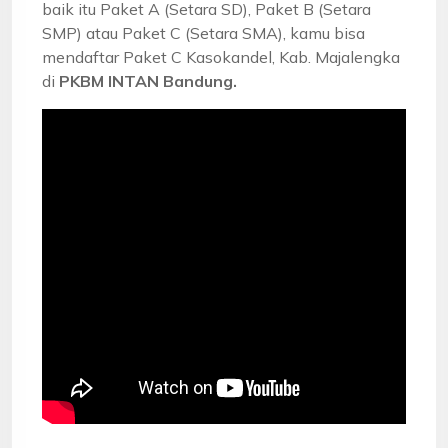
baik itu Paket A (Setara SD), Paket B (Setara
SMP) atau Paket C (Setara SMA), kamu bisa
mendaftar Paket C Kasokandel, Kab. Majalengka
di
PKBM INTAN Bandung.