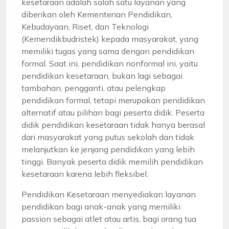
kesetaraan adalah salah satu layanan yang
diberikan oleh Kementerian Pendidikan,
Kebudayaan, Riset, dan Teknologi
(Kemendikbudristek) kepada masyarakat, yang
memiliki tugas yang sama dengan pendidikan
formal. Saat ini, pendidikan nonformal ini, yaitu
pendidikan kesetaraan, bukan lagi sebagai
tambahan, pengganti, atau pelengkap
pendidikan formal, tetapi merupakan pendidikan
alternatif atau pilihan bagi peserta didik. Peserta
didik pendidikan kesetaraan tidak hanya berasal
dari masyarakat yang putus sekolah dan tidak
melanjutkan ke jenjang pendidikan yang lebih
tinggi. Banyak peserta didik memilih pendidikan
kesetaraan karena lebih fleksibel.
Pendidikan Kesetaraan menyediakan layanan
pendidikan bagi anak-anak yang memiliki
passion sebagai atlet atau artis, bagi orang tua