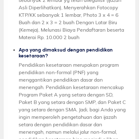
Asli Diperlihatkan), Menyerahkan Fotocopy
KTP/KK sebanyak 1 lembar, Photo 3 x 4 = 6
Buah dan 2 x 3 = 2 buah Dengan Latar Biru
(Kemeja), Melunasi Biaya Pendaftaran beserta
Materai Rp. 10.000 2 buah
Apa yang dimaksud dengan pendidikan
kesetaraan?
Pendidikan kesetaraan merupakan program
pendidikan non-formal (PNF) yang
menggantikan pendidikan dasar dan
menengah. Pendidikan kesetaraan mencakup
Program Paket A yang setara dengan SD,
Paket B yang setara dengan SMP, dan Paket C
yang setara dengan SMA. Jadi, bagi Anda yang
ingin memperoleh pengetahuan dan ijazah
setara dengan pendidikan dasar dan
menengah, namun melalui jalur non-formal,