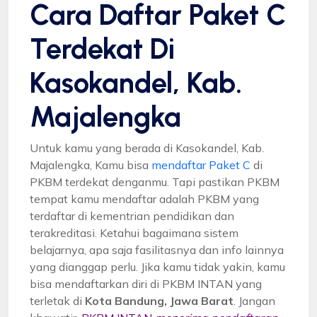
Cara Daftar Paket C
Terdekat Di
Kasokandel, Kab.
Majalengka
Untuk kamu yang berada di Kasokandel, Kab.
Majalengka, Kamu bisa
mendaftar Paket C
di
PKBM terdekat denganmu. Tapi pastikan PKBM
tempat kamu mendaftar adalah PKBM yang
terdaftar di kementrian pendidikan dan
terakreditasi. Ketahui bagaimana sistem
belajarnya, apa saja fasilitasnya dan info lainnya
yang dianggap perlu. Jika kamu tidak yakin, kamu
bisa mendaftarkan diri di PKBM INTAN yang
terletak di
Kota Bandung, Jawa Barat
. Jangan