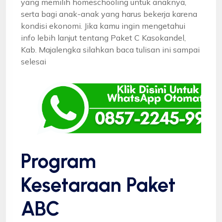
yang memilih homeschooling untuk anaknya,
serta bagi anak-anak yang harus bekerja karena
kondisi ekonomi. Jika kamu ingin mengetahui
info lebih lanjut tentang Paket C Kasokandel,
Kab. Majalengka silahkan baca tulisan ini sampai
selesai
Program
Kesetaraan Paket
ABC