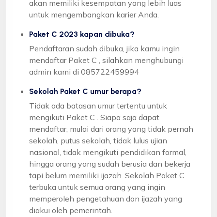
akan memiliki kesempatan yang lebih luas
untuk mengembangkan karier Anda.
Paket C 2023 kapan dibuka?
Pendaftaran sudah dibuka, jika kamu ingin
mendaftar Paket C , silahkan menghubungi
admin kami di 085722459994
Sekolah Paket C umur berapa?
Tidak ada batasan umur tertentu untuk
mengikuti Paket C . Siapa saja dapat
mendaftar, mulai dari orang yang tidak pernah
sekolah, putus sekolah, tidak lulus ujian
nasional, tidak mengikuti pendidikan formal,
hingga orang yang sudah berusia dan bekerja
tapi belum memiliki ijazah. Sekolah Paket C
terbuka untuk semua orang yang ingin
memperoleh pengetahuan dan ijazah yang
diakui oleh pemerintah.