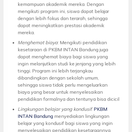
kemampuan akademik mereka. Dengan
mengikuti program ini, siswa dapat belajar
dengan lebih fokus dan terarah, sehingga
dapat meningkatkan prestasi akademik
mereka.
Menghemat biaya
: Mengikuti pendidikan
kesetaraan di PKBM INTAN Bandung juga
dapat menghemat biaya bagi siswa yang
ingin melanjutkan studi ke jenjang yang lebih
tinggi. Program ini lebih terjangkau
dibandingkan dengan sekolah umum,
sehingga siswa tidak perlu mengeluarkan
biaya yang besar untuk menyelesaikan
pendidikan formalnya dan tentunya bisa dicicil
Lingkungan belajar yang kondusif
:
PKBM
INTAN Bandung
menyediakan lingkungan
belajar yang kondusif bagi siswa yang ingin
menyelesaikan pendidikan kesetaraannya.