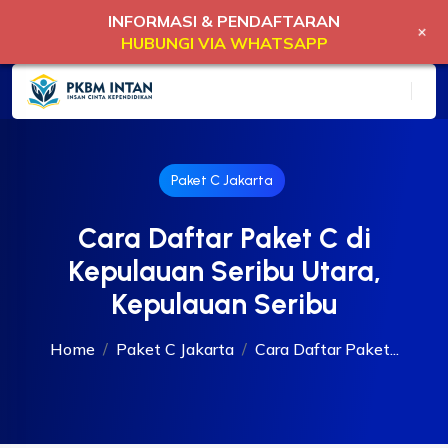
INFORMASI & PENDAFTARAN
+
HUBUNGI VIA WHATSAPP
Paket C Jakarta
Cara Daftar Paket C di
Kepulauan Seribu Utara,
Kepulauan Seribu
Home
Paket C Jakarta
Cara Daftar Paket...