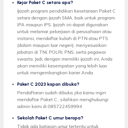
Kejar Paket C setara apa?
Ijazah program pendidikan kesetaraan Paket C
setara dengan ijazah SMA, baik untuk program
IPA maupun IPS. Ijazah ini dapat digunakan
untuk melamar pekerjaan di perusahaan atau
instansi, mendaftar kuliah di PTN atau PTS
(dalam maupun luar negeri), menyesuaikan
jabatan di TNI, POLRI, PNS, serta pegawai
swasta. Jadi, dengan memiliki ijazah ini, Anda
akan memiliki kesempatan yang lebih luas
untuk mengembangkan karier Anda.
Paket C 2023 kapan dibuka?
Pendaftaran sudah dibuka, jika kamu ingin
mendaftar Paket C , silahkan menghubungi
admin kami di 085722459994
Sekolah Paket C umur berapa?
Tidak ada batasan umur tertentu untuk