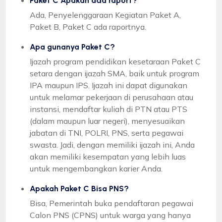
Paket C Apakah ada raport?
Ada, Penyelenggaraan Kegiatan Paket A,
Paket B, Paket C ada raportnya.
Apa gunanya Paket C?
Ijazah program pendidikan kesetaraan Paket C
setara dengan ijazah SMA, baik untuk program
IPA maupun IPS. Ijazah ini dapat digunakan
untuk melamar pekerjaan di perusahaan atau
instansi, mendaftar kuliah di PTN atau PTS
(dalam maupun luar negeri), menyesuaikan
jabatan di TNI, POLRI, PNS, serta pegawai
swasta. Jadi, dengan memiliki ijazah ini, Anda
akan memiliki kesempatan yang lebih luas
untuk mengembangkan karier Anda.
Apakah Paket C Bisa PNS?
Bisa, Pemerintah buka pendaftaran pegawai
Calon PNS (CPNS) untuk warga yang hanya