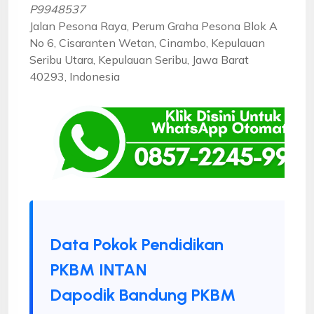
P9948537
Jalan Pesona Raya, Perum Graha Pesona Blok A
No 6, Cisaranten Wetan, Cinambo, Kepulauan
Seribu Utara, Kepulauan Seribu, Jawa Barat
40293, Indonesia
Data Pokok Pendidikan
PKBM INTAN
Dapodik Bandung PKBM