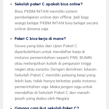
Sekolah paket C apakah bisa online?
Bisa, PKBM INTAN memiliki sistem
pembelajaran online dan offline. Jadi bagi
warga belajar PKBM INTAN bisa belajar secara
online dimana saja
Paket C bisa kerja di mana?
Siswa yang lulus dari Ujian Paket C
diperbolehkan untuk mendaftar kerja di
instansi pemerintahan seperti PNS, BUMN,
atau melanjutkan kuliah di perguruan tinggi
negeri atau swasta. Dengan demikian, lulusan
Sekolah Paket C memiliki peluang kerja yang
lebih luas, tidak hanya terbatas pada instansi
pemerintahan saja. Maka jangan ragu untuk
mendaftar di Sekolah Paket C dan meraih
ijazah yang diakui oleh Negara
Gimana cara ikut sekolah Paket C?