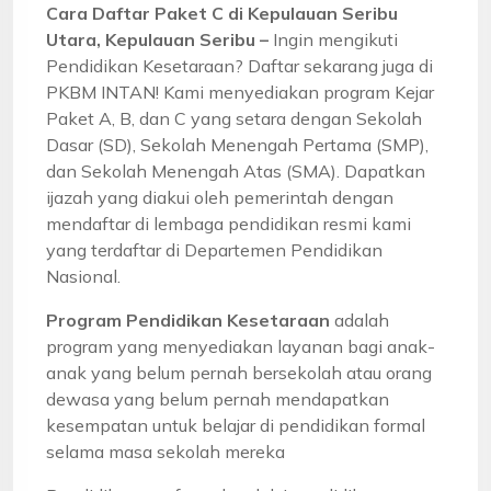
Cara Daftar Paket C di Kepulauan Seribu
Utara, Kepulauan Seribu –
Ingin mengikuti
Pendidikan Kesetaraan? Daftar sekarang juga di
PKBM INTAN! Kami menyediakan program Kejar
Paket A, B, dan C yang setara dengan Sekolah
Dasar (SD), Sekolah Menengah Pertama (SMP),
dan Sekolah Menengah Atas (SMA). Dapatkan
ijazah yang diakui oleh pemerintah dengan
mendaftar di lembaga pendidikan resmi kami
yang terdaftar di Departemen Pendidikan
Nasional.
Program Pendidikan Kesetaraan
adalah
program yang menyediakan layanan bagi anak-
anak yang belum pernah bersekolah atau orang
dewasa yang belum pernah mendapatkan
kesempatan untuk belajar di pendidikan formal
selama masa sekolah mereka