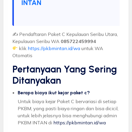
INTAN
✍ Pendaftaran Paket C Kepulauan Seribu Utara,
Kepulauan Seribu WA
085722459994
klik
https://pkbmintan.id/wa
untuk WA
Otomatis
Pertanyaan Yang Sering
Ditanyakan
Berapa biaya ikut kejar paket c?
Untuk biaya kejar Paket C bervariasi di setiap
PKBM, yang pasti biaya ringan dan bisa dicicil,
untuk lebih jelasnya bisa menghubungi admin
PKBM INTAN di
https://pkbmintan.id/wa