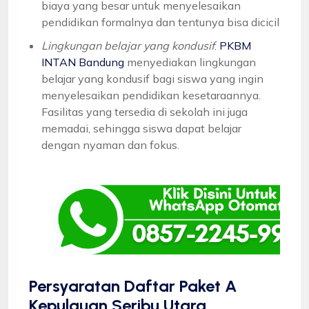
biaya yang besar untuk menyelesaikan
pendidikan formalnya dan tentunya bisa dicicil
Lingkungan belajar yang kondusif
:
PKBM
INTAN Bandung
menyediakan lingkungan
belajar yang kondusif bagi siswa yang ingin
menyelesaikan pendidikan kesetaraannya.
Fasilitas yang tersedia di sekolah ini juga
memadai, sehingga siswa dapat belajar
dengan nyaman dan fokus.
Persyaratan Daftar Paket A
Kepulauan Seribu Utara,