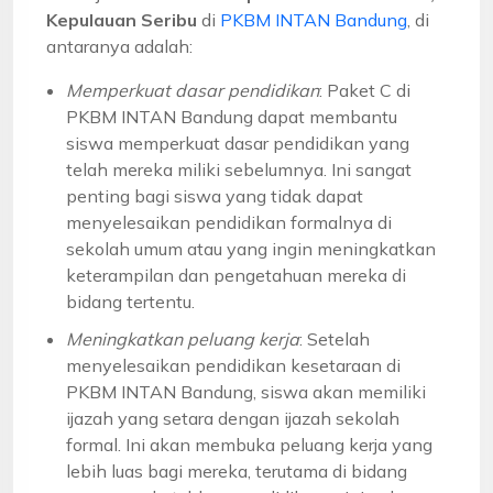
Kepulauan Seribu
di
PKBM INTAN Bandung
, di
antaranya adalah:
Memperkuat dasar pendidikan
: Paket C di
PKBM INTAN Bandung dapat membantu
siswa memperkuat dasar pendidikan yang
telah mereka miliki sebelumnya. Ini sangat
penting bagi siswa yang tidak dapat
menyelesaikan pendidikan formalnya di
sekolah umum atau yang ingin meningkatkan
keterampilan dan pengetahuan mereka di
bidang tertentu.
Meningkatkan peluang kerja
: Setelah
menyelesaikan pendidikan kesetaraan di
PKBM INTAN Bandung, siswa akan memiliki
ijazah yang setara dengan ijazah sekolah
formal. Ini akan membuka peluang kerja yang
lebih luas bagi mereka, terutama di bidang