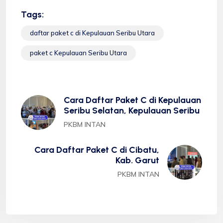
Tags:
daftar paket c di Kepulauan Seribu Utara
paket c Kepulauan Seribu Utara
Cara Daftar Paket C di Kepulauan
Seribu Selatan, Kepulauan Seribu
PKBM INTAN
Cara Daftar Paket C di Cibatu,
Kab. Garut
PKBM INTAN