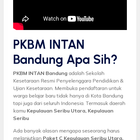
PKBM INTAN
Bandung Apa Sih?
PKBM INTAN Bandung
adalah Sekolah
Kesetaraan Resmi Penyelenggara Pendidikan &
Ujian Kesetaraan. Membuka pendaftaran untuk
warga belajar baru tidak hanya di Kota Bandung
tapi juga dari seluruh Indonesia. Termasuk daerah
kamu
Kepulauan Seribu Utara, Kepulauan
Seribu
Ada banyak alasan mengapa seseorang harus
melanjutkan
Paket C Kepulauan Seribu Utara,