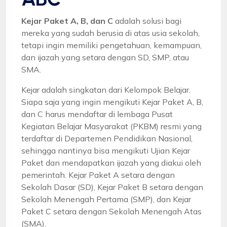
Kejar Paket A, B, dan C
adalah solusi bagi
mereka yang sudah berusia di atas usia sekolah,
tetapi ingin memiliki pengetahuan, kemampuan,
dan ijazah yang setara dengan SD, SMP, atau
SMA.
Kejar adalah singkatan dari Kelompok Belajar.
Siapa saja yang ingin mengikuti Kejar Paket A, B,
dan C harus mendaftar di lembaga Pusat
Kegiatan Belajar Masyarakat (PKBM) resmi yang
terdaftar di Departemen Pendidikan Nasional,
sehingga nantinya bisa mengikuti Ujian Kejar
Paket dan mendapatkan ijazah yang diakui oleh
pemerintah. Kejar Paket A setara dengan
Sekolah Dasar (SD), Kejar Paket B setara dengan
Sekolah Menengah Pertama (SMP), dan Kejar
Paket C setara dengan Sekolah Menengah Atas
(SMA).