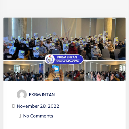
PKBM INTAN
November 28, 2022
No Comments