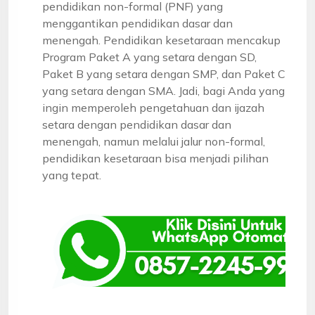
pendidikan non-formal (PNF) yang
menggantikan pendidikan dasar dan
menengah. Pendidikan kesetaraan mencakup
Program Paket A yang setara dengan SD,
Paket B yang setara dengan SMP, dan Paket C
yang setara dengan SMA. Jadi, bagi Anda yang
ingin memperoleh pengetahuan dan ijazah
setara dengan pendidikan dasar dan
menengah, namun melalui jalur non-formal,
pendidikan kesetaraan bisa menjadi pilihan
yang tepat.