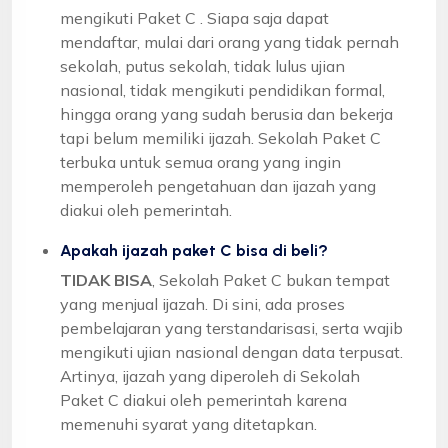
mengikuti Paket C . Siapa saja dapat
mendaftar, mulai dari orang yang tidak pernah
sekolah, putus sekolah, tidak lulus ujian
nasional, tidak mengikuti pendidikan formal,
hingga orang yang sudah berusia dan bekerja
tapi belum memiliki ijazah. Sekolah Paket C
terbuka untuk semua orang yang ingin
memperoleh pengetahuan dan ijazah yang
diakui oleh pemerintah.
Apakah ijazah paket C bisa di beli?
TIDAK BISA
, Sekolah Paket C bukan tempat
yang menjual ijazah. Di sini, ada proses
pembelajaran yang terstandarisasi, serta wajib
mengikuti ujian nasional dengan data terpusat.
Artinya, ijazah yang diperoleh di Sekolah
Paket C diakui oleh pemerintah karena
memenuhi syarat yang ditetapkan.