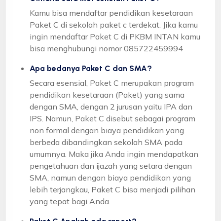
Kamu bisa mendaftar pendidikan kesetaraan
Paket C di sekolah paket c terdekat. Jika kamu
ingin mendaftar Paket C di PKBM INTAN kamu
bisa menghubungi nomor 085722459994
Apa bedanya Paket C dan SMA?
Secara esensial, Paket C merupakan program
pendidikan kesetaraan (Paket) yang sama
dengan SMA, dengan 2 jurusan yaitu IPA dan
IPS. Namun, Paket C disebut sebagai program
non formal dengan biaya pendidikan yang
berbeda dibandingkan sekolah SMA pada
umumnya. Maka jika Anda ingin mendapatkan
pengetahuan dan ijazah yang setara dengan
SMA, namun dengan biaya pendidikan yang
lebih terjangkau, Paket C bisa menjadi pilihan
yang tepat bagi Anda.