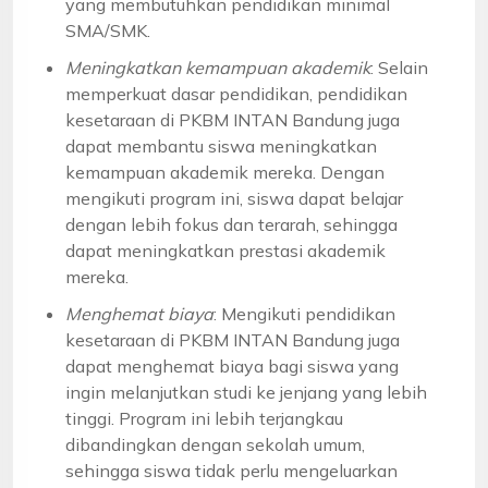
yang membutuhkan pendidikan minimal
SMA/SMK.
Meningkatkan kemampuan akademik
: Selain
memperkuat dasar pendidikan, pendidikan
kesetaraan di PKBM INTAN Bandung juga
dapat membantu siswa meningkatkan
kemampuan akademik mereka. Dengan
mengikuti program ini, siswa dapat belajar
dengan lebih fokus dan terarah, sehingga
dapat meningkatkan prestasi akademik
mereka.
Menghemat biaya
: Mengikuti pendidikan
kesetaraan di PKBM INTAN Bandung juga
dapat menghemat biaya bagi siswa yang
ingin melanjutkan studi ke jenjang yang lebih
tinggi. Program ini lebih terjangkau
dibandingkan dengan sekolah umum,
sehingga siswa tidak perlu mengeluarkan