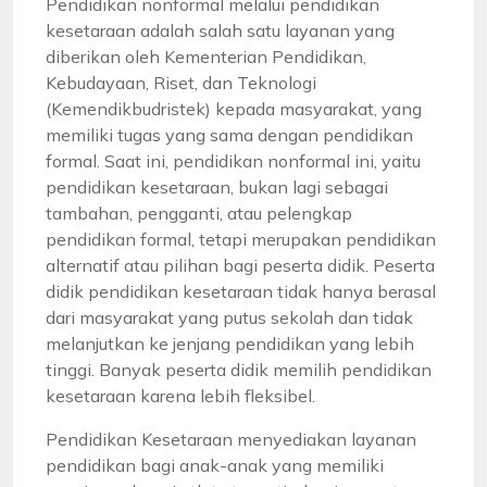
Pendidikan nonformal melalui pendidikan
kesetaraan adalah salah satu layanan yang
diberikan oleh Kementerian Pendidikan,
Kebudayaan, Riset, dan Teknologi
(Kemendikbudristek) kepada masyarakat, yang
memiliki tugas yang sama dengan pendidikan
formal. Saat ini, pendidikan nonformal ini, yaitu
pendidikan kesetaraan, bukan lagi sebagai
tambahan, pengganti, atau pelengkap
pendidikan formal, tetapi merupakan pendidikan
alternatif atau pilihan bagi peserta didik. Peserta
didik pendidikan kesetaraan tidak hanya berasal
dari masyarakat yang putus sekolah dan tidak
melanjutkan ke jenjang pendidikan yang lebih
tinggi. Banyak peserta didik memilih pendidikan
kesetaraan karena lebih fleksibel.
Pendidikan Kesetaraan menyediakan layanan
pendidikan bagi anak-anak yang memiliki