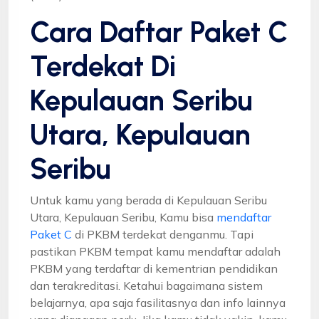
Cara Daftar Paket C
Terdekat Di
Kepulauan Seribu
Utara, Kepulauan
Seribu
Untuk kamu yang berada di Kepulauan Seribu
Utara, Kepulauan Seribu, Kamu bisa
mendaftar
Paket C
di PKBM terdekat denganmu. Tapi
pastikan PKBM tempat kamu mendaftar adalah
PKBM yang terdaftar di kementrian pendidikan
dan terakreditasi. Ketahui bagaimana sistem
belajarnya, apa saja fasilitasnya dan info lainnya