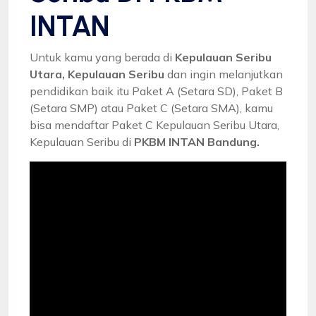
INTAN
Untuk kamu yang berada di
Kepulauan Seribu
Utara, Kepulauan Seribu
dan ingin melanjutkan
pendidikan baik itu Paket A (Setara SD), Paket B
(Setara SMP) atau Paket C (Setara SMA), kamu
bisa mendaftar Paket C Kepulauan Seribu Utara,
Kepulauan Seribu di
PKBM INTAN Bandung.