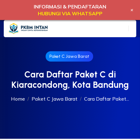
INFORMASI & PENDAFTARAN
+
HUBUNGI VIA WHATSAPP
Paket C Jawa Barat
Cara Daftar Paket C di
Kiaracondong, Kota Bandung
Home
Paket C Jawa Barat
Cara Daftar Paket...