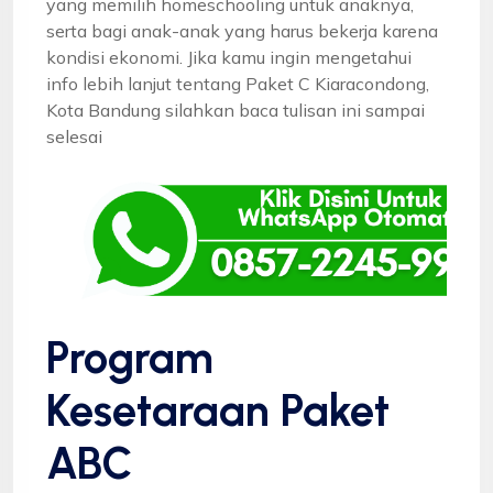
yang memilih homeschooling untuk anaknya,
serta bagi anak-anak yang harus bekerja karena
kondisi ekonomi. Jika kamu ingin mengetahui
info lebih lanjut tentang Paket C Kiaracondong,
Kota Bandung silahkan baca tulisan ini sampai
selesai
Program
Kesetaraan Paket
ABC