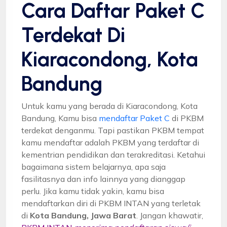
Cara Daftar Paket C
Terdekat Di
Kiaracondong, Kota
Bandung
Untuk kamu yang berada di Kiaracondong, Kota
Bandung, Kamu bisa
mendaftar Paket C
di PKBM
terdekat denganmu. Tapi pastikan PKBM tempat
kamu mendaftar adalah PKBM yang terdaftar di
kementrian pendidikan dan terakreditasi. Ketahui
bagaimana sistem belajarnya, apa saja
fasilitasnya dan info lainnya yang dianggap
perlu. Jika kamu tidak yakin, kamu bisa
mendaftarkan diri di PKBM INTAN yang terletak
di
Kota Bandung, Jawa Barat
. Jangan khawatir,