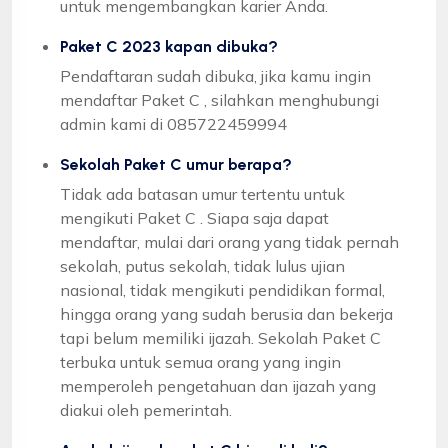
untuk mengembangkan karier Anda.
Paket C 2023 kapan dibuka?
Pendaftaran sudah dibuka, jika kamu ingin
mendaftar Paket C , silahkan menghubungi
admin kami di 085722459994
Sekolah Paket C umur berapa?
Tidak ada batasan umur tertentu untuk
mengikuti Paket C . Siapa saja dapat
mendaftar, mulai dari orang yang tidak pernah
sekolah, putus sekolah, tidak lulus ujian
nasional, tidak mengikuti pendidikan formal,
hingga orang yang sudah berusia dan bekerja
tapi belum memiliki ijazah. Sekolah Paket C
terbuka untuk semua orang yang ingin
memperoleh pengetahuan dan ijazah yang
diakui oleh pemerintah.