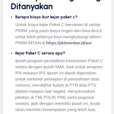
Ditanyakan
Berapa biaya ikut kejar paket c?
Untuk biaya kejar Paket C bervariasi di setiap
PKBM, yang pasti biaya ringan dan bisa dicicil,
untuk lebih jelasnya bisa menghubungi admin
PKBM INTAN di
https://pkbmintan.id/wa
Kejar Paket C setara apa?
Ijazah program pendidikan kesetaraan Paket C
setara dengan ijazah SMA, baik untuk program
IPA maupun IPS. Ijazah ini dapat digunakan
untuk melamar pekerjaan di perusahaan atau
instansi, mendaftar kuliah di PTN atau PTS
(dalam maupun luar negeri), menyesuaikan
jabatan di TNI, POLRI, PNS, serta pegawai
swasta. Jadi, dengan memiliki ijazah ini, Anda
akan memiliki kesempatan yang lebih luas