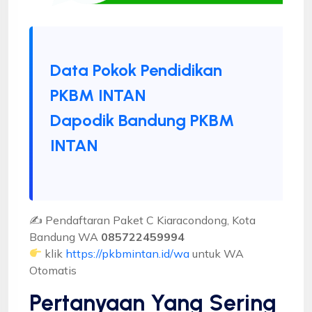
Data Pokok Pendidikan
PKBM INTAN
Dapodik Bandung PKBM
INTAN
✍ Pendaftaran Paket C Kiaracondong, Kota
Bandung WA
085722459994
klik
https://pkbmintan.id/wa
untuk WA
Otomatis
Pertanyaan Yang Sering