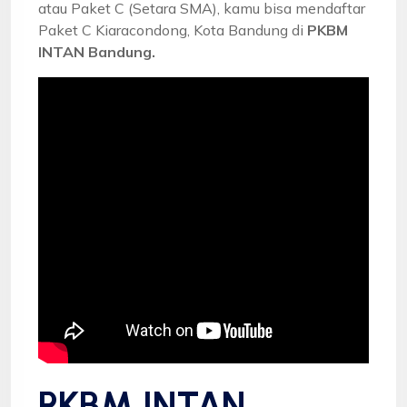
atau Paket C (Setara SMA), kamu bisa mendaftar
Paket C Kiaracondong, Kota Bandung di
PKBM
INTAN Bandung.
PKBM INTAN