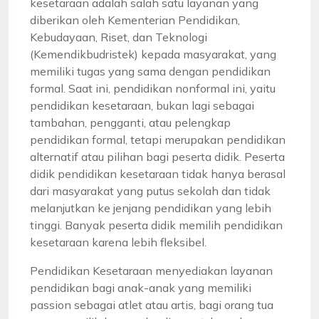
kesetaraan adalah salah satu layanan yang
diberikan oleh Kementerian Pendidikan,
Kebudayaan, Riset, dan Teknologi
(Kemendikbudristek) kepada masyarakat, yang
memiliki tugas yang sama dengan pendidikan
formal. Saat ini, pendidikan nonformal ini, yaitu
pendidikan kesetaraan, bukan lagi sebagai
tambahan, pengganti, atau pelengkap
pendidikan formal, tetapi merupakan pendidikan
alternatif atau pilihan bagi peserta didik. Peserta
didik pendidikan kesetaraan tidak hanya berasal
dari masyarakat yang putus sekolah dan tidak
melanjutkan ke jenjang pendidikan yang lebih
tinggi. Banyak peserta didik memilih pendidikan
kesetaraan karena lebih fleksibel.
Pendidikan Kesetaraan menyediakan layanan
pendidikan bagi anak-anak yang memiliki
passion sebagai atlet atau artis, bagi orang tua