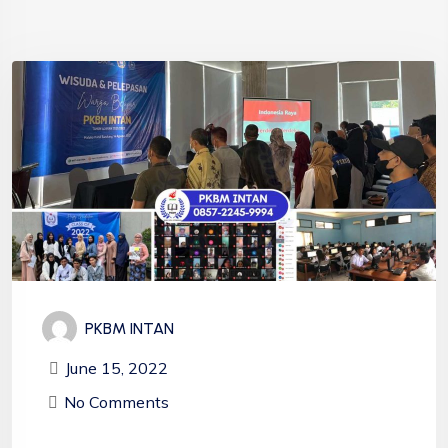
PKBM INTAN
June 15, 2022
No Comments