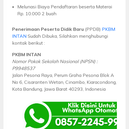
Melunasi Biaya Pendaftaran beserta Materai
Rp. 10.000 2 buah
Penerimaan Peserta Didik Baru
(PPDB)
PKBM
INTAN
Sudah Dibuka, Silahkan menghubungi
kontak berikut :
PKBM INTAN
Nomor Pokok Sekolah Nasional (NPSN) :
P9948537
Jalan Pesona Raya, Perum Graha Pesona Blok A
No 6, Cisaranten Wetan, Cinambo, Kiaracondong,
Kota Bandung, Jawa Barat 40293, Indonesia