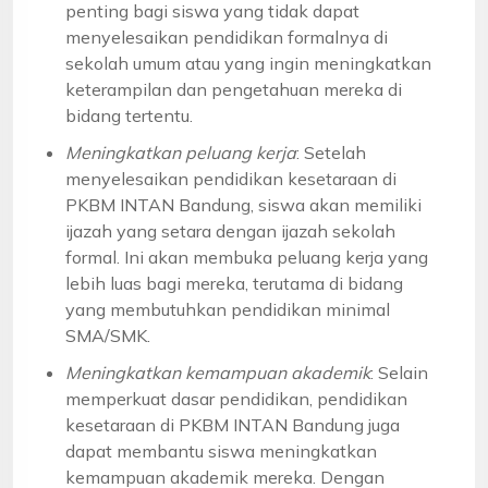
penting bagi siswa yang tidak dapat
menyelesaikan pendidikan formalnya di
sekolah umum atau yang ingin meningkatkan
keterampilan dan pengetahuan mereka di
bidang tertentu.
Meningkatkan peluang kerja
: Setelah
menyelesaikan pendidikan kesetaraan di
PKBM INTAN Bandung, siswa akan memiliki
ijazah yang setara dengan ijazah sekolah
formal. Ini akan membuka peluang kerja yang
lebih luas bagi mereka, terutama di bidang
yang membutuhkan pendidikan minimal
SMA/SMK.
Meningkatkan kemampuan akademik
: Selain
memperkuat dasar pendidikan, pendidikan
kesetaraan di PKBM INTAN Bandung juga
dapat membantu siswa meningkatkan
kemampuan akademik mereka. Dengan