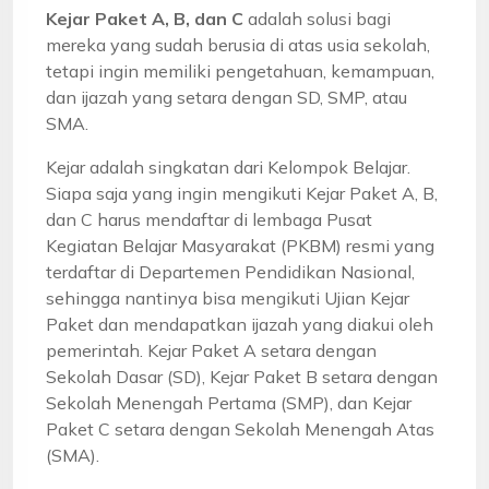
Kejar Paket A, B, dan C
adalah solusi bagi
mereka yang sudah berusia di atas usia sekolah,
tetapi ingin memiliki pengetahuan, kemampuan,
dan ijazah yang setara dengan SD, SMP, atau
SMA.
Kejar adalah singkatan dari Kelompok Belajar.
Siapa saja yang ingin mengikuti Kejar Paket A, B,
dan C harus mendaftar di lembaga Pusat
Kegiatan Belajar Masyarakat (PKBM) resmi yang
terdaftar di Departemen Pendidikan Nasional,
sehingga nantinya bisa mengikuti Ujian Kejar
Paket dan mendapatkan ijazah yang diakui oleh
pemerintah. Kejar Paket A setara dengan
Sekolah Dasar (SD), Kejar Paket B setara dengan
Sekolah Menengah Pertama (SMP), dan Kejar
Paket C setara dengan Sekolah Menengah Atas
(SMA).