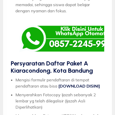
memadai, sehingga siswa dapat belajar
dengan nyaman dan fokus.
Persyaratan Daftar Paket A
Kiaracondong, Kota Bandung
Mengisi formulir pendaftaran di tempat
pendaftaran atau bisa
[DOWNLOAD DISINI]
Menyerahkan Fotocopy Ijazah sebanyak 2
lembar yg telah dilegalisir (Ijazah Asli
Diperlihatkan)