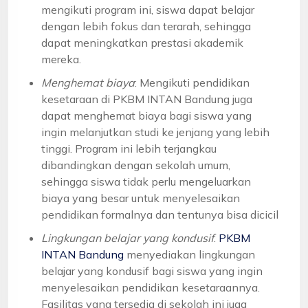
mengikuti program ini, siswa dapat belajar
dengan lebih fokus dan terarah, sehingga
dapat meningkatkan prestasi akademik
mereka.
Menghemat biaya
: Mengikuti pendidikan
kesetaraan di PKBM INTAN Bandung juga
dapat menghemat biaya bagi siswa yang
ingin melanjutkan studi ke jenjang yang lebih
tinggi. Program ini lebih terjangkau
dibandingkan dengan sekolah umum,
sehingga siswa tidak perlu mengeluarkan
biaya yang besar untuk menyelesaikan
pendidikan formalnya dan tentunya bisa dicicil
Lingkungan belajar yang kondusif
:
PKBM
INTAN Bandung
menyediakan lingkungan
belajar yang kondusif bagi siswa yang ingin
menyelesaikan pendidikan kesetaraannya.
Fasilitas yang tersedia di sekolah ini juga