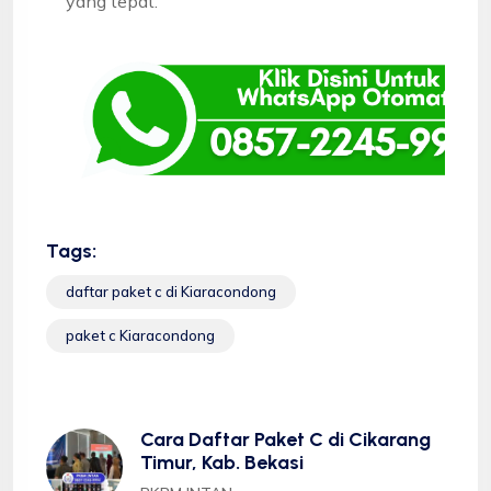
yang tepat.
Tags:
daftar paket c di Kiaracondong
paket c Kiaracondong
Cara Daftar Paket C di Cikarang
Timur, Kab. Bekasi