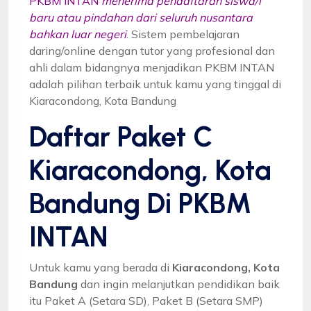
PKBM INTAN
menerima pendaftaran siswa/i
baru atau pindahan dari seluruh nusantara
bahkan luar negeri
. Sistem pembelajaran
daring/online dengan tutor yang profesional dan
ahli dalam bidangnya menjadikan PKBM INTAN
adalah pilihan terbaik untuk kamu yang tinggal di
Kiaracondong, Kota Bandung
Daftar Paket C
Kiaracondong, Kota
Bandung Di PKBM
INTAN
Untuk kamu yang berada di
Kiaracondong, Kota
Bandung
dan ingin melanjutkan pendidikan baik
itu Paket A (Setara SD), Paket B (Setara SMP)