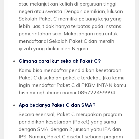
atau melanjutkan kuliah di perguruan tinggi
negeri atau swasta. Dengan demikian, lulusan
Sekolah Paket C memiliki peluang kerja yang
lebih luas, tidak hanya terbatas pada instansi
pemerintahan saja. Maka jangan ragu untuk
mendaftar di Sekolah Paket C dan meraih
ijazah yang diakui oleh Negara
Gimana cara ikut sekolah Paket C?
Kamu bisa mendaftar pendidikan kesetaraan
Paket C di sekolah paket c terdekat. Jika kamu
ingin mendaftar Paket C di PKBM INTAN kamu
bisa menghubungi nomor 085722459994
Apa bedanya Paket C dan SMA?
Secara esensial, Paket C merupakan program
pendidikan kesetaraan (Paket) yang sama
dengan SMA, dengan 2 jurusan yaitu IPA dan
IPS. Namun, Paket C disebut sebagai program