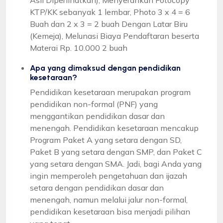
KTP/KK sebanyak 1 lembar, Photo 3 x 4 = 6
Buah dan 2 x 3 = 2 buah Dengan Latar Biru
(Kemeja), Melunasi Biaya Pendaftaran beserta
Materai Rp. 10.000 2 buah
Apa yang dimaksud dengan pendidikan
kesetaraan?
Pendidikan kesetaraan merupakan program
pendidikan non-formal (PNF) yang
menggantikan pendidikan dasar dan
menengah. Pendidikan kesetaraan mencakup
Program Paket A yang setara dengan SD,
Paket B yang setara dengan SMP, dan Paket C
yang setara dengan SMA. Jadi, bagi Anda yang
ingin memperoleh pengetahuan dan ijazah
setara dengan pendidikan dasar dan
menengah, namun melalui jalur non-formal,
pendidikan kesetaraan bisa menjadi pilihan