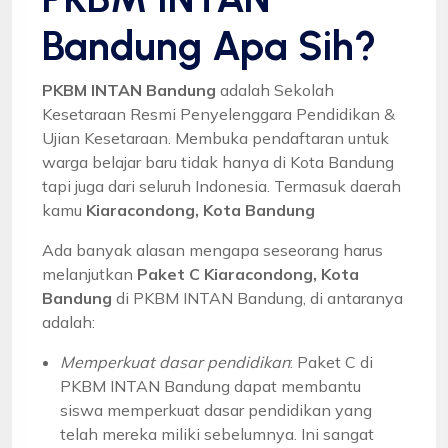
Bandung Apa Sih?
PKBM INTAN Bandung
adalah Sekolah
Kesetaraan Resmi Penyelenggara Pendidikan &
Ujian Kesetaraan. Membuka pendaftaran untuk
warga belajar baru tidak hanya di Kota Bandung
tapi juga dari seluruh Indonesia. Termasuk daerah
kamu
Kiaracondong, Kota Bandung
Ada banyak alasan mengapa seseorang harus
melanjutkan
Paket C Kiaracondong, Kota
Bandung
di PKBM INTAN Bandung, di antaranya
adalah:
Memperkuat dasar pendidikan
: Paket C di
PKBM INTAN Bandung dapat membantu
siswa memperkuat dasar pendidikan yang
telah mereka miliki sebelumnya. Ini sangat