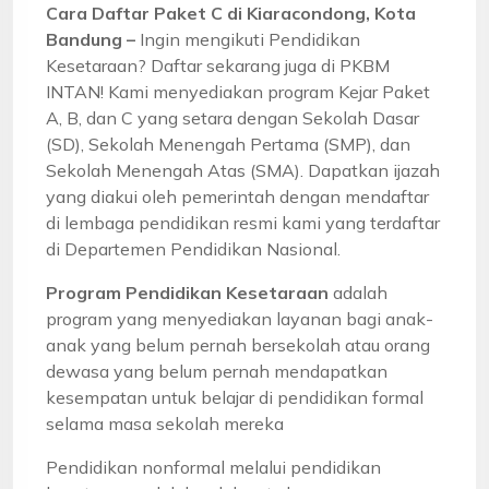
Cara Daftar Paket C di Kiaracondong, Kota
Bandung –
Ingin mengikuti Pendidikan
Kesetaraan? Daftar sekarang juga di PKBM
INTAN! Kami menyediakan program Kejar Paket
A, B, dan C yang setara dengan Sekolah Dasar
(SD), Sekolah Menengah Pertama (SMP), dan
Sekolah Menengah Atas (SMA). Dapatkan ijazah
yang diakui oleh pemerintah dengan mendaftar
di lembaga pendidikan resmi kami yang terdaftar
di Departemen Pendidikan Nasional.
Program Pendidikan Kesetaraan
adalah
program yang menyediakan layanan bagi anak-
anak yang belum pernah bersekolah atau orang
dewasa yang belum pernah mendapatkan
kesempatan untuk belajar di pendidikan formal
selama masa sekolah mereka
Pendidikan nonformal melalui pendidikan