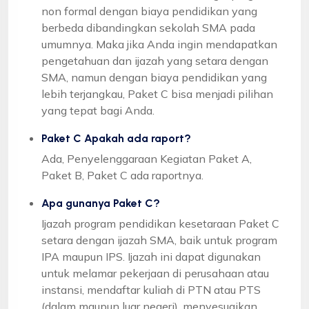
non formal dengan biaya pendidikan yang
berbeda dibandingkan sekolah SMA pada
umumnya. Maka jika Anda ingin mendapatkan
pengetahuan dan ijazah yang setara dengan
SMA, namun dengan biaya pendidikan yang
lebih terjangkau, Paket C bisa menjadi pilihan
yang tepat bagi Anda.
Paket C Apakah ada raport?
Ada, Penyelenggaraan Kegiatan Paket A,
Paket B, Paket C ada raportnya.
Apa gunanya Paket C?
Ijazah program pendidikan kesetaraan Paket C
setara dengan ijazah SMA, baik untuk program
IPA maupun IPS. Ijazah ini dapat digunakan
untuk melamar pekerjaan di perusahaan atau
instansi, mendaftar kuliah di PTN atau PTS
(dalam maupun luar negeri), menyesuaikan