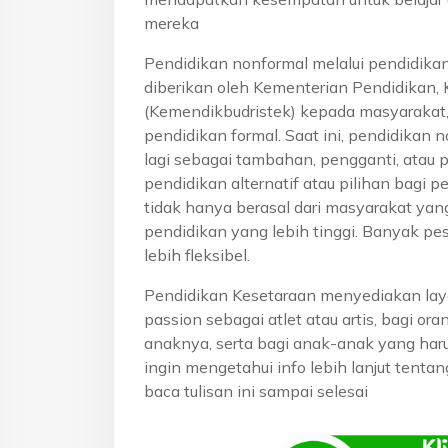
mereka
Pendidikan nonformal melalui pendidika
diberikan oleh Kementerian Pendidikan, 
(Kemendikbudristek) kepada masyarakat
pendidikan formal. Saat ini, pendidikan n
lagi sebagai tambahan, pengganti, atau 
pendidikan alternatif atau pilihan bagi p
tidak hanya berasal dari masyarakat yan
pendidikan yang lebih tinggi. Banyak pe
lebih fleksibel.
Pendidikan Kesetaraan menyediakan lay
passion sebagai atlet atau artis, bagi o
anaknya, serta bagi anak-anak yang haru
ingin mengetahui info lebih lanjut tentan
baca tulisan ini sampai selesai