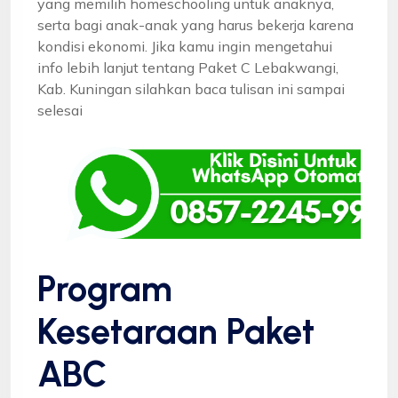
yang memilih homeschooling untuk anaknya,
serta bagi anak-anak yang harus bekerja karena
kondisi ekonomi. Jika kamu ingin mengetahui
info lebih lanjut tentang Paket C Lebakwangi,
Kab. Kuningan silahkan baca tulisan ini sampai
selesai
Program
Kesetaraan Paket
ABC