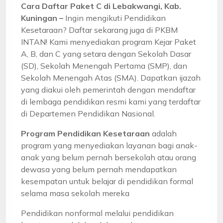
Cara Daftar Paket C di Lebakwangi, Kab.
Kuningan –
Ingin mengikuti Pendidikan
Kesetaraan? Daftar sekarang juga di PKBM
INTAN! Kami menyediakan program Kejar Paket
A, B, dan C yang setara dengan Sekolah Dasar
(SD), Sekolah Menengah Pertama (SMP), dan
Sekolah Menengah Atas (SMA). Dapatkan ijazah
yang diakui oleh pemerintah dengan mendaftar
di lembaga pendidikan resmi kami yang terdaftar
di Departemen Pendidikan Nasional.
Program Pendidikan Kesetaraan
adalah
program yang menyediakan layanan bagi anak-
anak yang belum pernah bersekolah atau orang
dewasa yang belum pernah mendapatkan
kesempatan untuk belajar di pendidikan formal
selama masa sekolah mereka
Pendidikan nonformal melalui pendidikan