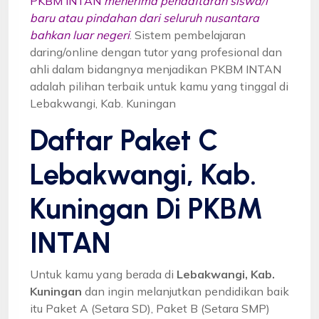
PKBM INTAN
menerima pendaftaran siswa/i
baru atau pindahan dari seluruh nusantara
bahkan luar negeri
. Sistem pembelajaran
daring/online dengan tutor yang profesional dan
ahli dalam bidangnya menjadikan PKBM INTAN
adalah pilihan terbaik untuk kamu yang tinggal di
Lebakwangi, Kab. Kuningan
Daftar Paket C
Lebakwangi, Kab.
Kuningan Di PKBM
INTAN
Untuk kamu yang berada di
Lebakwangi, Kab.
Kuningan
dan ingin melanjutkan pendidikan baik
itu Paket A (Setara SD), Paket B (Setara SMP)