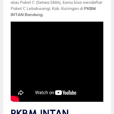
atau Paket C (Setara SMA), kamu bisa mendaftar
Paket C Lebakwangi, Kab. Kuningan di
PKBM
INTAN Bandung.
PKBM INTAN