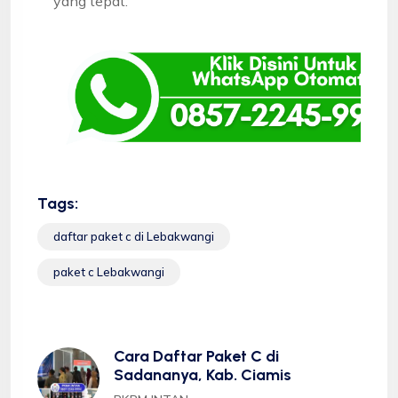
yang tepat.
Tags:
daftar paket c di Lebakwangi
paket c Lebakwangi
Cara Daftar Paket C di
Sadananya, Kab. Ciamis