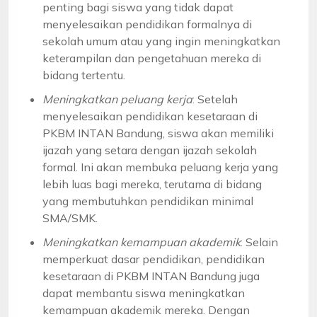
penting bagi siswa yang tidak dapat
menyelesaikan pendidikan formalnya di
sekolah umum atau yang ingin meningkatkan
keterampilan dan pengetahuan mereka di
bidang tertentu.
Meningkatkan peluang kerja
: Setelah
menyelesaikan pendidikan kesetaraan di
PKBM INTAN Bandung, siswa akan memiliki
ijazah yang setara dengan ijazah sekolah
formal. Ini akan membuka peluang kerja yang
lebih luas bagi mereka, terutama di bidang
yang membutuhkan pendidikan minimal
SMA/SMK.
Meningkatkan kemampuan akademik
: Selain
memperkuat dasar pendidikan, pendidikan
kesetaraan di PKBM INTAN Bandung juga
dapat membantu siswa meningkatkan
kemampuan akademik mereka. Dengan