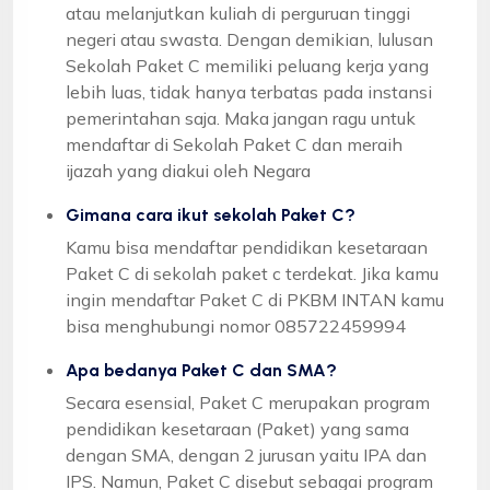
atau melanjutkan kuliah di perguruan tinggi
negeri atau swasta. Dengan demikian, lulusan
Sekolah Paket C memiliki peluang kerja yang
lebih luas, tidak hanya terbatas pada instansi
pemerintahan saja. Maka jangan ragu untuk
mendaftar di Sekolah Paket C dan meraih
ijazah yang diakui oleh Negara
Gimana cara ikut sekolah Paket C?
Kamu bisa mendaftar pendidikan kesetaraan
Paket C di sekolah paket c terdekat. Jika kamu
ingin mendaftar Paket C di PKBM INTAN kamu
bisa menghubungi nomor 085722459994
Apa bedanya Paket C dan SMA?
Secara esensial, Paket C merupakan program
pendidikan kesetaraan (Paket) yang sama
dengan SMA, dengan 2 jurusan yaitu IPA dan
IPS. Namun, Paket C disebut sebagai program