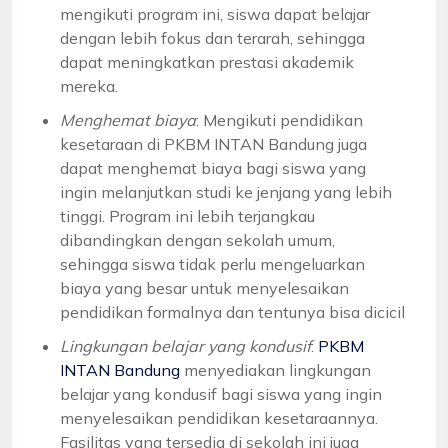
mengikuti program ini, siswa dapat belajar
dengan lebih fokus dan terarah, sehingga
dapat meningkatkan prestasi akademik
mereka.
Menghemat biaya
: Mengikuti pendidikan
kesetaraan di PKBM INTAN Bandung juga
dapat menghemat biaya bagi siswa yang
ingin melanjutkan studi ke jenjang yang lebih
tinggi. Program ini lebih terjangkau
dibandingkan dengan sekolah umum,
sehingga siswa tidak perlu mengeluarkan
biaya yang besar untuk menyelesaikan
pendidikan formalnya dan tentunya bisa dicicil
Lingkungan belajar yang kondusif
:
PKBM
INTAN Bandung
menyediakan lingkungan
belajar yang kondusif bagi siswa yang ingin
menyelesaikan pendidikan kesetaraannya.
Fasilitas yang tersedia di sekolah ini juga