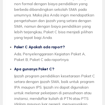
non formal dengan biaya pendidikan yang
berbeda dibandingkan sekolah SMA pada
umumnya. Maka jika Anda ingin mendapatkan
pengetahuan dan ijazah yang setara dengan
SMA, namun dengan biaya pendidikan yang
lebih terjangkau, Paket C bisa menjadi pilihan
yang tepat bagi Anda.
Paket C Apakah ada raport?
Ada, Penyelenggaraan Kegiatan Paket A,
Paket B, Paket C ada raportnya.
Apa gunanya Paket C?
Ijazah program pendidikan kesetaraan Paket C
setara dengan ijazah SMA, baik untuk program
IPA maupun IPS. Ijazah ini dapat digunakan
untuk melamar pekerjaan di perusahaan atau
instansi, mendaftar kuliah di PTN atau PTS
(dalam maupun luar negeri), menyesuaikan