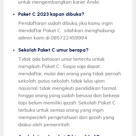
untuk mengembangkan karier Anda.
Paket C 2023 kapan dibuka?
Pendaftaran sudah dibuka, jika kamu ingin
mendaftar Paket C , silahkan menghubungi
admin kami di 085722459994
Sekolah Paket C umur berapa?
Tidak ada batasan umur tertentu untuk
mengikuti Paket C . Siapa saja dapat
mendaftar, mulai dari orang yang tidak pernah
sekolah, putus sekolah, tidak lulus ujian
nasional, tidak mengikuti pendidikan formal,
hingga orang yang sudah berusia dan bekerja
tapi belum memiliki ijazah. Sekolah Paket C
terbuka untuk semua orang yang ingin
memperoleh pengetahuan dan ijazah yang
diakui oleh pemerintah.