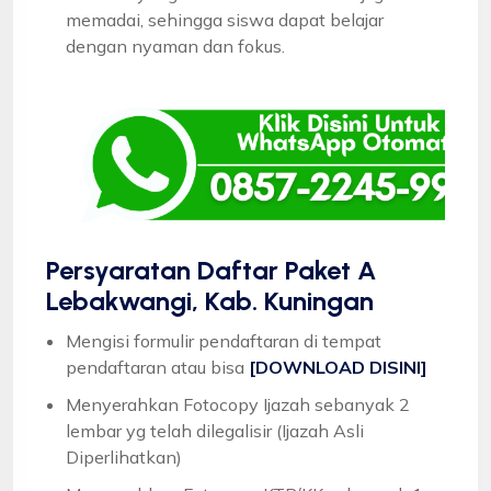
memadai, sehingga siswa dapat belajar
dengan nyaman dan fokus.
Persyaratan Daftar Paket A
Lebakwangi, Kab. Kuningan
Mengisi formulir pendaftaran di tempat
pendaftaran atau bisa
[DOWNLOAD DISINI]
Menyerahkan Fotocopy Ijazah sebanyak 2
lembar yg telah dilegalisir (Ijazah Asli
Diperlihatkan)