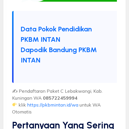
Data Pokok Pendidikan
PKBM INTAN
Dapodik Bandung PKBM
INTAN
✍ Pendaftaran Paket C Lebakwangi, Kab.
Kuningan WA
085722459994
klik
https://pkbmintan.id/wa
untuk WA
Otomatis
Pertanyaan Yang Sering