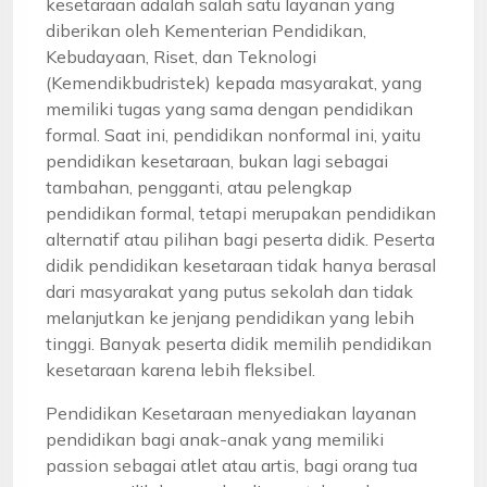
kesetaraan adalah salah satu layanan yang
diberikan oleh Kementerian Pendidikan,
Kebudayaan, Riset, dan Teknologi
(Kemendikbudristek) kepada masyarakat, yang
memiliki tugas yang sama dengan pendidikan
formal. Saat ini, pendidikan nonformal ini, yaitu
pendidikan kesetaraan, bukan lagi sebagai
tambahan, pengganti, atau pelengkap
pendidikan formal, tetapi merupakan pendidikan
alternatif atau pilihan bagi peserta didik. Peserta
didik pendidikan kesetaraan tidak hanya berasal
dari masyarakat yang putus sekolah dan tidak
melanjutkan ke jenjang pendidikan yang lebih
tinggi. Banyak peserta didik memilih pendidikan
kesetaraan karena lebih fleksibel.
Pendidikan Kesetaraan menyediakan layanan
pendidikan bagi anak-anak yang memiliki
passion sebagai atlet atau artis, bagi orang tua