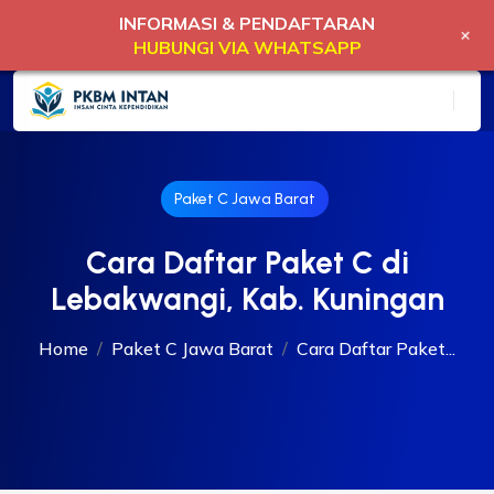
INFORMASI & PENDAFTARAN
+
HUBUNGI VIA WHATSAPP
Paket C Jawa Barat
Cara Daftar Paket C di
Lebakwangi, Kab. Kuningan
Home
Paket C Jawa Barat
Cara Daftar Paket...