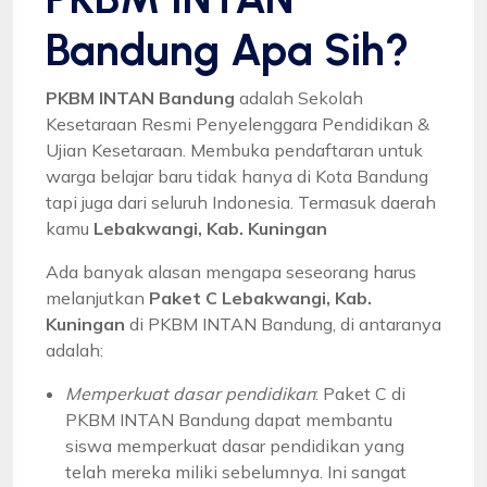
Bandung Apa Sih?
PKBM INTAN Bandung
adalah Sekolah
Kesetaraan Resmi Penyelenggara Pendidikan &
Ujian Kesetaraan. Membuka pendaftaran untuk
warga belajar baru tidak hanya di Kota Bandung
tapi juga dari seluruh Indonesia. Termasuk daerah
kamu
Lebakwangi, Kab. Kuningan
Ada banyak alasan mengapa seseorang harus
melanjutkan
Paket C Lebakwangi, Kab.
Kuningan
di PKBM INTAN Bandung, di antaranya
adalah:
Memperkuat dasar pendidikan
: Paket C di
PKBM INTAN Bandung dapat membantu
siswa memperkuat dasar pendidikan yang
telah mereka miliki sebelumnya. Ini sangat