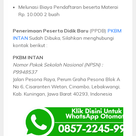
Melunasi Biaya Pendaftaran beserta Materai
Rp. 10.000 2 buah
Penerimaan Peserta Didik Baru
(PPDB)
PKBM
INTAN
Sudah Dibuka, Silahkan menghubungi
kontak berikut :
PKBM INTAN
Nomor Pokok Sekolah Nasional (NPSN) :
P9948537
Jalan Pesona Raya, Perum Graha Pesona Blok A
No 6, Cisaranten Wetan, Cinambo, Lebakwangi,
Kab. Kuningan, Jawa Barat 40293, Indonesia