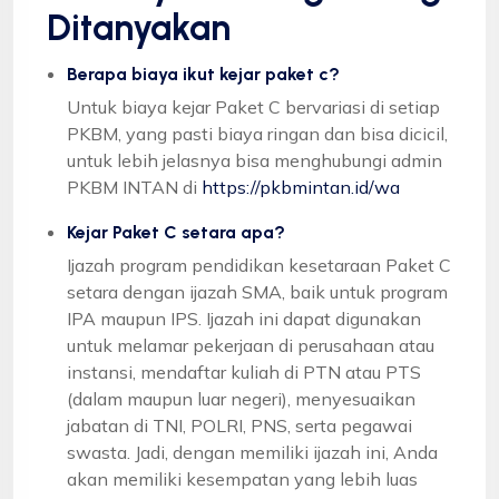
Ditanyakan
Berapa biaya ikut kejar paket c?
Untuk biaya kejar Paket C bervariasi di setiap
PKBM, yang pasti biaya ringan dan bisa dicicil,
untuk lebih jelasnya bisa menghubungi admin
PKBM INTAN di
https://pkbmintan.id/wa
Kejar Paket C setara apa?
Ijazah program pendidikan kesetaraan Paket C
setara dengan ijazah SMA, baik untuk program
IPA maupun IPS. Ijazah ini dapat digunakan
untuk melamar pekerjaan di perusahaan atau
instansi, mendaftar kuliah di PTN atau PTS
(dalam maupun luar negeri), menyesuaikan
jabatan di TNI, POLRI, PNS, serta pegawai
swasta. Jadi, dengan memiliki ijazah ini, Anda
akan memiliki kesempatan yang lebih luas