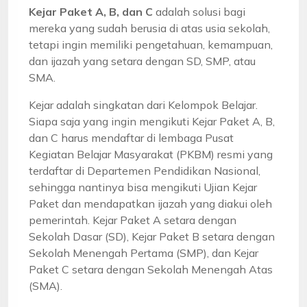
Kejar Paket A, B, dan C
adalah solusi bagi
mereka yang sudah berusia di atas usia sekolah,
tetapi ingin memiliki pengetahuan, kemampuan,
dan ijazah yang setara dengan SD, SMP, atau
SMA.
Kejar adalah singkatan dari Kelompok Belajar.
Siapa saja yang ingin mengikuti Kejar Paket A, B,
dan C harus mendaftar di lembaga Pusat
Kegiatan Belajar Masyarakat (PKBM) resmi yang
terdaftar di Departemen Pendidikan Nasional,
sehingga nantinya bisa mengikuti Ujian Kejar
Paket dan mendapatkan ijazah yang diakui oleh
pemerintah. Kejar Paket A setara dengan
Sekolah Dasar (SD), Kejar Paket B setara dengan
Sekolah Menengah Pertama (SMP), dan Kejar
Paket C setara dengan Sekolah Menengah Atas
(SMA).