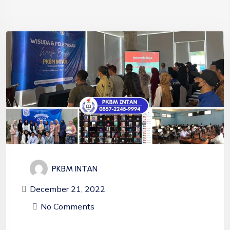
PKBM INTAN
December 21, 2022
No Comments