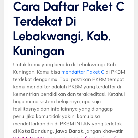
Cara Daftar Paket C
Terdekat Di
Lebakwangi, Kab.
Kuningan
Untuk kamu yang berada di Lebakwangi, Kab.
Kuningan, Kamu bisa
mendaftar Paket C
di PKBM
terdekat denganmu. Tapi pastikan PKBM tempat
kamu mendaftar adalah PKBM yang terdaftar di
kementrian pendidikan dan terakreditasi. Ketahui
bagaimana sistem belajarnya, apa saja
fasilitasnya dan info lainnya yang dianggap
perlu. Jika kamu tidak yakin, kamu bisa
mendaftarkan diri di PKBM INTAN yang terletak
di
Kota Bandung, Jawa Barat
. Jangan khawatir,