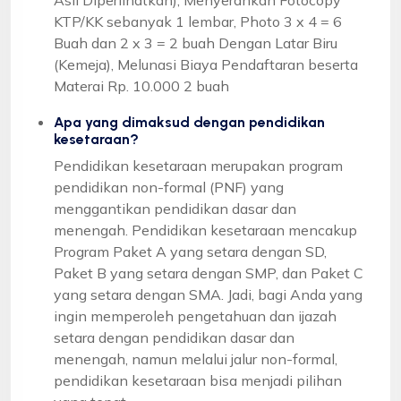
KTP/KK sebanyak 1 lembar, Photo 3 x 4 = 6
Buah dan 2 x 3 = 2 buah Dengan Latar Biru
(Kemeja), Melunasi Biaya Pendaftaran beserta
Materai Rp. 10.000 2 buah
Apa yang dimaksud dengan pendidikan
kesetaraan?
Pendidikan kesetaraan merupakan program
pendidikan non-formal (PNF) yang
menggantikan pendidikan dasar dan
menengah. Pendidikan kesetaraan mencakup
Program Paket A yang setara dengan SD,
Paket B yang setara dengan SMP, dan Paket C
yang setara dengan SMA. Jadi, bagi Anda yang
ingin memperoleh pengetahuan dan ijazah
setara dengan pendidikan dasar dan
menengah, namun melalui jalur non-formal,
pendidikan kesetaraan bisa menjadi pilihan