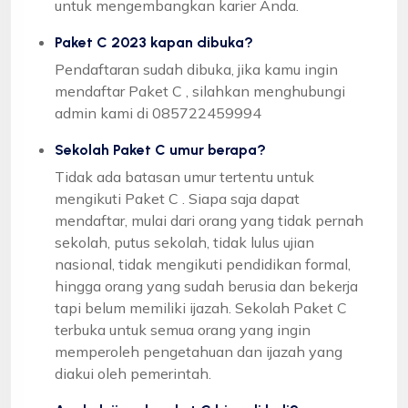
untuk mengembangkan karier Anda.
Paket C 2023 kapan dibuka?
Pendaftaran sudah dibuka, jika kamu ingin
mendaftar Paket C , silahkan menghubungi
admin kami di 085722459994
Sekolah Paket C umur berapa?
Tidak ada batasan umur tertentu untuk
mengikuti Paket C . Siapa saja dapat
mendaftar, mulai dari orang yang tidak pernah
sekolah, putus sekolah, tidak lulus ujian
nasional, tidak mengikuti pendidikan formal,
hingga orang yang sudah berusia dan bekerja
tapi belum memiliki ijazah. Sekolah Paket C
terbuka untuk semua orang yang ingin
memperoleh pengetahuan dan ijazah yang
diakui oleh pemerintah.