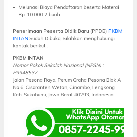
Melunasi Biaya Pendaftaran beserta Materai
Rp. 10.000 2 buah
Penerimaan Peserta Didik Baru
(PPDB)
PKBM
INTAN
Sudah Dibuka, Silahkan menghubungi
kontak berikut :
PKBM INTAN
Nomor Pokok Sekolah Nasional (NPSN) :
P9948537
Jalan Pesona Raya, Perum Graha Pesona Blok A
No 6, Cisaranten Wetan, Cinambo, Lengkong,
Kab. Sukabumi, Jawa Barat 40293, Indonesia