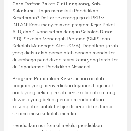
Cara Daftar Paket C di Lengkong, Kab.
Sukabumi –
Ingin mengikuti Pendidikan
Kesetaraan? Daftar sekarang juga di PKBM
INTAN! Kami menyediakan program Kejar Paket
A, B, dan C yang setara dengan Sekolah Dasar
(SD), Sekolah Menengah Pertama (SMP), dan
Sekolah Menengah Atas (SMA). Dapatkan ijazah
yang diakui oleh pemerintah dengan mendaftar
di lembaga pendidikan resmi kami yang terdaftar
di Departemen Pendidikan Nasional.
Program Pendidikan Kesetaraan
adalah
program yang menyediakan layanan bagi anak-
anak yang belum pernah bersekolah atau orang
dewasa yang belum pernah mendapatkan
kesempatan untuk belajar di pendidikan formal
selama masa sekolah mereka
Pendidikan nonformal melalui pendidikan