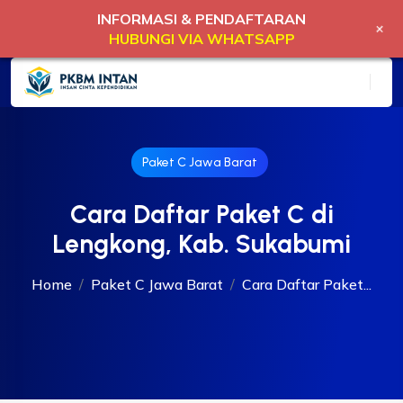
INFORMASI & PENDAFTARAN
+
HUBUNGI VIA WHATSAPP
Paket C Jawa Barat
Cara Daftar Paket C di
Lengkong, Kab. Sukabumi
Home
Paket C Jawa Barat
Cara Daftar Paket...