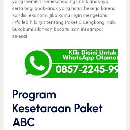
yang memilih homeschooling untuk anaknya,
serta bagi anak-anak yang harus bekerja karena
kondisi ekonomi. Jika kamu ingin mengetahui
info lebih lanjut tentang Paket C Lengkong, Kab.
Sukabumi silahkan baca tulisan ini sampai
selesai
Program
Kesetaraan Paket
ABC