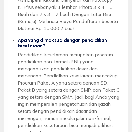
KTP/KK sebanyak 1 lembar, Photo 3 x 4 = 6
Buah dan 2 x 3 = 2 buah Dengan Latar Biru
(Kemeja), Melunasi Biaya Pendaftaran beserta
Materai Rp. 10.000 2 buah
Apa yang dimaksud dengan pendidikan
kesetaraan?
Pendidikan kesetaraan merupakan program
pendidikan non-formal (PNF) yang
menggantikan pendidikan dasar dan
menengah. Pendidikan kesetaraan mencakup
Program Paket A yang setara dengan SD,
Paket B yang setara dengan SMP, dan Paket C
yang setara dengan SMA. Jadi, bagi Anda yang
ingin memperoleh pengetahuan dan ijazah
setara dengan pendidikan dasar dan
menengah, namun melalui jalur non-formal,
pendidikan kesetaraan bisa menjadi pilihan