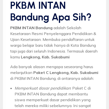
PKBM INTAN
Bandung Apa Sih?
PKBM INTAN Bandung
adalah Sekolah
Kesetaraan Resmi Penyelenggara Pendidikan &
Ujian Kesetaraan. Membuka pendaftaran untuk
warga belajar baru tidak hanya di Kota Bandung
tapi juga dari seluruh Indonesia. Termasuk daerah
kamu
Lengkong, Kab. Sukabumi
Ada banyak alasan mengapa seseorang harus
melanjutkan
Paket C Lengkong, Kab. Sukabumi
di PKBM INTAN Bandung, di antaranya adalah:
Memperkuat dasar pendidikan
: Paket C di
PKBM INTAN Bandung dapat membantu
siswa memperkuat dasar pendidikan yang
telah mereka miliki sebelumnya. Ini sangat