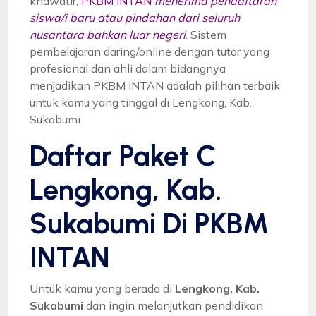
khawatir,
PKBM INTAN
menerima pendaftaran
siswa/i baru atau pindahan dari seluruh
nusantara bahkan luar negeri
. Sistem
pembelajaran daring/online dengan tutor yang
profesional dan ahli dalam bidangnya
menjadikan PKBM INTAN adalah pilihan terbaik
untuk kamu yang tinggal di Lengkong, Kab.
Sukabumi
Daftar Paket C
Lengkong, Kab.
Sukabumi Di PKBM
INTAN
Untuk kamu yang berada di
Lengkong, Kab.
Sukabumi
dan ingin melanjutkan pendidikan