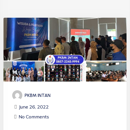
PKBM INTAN
June 26, 2022
No Comments