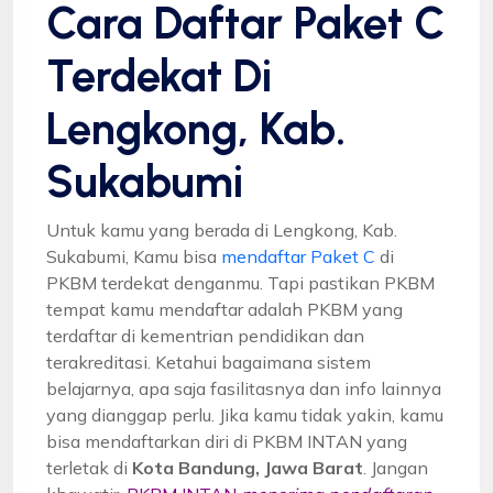
Cara Daftar Paket C
Terdekat Di
Lengkong, Kab.
Sukabumi
Untuk kamu yang berada di Lengkong, Kab.
Sukabumi, Kamu bisa
mendaftar Paket C
di
PKBM terdekat denganmu. Tapi pastikan PKBM
tempat kamu mendaftar adalah PKBM yang
terdaftar di kementrian pendidikan dan
terakreditasi. Ketahui bagaimana sistem
belajarnya, apa saja fasilitasnya dan info lainnya
yang dianggap perlu. Jika kamu tidak yakin, kamu
bisa mendaftarkan diri di PKBM INTAN yang
terletak di
Kota Bandung, Jawa Barat
. Jangan