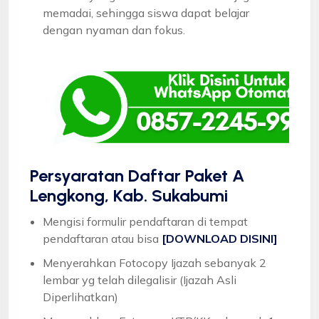
memadai, sehingga siswa dapat belajar
dengan nyaman dan fokus.
Persyaratan Daftar Paket A
Lengkong, Kab. Sukabumi
Mengisi formulir pendaftaran di tempat
pendaftaran atau bisa
[DOWNLOAD DISINI]
Menyerahkan Fotocopy Ijazah sebanyak 2
lembar yg telah dilegalisir (Ijazah Asli
Diperlihatkan)