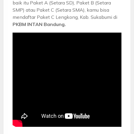
baik itu Paket A (Setara SD), Paket B (Setara
SMP) atau Paket C (Setara SMA), kamu bisa
mendaftar Paket C Lengkong, Kab. Sukabumi di
PKBM INTAN Bandung.