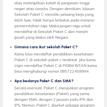
atau melanjutkan kuliah di perguruan tinggi
negeri atau swasta. Dengan demikian, lulusan
Sekolah Paket C memiliki peluang kerja yang
lebih luas, tidak hanya terbatas pada instansi
pemerintahan saja. Maka jangan ragu untuk
mendaftar di Sekolah Paket C dan meraih
ijazah yang diakui oleh Negara
Gimana cara ikut sekolah Paket C?
Kamu bisa mendaftar pendidikan kesetaraan
Paket C di sekolah paket c terdekat. Jika kamu
ingin mendaftar Paket C di PKBM INTAN kamu
bisa menghubungi nomor 085722459994
Apa bedanya Paket C dan SMA?
Secara esensial, Paket C merupakan program
pendidikan kesetaraan (Paket) yang sama
dengan SMA, dengan 2 jurusan yaitu IPA dan
IPS. Namun, Paket C disebut sebagai program