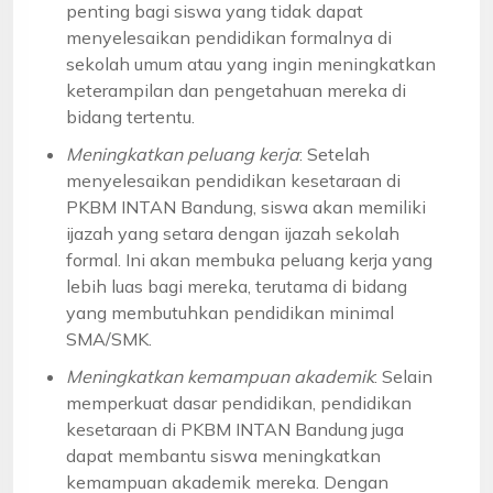
penting bagi siswa yang tidak dapat
menyelesaikan pendidikan formalnya di
sekolah umum atau yang ingin meningkatkan
keterampilan dan pengetahuan mereka di
bidang tertentu.
Meningkatkan peluang kerja
: Setelah
menyelesaikan pendidikan kesetaraan di
PKBM INTAN Bandung, siswa akan memiliki
ijazah yang setara dengan ijazah sekolah
formal. Ini akan membuka peluang kerja yang
lebih luas bagi mereka, terutama di bidang
yang membutuhkan pendidikan minimal
SMA/SMK.
Meningkatkan kemampuan akademik
: Selain
memperkuat dasar pendidikan, pendidikan
kesetaraan di PKBM INTAN Bandung juga
dapat membantu siswa meningkatkan
kemampuan akademik mereka. Dengan