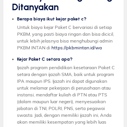
Ditanyakan
Berapa biaya ikut kejar paket c?
Untuk biaya kejar Paket C bervariasi di setiap
PKBM, yang pasti biaya ringan dan bisa dicicil,
untuk lebih jelasnya bisa menghubungi admin
PKBM INTAN di
https://pkbmintan.id/wa
Kejar Paket C setara apa?
Ijazah program pendidikan kesetaraan Paket C
setara dengan ijazah SMA, baik untuk program
IPA maupun IPS. Ijazah ini dapat digunakan
untuk melamar pekerjaan di perusahaan atau
instansi, mendaftar kuliah di PTN atau PTS
(dalam maupun luar negeri), menyesuaikan
jabatan di TNI, POLRI, PNS, serta pegawai
swasta. Jadi, dengan memiliki ijazah ini, Anda
akan memiliki kesempatan yang lebih luas