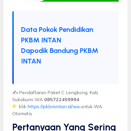
Data Pokok Pendidikan
PKBM INTAN
Dapodik Bandung PKBM
INTAN
✍ Pendaftaran Paket C Lengkong, Kab.
Sukabumi WA
085722459994
klik
https://pkbmintan.id/wa
untuk WA
Otomatis
Pertanyaan Yang Sering