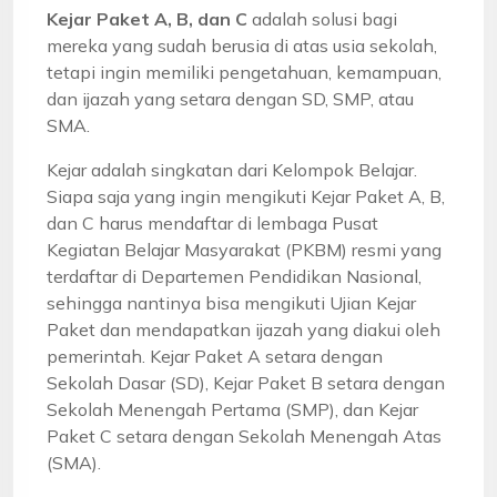
Kejar Paket A, B, dan C
adalah solusi bagi
mereka yang sudah berusia di atas usia sekolah,
tetapi ingin memiliki pengetahuan, kemampuan,
dan ijazah yang setara dengan SD, SMP, atau
SMA.
Kejar adalah singkatan dari Kelompok Belajar.
Siapa saja yang ingin mengikuti Kejar Paket A, B,
dan C harus mendaftar di lembaga Pusat
Kegiatan Belajar Masyarakat (PKBM) resmi yang
terdaftar di Departemen Pendidikan Nasional,
sehingga nantinya bisa mengikuti Ujian Kejar
Paket dan mendapatkan ijazah yang diakui oleh
pemerintah. Kejar Paket A setara dengan
Sekolah Dasar (SD), Kejar Paket B setara dengan
Sekolah Menengah Pertama (SMP), dan Kejar
Paket C setara dengan Sekolah Menengah Atas
(SMA).