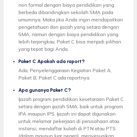
non formal dengan biaya pendidikan yang
berbeda dibandingkan sekolah SMA pada
umumnya. Maka jika Anda ingin mendapatkan
pengetahuan dan ijazah yang setara dengan
SMA, namun dengan biaya pendidikan yang
lebih terjangkau, Paket C bisa menjadi pilihan
yang tepat bagi Anda.
Paket C Apakah ada raport?
Ada, Penyelenggaraan Kegiatan Paket A,
Paket B, Paket C ada raportnya.
Apa gunanya Paket C?
Ijazah program pendidikan kesetaraan Paket C
setara dengan ijazah SMA, baik untuk program
IPA maupun IPS. Ijazah ini dapat digunakan
untuk melamar pekerjaan di perusahaan atau
instansi, mendaftar kuliah di PTN atau PTS
(dalam maupun luar negeri), menyesuaikan