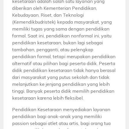
kesetaraan adalah salah satu layanan yang
diberikan oleh Kementerian Pendidikan,
Kebudayaan, Riset, dan Teknologi
(Kemendikbudristek) kepada masyarakat, yang
memiliki tugas yang sama dengan pendidikan
formal. Saat ini, pendidikan nonformal ini, yaitu
pendidikan kesetaraan, bukan lagi sebagai
tambahan, pengganti, atau pelengkap
pendidikan formal, tetapi merupakan pendidikan
alternatif atau pilihan bagi peserta didik. Peserta
didik pendidikan kesetaraan tidak hanya berasal
dari masyarakat yang putus sekolah dan tidak
melanjutkan ke jenjang pendidikan yang lebih
tinggi. Banyak peserta didik memilih pendidikan
kesetaraan karena lebih fleksibel.
Pendidikan Kesetaraan menyediakan layanan
pendidikan bagi anak-anak yang memiliki
passion sebagai atlet atau artis, bagi orang tua