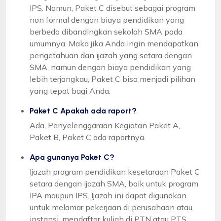
IPS. Namun, Paket C disebut sebagai program
non formal dengan biaya pendidikan yang
berbeda dibandingkan sekolah SMA pada
umumnya. Maka jika Anda ingin mendapatkan
pengetahuan dan ijazah yang setara dengan
SMA, namun dengan biaya pendidikan yang
lebih terjangkau, Paket C bisa menjadi pilihan
yang tepat bagi Anda.
Paket C Apakah ada raport?
Ada, Penyelenggaraan Kegiatan Paket A,
Paket B, Paket C ada raportnya.
Apa gunanya Paket C?
Ijazah program pendidikan kesetaraan Paket C
setara dengan ijazah SMA, baik untuk program
IPA maupun IPS. Ijazah ini dapat digunakan
untuk melamar pekerjaan di perusahaan atau
instansi, mendaftar kuliah di PTN atau PTS