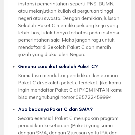
instansi pemerintahan seperti PNS, BUMN,
atau melanjutkan kuliah di perguruan tinggi
negeri atau swasta. Dengan demikian, lulusan
Sekolah Paket C memiliki peluang kerja yang
lebih luas, tidak hanya terbatas pada instansi
pemerintahan saja. Maka jangan ragu untuk
mendaftar di Sekolah Paket C dan meraih
ijazah yang diakui oleh Negara
Gimana cara ikut sekolah Paket C?
Kamu bisa mendaftar pendidikan kesetaraan
Paket C di sekolah paket c terdekat. Jika kamu
ingin mendaftar Paket C di PKBM INTAN kamu
bisa menghubungi nomor 085722459994
Apa bedanya Paket C dan SMA?
Secara esensial, Paket C merupakan program
pendidikan kesetaraan (Paket) yang sama
dengan SMA, dengan 2 jurusan yaitu IPA dan