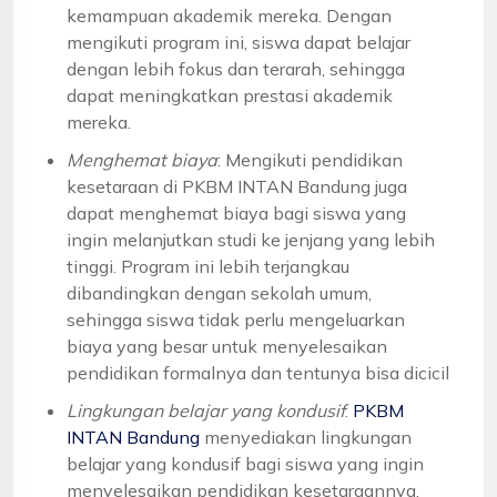
kemampuan akademik mereka. Dengan
mengikuti program ini, siswa dapat belajar
dengan lebih fokus dan terarah, sehingga
dapat meningkatkan prestasi akademik
mereka.
Menghemat biaya
: Mengikuti pendidikan
kesetaraan di PKBM INTAN Bandung juga
dapat menghemat biaya bagi siswa yang
ingin melanjutkan studi ke jenjang yang lebih
tinggi. Program ini lebih terjangkau
dibandingkan dengan sekolah umum,
sehingga siswa tidak perlu mengeluarkan
biaya yang besar untuk menyelesaikan
pendidikan formalnya dan tentunya bisa dicicil
Lingkungan belajar yang kondusif
:
PKBM
INTAN Bandung
menyediakan lingkungan
belajar yang kondusif bagi siswa yang ingin
menyelesaikan pendidikan kesetaraannya.