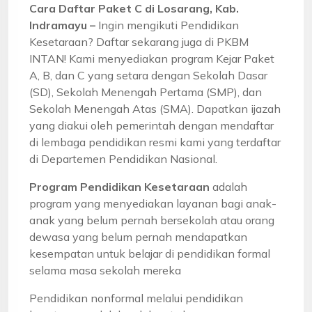
Cara Daftar Paket C di Losarang, Kab.
Indramayu –
Ingin mengikuti Pendidikan
Kesetaraan? Daftar sekarang juga di PKBM
INTAN! Kami menyediakan program Kejar Paket
A, B, dan C yang setara dengan Sekolah Dasar
(SD), Sekolah Menengah Pertama (SMP), dan
Sekolah Menengah Atas (SMA). Dapatkan ijazah
yang diakui oleh pemerintah dengan mendaftar
di lembaga pendidikan resmi kami yang terdaftar
di Departemen Pendidikan Nasional.
Program Pendidikan Kesetaraan
adalah
program yang menyediakan layanan bagi anak-
anak yang belum pernah bersekolah atau orang
dewasa yang belum pernah mendapatkan
kesempatan untuk belajar di pendidikan formal
selama masa sekolah mereka
Pendidikan nonformal melalui pendidikan