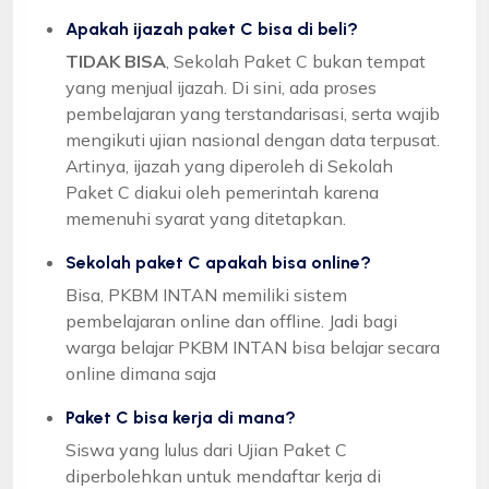
Apakah ijazah paket C bisa di beli?
TIDAK BISA
, Sekolah Paket C bukan tempat
yang menjual ijazah. Di sini, ada proses
pembelajaran yang terstandarisasi, serta wajib
mengikuti ujian nasional dengan data terpusat.
Artinya, ijazah yang diperoleh di Sekolah
Paket C diakui oleh pemerintah karena
memenuhi syarat yang ditetapkan.
Sekolah paket C apakah bisa online?
Bisa, PKBM INTAN memiliki sistem
pembelajaran online dan offline. Jadi bagi
warga belajar PKBM INTAN bisa belajar secara
online dimana saja
Paket C bisa kerja di mana?
Siswa yang lulus dari Ujian Paket C
diperbolehkan untuk mendaftar kerja di