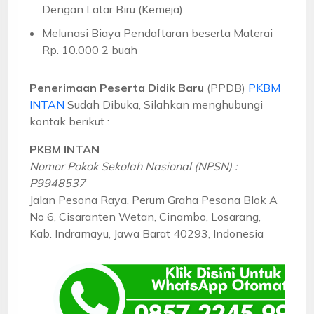
Dengan Latar Biru (Kemeja)
Melunasi Biaya Pendaftaran beserta Materai
Rp. 10.000 2 buah
Penerimaan Peserta Didik Baru
(PPDB)
PKBM
INTAN
Sudah Dibuka, Silahkan menghubungi
kontak berikut :
PKBM INTAN
Nomor Pokok Sekolah Nasional (NPSN) :
P9948537
Jalan Pesona Raya, Perum Graha Pesona Blok A
No 6, Cisaranten Wetan, Cinambo, Losarang,
Kab. Indramayu, Jawa Barat 40293, Indonesia