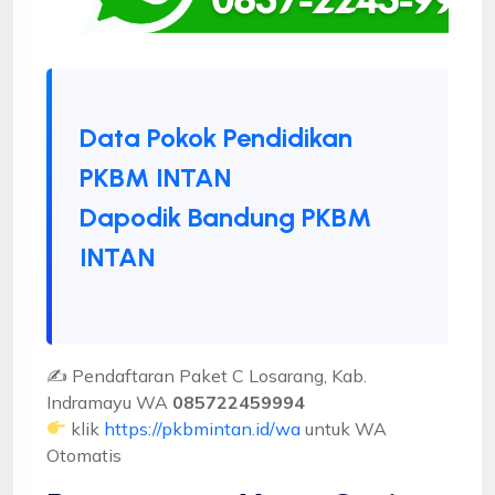
Data Pokok Pendidikan
PKBM INTAN
Dapodik Bandung PKBM
INTAN
✍ Pendaftaran Paket C Losarang, Kab.
Indramayu WA
085722459994
klik
https://pkbmintan.id/wa
untuk WA
Otomatis