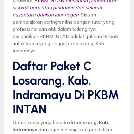
khawatir,
PKBM INTAN
menerima pendaftaran
siswa/i baru atau pindahan dari seluruh
nusantara bahkan luar negeri
. Sistem
pembelajaran daring/online dengan tutor yang
profesional dan ahli dalam bidangnya
menjadikan PKBM INTAN adalah pilihan terbaik
untuk kamu yang tinggal di Losarang, Kab.
Indramayu
Daftar Paket C
Losarang, Kab.
Indramayu Di PKBM
INTAN
Untuk kamu yang berada di
Losarang, Kab.
Indramayu
dan ingin melanjutkan pendidikan