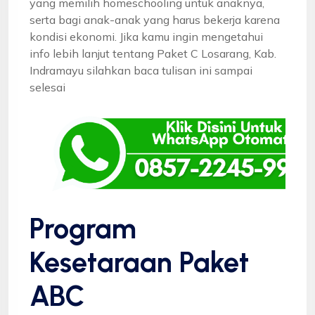
yang memilih homeschooling untuk anaknya,
serta bagi anak-anak yang harus bekerja karena
kondisi ekonomi. Jika kamu ingin mengetahui
info lebih lanjut tentang Paket C Losarang, Kab.
Indramayu silahkan baca tulisan ini sampai
selesai
Program
Kesetaraan Paket
ABC