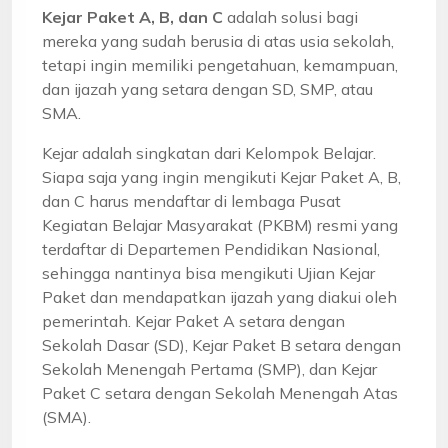
Kejar Paket A, B, dan C
adalah solusi bagi
mereka yang sudah berusia di atas usia sekolah,
tetapi ingin memiliki pengetahuan, kemampuan,
dan ijazah yang setara dengan SD, SMP, atau
SMA.
Kejar adalah singkatan dari Kelompok Belajar.
Siapa saja yang ingin mengikuti Kejar Paket A, B,
dan C harus mendaftar di lembaga Pusat
Kegiatan Belajar Masyarakat (PKBM) resmi yang
terdaftar di Departemen Pendidikan Nasional,
sehingga nantinya bisa mengikuti Ujian Kejar
Paket dan mendapatkan ijazah yang diakui oleh
pemerintah. Kejar Paket A setara dengan
Sekolah Dasar (SD), Kejar Paket B setara dengan
Sekolah Menengah Pertama (SMP), dan Kejar
Paket C setara dengan Sekolah Menengah Atas
(SMA).