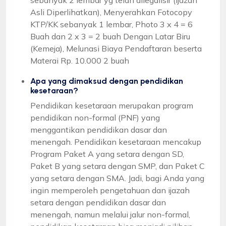
Asli Diperlihatkan), Menyerahkan Fotocopy
KTP/KK sebanyak 1 lembar, Photo 3 x 4 = 6
Buah dan 2 x 3 = 2 buah Dengan Latar Biru
(Kemeja), Melunasi Biaya Pendaftaran beserta
Materai Rp. 10.000 2 buah
Apa yang dimaksud dengan pendidikan
kesetaraan?
Pendidikan kesetaraan merupakan program
pendidikan non-formal (PNF) yang
menggantikan pendidikan dasar dan
menengah. Pendidikan kesetaraan mencakup
Program Paket A yang setara dengan SD,
Paket B yang setara dengan SMP, dan Paket C
yang setara dengan SMA. Jadi, bagi Anda yang
ingin memperoleh pengetahuan dan ijazah
setara dengan pendidikan dasar dan
menengah, namun melalui jalur non-formal,