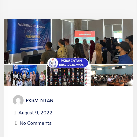
PKBM INTAN
August 9, 2022
No Comments