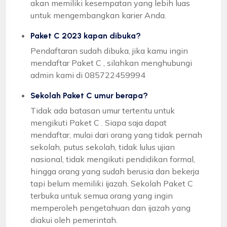
akan memiliki kesempatan yang lebih luas
untuk mengembangkan karier Anda.
Paket C 2023 kapan dibuka?
Pendaftaran sudah dibuka, jika kamu ingin
mendaftar Paket C , silahkan menghubungi
admin kami di 085722459994
Sekolah Paket C umur berapa?
Tidak ada batasan umur tertentu untuk
mengikuti Paket C . Siapa saja dapat
mendaftar, mulai dari orang yang tidak pernah
sekolah, putus sekolah, tidak lulus ujian
nasional, tidak mengikuti pendidikan formal,
hingga orang yang sudah berusia dan bekerja
tapi belum memiliki ijazah. Sekolah Paket C
terbuka untuk semua orang yang ingin
memperoleh pengetahuan dan ijazah yang
diakui oleh pemerintah.