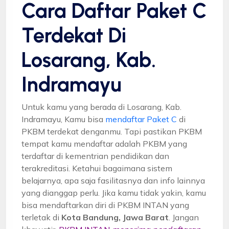
Cara Daftar Paket C
Terdekat Di
Losarang, Kab.
Indramayu
Untuk kamu yang berada di Losarang, Kab.
Indramayu, Kamu bisa
mendaftar Paket C
di
PKBM terdekat denganmu. Tapi pastikan PKBM
tempat kamu mendaftar adalah PKBM yang
terdaftar di kementrian pendidikan dan
terakreditasi. Ketahui bagaimana sistem
belajarnya, apa saja fasilitasnya dan info lainnya
yang dianggap perlu. Jika kamu tidak yakin, kamu
bisa mendaftarkan diri di PKBM INTAN yang
terletak di
Kota Bandung, Jawa Barat
. Jangan