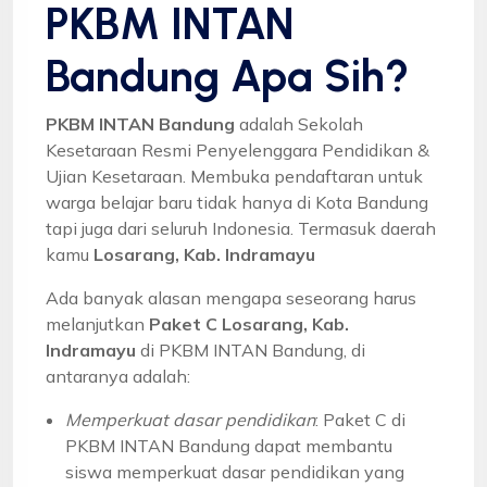
PKBM INTAN
Bandung Apa Sih?
PKBM INTAN Bandung
adalah Sekolah
Kesetaraan Resmi Penyelenggara Pendidikan &
Ujian Kesetaraan. Membuka pendaftaran untuk
warga belajar baru tidak hanya di Kota Bandung
tapi juga dari seluruh Indonesia. Termasuk daerah
kamu
Losarang, Kab. Indramayu
Ada banyak alasan mengapa seseorang harus
melanjutkan
Paket C Losarang, Kab.
Indramayu
di PKBM INTAN Bandung, di
antaranya adalah:
Memperkuat dasar pendidikan
: Paket C di
PKBM INTAN Bandung dapat membantu
siswa memperkuat dasar pendidikan yang