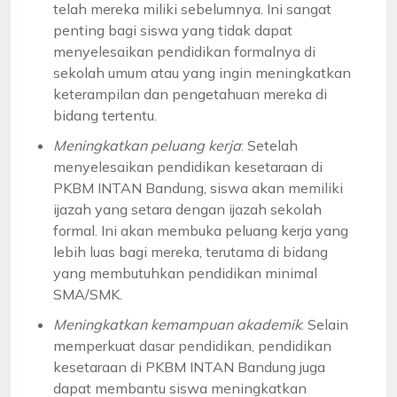
telah mereka miliki sebelumnya. Ini sangat
penting bagi siswa yang tidak dapat
menyelesaikan pendidikan formalnya di
sekolah umum atau yang ingin meningkatkan
keterampilan dan pengetahuan mereka di
bidang tertentu.
Meningkatkan peluang kerja
: Setelah
menyelesaikan pendidikan kesetaraan di
PKBM INTAN Bandung, siswa akan memiliki
ijazah yang setara dengan ijazah sekolah
formal. Ini akan membuka peluang kerja yang
lebih luas bagi mereka, terutama di bidang
yang membutuhkan pendidikan minimal
SMA/SMK.
Meningkatkan kemampuan akademik
: Selain
memperkuat dasar pendidikan, pendidikan
kesetaraan di PKBM INTAN Bandung juga
dapat membantu siswa meningkatkan