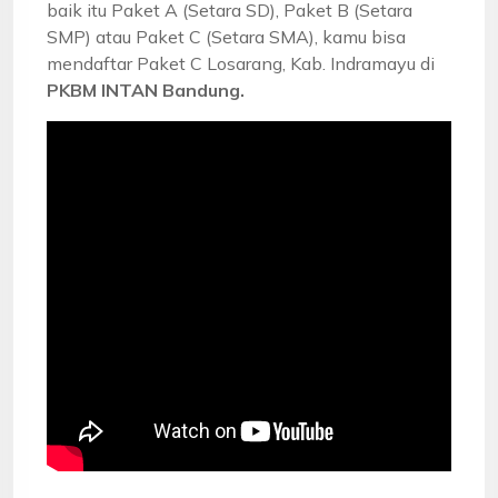
baik itu Paket A (Setara SD), Paket B (Setara
SMP) atau Paket C (Setara SMA), kamu bisa
mendaftar Paket C Losarang, Kab. Indramayu di
PKBM INTAN Bandung.