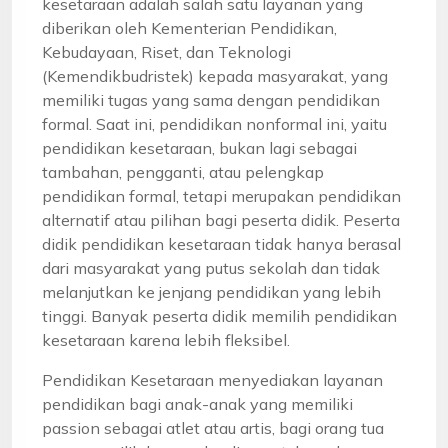
kesetaraan adalah salah satu layanan yang
diberikan oleh Kementerian Pendidikan,
Kebudayaan, Riset, dan Teknologi
(Kemendikbudristek) kepada masyarakat, yang
memiliki tugas yang sama dengan pendidikan
formal. Saat ini, pendidikan nonformal ini, yaitu
pendidikan kesetaraan, bukan lagi sebagai
tambahan, pengganti, atau pelengkap
pendidikan formal, tetapi merupakan pendidikan
alternatif atau pilihan bagi peserta didik. Peserta
didik pendidikan kesetaraan tidak hanya berasal
dari masyarakat yang putus sekolah dan tidak
melanjutkan ke jenjang pendidikan yang lebih
tinggi. Banyak peserta didik memilih pendidikan
kesetaraan karena lebih fleksibel.
Pendidikan Kesetaraan menyediakan layanan
pendidikan bagi anak-anak yang memiliki
passion sebagai atlet atau artis, bagi orang tua