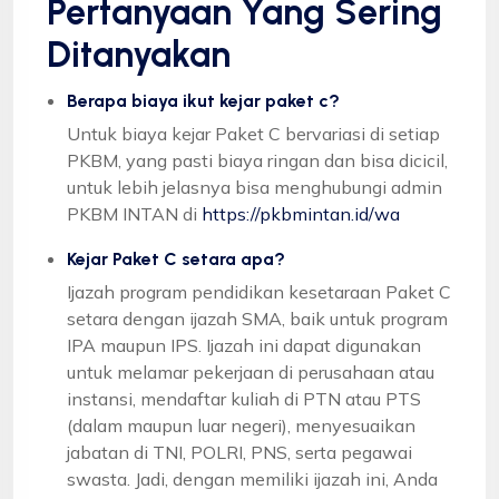
Pertanyaan Yang Sering
Ditanyakan
Berapa biaya ikut kejar paket c?
Untuk biaya kejar Paket C bervariasi di setiap
PKBM, yang pasti biaya ringan dan bisa dicicil,
untuk lebih jelasnya bisa menghubungi admin
PKBM INTAN di
https://pkbmintan.id/wa
Kejar Paket C setara apa?
Ijazah program pendidikan kesetaraan Paket C
setara dengan ijazah SMA, baik untuk program
IPA maupun IPS. Ijazah ini dapat digunakan
untuk melamar pekerjaan di perusahaan atau
instansi, mendaftar kuliah di PTN atau PTS
(dalam maupun luar negeri), menyesuaikan
jabatan di TNI, POLRI, PNS, serta pegawai
swasta. Jadi, dengan memiliki ijazah ini, Anda