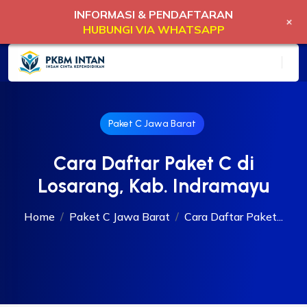
INFORMASI & PENDAFTARAN
+
HUBUNGI VIA WHATSAPP
Paket C Jawa Barat
Cara Daftar Paket C di
Losarang, Kab. Indramayu
Home
Paket C Jawa Barat
Cara Daftar Paket...