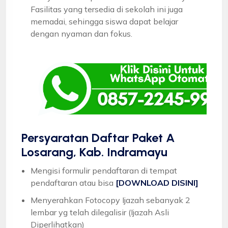
Fasilitas yang tersedia di sekolah ini juga
memadai, sehingga siswa dapat belajar
dengan nyaman dan fokus.
Persyaratan Daftar Paket A
Losarang, Kab. Indramayu
Mengisi formulir pendaftaran di tempat
pendaftaran atau bisa
[DOWNLOAD DISINI]
Menyerahkan Fotocopy Ijazah sebanyak 2
lembar yg telah dilegalisir (Ijazah Asli
Diperlihatkan)