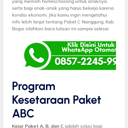
yang memilih homeschooling untuk anaknya,
serta bagi anak-anak yang harus bekerja karena
kondisi ekonomi. Jika kamu ingin mengetahui
info lebih lanjut tentang Paket C Nanggung, Kab.
Bogor silahkan baca tulisan ini sampai selesai
Program
Kesetaraan Paket
ABC
Kejar Paket A, B, dan C
adalah solusi bagi