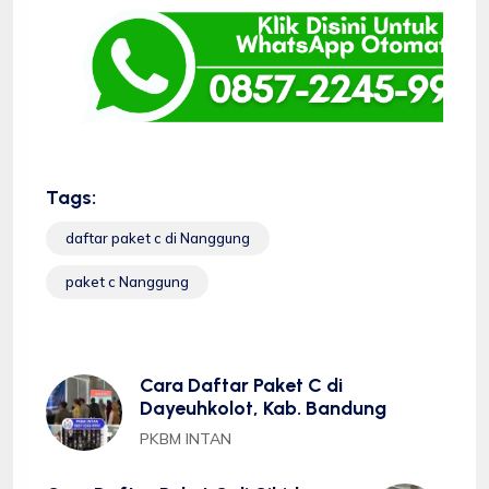
Tags:
daftar paket c di Nanggung
paket c Nanggung
Cara Daftar Paket C di
Dayeuhkolot, Kab. Bandung
PKBM INTAN