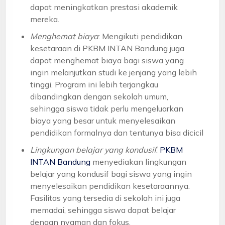
dapat meningkatkan prestasi akademik
mereka.
Menghemat biaya
: Mengikuti pendidikan
kesetaraan di PKBM INTAN Bandung juga
dapat menghemat biaya bagi siswa yang
ingin melanjutkan studi ke jenjang yang lebih
tinggi. Program ini lebih terjangkau
dibandingkan dengan sekolah umum,
sehingga siswa tidak perlu mengeluarkan
biaya yang besar untuk menyelesaikan
pendidikan formalnya dan tentunya bisa dicicil
Lingkungan belajar yang kondusif
:
PKBM
INTAN Bandung
menyediakan lingkungan
belajar yang kondusif bagi siswa yang ingin
menyelesaikan pendidikan kesetaraannya.
Fasilitas yang tersedia di sekolah ini juga
memadai, sehingga siswa dapat belajar
dengan nyaman dan fokus.