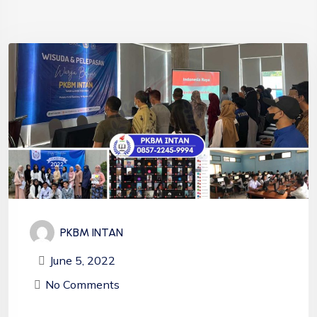
PKBM INTAN
June 5, 2022
No Comments