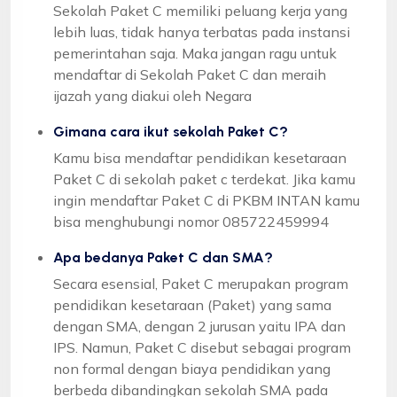
Sekolah Paket C memiliki peluang kerja yang
lebih luas, tidak hanya terbatas pada instansi
pemerintahan saja. Maka jangan ragu untuk
mendaftar di Sekolah Paket C dan meraih
ijazah yang diakui oleh Negara
Gimana cara ikut sekolah Paket C?
Kamu bisa mendaftar pendidikan kesetaraan
Paket C di sekolah paket c terdekat. Jika kamu
ingin mendaftar Paket C di PKBM INTAN kamu
bisa menghubungi nomor 085722459994
Apa bedanya Paket C dan SMA?
Secara esensial, Paket C merupakan program
pendidikan kesetaraan (Paket) yang sama
dengan SMA, dengan 2 jurusan yaitu IPA dan
IPS. Namun, Paket C disebut sebagai program
non formal dengan biaya pendidikan yang
berbeda dibandingkan sekolah SMA pada