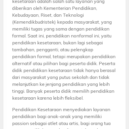
kesetaraan adalah salah satu layanan yang
diberikan oleh Kementerian Pendidikan,
Kebudayaan, Riset, dan Teknologi
(Kemendikbudristek) kepada masyarakat, yang
memiliki tugas yang sama dengan pendidikan
formal. Saat ini, pendidikan nonformal ini, yaitu
pendidikan kesetaraan, bukan lagi sebagai
tambahan, pengganti, atau pelengkap
pendidikan formal, tetapi merupakan pendidikan
alternatif atau pilihan bagi peserta didik. Peserta
didik pendidikan kesetaraan tidak hanya berasal
dari masyarakat yang putus sekolah dan tidak
melanjutkan ke jenjang pendidikan yang lebih
tinggi. Banyak peserta didik memilih pendidikan
kesetaraan karena lebih fleksibel.
Pendidikan Kesetaraan menyediakan layanan
pendidikan bagi anak-anak yang memiliki
passion sebagai atlet atau artis, bagi orang tua