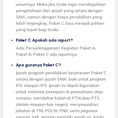
umumnya. Maka jika Anda ingin mendapatkan
pengetahuan dan ijazah yang setara dengan
SMA, namun dengan biaya pendidikan yang
lebih terjangkau, Paket C bisa menjadi pilihan
yang tepat bagi Anda.
Paket C Apakah ada raport?
Ada, Penyelenggaraan Kegiatan Paket A,
Paket B, Paket C ada raportnya.
Apa gunanya Paket C?
Ijazah program pendidikan kesetaraan Paket C
setara dengan ijazah SMA, baik untuk program
IPA maupun IPS. Ijazah ini dapat digunakan
untuk melamar pekerjaan di perusahaan atau
instansi, mendaftar kuliah di PTN atau PTS
(dalam maupun luar negeri), menyesuaikan
jabatan di TNI, POLRI, PNS, serta pegawai
swasta. Jadi, dengan memiliki ijazah ini, Anda