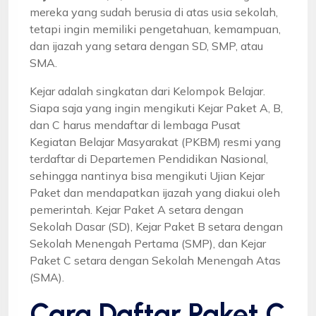
mereka yang sudah berusia di atas usia sekolah,
tetapi ingin memiliki pengetahuan, kemampuan,
dan ijazah yang setara dengan SD, SMP, atau
SMA.
Kejar adalah singkatan dari Kelompok Belajar.
Siapa saja yang ingin mengikuti Kejar Paket A, B,
dan C harus mendaftar di lembaga Pusat
Kegiatan Belajar Masyarakat (PKBM) resmi yang
terdaftar di Departemen Pendidikan Nasional,
sehingga nantinya bisa mengikuti Ujian Kejar
Paket dan mendapatkan ijazah yang diakui oleh
pemerintah. Kejar Paket A setara dengan
Sekolah Dasar (SD), Kejar Paket B setara dengan
Sekolah Menengah Pertama (SMP), dan Kejar
Paket C setara dengan Sekolah Menengah Atas
(SMA).
Cara Daftar Paket C