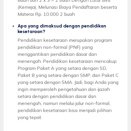
(Kemeja), Melunasi Biaya Pendaftaran beserta
Materai Rp. 10.000 2 buah
Apa yang dimaksud dengan pendidikan
kesetaraan?
Pendidikan kesetaraan merupakan program
pendidikan non-formal (PNF) yang
menggantikan pendidikan dasar dan
menengah. Pendidikan kesetaraan mencakup
Program Paket A yang setara dengan SD,
Paket B yang setara dengan SMP, dan Paket C
yang setara dengan SMA. Jadi, bagi Anda yang
ingin memperoleh pengetahuan dan ijazah
setara dengan pendidikan dasar dan
menengah, namun melalui jalur non-formal,
pendidikan kesetaraan bisa menjadi pilihan
yang tepat.