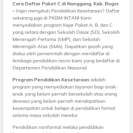
Cara Daftar Paket C di Nanggung, Kab. Bogor
–
Ingin mengikuti Pendidikan Kesetaraan? Daftar
sekarang juga di PKBM INTAN! Kami
menyediakan program Kejar Paket A, B, dan C
yang setara dengan Sekolah Dasar (SD), Sekolah
Menengah Pertama (SMP), dan Sekolah
Menengah Atas (SMA). Dapatkan ijazah yang
diakui oleh pemerintah dengan mendaftar di
lembaga pendidikan resmi kami yang terdaftar di
Departemen Pendidikan Nasional.
Program Pendidikan Kesetaraan
adalah
program yang menyediakan layanan bagi anak-
anak yang belum pernah bersekolah atau orang
dewasa yang belum pernah mendapatkan
kesempatan untuk belajar di pendidikan formal
selama masa sekolah mereka
Pendidikan nonformal melalui pendidikan