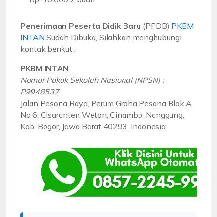
Penerimaan Peserta Didik Baru
(PPDB)
PKBM
INTAN
Sudah Dibuka, Silahkan menghubungi
kontak berikut :
PKBM INTAN
Nomor Pokok Sekolah Nasional (NPSN) :
P9948537
Jalan Pesona Raya, Perum Graha Pesona Blok A
No 6, Cisaranten Wetan, Cinambo, Nanggung,
Kab. Bogor, Jawa Barat 40293, Indonesia