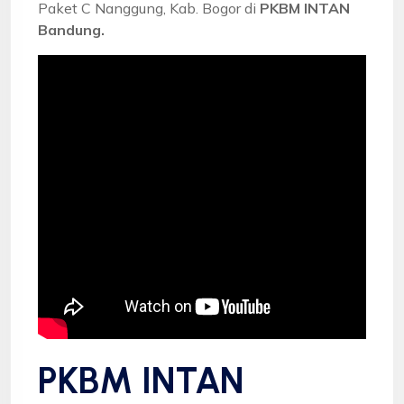
Paket C Nanggung, Kab. Bogor di
PKBM INTAN
Bandung.
PKBM INTAN