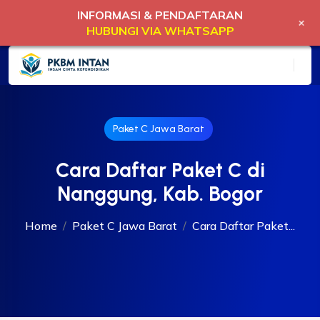
INFORMASI & PENDAFTARAN
+
HUBUNGI VIA WHATSAPP
Paket C Jawa Barat
Cara Daftar Paket C di
Nanggung, Kab. Bogor
Home
Paket C Jawa Barat
Cara Daftar Paket...