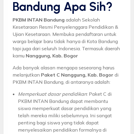
Bandung Apa Sih?
PKBM INTAN Bandung
adalah Sekolah
Kesetaraan Resmi Penyelenggara Pendidikan &
Ujian Kesetaraan. Membuka pendaftaran untuk
warga belajar baru tidak hanya di Kota Bandung
tapi juga dari seluruh Indonesia. Termasuk daerah
kamu
Nanggung, Kab. Bogor
Ada banyak alasan mengapa seseorang harus
melanjutkan
Paket C Nanggung, Kab. Bogor
di
PKBM INTAN Bandung, di antaranya adalah:
Memperkuat dasar pendidikan
: Paket C di
PKBM INTAN Bandung dapat membantu
siswa memperkuat dasar pendidikan yang
telah mereka miliki sebelumnya. Ini sangat
penting bagi siswa yang tidak dapat
menyelesaikan pendidikan formalnya di