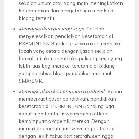
sekolah umum atau yang ingin meningkatkan
keterampilan dan pengetahuan mereka di
bidang tertentu.
Meningkatkan peluang kerja
: Setelah
menyelesaikan pendidikan kesetaraan di
PKBM INTAN Bandung, siswa akan memiliki
ijazah yang setara dengan ijazah sekolah
formal. Ini akan membuka peluang kerja yang
lebih luas bagi mereka, terutama di bidang
yang membutuhkan pendidikan minimal
SMA/SMK.
Meningkatkan kemampuan akademik
: Selain
memperkuat dasar pendidikan, pendidikan
kesetaraan di PKBM INTAN Bandung juga
dapat membantu siswa meningkatkan
kemampuan akademik mereka. Dengan
mengikuti program ini, siswa dapat belajar
dengan lebih fokus dan terarah, sehingga