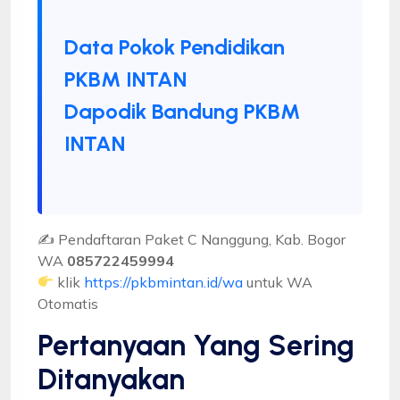
Data Pokok Pendidikan
PKBM INTAN
Dapodik Bandung PKBM
INTAN
✍ Pendaftaran Paket C Nanggung, Kab. Bogor
WA
085722459994
klik
https://pkbmintan.id/wa
untuk WA
Otomatis
Pertanyaan Yang Sering
Ditanyakan