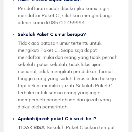
Pendaftaran sudah dibuka, jika kamu ingin
mendaftar Paket C , silahkan menghubungi
admin kami di 085722459994
Sekolah Paket C umur berapa?
Tidak ada batasan umur tertentu untuk
mengikuti Paket C . Siapa saja dapat
mendaftar, mulai dari orang yang tidak pernah
sekolah, putus sekolah, tidak lulus ujian
nasional, tidak mengikuti pendidikan formal,
hingga orang yang sudah berusia dan bekerja
tapi belum memiliki ijazah. Sekolah Paket C
terbuka untuk semua orang yang ingin
memperoleh pengetahuan dan ijazah yang
diakui oleh pemerintah.
Apakah ijazah paket C bisa di beli?
TIDAK BISA
, Sekolah Paket C bukan tempat