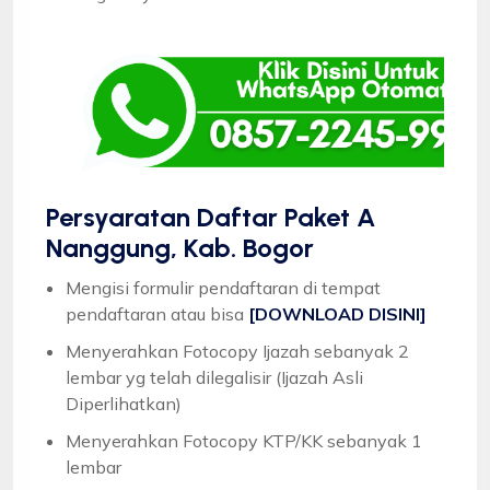
Persyaratan Daftar Paket A
Nanggung, Kab. Bogor
Mengisi formulir pendaftaran di tempat
pendaftaran atau bisa
[DOWNLOAD DISINI]
Menyerahkan Fotocopy Ijazah sebanyak 2
lembar yg telah dilegalisir (Ijazah Asli
Diperlihatkan)
Menyerahkan Fotocopy KTP/KK sebanyak 1
lembar