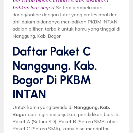
baru atau pindahan dari seluruh nusantara
bahkan luar negeri
. Sistem pembelajaran
daring/online dengan tutor yang profesional dan
ahli dalam bidangnya menjadikan PKBM INTAN
adalah pilihan terbaik untuk kamu yang tinggal di
Nanggung, Kab. Bogor
Daftar Paket C
Nanggung, Kab.
Bogor Di PKBM
INTAN
Untuk kamu yang berada di
Nanggung, Kab.
Bogor
dan ingin melanjutkan pendidikan baik itu
Paket A (Setara SD), Paket B (Setara SMP) atau
Paket C (Setara SMA), kamu bisa mendaftar