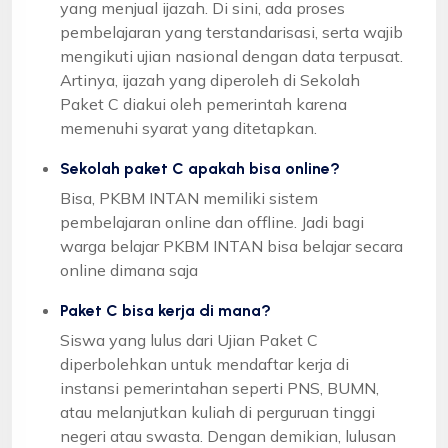
yang menjual ijazah. Di sini, ada proses
pembelajaran yang terstandarisasi, serta wajib
mengikuti ujian nasional dengan data terpusat.
Artinya, ijazah yang diperoleh di Sekolah
Paket C diakui oleh pemerintah karena
memenuhi syarat yang ditetapkan.
Sekolah paket C apakah bisa online?
Bisa, PKBM INTAN memiliki sistem
pembelajaran online dan offline. Jadi bagi
warga belajar PKBM INTAN bisa belajar secara
online dimana saja
Paket C bisa kerja di mana?
Siswa yang lulus dari Ujian Paket C
diperbolehkan untuk mendaftar kerja di
instansi pemerintahan seperti PNS, BUMN,
atau melanjutkan kuliah di perguruan tinggi
negeri atau swasta. Dengan demikian, lulusan