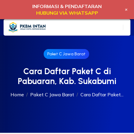
INFORMASI & PENDAFTARAN
+
HUBUNGI VIA WHATSAPP
Paket C Jawa Barat
Cara Daftar Paket C di
Pabuaran, Kab. Sukabumi
Home
Paket C Jawa Barat
Cara Daftar Paket...