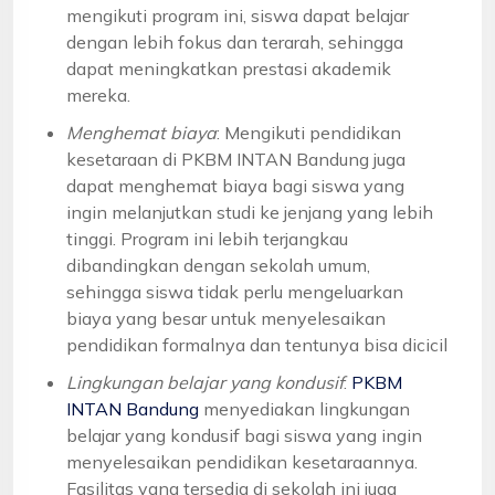
mengikuti program ini, siswa dapat belajar
dengan lebih fokus dan terarah, sehingga
dapat meningkatkan prestasi akademik
mereka.
Menghemat biaya
: Mengikuti pendidikan
kesetaraan di PKBM INTAN Bandung juga
dapat menghemat biaya bagi siswa yang
ingin melanjutkan studi ke jenjang yang lebih
tinggi. Program ini lebih terjangkau
dibandingkan dengan sekolah umum,
sehingga siswa tidak perlu mengeluarkan
biaya yang besar untuk menyelesaikan
pendidikan formalnya dan tentunya bisa dicicil
Lingkungan belajar yang kondusif
:
PKBM
INTAN Bandung
menyediakan lingkungan
belajar yang kondusif bagi siswa yang ingin
menyelesaikan pendidikan kesetaraannya.
Fasilitas yang tersedia di sekolah ini juga