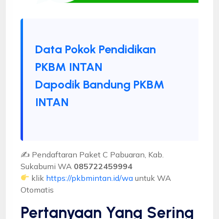
Data Pokok Pendidikan
PKBM INTAN
Dapodik Bandung PKBM
INTAN
✍ Pendaftaran Paket C Pabuaran, Kab.
Sukabumi WA
085722459994
klik
https://pkbmintan.id/wa
untuk WA
Otomatis
Pertanyaan Yang Sering