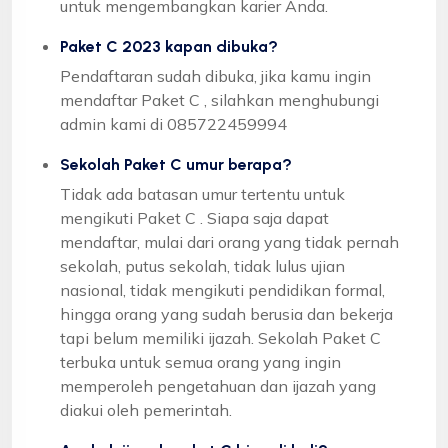
untuk mengembangkan karier Anda.
Paket C 2023 kapan dibuka?
Pendaftaran sudah dibuka, jika kamu ingin
mendaftar Paket C , silahkan menghubungi
admin kami di 085722459994
Sekolah Paket C umur berapa?
Tidak ada batasan umur tertentu untuk
mengikuti Paket C . Siapa saja dapat
mendaftar, mulai dari orang yang tidak pernah
sekolah, putus sekolah, tidak lulus ujian
nasional, tidak mengikuti pendidikan formal,
hingga orang yang sudah berusia dan bekerja
tapi belum memiliki ijazah. Sekolah Paket C
terbuka untuk semua orang yang ingin
memperoleh pengetahuan dan ijazah yang
diakui oleh pemerintah.