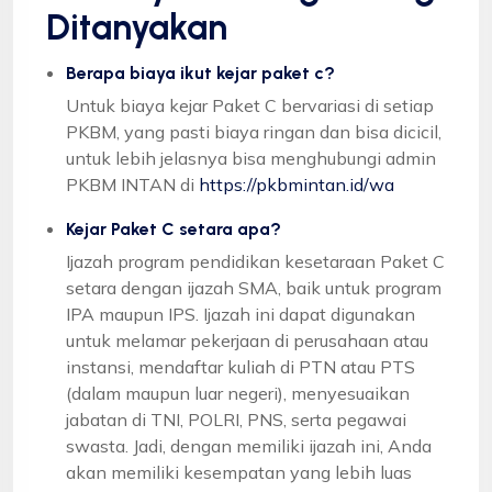
Ditanyakan
Berapa biaya ikut kejar paket c?
Untuk biaya kejar Paket C bervariasi di setiap
PKBM, yang pasti biaya ringan dan bisa dicicil,
untuk lebih jelasnya bisa menghubungi admin
PKBM INTAN di
https://pkbmintan.id/wa
Kejar Paket C setara apa?
Ijazah program pendidikan kesetaraan Paket C
setara dengan ijazah SMA, baik untuk program
IPA maupun IPS. Ijazah ini dapat digunakan
untuk melamar pekerjaan di perusahaan atau
instansi, mendaftar kuliah di PTN atau PTS
(dalam maupun luar negeri), menyesuaikan
jabatan di TNI, POLRI, PNS, serta pegawai
swasta. Jadi, dengan memiliki ijazah ini, Anda
akan memiliki kesempatan yang lebih luas