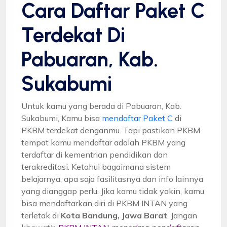
Cara Daftar Paket C
Terdekat Di
Pabuaran, Kab.
Sukabumi
Untuk kamu yang berada di Pabuaran, Kab.
Sukabumi, Kamu bisa
mendaftar Paket C
di
PKBM terdekat denganmu. Tapi pastikan PKBM
tempat kamu mendaftar adalah PKBM yang
terdaftar di kementrian pendidikan dan
terakreditasi. Ketahui bagaimana sistem
belajarnya, apa saja fasilitasnya dan info lainnya
yang dianggap perlu. Jika kamu tidak yakin, kamu
bisa mendaftarkan diri di PKBM INTAN yang
terletak di
Kota Bandung, Jawa Barat
. Jangan