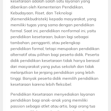
kesetaraan adalah salah satu layanan yang
diberikan oleh Kementerian Pendidikan,
Kebudayaan, Riset, dan Teknologi
(Kemendikbudristek) kepada masyarakat, yang
memiliki tugas yang sama dengan pendidikan
formal. Saat ini, pendidikan nonformal ini, yaitu
pendidikan kesetaraan, bukan lagi sebagai
tambahan, pengganti, atau pelengkap
pendidikan formal, tetapi merupakan pendidikan
alternatif atau pilihan bagi peserta didik. Peserta
didik pendidikan kesetaraan tidak hanya berasal
dari masyarakat yang putus sekolah dan tidak
melanjutkan ke jenjang pendidikan yang lebih
tinggi. Banyak peserta didik memilih pendidikan
kesetaraan karena lebih fleksibel.
Pendidikan Kesetaraan menyediakan layanan
pendidikan bagi anak-anak yang memiliki
passion sebagai atlet atau artis, bagi orang tua