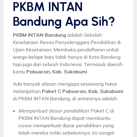
PKBM INTAN
Bandung Apa Sih?
PKBM INTAN Bandung
adalah Sekolah
Kesetaraan Resmi Penyelenggara Pendidikan &
Ujian Kesetaraan. Membuka pendaftaran untuk
warga belajar baru tidak hanya di Kota Bandung
tapi juga dari seluruh Indonesia. Termasuk daerah
kamu
Pabuaran, Kab. Sukabumi
Ada banyak alasan mengapa seseorang harus
melanjutkan
Paket C Pabuaran, Kab. Sukabumi
di PKBM INTAN Bandung, di antaranya adalah:
Memperkuat dasar pendidikan
: Paket C di
PKBM INTAN Bandung dapat membantu
siswa memperkuat dasar pendidikan yang
telah mereka miliki sebelumnya. Ini sangat