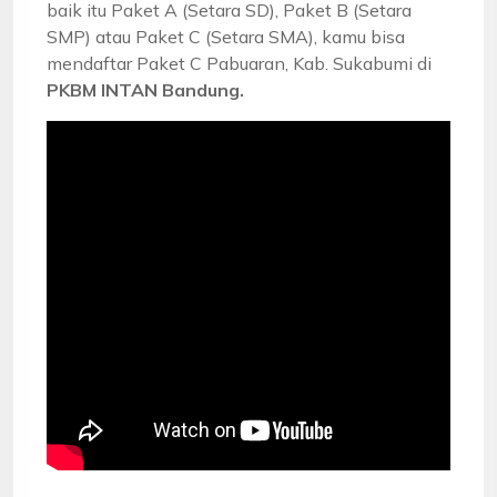
baik itu Paket A (Setara SD), Paket B (Setara
SMP) atau Paket C (Setara SMA), kamu bisa
mendaftar Paket C Pabuaran, Kab. Sukabumi di
PKBM INTAN Bandung.