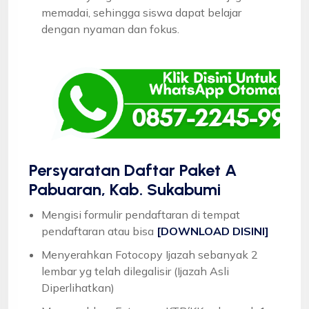
memadai, sehingga siswa dapat belajar
dengan nyaman dan fokus.
Persyaratan Daftar Paket A
Pabuaran, Kab. Sukabumi
Mengisi formulir pendaftaran di tempat
pendaftaran atau bisa
[DOWNLOAD DISINI]
Menyerahkan Fotocopy Ijazah sebanyak 2
lembar yg telah dilegalisir (Ijazah Asli
Diperlihatkan)