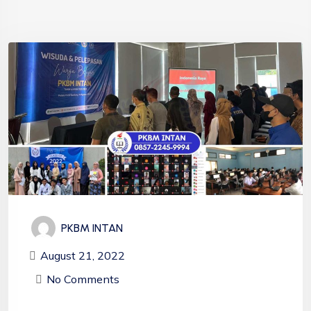
PKBM INTAN
August 21, 2022
No Comments