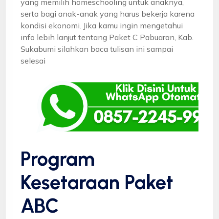
yang memilih homeschooling untuk anaknya,
serta bagi anak-anak yang harus bekerja karena
kondisi ekonomi. Jika kamu ingin mengetahui
info lebih lanjut tentang Paket C Pabuaran, Kab.
Sukabumi silahkan baca tulisan ini sampai
selesai
Program
Kesetaraan Paket
ABC