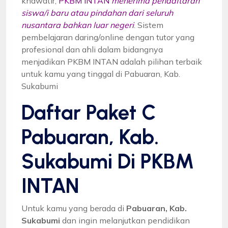
khawatir,
PKBM INTAN
menerima pendaftaran
siswa/i baru atau pindahan dari seluruh
nusantara bahkan luar negeri
. Sistem
pembelajaran daring/online dengan tutor yang
profesional dan ahli dalam bidangnya
menjadikan PKBM INTAN adalah pilihan terbaik
untuk kamu yang tinggal di Pabuaran, Kab.
Sukabumi
Daftar Paket C
Pabuaran, Kab.
Sukabumi Di PKBM
INTAN
Untuk kamu yang berada di
Pabuaran, Kab.
Sukabumi
dan ingin melanjutkan pendidikan