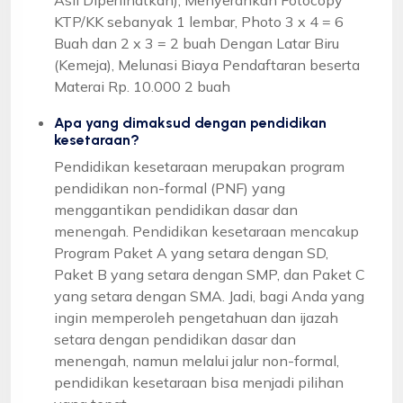
KTP/KK sebanyak 1 lembar, Photo 3 x 4 = 6
Buah dan 2 x 3 = 2 buah Dengan Latar Biru
(Kemeja), Melunasi Biaya Pendaftaran beserta
Materai Rp. 10.000 2 buah
Apa yang dimaksud dengan pendidikan
kesetaraan?
Pendidikan kesetaraan merupakan program
pendidikan non-formal (PNF) yang
menggantikan pendidikan dasar dan
menengah. Pendidikan kesetaraan mencakup
Program Paket A yang setara dengan SD,
Paket B yang setara dengan SMP, dan Paket C
yang setara dengan SMA. Jadi, bagi Anda yang
ingin memperoleh pengetahuan dan ijazah
setara dengan pendidikan dasar dan
menengah, namun melalui jalur non-formal,
pendidikan kesetaraan bisa menjadi pilihan