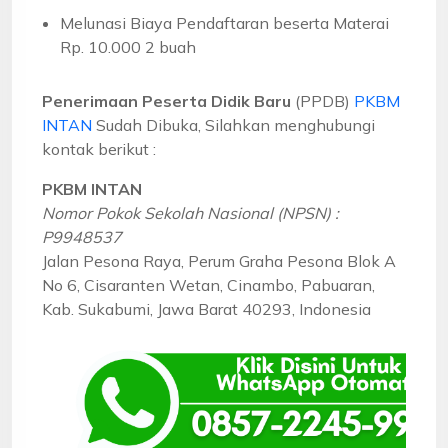
Melunasi Biaya Pendaftaran beserta Materai
Rp. 10.000 2 buah
Penerimaan Peserta Didik Baru
(PPDB)
PKBM
INTAN
Sudah Dibuka, Silahkan menghubungi
kontak berikut :
PKBM INTAN
Nomor Pokok Sekolah Nasional (NPSN) :
P9948537
Jalan Pesona Raya, Perum Graha Pesona Blok A
No 6, Cisaranten Wetan, Cinambo, Pabuaran,
Kab. Sukabumi, Jawa Barat 40293, Indonesia