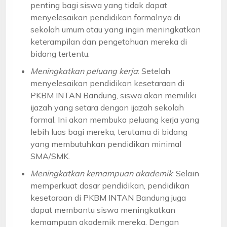
penting bagi siswa yang tidak dapat
menyelesaikan pendidikan formalnya di
sekolah umum atau yang ingin meningkatkan
keterampilan dan pengetahuan mereka di
bidang tertentu.
Meningkatkan peluang kerja
: Setelah
menyelesaikan pendidikan kesetaraan di
PKBM INTAN Bandung, siswa akan memiliki
ijazah yang setara dengan ijazah sekolah
formal. Ini akan membuka peluang kerja yang
lebih luas bagi mereka, terutama di bidang
yang membutuhkan pendidikan minimal
SMA/SMK.
Meningkatkan kemampuan akademik
: Selain
memperkuat dasar pendidikan, pendidikan
kesetaraan di PKBM INTAN Bandung juga
dapat membantu siswa meningkatkan
kemampuan akademik mereka. Dengan