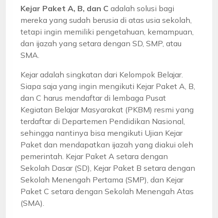
Kejar Paket A, B, dan C
adalah solusi bagi
mereka yang sudah berusia di atas usia sekolah,
tetapi ingin memiliki pengetahuan, kemampuan,
dan ijazah yang setara dengan SD, SMP, atau
SMA.
Kejar adalah singkatan dari Kelompok Belajar.
Siapa saja yang ingin mengikuti Kejar Paket A, B,
dan C harus mendaftar di lembaga Pusat
Kegiatan Belajar Masyarakat (PKBM) resmi yang
terdaftar di Departemen Pendidikan Nasional,
sehingga nantinya bisa mengikuti Ujian Kejar
Paket dan mendapatkan ijazah yang diakui oleh
pemerintah. Kejar Paket A setara dengan
Sekolah Dasar (SD), Kejar Paket B setara dengan
Sekolah Menengah Pertama (SMP), dan Kejar
Paket C setara dengan Sekolah Menengah Atas
(SMA).