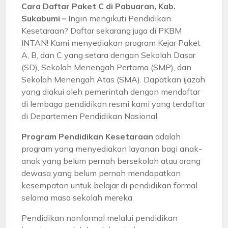
Cara Daftar Paket C di Pabuaran, Kab.
Sukabumi –
Ingin mengikuti Pendidikan
Kesetaraan? Daftar sekarang juga di PKBM
INTAN! Kami menyediakan program Kejar Paket
A, B, dan C yang setara dengan Sekolah Dasar
(SD), Sekolah Menengah Pertama (SMP), dan
Sekolah Menengah Atas (SMA). Dapatkan ijazah
yang diakui oleh pemerintah dengan mendaftar
di lembaga pendidikan resmi kami yang terdaftar
di Departemen Pendidikan Nasional.
Program Pendidikan Kesetaraan
adalah
program yang menyediakan layanan bagi anak-
anak yang belum pernah bersekolah atau orang
dewasa yang belum pernah mendapatkan
kesempatan untuk belajar di pendidikan formal
selama masa sekolah mereka
Pendidikan nonformal melalui pendidikan