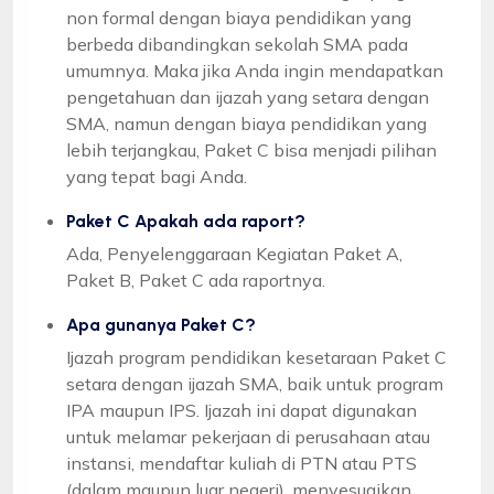
non formal dengan biaya pendidikan yang
berbeda dibandingkan sekolah SMA pada
umumnya. Maka jika Anda ingin mendapatkan
pengetahuan dan ijazah yang setara dengan
SMA, namun dengan biaya pendidikan yang
lebih terjangkau, Paket C bisa menjadi pilihan
yang tepat bagi Anda.
Paket C Apakah ada raport?
Ada, Penyelenggaraan Kegiatan Paket A,
Paket B, Paket C ada raportnya.
Apa gunanya Paket C?
Ijazah program pendidikan kesetaraan Paket C
setara dengan ijazah SMA, baik untuk program
IPA maupun IPS. Ijazah ini dapat digunakan
untuk melamar pekerjaan di perusahaan atau
instansi, mendaftar kuliah di PTN atau PTS
(dalam maupun luar negeri), menyesuaikan