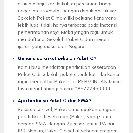
atau melanjutkan kuliah di perguruan tinggi
negeri atau swasta. Dengan demikian, lulusan
Sekolah Paket C memiliki peluang kerja yang
lebih luas, tidak hanya terbatas pada instansi
pemerintahan saja. Maka jangan ragu untuk
mendaftar di Sekolah Paket C dan meraih
ijazah yang diakui oleh Negara
Gimana cara ikut sekolah Paket C?
Kamu bisa mendaftar pendidikan kesetaraan
Paket C di sekolah paket c terdekat. Jika kamu
ingin mendaftar Paket C di PKBM INTAN kamu
bisa menghubungi nomor 085722459994
Apa bedanya Paket C dan SMA?
Secara esensial, Paket C merupakan program
pendidikan kesetaraan (Paket) yang sama
dengan SMA, dengan 2 jurusan yaitu IPA dan
IPS. Namun, Paket C disebut sebagai program