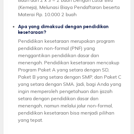
(Kemeja), Melunasi Biaya Pendaftaran beserta
Materai Rp. 10.000 2 buah
Apa yang dimaksud dengan pendidikan
kesetaraan?
Pendidikan kesetaraan merupakan program
pendidikan non-formal (PNF) yang
menggantikan pendidikan dasar dan
menengah. Pendidikan kesetaraan mencakup
Program Paket A yang setara dengan SD,
Paket B yang setara dengan SMP, dan Paket C
yang setara dengan SMA. Jadi, bagi Anda yang
ingin memperoleh pengetahuan dan ijazah
setara dengan pendidikan dasar dan
menengah, namun melalui jalur non-formal,
pendidikan kesetaraan bisa menjadi pilihan
yang tepat.