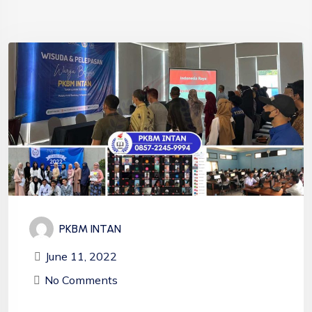
PKBM INTAN
June 11, 2022
No Comments