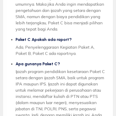
umumnya. Maka jika Anda ingin mendapatkan
pengetahuan dan ijazah yang setara dengan
SMA, namun dengan biaya pendidikan yang
lebih terjangkau, Paket C bisa menjadi pilihan
yang tepat bagi Anda.
Paket C Apakah ada raport?
Ada, Penyelenggaraan Kegiatan Paket A,
Paket B, Paket C ada raportnya.
Apa gunanya Paket C?
Ijazah program pendidikan kesetaraan Paket C
setara dengan ijazah SMA, baik untuk program
IPA maupun IPS. Ijazah ini dapat digunakan
untuk melamar pekerjaan di perusahaan atau
instansi, mendaftar kuliah di PTN atau PTS
(dalam maupun luar negeri), menyesuaikan
jabatan di TNI, POLRI, PNS, serta pegawai
swasta. Jadi, dengan memiliki ijazah ini, Anda