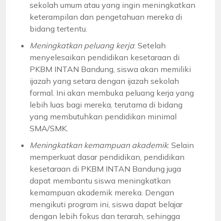
sekolah umum atau yang ingin meningkatkan
keterampilan dan pengetahuan mereka di
bidang tertentu.
Meningkatkan peluang kerja
: Setelah
menyelesaikan pendidikan kesetaraan di
PKBM INTAN Bandung, siswa akan memiliki
ijazah yang setara dengan ijazah sekolah
formal. Ini akan membuka peluang kerja yang
lebih luas bagi mereka, terutama di bidang
yang membutuhkan pendidikan minimal
SMA/SMK.
Meningkatkan kemampuan akademik
: Selain
memperkuat dasar pendidikan, pendidikan
kesetaraan di PKBM INTAN Bandung juga
dapat membantu siswa meningkatkan
kemampuan akademik mereka. Dengan
mengikuti program ini, siswa dapat belajar
dengan lebih fokus dan terarah, sehingga