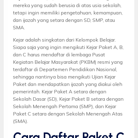
mereka yang sudah berusia di atas usia sekolah,
tetapi ingin memiliki pengetahuan, kemampuan,
dan ijazah yang setara dengan SD, SMP, atau
SMA.
Kejar adalah singkatan dari Kelompok Belajar.
Siapa saja yang ingin mengikuti Kejar Paket A, B,
dan C harus mendaftar di lembaga Pusat
Kegiatan Belajar Masyarakat (PKBM) resmi yang
terdaftar di Departemen Pendidikan Nasional,
sehingga nantinya bisa mengikuti Ujian Kejar
Paket dan mendapatkan ijazah yang diakui oleh
pemerintah. Kejar Paket A setara dengan
Sekolah Dasar (SD), Kejar Paket B setara dengan
Sekolah Menengah Pertama (SMP), dan Kejar
Paket C setara dengan Sekolah Menengah Atas
(SMA).
Cara Daftar Paket C