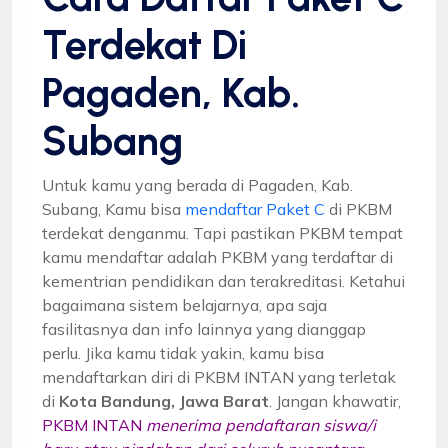
Terdekat Di
Pagaden, Kab.
Subang
Untuk kamu yang berada di Pagaden, Kab.
Subang, Kamu bisa
mendaftar Paket C
di PKBM
terdekat denganmu. Tapi pastikan PKBM tempat
kamu mendaftar adalah PKBM yang terdaftar di
kementrian pendidikan dan terakreditasi. Ketahui
bagaimana sistem belajarnya, apa saja
fasilitasnya dan info lainnya yang dianggap
perlu. Jika kamu tidak yakin, kamu bisa
mendaftarkan diri di PKBM INTAN yang terletak
di
Kota Bandung, Jawa Barat
. Jangan khawatir,
PKBM INTAN
menerima pendaftaran siswa/i