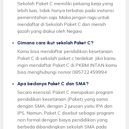
Sekolah Paket C memiliki peluang kerja yang
lebih luas, tidak hanya terbatas pada instansi
pemerintahan saja. Maka jangan ragu untuk
mendaftar di Sekolah Paket C dan meraih
ijazah yang diakui oleh Negara
Gimana cara ikut sekolah Paket C?
Kamu bisa mendaftar pendidikan kesetaraan
Paket C di sekolah paket c terdekat. Jika kamu
ingin mendaftar Paket C di PKBM INTAN kamu
bisa menghubungi nomor 085722459994
Apa bedanya Paket C dan SMA?
Secara esensial, Paket C merupakan program
pendidikan kesetaraan (Paket) yang sama
dengan SMA, dengan 2 jurusan yaitu IPA dan
IPS. Namun, Paket C disebut sebagai program
non formal dengan biaya pendidikan yang
berbeda dibandingkan sekolah SMA pada