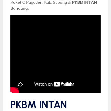
Paket C Pagaden, Kab. Subang di
PKBM INTAN
Bandung.
PKBM INTAN