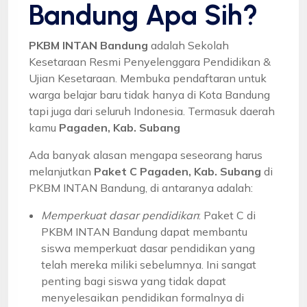
Bandung Apa Sih?
PKBM INTAN Bandung
adalah Sekolah
Kesetaraan Resmi Penyelenggara Pendidikan &
Ujian Kesetaraan. Membuka pendaftaran untuk
warga belajar baru tidak hanya di Kota Bandung
tapi juga dari seluruh Indonesia. Termasuk daerah
kamu
Pagaden, Kab. Subang
Ada banyak alasan mengapa seseorang harus
melanjutkan
Paket C Pagaden, Kab. Subang
di
PKBM INTAN Bandung, di antaranya adalah:
Memperkuat dasar pendidikan
: Paket C di
PKBM INTAN Bandung dapat membantu
siswa memperkuat dasar pendidikan yang
telah mereka miliki sebelumnya. Ini sangat
penting bagi siswa yang tidak dapat
menyelesaikan pendidikan formalnya di