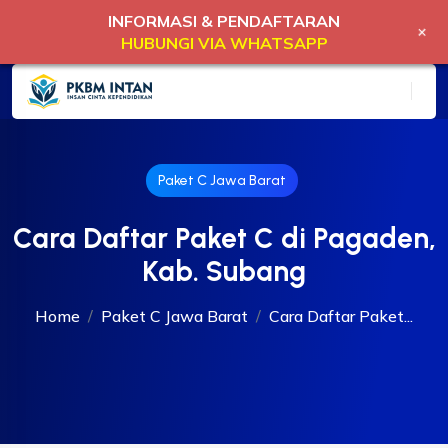
INFORMASI & PENDAFTARAN
+
HUBUNGI VIA WHATSAPP
Paket C Jawa Barat
Cara Daftar Paket C di Pagaden,
Kab. Subang
Home
Paket C Jawa Barat
Cara Daftar Paket...