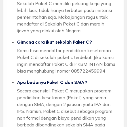
Sekolah Paket C memiliki peluang kerja yang
lebih luas, tidak hanya terbatas pada instansi
pemerintahan saja. Maka jangan ragu untuk
mendaftar di Sekolah Paket C dan meraih
ijazah yang diakui oleh Negara
Gimana cara ikut sekolah Paket C?
Kamu bisa mendaftar pendidikan kesetaraan
Paket C di sekolah paket c terdekat. Jika kamu
ingin mendaftar Paket C di PKBM INTAN kamu
bisa menghubungi nomor 085722459994
Apa bedanya Paket C dan SMA?
Secara esensial, Paket C merupakan program
pendidikan kesetaraan (Paket) yang sama
dengan SMA, dengan 2 jurusan yaitu IPA dan
IPS. Namun, Paket C disebut sebagai program
non formal dengan biaya pendidikan yang
berbeda dibandingkan sekolah SMA pada