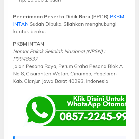
Penerimaan Peserta Didik Baru
(PPDB)
PKBM
INTAN
Sudah Dibuka, Silahkan menghubungi
kontak berikut :
PKBM INTAN
Nomor Pokok Sekolah Nasional (NPSN) :
P9948537
Jalan Pesona Raya, Perum Graha Pesona Blok A
No 6, Cisaranten Wetan, Cinambo, Pagelaran,
Kab. Cianjur, Jawa Barat 40293, Indonesia