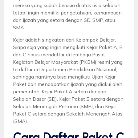
mereka yang sudah berusia di atas usia sekolah,
tetapi ingin memiliki pengetahuan, kemampuan,
dan ijazah yang setara dengan SD, SMP, atau
SMA.
Kejar adalah singkatan dari Kelompok Belajar.
Siapa saja yang ingin mengikuti Kejar Paket A, B,
dan C harus mendaftar di lembaga Pusat
Kegiatan Belajar Masyarakat (PKBM) resmi yang
terdaftar di Departemen Pendidikan Nasional,
sehingga nantinya bisa mengikuti Ujian Kejar
Paket dan mendapatkan ijazah yang diakui oleh
pemerintah. Kejar Paket A setara dengan
Sekolah Dasar (SD), Kejar Paket B setara dengan
Sekolah Menengah Pertama (SMP), dan Kejar
Paket C setara dengan Sekolah Menengah Atas
(SMA).
Cara Daftar Paket C