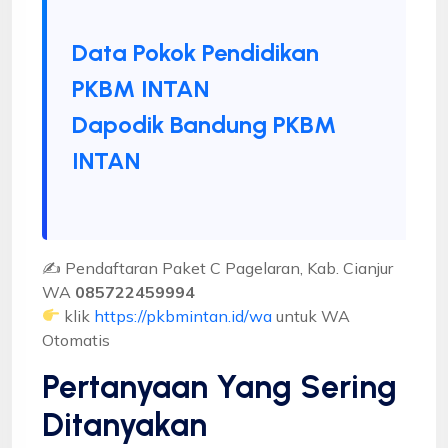
Data Pokok Pendidikan
PKBM INTAN
Dapodik Bandung PKBM
INTAN
✍ Pendaftaran Paket C Pagelaran, Kab. Cianjur
WA
085722459994
klik
https://pkbmintan.id/wa
untuk WA
Otomatis
Pertanyaan Yang Sering
Ditanyakan