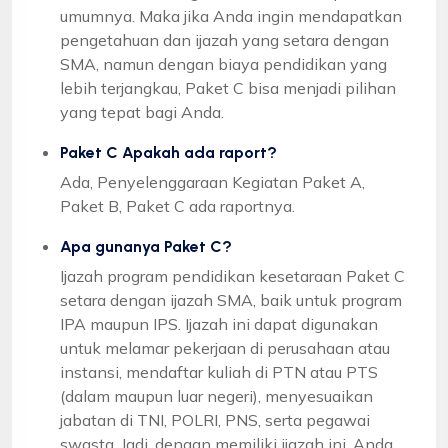
umumnya. Maka jika Anda ingin mendapatkan
pengetahuan dan ijazah yang setara dengan
SMA, namun dengan biaya pendidikan yang
lebih terjangkau, Paket C bisa menjadi pilihan
yang tepat bagi Anda.
Paket C Apakah ada raport?
Ada, Penyelenggaraan Kegiatan Paket A,
Paket B, Paket C ada raportnya.
Apa gunanya Paket C?
Ijazah program pendidikan kesetaraan Paket C
setara dengan ijazah SMA, baik untuk program
IPA maupun IPS. Ijazah ini dapat digunakan
untuk melamar pekerjaan di perusahaan atau
instansi, mendaftar kuliah di PTN atau PTS
(dalam maupun luar negeri), menyesuaikan
jabatan di TNI, POLRI, PNS, serta pegawai
swasta. Jadi, dengan memiliki ijazah ini, Anda