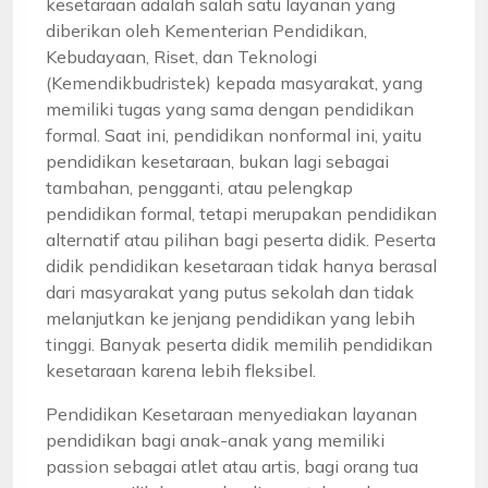
kesetaraan adalah salah satu layanan yang
diberikan oleh Kementerian Pendidikan,
Kebudayaan, Riset, dan Teknologi
(Kemendikbudristek) kepada masyarakat, yang
memiliki tugas yang sama dengan pendidikan
formal. Saat ini, pendidikan nonformal ini, yaitu
pendidikan kesetaraan, bukan lagi sebagai
tambahan, pengganti, atau pelengkap
pendidikan formal, tetapi merupakan pendidikan
alternatif atau pilihan bagi peserta didik. Peserta
didik pendidikan kesetaraan tidak hanya berasal
dari masyarakat yang putus sekolah dan tidak
melanjutkan ke jenjang pendidikan yang lebih
tinggi. Banyak peserta didik memilih pendidikan
kesetaraan karena lebih fleksibel.
Pendidikan Kesetaraan menyediakan layanan
pendidikan bagi anak-anak yang memiliki
passion sebagai atlet atau artis, bagi orang tua