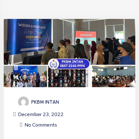
PKBM INTAN
December 23, 2022
No Comments