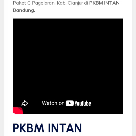
Paket C Pagelaran, Kab. Cianjur di
PKBM INTAN
Bandung.
PKBM INTAN