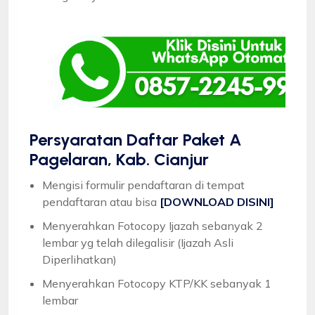
Persyaratan Daftar Paket A
Pagelaran, Kab. Cianjur
Mengisi formulir pendaftaran di tempat
pendaftaran atau bisa
[DOWNLOAD DISINI]
Menyerahkan Fotocopy Ijazah sebanyak 2
lembar yg telah dilegalisir (Ijazah Asli
Diperlihatkan)
Menyerahkan Fotocopy KTP/KK sebanyak 1
lembar