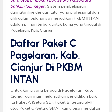
baru atau pindahan dari seluruh nusantara
bahkan luar negeri
. Sistem pembelajaran
daring/online dengan tutor yang profesional dan
ahli dalam bidangnya menjadikan PKBM INTAN
adalah pilihan terbaik untuk kamu yang tinggal di
Pagelaran, Kab. Cianjur
Daftar Paket C
Pagelaran, Kab.
Cianjur Di PKBM
INTAN
Untuk kamu yang berada di
Pagelaran, Kab.
Cianjur
dan ingin melanjutkan pendidikan baik
itu Paket A (Setara SD), Paket B (Setara SMP)
atau Paket C (Setara SMA), kamu bisa mendaftar