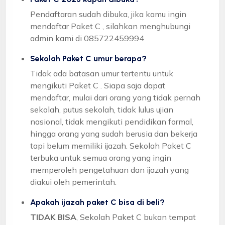
Pendaftaran sudah dibuka, jika kamu ingin
mendaftar Paket C , silahkan menghubungi
admin kami di 085722459994
Sekolah Paket C umur berapa?
Tidak ada batasan umur tertentu untuk
mengikuti Paket C . Siapa saja dapat
mendaftar, mulai dari orang yang tidak pernah
sekolah, putus sekolah, tidak lulus ujian
nasional, tidak mengikuti pendidikan formal,
hingga orang yang sudah berusia dan bekerja
tapi belum memiliki ijazah. Sekolah Paket C
terbuka untuk semua orang yang ingin
memperoleh pengetahuan dan ijazah yang
diakui oleh pemerintah.
Apakah ijazah paket C bisa di beli?
TIDAK BISA
, Sekolah Paket C bukan tempat