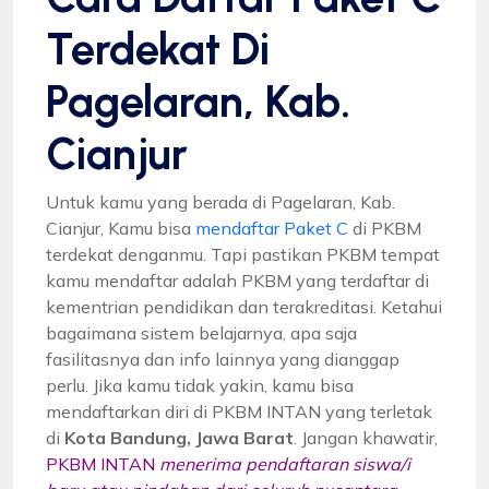
Terdekat Di
Pagelaran, Kab.
Cianjur
Untuk kamu yang berada di Pagelaran, Kab.
Cianjur, Kamu bisa
mendaftar Paket C
di PKBM
terdekat denganmu. Tapi pastikan PKBM tempat
kamu mendaftar adalah PKBM yang terdaftar di
kementrian pendidikan dan terakreditasi. Ketahui
bagaimana sistem belajarnya, apa saja
fasilitasnya dan info lainnya yang dianggap
perlu. Jika kamu tidak yakin, kamu bisa
mendaftarkan diri di PKBM INTAN yang terletak
di
Kota Bandung, Jawa Barat
. Jangan khawatir,
PKBM INTAN
menerima pendaftaran siswa/i