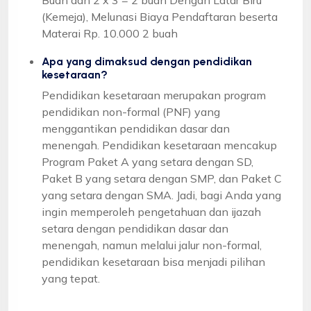
(Kemeja), Melunasi Biaya Pendaftaran beserta
Materai Rp. 10.000 2 buah
Apa yang dimaksud dengan pendidikan
kesetaraan?
Pendidikan kesetaraan merupakan program
pendidikan non-formal (PNF) yang
menggantikan pendidikan dasar dan
menengah. Pendidikan kesetaraan mencakup
Program Paket A yang setara dengan SD,
Paket B yang setara dengan SMP, dan Paket C
yang setara dengan SMA. Jadi, bagi Anda yang
ingin memperoleh pengetahuan dan ijazah
setara dengan pendidikan dasar dan
menengah, namun melalui jalur non-formal,
pendidikan kesetaraan bisa menjadi pilihan
yang tepat.