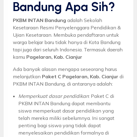
Bandung Apa Sih?
PKBM INTAN Bandung
adalah Sekolah
Kesetaraan Resmi Penyelenggara Pendidikan &
Ujian Kesetaraan. Membuka pendaftaran untuk
warga belajar baru tidak hanya di Kota Bandung
tapi juga dari seluruh Indonesia. Termasuk daerah
kamu
Pagelaran, Kab. Cianjur
Ada banyak alasan mengapa seseorang harus
melanjutkan
Paket C Pagelaran, Kab. Cianjur
di
PKBM INTAN Bandung, di antaranya adalah:
Memperkuat dasar pendidikan
: Paket C di
PKBM INTAN Bandung dapat membantu
siswa memperkuat dasar pendidikan yang
telah mereka miliki sebelumnya. Ini sangat
penting bagi siswa yang tidak dapat
menyelesaikan pendidikan formalnya di