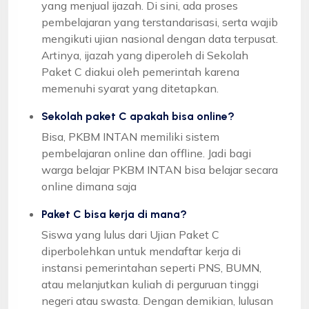
yang menjual ijazah. Di sini, ada proses
pembelajaran yang terstandarisasi, serta wajib
mengikuti ujian nasional dengan data terpusat.
Artinya, ijazah yang diperoleh di Sekolah
Paket C diakui oleh pemerintah karena
memenuhi syarat yang ditetapkan.
Sekolah paket C apakah bisa online?
Bisa, PKBM INTAN memiliki sistem
pembelajaran online dan offline. Jadi bagi
warga belajar PKBM INTAN bisa belajar secara
online dimana saja
Paket C bisa kerja di mana?
Siswa yang lulus dari Ujian Paket C
diperbolehkan untuk mendaftar kerja di
instansi pemerintahan seperti PNS, BUMN,
atau melanjutkan kuliah di perguruan tinggi
negeri atau swasta. Dengan demikian, lulusan