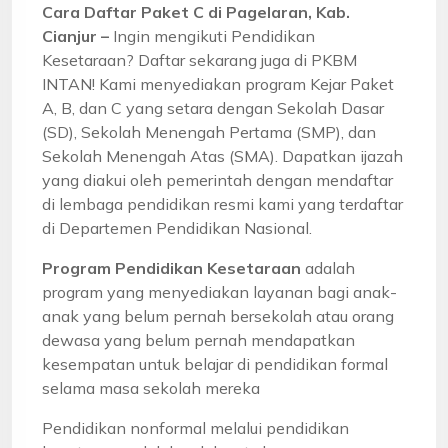
Cara Daftar Paket C di Pagelaran, Kab.
Cianjur –
Ingin mengikuti Pendidikan
Kesetaraan? Daftar sekarang juga di PKBM
INTAN! Kami menyediakan program Kejar Paket
A, B, dan C yang setara dengan Sekolah Dasar
(SD), Sekolah Menengah Pertama (SMP), dan
Sekolah Menengah Atas (SMA). Dapatkan ijazah
yang diakui oleh pemerintah dengan mendaftar
di lembaga pendidikan resmi kami yang terdaftar
di Departemen Pendidikan Nasional.
Program Pendidikan Kesetaraan
adalah
program yang menyediakan layanan bagi anak-
anak yang belum pernah bersekolah atau orang
dewasa yang belum pernah mendapatkan
kesempatan untuk belajar di pendidikan formal
selama masa sekolah mereka
Pendidikan nonformal melalui pendidikan