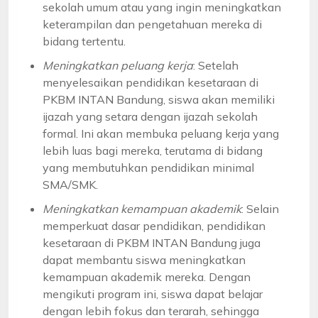
sekolah umum atau yang ingin meningkatkan
keterampilan dan pengetahuan mereka di
bidang tertentu.
Meningkatkan peluang kerja
: Setelah
menyelesaikan pendidikan kesetaraan di
PKBM INTAN Bandung, siswa akan memiliki
ijazah yang setara dengan ijazah sekolah
formal. Ini akan membuka peluang kerja yang
lebih luas bagi mereka, terutama di bidang
yang membutuhkan pendidikan minimal
SMA/SMK.
Meningkatkan kemampuan akademik
: Selain
memperkuat dasar pendidikan, pendidikan
kesetaraan di PKBM INTAN Bandung juga
dapat membantu siswa meningkatkan
kemampuan akademik mereka. Dengan
mengikuti program ini, siswa dapat belajar
dengan lebih fokus dan terarah, sehingga