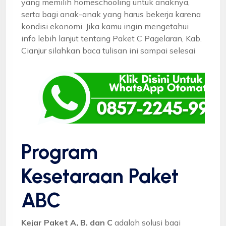
yang memilih homeschooling untuk anaknya,
serta bagi anak-anak yang harus bekerja karena
kondisi ekonomi. Jika kamu ingin mengetahui
info lebih lanjut tentang Paket C Pagelaran, Kab.
Cianjur silahkan baca tulisan ini sampai selesai
Program
Kesetaraan Paket
ABC
Kejar Paket A, B, dan C
adalah solusi bagi