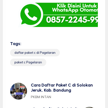
Tags:
daftar paket c di Pagelaran
paket c Pagelaran
Cara Daftar Paket C di Solokan
Jeruk, Kab. Bandung
PKBM INTAN