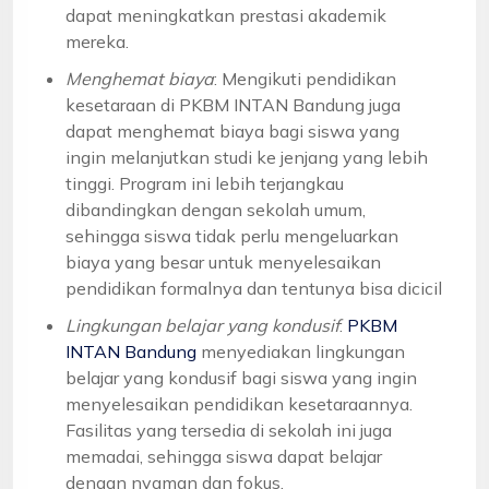
dapat meningkatkan prestasi akademik
mereka.
Menghemat biaya
: Mengikuti pendidikan
kesetaraan di PKBM INTAN Bandung juga
dapat menghemat biaya bagi siswa yang
ingin melanjutkan studi ke jenjang yang lebih
tinggi. Program ini lebih terjangkau
dibandingkan dengan sekolah umum,
sehingga siswa tidak perlu mengeluarkan
biaya yang besar untuk menyelesaikan
pendidikan formalnya dan tentunya bisa dicicil
Lingkungan belajar yang kondusif
:
PKBM
INTAN Bandung
menyediakan lingkungan
belajar yang kondusif bagi siswa yang ingin
menyelesaikan pendidikan kesetaraannya.
Fasilitas yang tersedia di sekolah ini juga
memadai, sehingga siswa dapat belajar
dengan nyaman dan fokus.