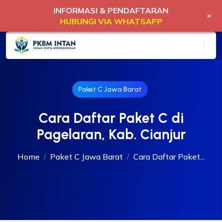
INFORMASI & PENDAFTARAN
+
HUBUNGI VIA WHATSAPP
Paket C Jawa Barat
Cara Daftar Paket C di
Pagelaran, Kab. Cianjur
Home
Paket C Jawa Barat
Cara Daftar Paket...