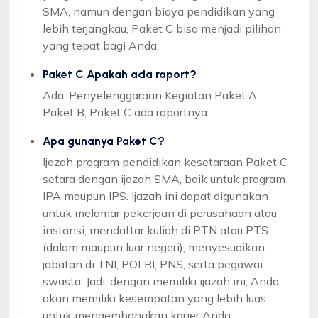
SMA, namun dengan biaya pendidikan yang
lebih terjangkau, Paket C bisa menjadi pilihan
yang tepat bagi Anda.
Paket C Apakah ada raport?
Ada, Penyelenggaraan Kegiatan Paket A,
Paket B, Paket C ada raportnya.
Apa gunanya Paket C?
Ijazah program pendidikan kesetaraan Paket C
setara dengan ijazah SMA, baik untuk program
IPA maupun IPS. Ijazah ini dapat digunakan
untuk melamar pekerjaan di perusahaan atau
instansi, mendaftar kuliah di PTN atau PTS
(dalam maupun luar negeri), menyesuaikan
jabatan di TNI, POLRI, PNS, serta pegawai
swasta. Jadi, dengan memiliki ijazah ini, Anda
akan memiliki kesempatan yang lebih luas
untuk mengembangkan karier Anda.