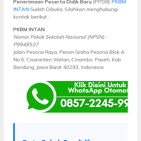
Penerimaan Peserta Didik Baru
(PPDB)
PKBM
INTAN
Sudah Dibuka, Silahkan menghubungi
kontak berikut :
PKBM INTAN
Nomor Pokok Sekolah Nasional (NPSN) :
P9948537
Jalan Pesona Raya, Perum Graha Pesona Blok A
No 6, Cisaranten Wetan, Cinambo, Paseh, Kab.
Bandung, Jawa Barat 40293, Indonesia