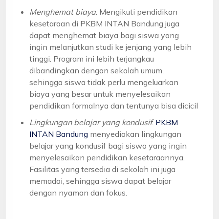
Menghemat biaya
: Mengikuti pendidikan
kesetaraan di PKBM INTAN Bandung juga
dapat menghemat biaya bagi siswa yang
ingin melanjutkan studi ke jenjang yang lebih
tinggi. Program ini lebih terjangkau
dibandingkan dengan sekolah umum,
sehingga siswa tidak perlu mengeluarkan
biaya yang besar untuk menyelesaikan
pendidikan formalnya dan tentunya bisa dicicil
Lingkungan belajar yang kondusif
:
PKBM
INTAN Bandung
menyediakan lingkungan
belajar yang kondusif bagi siswa yang ingin
menyelesaikan pendidikan kesetaraannya.
Fasilitas yang tersedia di sekolah ini juga
memadai, sehingga siswa dapat belajar
dengan nyaman dan fokus.