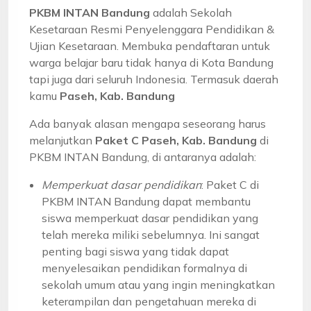
PKBM INTAN Bandung
adalah Sekolah
Kesetaraan Resmi Penyelenggara Pendidikan &
Ujian Kesetaraan. Membuka pendaftaran untuk
warga belajar baru tidak hanya di Kota Bandung
tapi juga dari seluruh Indonesia. Termasuk daerah
kamu
Paseh, Kab. Bandung
Ada banyak alasan mengapa seseorang harus
melanjutkan
Paket C Paseh, Kab. Bandung
di
PKBM INTAN Bandung, di antaranya adalah:
Memperkuat dasar pendidikan
: Paket C di
PKBM INTAN Bandung dapat membantu
siswa memperkuat dasar pendidikan yang
telah mereka miliki sebelumnya. Ini sangat
penting bagi siswa yang tidak dapat
menyelesaikan pendidikan formalnya di
sekolah umum atau yang ingin meningkatkan
keterampilan dan pengetahuan mereka di