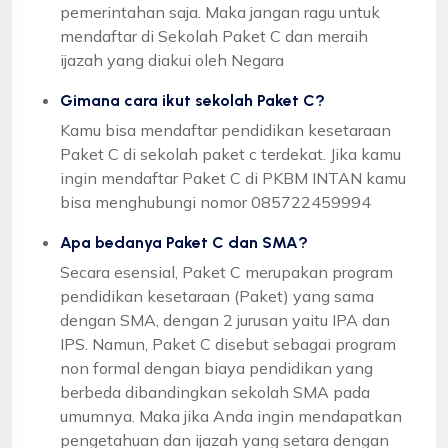
pemerintahan saja. Maka jangan ragu untuk
mendaftar di Sekolah Paket C dan meraih
ijazah yang diakui oleh Negara
Gimana cara ikut sekolah Paket C?
Kamu bisa mendaftar pendidikan kesetaraan
Paket C di sekolah paket c terdekat. Jika kamu
ingin mendaftar Paket C di PKBM INTAN kamu
bisa menghubungi nomor 085722459994
Apa bedanya Paket C dan SMA?
Secara esensial, Paket C merupakan program
pendidikan kesetaraan (Paket) yang sama
dengan SMA, dengan 2 jurusan yaitu IPA dan
IPS. Namun, Paket C disebut sebagai program
non formal dengan biaya pendidikan yang
berbeda dibandingkan sekolah SMA pada
umumnya. Maka jika Anda ingin mendapatkan
pengetahuan dan ijazah yang setara dengan