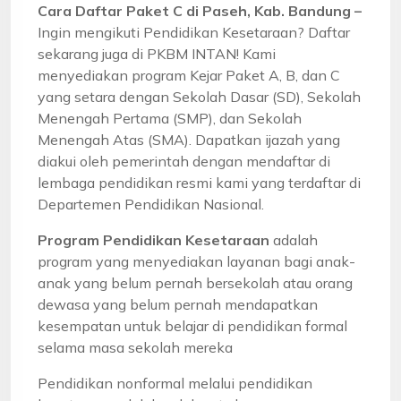
Cara Daftar Paket C di Paseh, Kab. Bandung –
Ingin mengikuti Pendidikan Kesetaraan? Daftar
sekarang juga di PKBM INTAN! Kami
menyediakan program Kejar Paket A, B, dan C
yang setara dengan Sekolah Dasar (SD), Sekolah
Menengah Pertama (SMP), dan Sekolah
Menengah Atas (SMA). Dapatkan ijazah yang
diakui oleh pemerintah dengan mendaftar di
lembaga pendidikan resmi kami yang terdaftar di
Departemen Pendidikan Nasional.
Program Pendidikan Kesetaraan
adalah
program yang menyediakan layanan bagi anak-
anak yang belum pernah bersekolah atau orang
dewasa yang belum pernah mendapatkan
kesempatan untuk belajar di pendidikan formal
selama masa sekolah mereka
Pendidikan nonformal melalui pendidikan