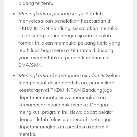
bidang tertentu.
Meningkatkan peluang kerja
: Setelah
menyelesaikan pendidikan kesetaraan di
PKBM INTAN Bandung, siswa akan memiliki
ijazah yang setara dengan ijazah sekolah
formal. Ini akan membuka peluang kerja yang
lebih luas bagi mereka, terutama di bidang
yang membutuhkan pendidikan minimal
SMA/SMK.
Meningkatkan kemampuan akademik
: Selain
memperkuat dasar pendidikan, pendidikan
kesetaraan di PKBM INTAN Bandung juga
dapat membantu siswa meningkatkan
kemampuan akademik mereka. Dengan
mengikuti program ini, siswa dapat belajar
dengan lebih fokus dan terarah, sehingga
dapat meningkatkan prestasi akademik
mereka.