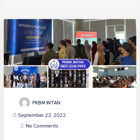
PKBM INTAN
September 22, 2022
No Comments