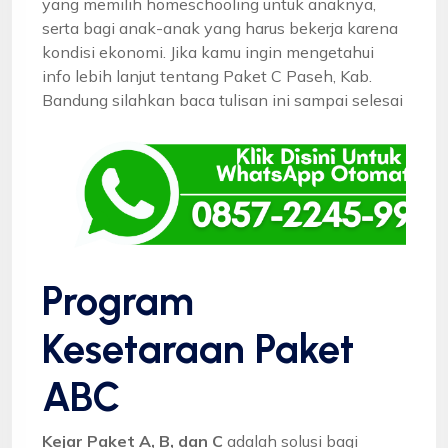
yang memilih homeschooling untuk anaknya,
serta bagi anak-anak yang harus bekerja karena
kondisi ekonomi. Jika kamu ingin mengetahui
info lebih lanjut tentang Paket C Paseh, Kab.
Bandung silahkan baca tulisan ini sampai selesai
Program
Kesetaraan Paket
ABC
Kejar Paket A, B, dan C
adalah solusi bagi