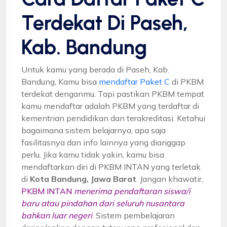
Terdekat Di Paseh,
Kab. Bandung
Untuk kamu yang berada di Paseh, Kab.
Bandung, Kamu bisa
mendaftar Paket C
di PKBM
terdekat denganmu. Tapi pastikan PKBM tempat
kamu mendaftar adalah PKBM yang terdaftar di
kementrian pendidikan dan terakreditasi. Ketahui
bagaimana sistem belajarnya, apa saja
fasilitasnya dan info lainnya yang dianggap
perlu. Jika kamu tidak yakin, kamu bisa
mendaftarkan diri di PKBM INTAN yang terletak
di
Kota Bandung, Jawa Barat
. Jangan khawatir,
PKBM INTAN
menerima pendaftaran siswa/i
baru atau pindahan dari seluruh nusantara
bahkan luar negeri
. Sistem pembelajaran