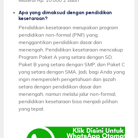
Apa yang dimaksud dengan pendidikan
kesetaraan?
Pendidikan kesetaraan merupakan program
pendidikan non-formal (PNF) yang
menggantikan pendidikan dasar dan
menengah. Pendidikan kesetaraan mencakup
Program Paket A yang setara dengan SD,
Paket B yang setara dengan SMP, dan Paket C
yang setara dengan SMA. Jadi, bagi Anda yang
ingin memperoleh pengetahuan dan ijazah
setara dengan pendidikan dasar dan
menengah, namun melalui jalur non-formal,
pendidikan kesetaraan bisa menjadi pilihan
yang tepat.