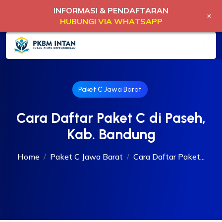
INFORMASI & PENDAFTARAN
+
HUBUNGI VIA WHATSAPP
Paket C Jawa Barat
Cara Daftar Paket C di Paseh,
Kab. Bandung
Home
Paket C Jawa Barat
Cara Daftar Paket...