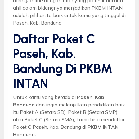
daring/online dengan tutor yang profesional dan
ahli dalam bidangnya menjadikan PKBM INTAN
adalah pilihan terbaik untuk kamu yang tinggal di
Paseh, Kab. Bandung
Daftar Paket C
Paseh, Kab.
Bandung Di PKBM
INTAN
Untuk kamu yang berada di
Paseh, Kab.
Bandung
dan ingin melanjutkan pendidikan baik
itu Paket A (Setara SD), Paket B (Setara SMP)
atau Paket C (Setara SMA), kamu bisa mendaftar
Paket C Paseh, Kab. Bandung di
PKBM INTAN
Bandung.