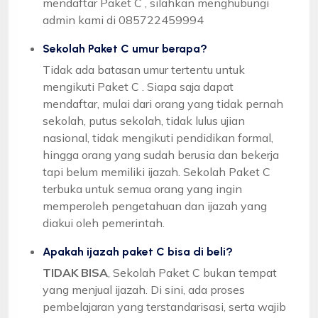
mendaftar Paket C , silahkan menghubungi
admin kami di 085722459994
Sekolah Paket C umur berapa?
Tidak ada batasan umur tertentu untuk
mengikuti Paket C . Siapa saja dapat
mendaftar, mulai dari orang yang tidak pernah
sekolah, putus sekolah, tidak lulus ujian
nasional, tidak mengikuti pendidikan formal,
hingga orang yang sudah berusia dan bekerja
tapi belum memiliki ijazah. Sekolah Paket C
terbuka untuk semua orang yang ingin
memperoleh pengetahuan dan ijazah yang
diakui oleh pemerintah.
Apakah ijazah paket C bisa di beli?
TIDAK BISA
, Sekolah Paket C bukan tempat
yang menjual ijazah. Di sini, ada proses
pembelajaran yang terstandarisasi, serta wajib