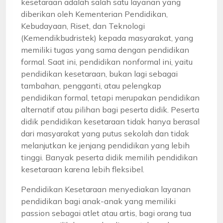
kesetaraan adalah salah satu layanan yang
diberikan oleh Kementerian Pendidikan,
Kebudayaan, Riset, dan Teknologi
(Kemendikbudristek) kepada masyarakat, yang
memiliki tugas yang sama dengan pendidikan
formal. Saat ini, pendidikan nonformal ini, yaitu
pendidikan kesetaraan, bukan lagi sebagai
tambahan, pengganti, atau pelengkap
pendidikan formal, tetapi merupakan pendidikan
alternatif atau pilihan bagi peserta didik. Peserta
didik pendidikan kesetaraan tidak hanya berasal
dari masyarakat yang putus sekolah dan tidak
melanjutkan ke jenjang pendidikan yang lebih
tinggi. Banyak peserta didik memilih pendidikan
kesetaraan karena lebih fleksibel.
Pendidikan Kesetaraan menyediakan layanan
pendidikan bagi anak-anak yang memiliki
passion sebagai atlet atau artis, bagi orang tua