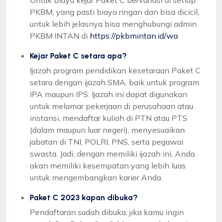
PKBM, yang pasti biaya ringan dan bisa dicicil,
untuk lebih jelasnya bisa menghubungi admin
PKBM INTAN di
https://pkbmintan.id/wa
Kejar Paket C setara apa?
Ijazah program pendidikan kesetaraan Paket C
setara dengan ijazah SMA, baik untuk program
IPA maupun IPS. Ijazah ini dapat digunakan
untuk melamar pekerjaan di perusahaan atau
instansi, mendaftar kuliah di PTN atau PTS
(dalam maupun luar negeri), menyesuaikan
jabatan di TNI, POLRI, PNS, serta pegawai
swasta. Jadi, dengan memiliki ijazah ini, Anda
akan memiliki kesempatan yang lebih luas
untuk mengembangkan karier Anda.
Paket C 2023 kapan dibuka?
Pendaftaran sudah dibuka, jika kamu ingin