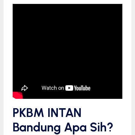
PKBM INTAN
Bandung Apa Sih?