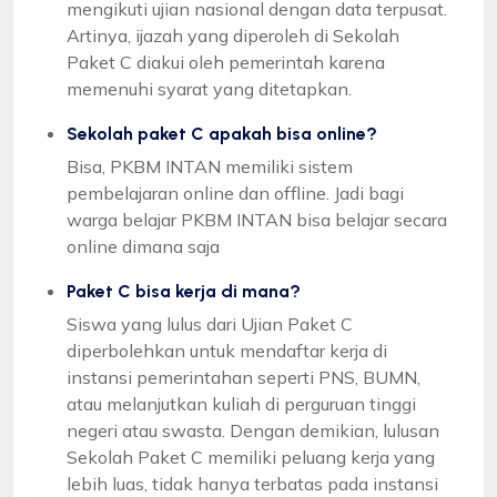
mengikuti ujian nasional dengan data terpusat.
Artinya, ijazah yang diperoleh di Sekolah
Paket C diakui oleh pemerintah karena
memenuhi syarat yang ditetapkan.
Sekolah paket C apakah bisa online?
Bisa, PKBM INTAN memiliki sistem
pembelajaran online dan offline. Jadi bagi
warga belajar PKBM INTAN bisa belajar secara
online dimana saja
Paket C bisa kerja di mana?
Siswa yang lulus dari Ujian Paket C
diperbolehkan untuk mendaftar kerja di
instansi pemerintahan seperti PNS, BUMN,
atau melanjutkan kuliah di perguruan tinggi
negeri atau swasta. Dengan demikian, lulusan
Sekolah Paket C memiliki peluang kerja yang
lebih luas, tidak hanya terbatas pada instansi