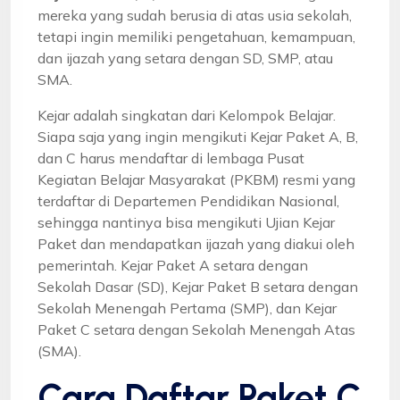
mereka yang sudah berusia di atas usia sekolah,
tetapi ingin memiliki pengetahuan, kemampuan,
dan ijazah yang setara dengan SD, SMP, atau
SMA.
Kejar adalah singkatan dari Kelompok Belajar.
Siapa saja yang ingin mengikuti Kejar Paket A, B,
dan C harus mendaftar di lembaga Pusat
Kegiatan Belajar Masyarakat (PKBM) resmi yang
terdaftar di Departemen Pendidikan Nasional,
sehingga nantinya bisa mengikuti Ujian Kejar
Paket dan mendapatkan ijazah yang diakui oleh
pemerintah. Kejar Paket A setara dengan
Sekolah Dasar (SD), Kejar Paket B setara dengan
Sekolah Menengah Pertama (SMP), dan Kejar
Paket C setara dengan Sekolah Menengah Atas
(SMA).
Cara Daftar Paket C