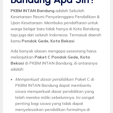
PKBM INTAN Bandung
adalah Sekolah
Kesetaraan Resmi Penyelenggara Pendidikan &
Ujian Kesetaraan. Membuka pendaftaran untuk
warga belajar baru tidak hanya di Kota Bandung
tapi juga dari seluruh Indonesia. Termasuk daerah
kamu
Pondok Gede, Kota Bekasi
Ada banyak alasan mengapa seseorang harus
melanjutkan
Paket C Pondok Gede, Kota
Bekasi
di PKBM INTAN Bandung, di antaranya
adalah:
Memperkuat dasar pendidikan
: Paket C di
PKBM INTAN Bandung dapat membantu
siswa memperkuat dasar pendidikan yang
telah mereka miliki sebelumnya. Ini sangat
penting bagi siswa yang tidak dapat
menyelesaikan pendidikan formalnya di