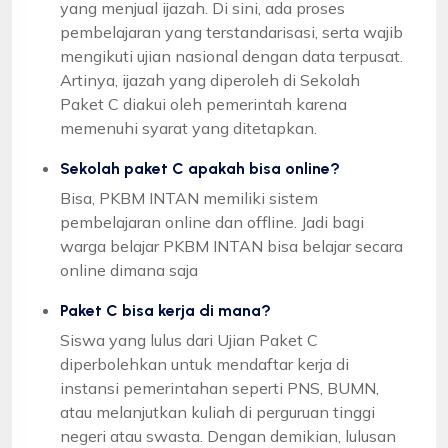
yang menjual ijazah. Di sini, ada proses
pembelajaran yang terstandarisasi, serta wajib
mengikuti ujian nasional dengan data terpusat.
Artinya, ijazah yang diperoleh di Sekolah
Paket C diakui oleh pemerintah karena
memenuhi syarat yang ditetapkan.
Sekolah paket C apakah bisa online?
Bisa, PKBM INTAN memiliki sistem
pembelajaran online dan offline. Jadi bagi
warga belajar PKBM INTAN bisa belajar secara
online dimana saja
Paket C bisa kerja di mana?
Siswa yang lulus dari Ujian Paket C
diperbolehkan untuk mendaftar kerja di
instansi pemerintahan seperti PNS, BUMN,
atau melanjutkan kuliah di perguruan tinggi
negeri atau swasta. Dengan demikian, lulusan