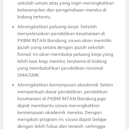
sekolah umum atau yang ingin meningkatkan
keterampilan dan pengetahuan mereka di
bidang tertentu.
Meningkatkan peluang kerja
: Setelah
menyelesaikan pendidikan kesetaraan di
PKBM INTAN Bandung, siswa akan memiliki
ijazah yang setara dengan ijazah sekolah
formal. Ini akan membuka peluang kerja yang
lebih luas bagi mereka, terutama di bidang
yang membutuhkan pendidikan minimal
SMA/SMK.
Meningkatkan kemampuan akademik
: Selain
memperkuat dasar pendidikan, pendidikan
kesetaraan di PKBM INTAN Bandung juga
dapat membantu siswa meningkatkan
kemampuan akademik mereka. Dengan
mengikuti program ini, siswa dapat belajar
dengan lebih fokus dan terarah, sehingga