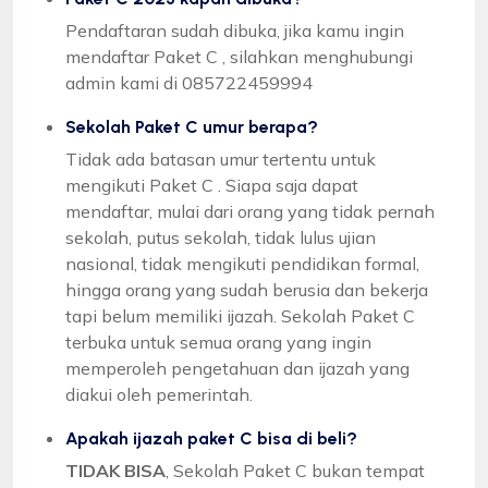
Pendaftaran sudah dibuka, jika kamu ingin
mendaftar Paket C , silahkan menghubungi
admin kami di 085722459994
Sekolah Paket C umur berapa?
Tidak ada batasan umur tertentu untuk
mengikuti Paket C . Siapa saja dapat
mendaftar, mulai dari orang yang tidak pernah
sekolah, putus sekolah, tidak lulus ujian
nasional, tidak mengikuti pendidikan formal,
hingga orang yang sudah berusia dan bekerja
tapi belum memiliki ijazah. Sekolah Paket C
terbuka untuk semua orang yang ingin
memperoleh pengetahuan dan ijazah yang
diakui oleh pemerintah.
Apakah ijazah paket C bisa di beli?
TIDAK BISA
, Sekolah Paket C bukan tempat