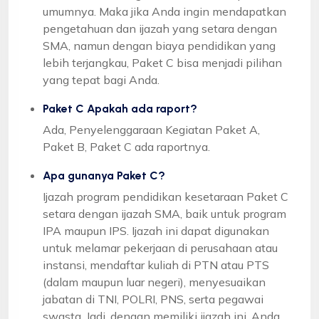
umumnya. Maka jika Anda ingin mendapatkan
pengetahuan dan ijazah yang setara dengan
SMA, namun dengan biaya pendidikan yang
lebih terjangkau, Paket C bisa menjadi pilihan
yang tepat bagi Anda.
Paket C Apakah ada raport?
Ada, Penyelenggaraan Kegiatan Paket A,
Paket B, Paket C ada raportnya.
Apa gunanya Paket C?
Ijazah program pendidikan kesetaraan Paket C
setara dengan ijazah SMA, baik untuk program
IPA maupun IPS. Ijazah ini dapat digunakan
untuk melamar pekerjaan di perusahaan atau
instansi, mendaftar kuliah di PTN atau PTS
(dalam maupun luar negeri), menyesuaikan
jabatan di TNI, POLRI, PNS, serta pegawai
swasta. Jadi, dengan memiliki ijazah ini, Anda