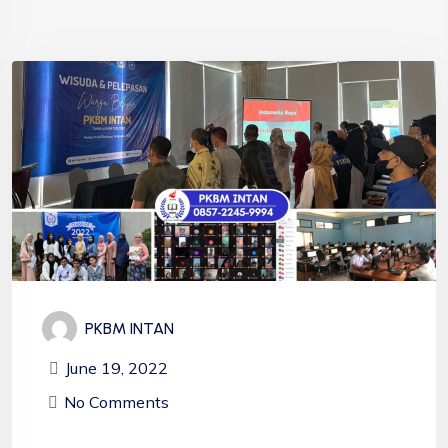
PKBM INTAN
June 19, 2022
No Comments