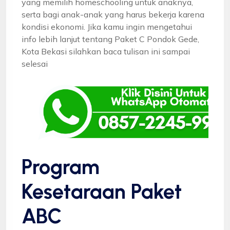
yang memilih homeschooling untuk anaknya,
serta bagi anak-anak yang harus bekerja karena
kondisi ekonomi. Jika kamu ingin mengetahui
info lebih lanjut tentang Paket C Pondok Gede,
Kota Bekasi silahkan baca tulisan ini sampai
selesai
Program
Kesetaraan Paket
ABC