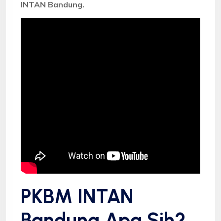
INTAN Bandung.
PKBM INTAN
Bandung Apa Sih?