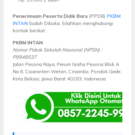
Penerimaan Peserta Didik Baru
(PPDB)
PKBM
INTAN
Sudah Dibuka, Silahkan menghubungi
kontak berikut :
PKBM INTAN
Nomor Pokok Sekolah Nasional (NPSN) :
P9948537
Jalan Pesona Raya, Perum Graha Pesona Blok A
No 6, Cisaranten Wetan, Cinambo, Pondok Gede,
Kota Bekasi, Jawa Barat 40293, Indonesia