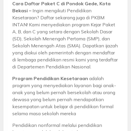
Cara Daftar Paket C di Pondok Gede, Kota
Bekasi –
Ingin mengikuti Pendidikan
Kesetaraan? Daftar sekarang juga di PKBM
INTAN! Kami menyediakan program Kejar Paket
A, B, dan C yang setara dengan Sekolah Dasar
(SD), Sekolah Menengah Pertama (SMP), dan
Sekolah Menengah Atas (SMA). Dapatkan ijazah
yang diakui oleh pemerintah dengan mendaftar
di lembaga pendidikan resmi kami yang terdaftar
di Departemen Pendidikan Nasional.
Program Pendidikan Kesetaraan
adalah
program yang menyediakan layanan bagi anak-
anak yang belum pernah bersekolah atau orang
dewasa yang belum pernah mendapatkan
kesempatan untuk belajar di pendidikan formal
selama masa sekolah mereka
Pendidikan nonformal melalui pendidikan