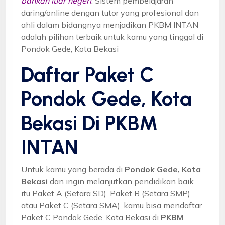
bahkan luar negeri
. Sistem pembelajaran
daring/online dengan tutor yang profesional dan
ahli dalam bidangnya menjadikan PKBM INTAN
adalah pilihan terbaik untuk kamu yang tinggal di
Pondok Gede, Kota Bekasi
Daftar Paket C
Pondok Gede, Kota
Bekasi Di PKBM
INTAN
Untuk kamu yang berada di
Pondok Gede, Kota
Bekasi
dan ingin melanjutkan pendidikan baik
itu Paket A (Setara SD), Paket B (Setara SMP)
atau Paket C (Setara SMA), kamu bisa mendaftar
Paket C Pondok Gede, Kota Bekasi di
PKBM