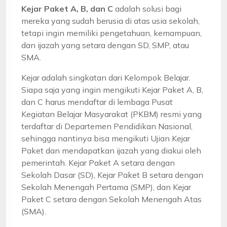
Kejar Paket A, B, dan C
adalah solusi bagi
mereka yang sudah berusia di atas usia sekolah,
tetapi ingin memiliki pengetahuan, kemampuan,
dan ijazah yang setara dengan SD, SMP, atau
SMA.
Kejar adalah singkatan dari Kelompok Belajar.
Siapa saja yang ingin mengikuti Kejar Paket A, B,
dan C harus mendaftar di lembaga Pusat
Kegiatan Belajar Masyarakat (PKBM) resmi yang
terdaftar di Departemen Pendidikan Nasional,
sehingga nantinya bisa mengikuti Ujian Kejar
Paket dan mendapatkan ijazah yang diakui oleh
pemerintah. Kejar Paket A setara dengan
Sekolah Dasar (SD), Kejar Paket B setara dengan
Sekolah Menengah Pertama (SMP), dan Kejar
Paket C setara dengan Sekolah Menengah Atas
(SMA).