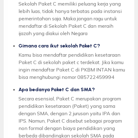
Sekolah Paket C memiliki peluang kerja yang
lebih luas, tidak hanya terbatas pada instansi
pemerintahan saja. Maka jangan ragu untuk
mendaftar di Sekolah Paket C dan meraih
ijazah yang diakui oleh Negara
Gimana cara ikut sekolah Paket C?
Kamu bisa mendaftar pendidikan kesetaraan
Paket C di sekolah paket c terdekat. Jika kamu
ingin mendaftar Paket C di PKBM INTAN kamu
bisa menghubungi nomor 085722459994
Apa bedanya Paket C dan SMA?
Secara esensial, Paket C merupakan program
pendidikan kesetaraan (Paket) yang sama
dengan SMA, dengan 2 jurusan yaitu IPA dan
IPS. Namun, Paket C disebut sebagai program
non formal dengan biaya pendidikan yang
berbeda dibandingkan sekolah SMA pada