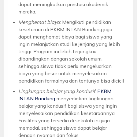
dapat meningkatkan prestasi akademik
mereka.
Menghemat biaya
: Mengikuti pendidikan
kesetaraan di PKBM INTAN Bandung juga
dapat menghemat biaya bagi siswa yang
ingin melanjutkan studi ke jenjang yang lebih
tinggi. Program ini lebih terjangkau
dibandingkan dengan sekolah umum,
sehingga siswa tidak perlu mengeluarkan
biaya yang besar untuk menyelesaikan
pendidikan formalnya dan tentunya bisa dicicil
Lingkungan belajar yang kondusif
:
PKBM
INTAN Bandung
menyediakan lingkungan
belajar yang kondusif bagi siswa yang ingin
menyelesaikan pendidikan kesetaraannya.
Fasilitas yang tersedia di sekolah ini juga
memadai, sehingga siswa dapat belajar
dengan nyaman dan fokus.