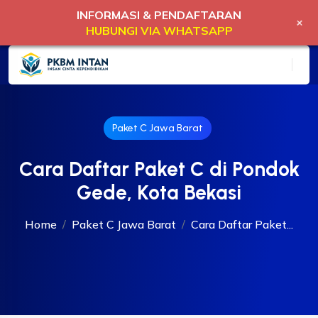
INFORMASI & PENDAFTARAN
+
HUBUNGI VIA WHATSAPP
Paket C Jawa Barat
Cara Daftar Paket C di Pondok
Gede, Kota Bekasi
Home
Paket C Jawa Barat
Cara Daftar Paket...