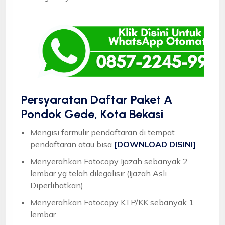
Persyaratan Daftar Paket A
Pondok Gede, Kota Bekasi
Mengisi formulir pendaftaran di tempat
pendaftaran atau bisa
[DOWNLOAD DISINI]
Menyerahkan Fotocopy Ijazah sebanyak 2
lembar yg telah dilegalisir (Ijazah Asli
Diperlihatkan)
Menyerahkan Fotocopy KTP/KK sebanyak 1
lembar