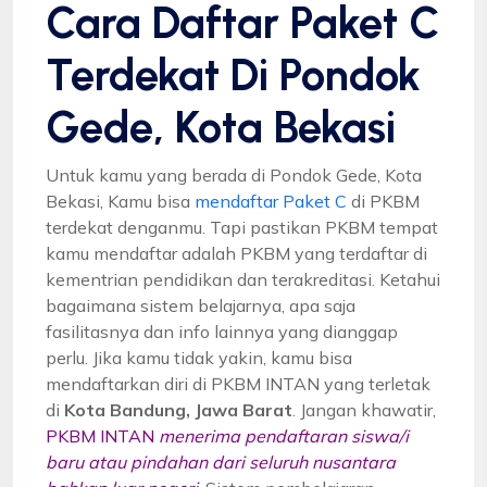
Cara Daftar Paket C
Terdekat Di Pondok
Gede, Kota Bekasi
Untuk kamu yang berada di Pondok Gede, Kota
Bekasi, Kamu bisa
mendaftar Paket C
di PKBM
terdekat denganmu. Tapi pastikan PKBM tempat
kamu mendaftar adalah PKBM yang terdaftar di
kementrian pendidikan dan terakreditasi. Ketahui
bagaimana sistem belajarnya, apa saja
fasilitasnya dan info lainnya yang dianggap
perlu. Jika kamu tidak yakin, kamu bisa
mendaftarkan diri di PKBM INTAN yang terletak
di
Kota Bandung, Jawa Barat
. Jangan khawatir,
PKBM INTAN
menerima pendaftaran siswa/i
baru atau pindahan dari seluruh nusantara