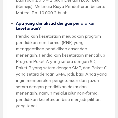
(Kemeja), Melunasi Biaya Pendaftaran beserta
Materai Rp. 10.000 2 buah
Apa yang dimaksud dengan pendidikan
kesetaraan?
Pendidikan kesetaraan merupakan program
pendidikan non-formal (PNF) yang
menggantikan pendidikan dasar dan
menengah. Pendidikan kesetaraan mencakup
Program Paket A yang setara dengan SD,
Paket B yang setara dengan SMP, dan Paket C
yang setara dengan SMA. Jadi, bagi Anda yang
ingin memperoleh pengetahuan dan ijazah
setara dengan pendidikan dasar dan
menengah, namun melalui jalur non-formal,
pendidikan kesetaraan bisa menjadi pilihan
yang tepat.