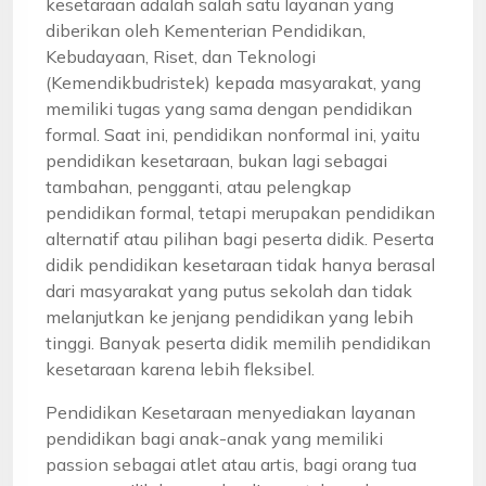
kesetaraan adalah salah satu layanan yang
diberikan oleh Kementerian Pendidikan,
Kebudayaan, Riset, dan Teknologi
(Kemendikbudristek) kepada masyarakat, yang
memiliki tugas yang sama dengan pendidikan
formal. Saat ini, pendidikan nonformal ini, yaitu
pendidikan kesetaraan, bukan lagi sebagai
tambahan, pengganti, atau pelengkap
pendidikan formal, tetapi merupakan pendidikan
alternatif atau pilihan bagi peserta didik. Peserta
didik pendidikan kesetaraan tidak hanya berasal
dari masyarakat yang putus sekolah dan tidak
melanjutkan ke jenjang pendidikan yang lebih
tinggi. Banyak peserta didik memilih pendidikan
kesetaraan karena lebih fleksibel.
Pendidikan Kesetaraan menyediakan layanan
pendidikan bagi anak-anak yang memiliki
passion sebagai atlet atau artis, bagi orang tua