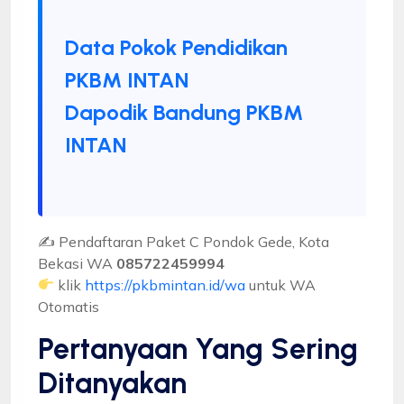
Data Pokok Pendidikan
PKBM INTAN
Dapodik Bandung PKBM
INTAN
✍ Pendaftaran Paket C Pondok Gede, Kota
Bekasi WA
085722459994
klik
https://pkbmintan.id/wa
untuk WA
Otomatis
Pertanyaan Yang Sering
Ditanyakan