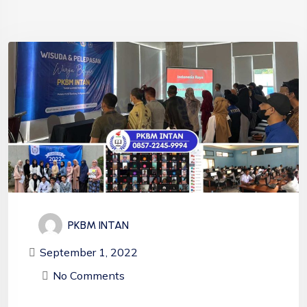
PKBM INTAN
September 1, 2022
No Comments