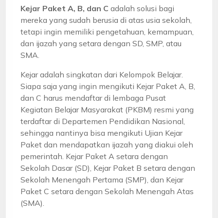
Kejar Paket A, B, dan C
adalah solusi bagi
mereka yang sudah berusia di atas usia sekolah,
tetapi ingin memiliki pengetahuan, kemampuan,
dan ijazah yang setara dengan SD, SMP, atau
SMA.
Kejar adalah singkatan dari Kelompok Belajar.
Siapa saja yang ingin mengikuti Kejar Paket A, B,
dan C harus mendaftar di lembaga Pusat
Kegiatan Belajar Masyarakat (PKBM) resmi yang
terdaftar di Departemen Pendidikan Nasional,
sehingga nantinya bisa mengikuti Ujian Kejar
Paket dan mendapatkan ijazah yang diakui oleh
pemerintah. Kejar Paket A setara dengan
Sekolah Dasar (SD), Kejar Paket B setara dengan
Sekolah Menengah Pertama (SMP), dan Kejar
Paket C setara dengan Sekolah Menengah Atas
(SMA).