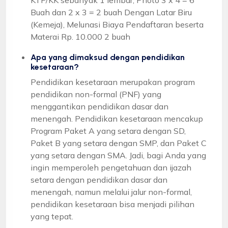
Buah dan 2 x 3 = 2 buah Dengan Latar Biru
(Kemeja), Melunasi Biaya Pendaftaran beserta
Materai Rp. 10.000 2 buah
Apa yang dimaksud dengan pendidikan
kesetaraan?
Pendidikan kesetaraan merupakan program
pendidikan non-formal (PNF) yang
menggantikan pendidikan dasar dan
menengah. Pendidikan kesetaraan mencakup
Program Paket A yang setara dengan SD,
Paket B yang setara dengan SMP, dan Paket C
yang setara dengan SMA. Jadi, bagi Anda yang
ingin memperoleh pengetahuan dan ijazah
setara dengan pendidikan dasar dan
menengah, namun melalui jalur non-formal,
pendidikan kesetaraan bisa menjadi pilihan
yang tepat.