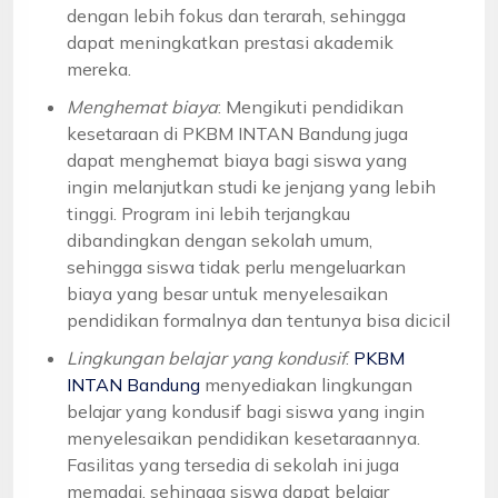
dengan lebih fokus dan terarah, sehingga
dapat meningkatkan prestasi akademik
mereka.
Menghemat biaya
: Mengikuti pendidikan
kesetaraan di PKBM INTAN Bandung juga
dapat menghemat biaya bagi siswa yang
ingin melanjutkan studi ke jenjang yang lebih
tinggi. Program ini lebih terjangkau
dibandingkan dengan sekolah umum,
sehingga siswa tidak perlu mengeluarkan
biaya yang besar untuk menyelesaikan
pendidikan formalnya dan tentunya bisa dicicil
Lingkungan belajar yang kondusif
:
PKBM
INTAN Bandung
menyediakan lingkungan
belajar yang kondusif bagi siswa yang ingin
menyelesaikan pendidikan kesetaraannya.
Fasilitas yang tersedia di sekolah ini juga
memadai, sehingga siswa dapat belajar