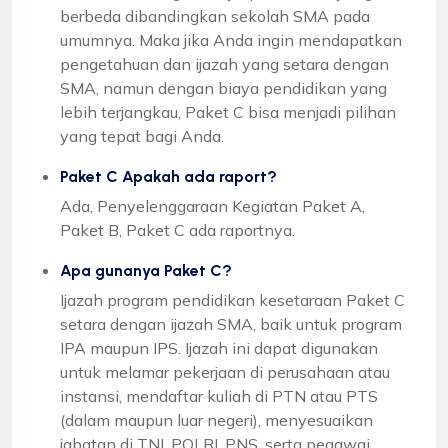
berbeda dibandingkan sekolah SMA pada
umumnya. Maka jika Anda ingin mendapatkan
pengetahuan dan ijazah yang setara dengan
SMA, namun dengan biaya pendidikan yang
lebih terjangkau, Paket C bisa menjadi pilihan
yang tepat bagi Anda.
Paket C Apakah ada raport?
Ada, Penyelenggaraan Kegiatan Paket A,
Paket B, Paket C ada raportnya.
Apa gunanya Paket C?
Ijazah program pendidikan kesetaraan Paket C
setara dengan ijazah SMA, baik untuk program
IPA maupun IPS. Ijazah ini dapat digunakan
untuk melamar pekerjaan di perusahaan atau
instansi, mendaftar kuliah di PTN atau PTS
(dalam maupun luar negeri), menyesuaikan
jabatan di TNI, POLRI, PNS, serta pegawai