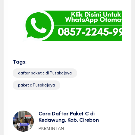
Tags:
daftar paket c di Pusakajaya
paket c Pusakajaya
Cara Daftar Paket C di
Kedawung, Kab. Cirebon
PKBM INTAN