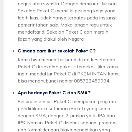
negeri atau swasta. Dengan demikian, lulusan
Sekolah Paket C memiliki peluang kerja yang
lebih luas, tidak hanya terbatas pada instansi
pemerintahan saja. Maka jangan ragu untuk
mendaftar di Sekolah Paket C dan meraih
ijazah yang diakui oleh Negara
Gimana cara ikut sekolah Paket C?
Kamu bisa mendaftar pendidikan kesetaraan
Paket C di sekolah paket c terdekat. Jika kamu
ingin mendaftar Paket C di PKBM INTAN kamu
bisa menghubungi nomor 085722459994
Apa bedanya Paket C dan SMA?
Secara esensial, Paket C merupakan program
pendidikan kesetaraan (Paket) yang sama
dengan SMA, dengan 2 jurusan yaitu IPA dan
IPS. Namun, Paket C disebut sebagai program
non formal dengan biaya pendidikan yang