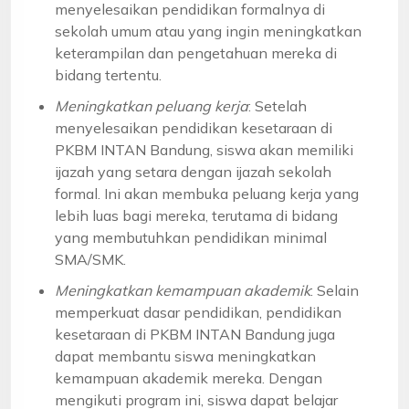
menyelesaikan pendidikan formalnya di
sekolah umum atau yang ingin meningkatkan
keterampilan dan pengetahuan mereka di
bidang tertentu.
Meningkatkan peluang kerja
: Setelah
menyelesaikan pendidikan kesetaraan di
PKBM INTAN Bandung, siswa akan memiliki
ijazah yang setara dengan ijazah sekolah
formal. Ini akan membuka peluang kerja yang
lebih luas bagi mereka, terutama di bidang
yang membutuhkan pendidikan minimal
SMA/SMK.
Meningkatkan kemampuan akademik
: Selain
memperkuat dasar pendidikan, pendidikan
kesetaraan di PKBM INTAN Bandung juga
dapat membantu siswa meningkatkan
kemampuan akademik mereka. Dengan
mengikuti program ini, siswa dapat belajar