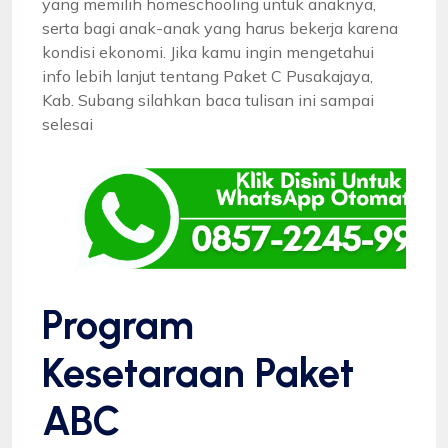
yang memilih homeschooling untuk anaknya,
serta bagi anak-anak yang harus bekerja karena
kondisi ekonomi. Jika kamu ingin mengetahui
info lebih lanjut tentang Paket C Pusakajaya,
Kab. Subang silahkan baca tulisan ini sampai
selesai
Program
Kesetaraan Paket
ABC