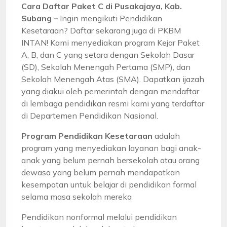
Cara Daftar Paket C di Pusakajaya, Kab.
Subang –
Ingin mengikuti Pendidikan
Kesetaraan? Daftar sekarang juga di PKBM
INTAN! Kami menyediakan program Kejar Paket
A, B, dan C yang setara dengan Sekolah Dasar
(SD), Sekolah Menengah Pertama (SMP), dan
Sekolah Menengah Atas (SMA). Dapatkan ijazah
yang diakui oleh pemerintah dengan mendaftar
di lembaga pendidikan resmi kami yang terdaftar
di Departemen Pendidikan Nasional.
Program Pendidikan Kesetaraan
adalah
program yang menyediakan layanan bagi anak-
anak yang belum pernah bersekolah atau orang
dewasa yang belum pernah mendapatkan
kesempatan untuk belajar di pendidikan formal
selama masa sekolah mereka
Pendidikan nonformal melalui pendidikan