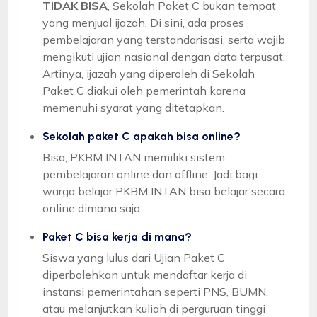
TIDAK BISA
, Sekolah Paket C bukan tempat
yang menjual ijazah. Di sini, ada proses
pembelajaran yang terstandarisasi, serta wajib
mengikuti ujian nasional dengan data terpusat.
Artinya, ijazah yang diperoleh di Sekolah
Paket C diakui oleh pemerintah karena
memenuhi syarat yang ditetapkan.
Sekolah paket C apakah bisa online?
Bisa, PKBM INTAN memiliki sistem
pembelajaran online dan offline. Jadi bagi
warga belajar PKBM INTAN bisa belajar secara
online dimana saja
Paket C bisa kerja di mana?
Siswa yang lulus dari Ujian Paket C
diperbolehkan untuk mendaftar kerja di
instansi pemerintahan seperti PNS, BUMN,
atau melanjutkan kuliah di perguruan tinggi