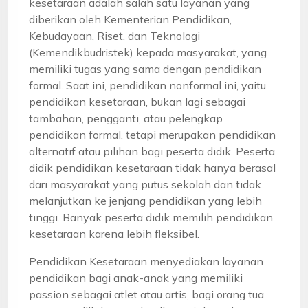
kesetaraan adalah salah satu layanan yang
diberikan oleh Kementerian Pendidikan,
Kebudayaan, Riset, dan Teknologi
(Kemendikbudristek) kepada masyarakat, yang
memiliki tugas yang sama dengan pendidikan
formal. Saat ini, pendidikan nonformal ini, yaitu
pendidikan kesetaraan, bukan lagi sebagai
tambahan, pengganti, atau pelengkap
pendidikan formal, tetapi merupakan pendidikan
alternatif atau pilihan bagi peserta didik. Peserta
didik pendidikan kesetaraan tidak hanya berasal
dari masyarakat yang putus sekolah dan tidak
melanjutkan ke jenjang pendidikan yang lebih
tinggi. Banyak peserta didik memilih pendidikan
kesetaraan karena lebih fleksibel.
Pendidikan Kesetaraan menyediakan layanan
pendidikan bagi anak-anak yang memiliki
passion sebagai atlet atau artis, bagi orang tua