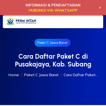
INFORMASI & PENDAFTARAN
+
HUBUNGI VIA WHATSAPP
Paket C Jawa Barat
Cara Daftar Paket C di
Pusakajaya, Kab. Subang
Home
Paket C Jawa Barat
Cara Daftar Paket...