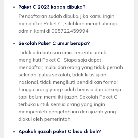
Paket C 2023 kapan dibuka?
Pendaftaran sudah dibuka, jika kamu ingin
mendaftar Paket C , silahkan menghubungi
admin kami di 085722459994
Sekolah Paket C umur berapa?
Tidak ada batasan umur tertentu untuk
mengikuti Paket C . Siapa saja dapat
mendaftar, mulai dari orang yang tidak pernah
sekolah, putus sekolah, tidak lulus ujian
nasional, tidak mengikuti pendidikan formal,
hingga orang yang sudah berusia dan bekerja
tapi belum memiliki ijazah. Sekolah Paket C
terbuka untuk semua orang yang ingin
memperoleh pengetahuan dan ijazah yang
diakui oleh pemerintah.
Apakah ijazah paket C bisa di beli?