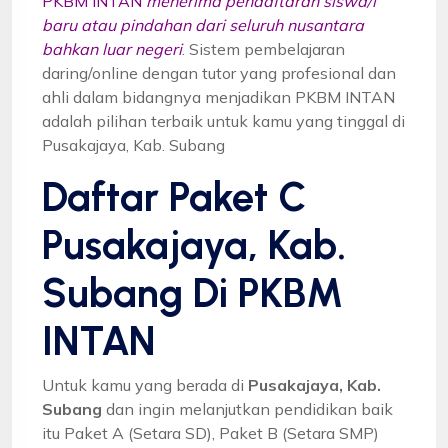
PKBM INTAN
menerima pendaftaran siswa/i
baru atau pindahan dari seluruh nusantara
bahkan luar negeri
. Sistem pembelajaran
daring/online dengan tutor yang profesional dan
ahli dalam bidangnya menjadikan PKBM INTAN
adalah pilihan terbaik untuk kamu yang tinggal di
Pusakajaya, Kab. Subang
Daftar Paket C
Pusakajaya, Kab.
Subang Di PKBM
INTAN
Untuk kamu yang berada di
Pusakajaya, Kab.
Subang
dan ingin melanjutkan pendidikan baik
itu Paket A (Setara SD), Paket B (Setara SMP)