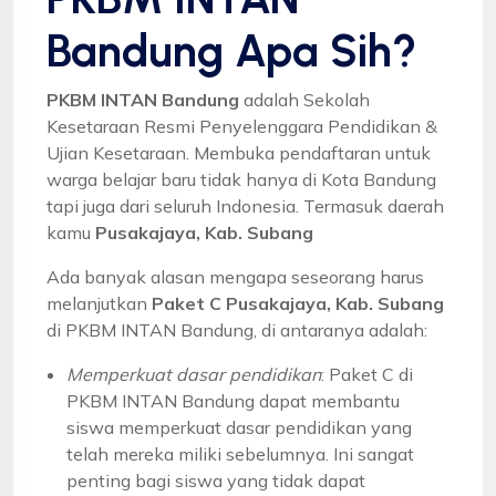
Bandung Apa Sih?
PKBM INTAN Bandung
adalah Sekolah
Kesetaraan Resmi Penyelenggara Pendidikan &
Ujian Kesetaraan. Membuka pendaftaran untuk
warga belajar baru tidak hanya di Kota Bandung
tapi juga dari seluruh Indonesia. Termasuk daerah
kamu
Pusakajaya, Kab. Subang
Ada banyak alasan mengapa seseorang harus
melanjutkan
Paket C Pusakajaya, Kab. Subang
di PKBM INTAN Bandung, di antaranya adalah:
Memperkuat dasar pendidikan
: Paket C di
PKBM INTAN Bandung dapat membantu
siswa memperkuat dasar pendidikan yang
telah mereka miliki sebelumnya. Ini sangat
penting bagi siswa yang tidak dapat