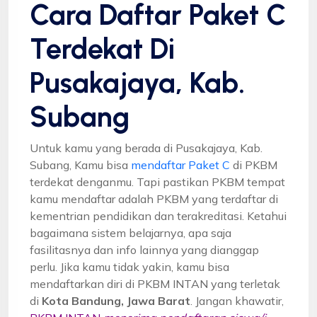
Cara Daftar Paket C
Terdekat Di
Pusakajaya, Kab.
Subang
Untuk kamu yang berada di Pusakajaya, Kab.
Subang, Kamu bisa
mendaftar Paket C
di PKBM
terdekat denganmu. Tapi pastikan PKBM tempat
kamu mendaftar adalah PKBM yang terdaftar di
kementrian pendidikan dan terakreditasi. Ketahui
bagaimana sistem belajarnya, apa saja
fasilitasnya dan info lainnya yang dianggap
perlu. Jika kamu tidak yakin, kamu bisa
mendaftarkan diri di PKBM INTAN yang terletak
di
Kota Bandung, Jawa Barat
. Jangan khawatir,