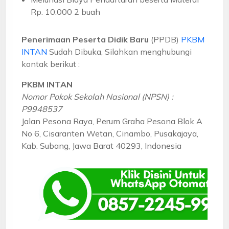
Rp. 10.000 2 buah
Penerimaan Peserta Didik Baru
(PPDB)
PKBM
INTAN
Sudah Dibuka, Silahkan menghubungi
kontak berikut :
PKBM INTAN
Nomor Pokok Sekolah Nasional (NPSN) :
P9948537
Jalan Pesona Raya, Perum Graha Pesona Blok A
No 6, Cisaranten Wetan, Cinambo, Pusakajaya,
Kab. Subang, Jawa Barat 40293, Indonesia