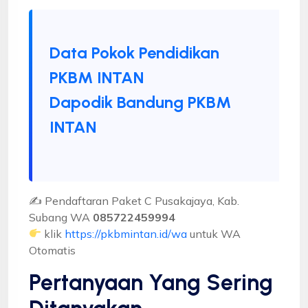
Data Pokok Pendidikan
PKBM INTAN
Dapodik Bandung PKBM
INTAN
✍ Pendaftaran Paket C Pusakajaya, Kab.
Subang WA
085722459994
klik
https://pkbmintan.id/wa
untuk WA
Otomatis
Pertanyaan Yang Sering