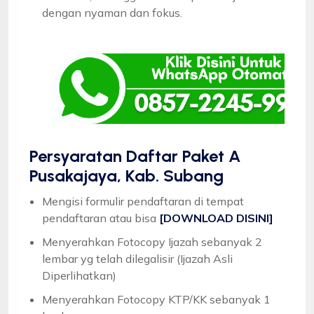
dengan nyaman dan fokus.
Persyaratan Daftar Paket A
Pusakajaya, Kab. Subang
Mengisi formulir pendaftaran di tempat
pendaftaran atau bisa
[DOWNLOAD DISINI]
Menyerahkan Fotocopy Ijazah sebanyak 2
lembar yg telah dilegalisir (Ijazah Asli
Diperlihatkan)
Menyerahkan Fotocopy KTP/KK sebanyak 1