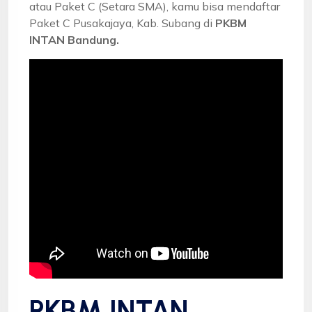
atau Paket C (Setara SMA), kamu bisa mendaftar
Paket C Pusakajaya, Kab. Subang di
PKBM
INTAN Bandung.
PKBM INTAN