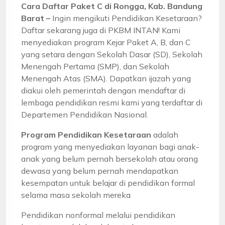
Cara Daftar Paket C di Rongga, Kab. Bandung
Barat –
Ingin mengikuti Pendidikan Kesetaraan?
Daftar sekarang juga di PKBM INTAN! Kami
menyediakan program Kejar Paket A, B, dan C
yang setara dengan Sekolah Dasar (SD), Sekolah
Menengah Pertama (SMP), dan Sekolah
Menengah Atas (SMA). Dapatkan ijazah yang
diakui oleh pemerintah dengan mendaftar di
lembaga pendidikan resmi kami yang terdaftar di
Departemen Pendidikan Nasional.
Program Pendidikan Kesetaraan
adalah
program yang menyediakan layanan bagi anak-
anak yang belum pernah bersekolah atau orang
dewasa yang belum pernah mendapatkan
kesempatan untuk belajar di pendidikan formal
selama masa sekolah mereka
Pendidikan nonformal melalui pendidikan