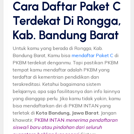
Cara Daftar Paket C
Terdekat Di Rongga,
Kab. Bandung Barat
Untuk kamu yang berada di Rongga, Kab.
Bandung Barat, Kamu bisa
mendaftar Paket C
di
PKBM terdekat denganmu. Tapi pastikan PKBM
tempat kamu mendaftar adalah PKBM yang
terdaftar di kementrian pendidikan dan
terakreditasi. Ketahui bagaimana sistem
belajarnya, apa saja fasilitasnya dan info lainnya
yang dianggap perlu. Jika kamu tidak yakin, kamu
bisa mendaftarkan diri di PKBM INTAN yang
terletak di
Kota Bandung, Jawa Barat
. Jangan
khawatir,
PKBM INTAN
menerima pendaftaran
siswa/i baru atau pindahan dari seluruh