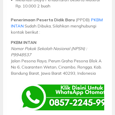
Rp. 10.000 2 buah
Penerimaan Peserta Didik Baru
(PPDB)
PKBM
INTAN
Sudah Dibuka, Silahkan menghubungi
kontak berikut :
PKBM INTAN
Nomor Pokok Sekolah Nasional (NPSN) :
P9948537
Jalan Pesona Raya, Perum Graha Pesona Blok A
No 6, Cisaranten Wetan, Cinambo, Rongga, Kab.
Bandung Barat, Jawa Barat 40293, Indonesia