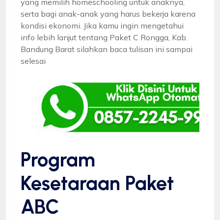
yang memilih homeschooling untuk anaknya,
serta bagi anak-anak yang harus bekerja karena
kondisi ekonomi. Jika kamu ingin mengetahui
info lebih lanjut tentang Paket C Rongga, Kab.
Bandung Barat silahkan baca tulisan ini sampai
selesai
Program
Kesetaraan Paket
ABC