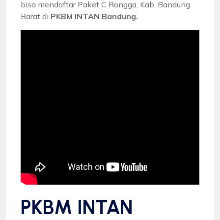
bisa mendaftar Paket C Rongga, Kab. Bandung
Barat di
PKBM INTAN Bandung.
PKBM INTAN