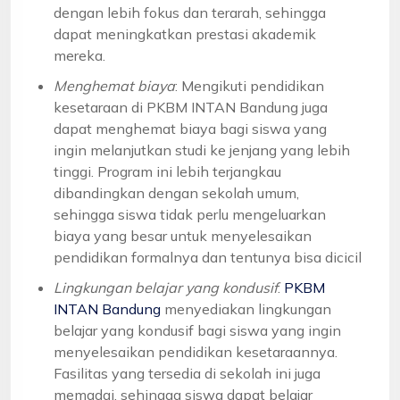
dengan lebih fokus dan terarah, sehingga
dapat meningkatkan prestasi akademik
mereka.
Menghemat biaya
: Mengikuti pendidikan
kesetaraan di PKBM INTAN Bandung juga
dapat menghemat biaya bagi siswa yang
ingin melanjutkan studi ke jenjang yang lebih
tinggi. Program ini lebih terjangkau
dibandingkan dengan sekolah umum,
sehingga siswa tidak perlu mengeluarkan
biaya yang besar untuk menyelesaikan
pendidikan formalnya dan tentunya bisa dicicil
Lingkungan belajar yang kondusif
:
PKBM
INTAN Bandung
menyediakan lingkungan
belajar yang kondusif bagi siswa yang ingin
menyelesaikan pendidikan kesetaraannya.
Fasilitas yang tersedia di sekolah ini juga
memadai, sehingga siswa dapat belajar