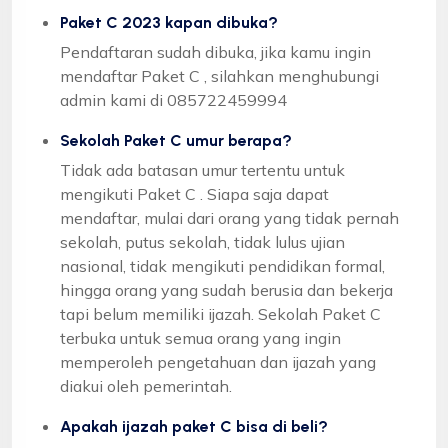
Paket C 2023 kapan dibuka?
Pendaftaran sudah dibuka, jika kamu ingin
mendaftar Paket C , silahkan menghubungi
admin kami di 085722459994
Sekolah Paket C umur berapa?
Tidak ada batasan umur tertentu untuk
mengikuti Paket C . Siapa saja dapat
mendaftar, mulai dari orang yang tidak pernah
sekolah, putus sekolah, tidak lulus ujian
nasional, tidak mengikuti pendidikan formal,
hingga orang yang sudah berusia dan bekerja
tapi belum memiliki ijazah. Sekolah Paket C
terbuka untuk semua orang yang ingin
memperoleh pengetahuan dan ijazah yang
diakui oleh pemerintah.
Apakah ijazah paket C bisa di beli?