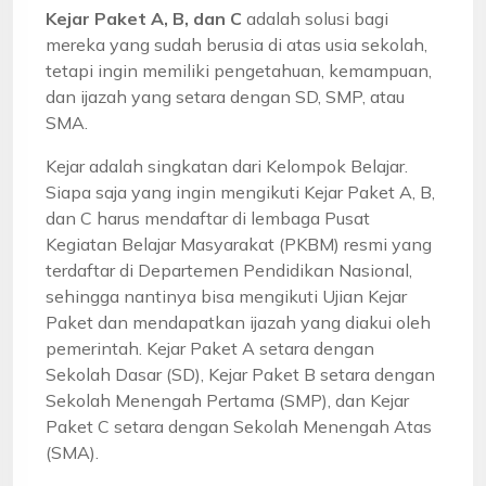
Kejar Paket A, B, dan C
adalah solusi bagi
mereka yang sudah berusia di atas usia sekolah,
tetapi ingin memiliki pengetahuan, kemampuan,
dan ijazah yang setara dengan SD, SMP, atau
SMA.
Kejar adalah singkatan dari Kelompok Belajar.
Siapa saja yang ingin mengikuti Kejar Paket A, B,
dan C harus mendaftar di lembaga Pusat
Kegiatan Belajar Masyarakat (PKBM) resmi yang
terdaftar di Departemen Pendidikan Nasional,
sehingga nantinya bisa mengikuti Ujian Kejar
Paket dan mendapatkan ijazah yang diakui oleh
pemerintah. Kejar Paket A setara dengan
Sekolah Dasar (SD), Kejar Paket B setara dengan
Sekolah Menengah Pertama (SMP), dan Kejar
Paket C setara dengan Sekolah Menengah Atas
(SMA).