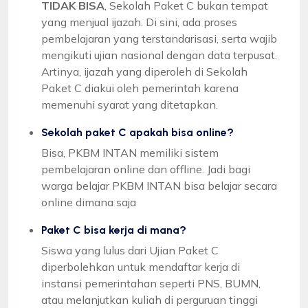
TIDAK BISA
, Sekolah Paket C bukan tempat
yang menjual ijazah. Di sini, ada proses
pembelajaran yang terstandarisasi, serta wajib
mengikuti ujian nasional dengan data terpusat.
Artinya, ijazah yang diperoleh di Sekolah
Paket C diakui oleh pemerintah karena
memenuhi syarat yang ditetapkan.
Sekolah paket C apakah bisa online?
Bisa, PKBM INTAN memiliki sistem
pembelajaran online dan offline. Jadi bagi
warga belajar PKBM INTAN bisa belajar secara
online dimana saja
Paket C bisa kerja di mana?
Siswa yang lulus dari Ujian Paket C
diperbolehkan untuk mendaftar kerja di
instansi pemerintahan seperti PNS, BUMN,
atau melanjutkan kuliah di perguruan tinggi