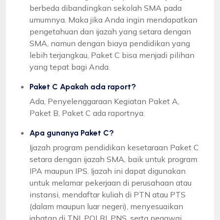
berbeda dibandingkan sekolah SMA pada
umumnya. Maka jika Anda ingin mendapatkan
pengetahuan dan ijazah yang setara dengan
SMA, namun dengan biaya pendidikan yang
lebih terjangkau, Paket C bisa menjadi pilihan
yang tepat bagi Anda.
Paket C Apakah ada raport?
Ada, Penyelenggaraan Kegiatan Paket A,
Paket B, Paket C ada raportnya.
Apa gunanya Paket C?
Ijazah program pendidikan kesetaraan Paket C
setara dengan ijazah SMA, baik untuk program
IPA maupun IPS. Ijazah ini dapat digunakan
untuk melamar pekerjaan di perusahaan atau
instansi, mendaftar kuliah di PTN atau PTS
(dalam maupun luar negeri), menyesuaikan
jabatan di TNI, POLRI, PNS, serta pegawai