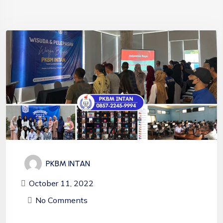
PKBM INTAN
October 11, 2022
No Comments