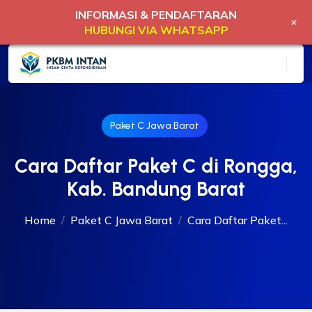
INFORMASI & PENDAFTARAN
+
HUBUNGI VIA WHATSAPP
Paket C Jawa Barat
Cara Daftar Paket C di Rongga,
Kab. Bandung Barat
Home
Paket C Jawa Barat
Cara Daftar Paket...