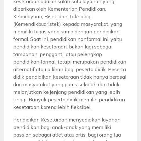
kesetaraan adalah salah satu layanan yang
diberikan oleh Kementerian Pendidikan,
Kebudayaan, Riset, dan Teknologi
(Kemendikbudristek) kepada masyarakat, yang
memiliki tugas yang sama dengan pendidikan
formal. Saat ini, pendidikan nonformal ini, yaitu
pendidikan kesetaraan, bukan lagi sebagai
tambahan, pengganti, atau pelengkap
pendidikan formal, tetapi merupakan pendidikan
alternatif atau pilihan bagi peserta didik. Peserta
didik pendidikan kesetaraan tidak hanya berasal
dari masyarakat yang putus sekolah dan tidak
melanjutkan ke jenjang pendidikan yang lebih
tinggi. Banyak peserta didik memilih pendidikan
kesetaraan karena lebih fleksibel.
Pendidikan Kesetaraan menyediakan layanan
pendidikan bagi anak-anak yang memiliki
passion sebagai atlet atau artis, bagi orang tua