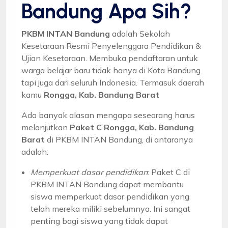
Bandung Apa Sih?
PKBM INTAN Bandung
adalah Sekolah
Kesetaraan Resmi Penyelenggara Pendidikan &
Ujian Kesetaraan. Membuka pendaftaran untuk
warga belajar baru tidak hanya di Kota Bandung
tapi juga dari seluruh Indonesia. Termasuk daerah
kamu
Rongga, Kab. Bandung Barat
Ada banyak alasan mengapa seseorang harus
melanjutkan
Paket C Rongga, Kab. Bandung
Barat
di PKBM INTAN Bandung, di antaranya
adalah:
Memperkuat dasar pendidikan
: Paket C di
PKBM INTAN Bandung dapat membantu
siswa memperkuat dasar pendidikan yang
telah mereka miliki sebelumnya. Ini sangat
penting bagi siswa yang tidak dapat