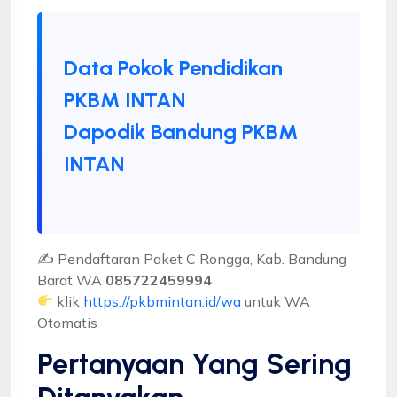
Data Pokok Pendidikan
PKBM INTAN
Dapodik Bandung PKBM
INTAN
✍ Pendaftaran Paket C Rongga, Kab. Bandung
Barat WA
085722459994
klik
https://pkbmintan.id/wa
untuk WA
Otomatis
Pertanyaan Yang Sering