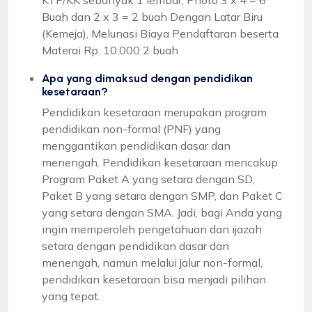
Buah dan 2 x 3 = 2 buah Dengan Latar Biru
(Kemeja), Melunasi Biaya Pendaftaran beserta
Materai Rp. 10.000 2 buah
Apa yang dimaksud dengan pendidikan
kesetaraan?
Pendidikan kesetaraan merupakan program
pendidikan non-formal (PNF) yang
menggantikan pendidikan dasar dan
menengah. Pendidikan kesetaraan mencakup
Program Paket A yang setara dengan SD,
Paket B yang setara dengan SMP, dan Paket C
yang setara dengan SMA. Jadi, bagi Anda yang
ingin memperoleh pengetahuan dan ijazah
setara dengan pendidikan dasar dan
menengah, namun melalui jalur non-formal,
pendidikan kesetaraan bisa menjadi pilihan
yang tepat.