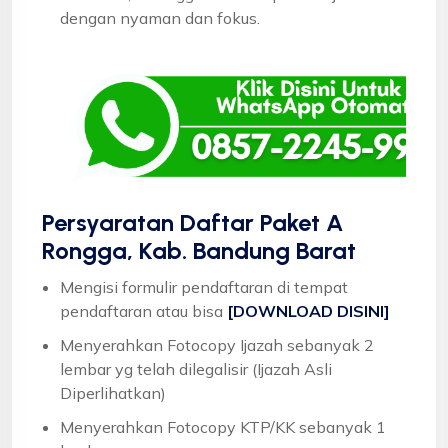
dengan nyaman dan fokus.
Persyaratan Daftar Paket A
Rongga, Kab. Bandung Barat
Mengisi formulir pendaftaran di tempat
pendaftaran atau bisa
[DOWNLOAD DISINI]
Menyerahkan Fotocopy Ijazah sebanyak 2
lembar yg telah dilegalisir (Ijazah Asli
Diperlihatkan)
Menyerahkan Fotocopy KTP/KK sebanyak 1