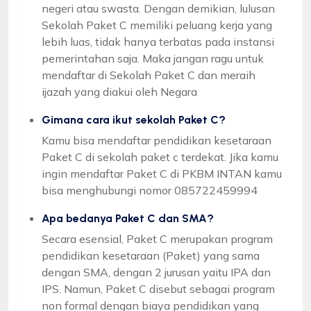
negeri atau swasta. Dengan demikian, lulusan
Sekolah Paket C memiliki peluang kerja yang
lebih luas, tidak hanya terbatas pada instansi
pemerintahan saja. Maka jangan ragu untuk
mendaftar di Sekolah Paket C dan meraih
ijazah yang diakui oleh Negara
Gimana cara ikut sekolah Paket C?
Kamu bisa mendaftar pendidikan kesetaraan
Paket C di sekolah paket c terdekat. Jika kamu
ingin mendaftar Paket C di PKBM INTAN kamu
bisa menghubungi nomor 085722459994
Apa bedanya Paket C dan SMA?
Secara esensial, Paket C merupakan program
pendidikan kesetaraan (Paket) yang sama
dengan SMA, dengan 2 jurusan yaitu IPA dan
IPS. Namun, Paket C disebut sebagai program
non formal dengan biaya pendidikan yang