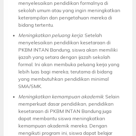
menyelesaikan pendidikan formalnya di
sekolah umum atau yang ingin meningkatkan
keterampilan dan pengetahuan mereka di
bidang tertentu.
Meningkatkan peluang kerja
: Setelah
menyelesaikan pendidikan kesetaraan di
PKBM INTAN Bandung, siswa akan memiliki
ijazah yang setara dengan ijazah sekolah
formal. Ini akan membuka peluang kerja yang
lebih luas bagi mereka, terutama di bidang
yang membutuhkan pendidikan minimal
SMA/SMK.
Meningkatkan kemampuan akademik
: Selain
memperkuat dasar pendidikan, pendidikan
kesetaraan di PKBM INTAN Bandung juga
dapat membantu siswa meningkatkan
kemampuan akademik mereka. Dengan
mengikuti program ini, siswa dapat belajar